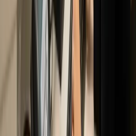
Créez votre CFA d'entreprise avec Skill & You
Vous souhaitez mettre en place un Centre de Formation
d'Apprentis (CFA) au sein de votre entreprise ? Avec Skill &
You, formez des talents adaptés à vos besoins grâce à une
solution clé en main. Créez dès maintenant votre CFA interne
et bénéficiez de notre accompagnement sur mesure pour
renforcer votre autonomie dans la formation professionnelle.
Découvrir
Formez vos équipes en interne avec Skill & You
Renforcez les compétences de vos collaborateurs et valorisez
votre marque employeur avec Skill & You ! Nos solutions de
formation interne incluent une plateforme d'e-learning
performante et des formations en marque blanche adaptées à
vos besoins spécifiques. Découvrez dès maintenant comment
booster la performance de vos équipes et dynamiser vos
talents.
Découvrir
Campus
Blog
Notre expertise pédagogique
Nos engagements
Nos