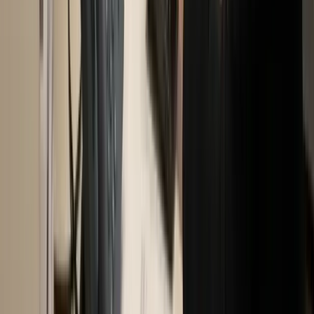
Skill & You est certifié Qualiopi
Skill & You est certifié Qualiopi. La certification Qualiopi
atteste de la qualité du processus de formation. C’est aussi ce
qui vous permet d’obtenir un financement public ou mutualisé
(CPF, France Travail, etc.) pour votre formation.
Découvrir
Vos témoignages nous inspirent
Découvrez les témoignages de nos anciens apprenants. Vous
aussi, faites vivre la communauté Skill & You en nous laissant
votre avis ! ❤️
Découvrir
Vos créations à l’honneur lors du défilé Top Skill
Le défilé Top Skill met en lumière les créations des
apprenants et des apprenantes dans les secteurs de la mode, de
la photographie et de l'art floral. Des dizaines d’élèves
rejoignent l’aventure chaque année ! Pourquoi pas vous ?