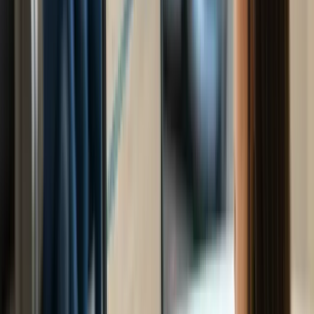
Formation Gestionnaire de paie en ligne
Formation Formateur
pour adultes en ligne
Formation Conseiller en insertion
professionnelle en ligne
Formation Assistant RH en
ligne
Formation Gestion comptable et fiscale en
ligne
Formation Assistant comptable en ligne
Formation
Secrétaire comptable en ligne
Formation Assistant juridique en
ligne
Formations en alternance (1)
CAP Fleuriste en ligne
Formations en alternance (2)
BTS Professions immobilières en ligne
Formation Assistant
immobilier en ligne
Formations en alternance (2)
CAP Couture & Mode en ligne
Bac pro Couture en ligne
Formations en alternance (4)
CAP Mécanique auto en ligne
CAP Mécanique moto en
ligne
Bac pro Maintenance des véhicules autos en ligne
CAP