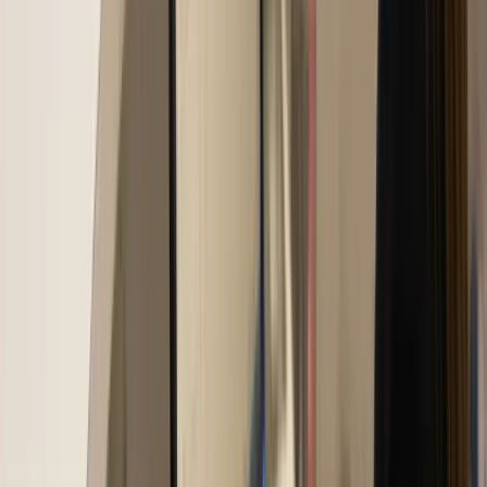
Métiers (17)
Agent de voyage
Assistant commercial
Assistant
manager
Chargé de clientèle
Chef de produit
Chef de
projet
Chef de rayon
Conseiller commercial
Conseiller de
vente
Conseiller relation client à distance
Employé
polyvalent
Merchandiser
Responsable
d’exploitation
Réceptionniste en
hôtellerie
Téléprospecteur
Vendeur automobile
Vendeur en
parfumerie
Métiers (12)
Assistant RH
Assistant comptable
Assistant de gestion
Assistant
juridique
Chef comptable
Comptable
Contrôleur de
gestion
Gestionnaire administratif et financier
Responsable
administratif et financier
Responsable paie
Secrétaire
assistant
Secrétaire comptable
Métiers (5)
Architecte d’intérieur
Collaborateur
d’architecte
Designer
Designer d’espace
Décorateur d’intérieur
Métiers (12)