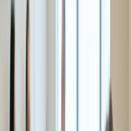
CAP Pâtissier en ligne
CAP Cuisine en ligne
CAP Boulanger
en ligne
Formations (8)
Formation Technico-commercial en ligne
Formation
Réceptionniste en hôtellerie en ligne
BTS NDRC en ligne
BTS
MCO en ligne
Formation Agent de voyage en ligne
Formation
Conseiller de vente en ligne
CAP Equipier polyvalent du
commerce en ligne
BTS Tourisme en ligne
Formations (8)
Formation Gestionnaire de paie en ligne
Formation Formateur
pour adultes en ligne
Formation Conseiller en insertion
professionnelle en ligne
Formation Assistant RH en
ligne
Formation Gestion comptable et fiscale en
ligne
Formation Assistant comptable en ligne
Formation
Secrétaire comptable en ligne
Formation Assistant juridique en
ligne
Formations (1)
Formation Décorateur d'intérieur en ligne