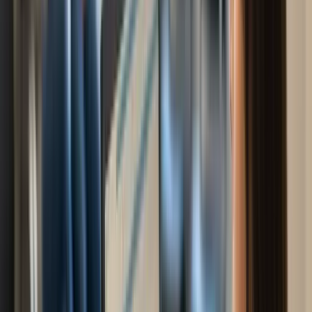
CAP Électricien en ligne
Formation Plombier en ligne
TP
Conducteur de travaux en ligne
Formation Plombier-
chauffagiste en ligne
CAP Menuisier-fabricant en ligne
Bac pro
MELEC en ligne
BTS Bâtiment en ligne
Formations en alternance (6)
BTS Esthétique en ligne
BTS Coiffure en ligne
CAP Coiffure
en ligne
CAP Esthétique en ligne
Bac pro Esthétique en
ligne
BP Coiffure en ligne
Formations en alternance (3)
CAP Pâtissier en ligne
CAP Cuisine en ligne
CAP Boulanger
en ligne
Formations en alternance (8)
Formation Technico-commercial en ligne
Formation
Réceptionniste en hôtellerie en ligne
BTS NDRC en ligne
BTS
MCO en ligne
Formation Agent de voyage en ligne
Formation
Conseiller de vente en ligne
CAP Equipier polyvalent du
commerce en ligne
BTS Tourisme en ligne
Formations en alternance (8)