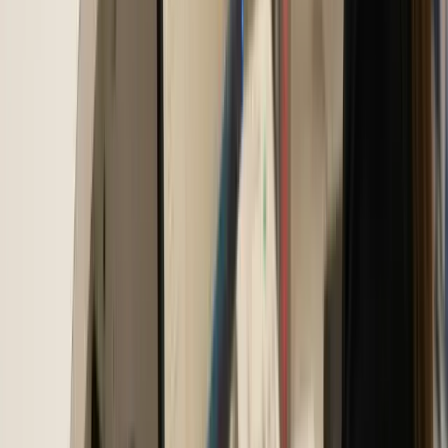
Artiste floral
Concepteur paysagiste
Conseiller en
jardinerie
Designer Floral
Dessinateur
paysagiste
Fleuriste
Fleuriste indépendant
Gestionnaire
d’espace naturel
Horticulteur
Jardinier
Paysagiste
Vendeur en
jardinerie
Métiers (10)
Adjoint administratif territorial
Agent de constatation des
douanes
Agent des finances publiques
Contrôleur des
douanes
Contrôleur des finances publiques
Contrôleur des
impôts
Gardien de prison
Inspecteur du permis de
conduire
Secrétaire administratif
Surveillant pénitentiaire
Métiers (5)
Administrateur de biens
Agent immobilier
Assistant
immobilier
Négociateur immobilier
Promoteur immobilier
Métiers (5)
Costumier
Couturier
Designer textile
Patronnier
Styliste
Métiers (17)