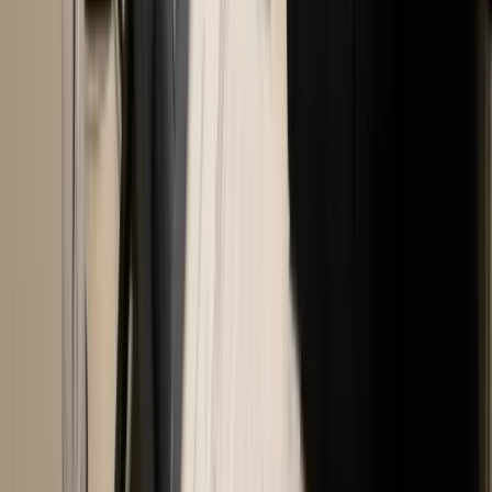
Découvrir
Demander la documentation
Être rappelé.e