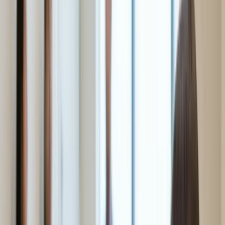
Formations (2)
CAP Fleuriste en ligne
Formation Gestion des espaces naturels
en ligne
Formations (8)
Formation Inspecteur du permis de conduire en
ligne
Formation Secrétaire administratif en ligne
Formation
Contrôleur des douanes en ligne
Formation Contrôleur des
finances publiques en ligne
Prépa concours d'adjoint
administratif d'État principal en ligne
Prépa concours d'adjoint
administratif territorial principal en ligne
Prépa concours
commun de catégorie C en ligne
Formation Surveillant
pénitentiaire en ligne
Formations (2)
BTS Professions immobilières en ligne
Formation Assistant
immobilier en ligne
Formations (4)
CAP Couture & Mode en ligne
Formation Stylisme de mode
en ligne
Formation Couture en ligne
Bac pro Couture en ligne