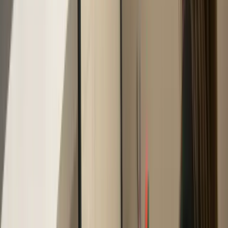
Formations (1)
BP Coiffure en ligne
Secteurs
Animaux
BTP & Bâtiment
Bien-être, Esthétique &
Coiffure
Boulangerie, Pâtisserie & Cuisine
Commerce, vente &
tourisme
Compta, RH & Gestion paie
Décoration &
architecture d'intérieur
Espaces Verts, paysages &
nature
Fonction publique
Immobilier
Mode
Mécanique auto &
moto
Photo, graphisme & dessin
Police & gendarmerie
Santé,
Social & Petite enfance
Web & Informatique
Métiers (16)
Agent animalier
Assistant vétérinaire
Auxiliaire de santé
animale
Chef animalier
Comportementaliste
animalier
Comportementaliste canin
Ornithologue
Pet
sitter
Physiothérapeute animalier
Soigneur animalier
Soigneur
pour animaux sauvages
Soigneur équin
Toiletteur
Éducateur
canin
Éleveur canin
Éleveur de chat
Métiers (15)