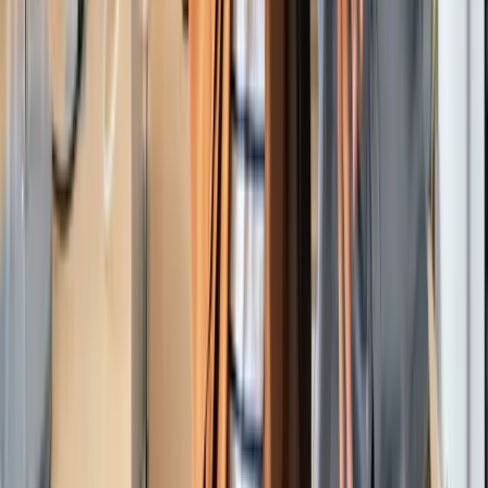
Financez votre formation avec l'aide de France Travail
Demandeur d’emploi ? Formez-vous avec un financement de
France Travail. Trouvez la formation qui vous correspond et
bénéficiez d’un accompagnement complet : coaching, aide à
la recherche d’un stage et d’un emploi, classes virtuelles…
Avec Skill & You, votre projet de réinsertion professionnelle
est entre de bonnes mains.
Découvrir
Profitez de nos solutions de paiement échelonné
Vous souhaitez connaître nos solutions de financement
personnel ? Optez pour une formation flexible et adaptée à
vos besoins, avec des facilités de paiement échelonné. Profitez
d’une grande autonomie dans le choix et dans la date de début
de votre parcours, ou mobilisez l’autofinancement pour