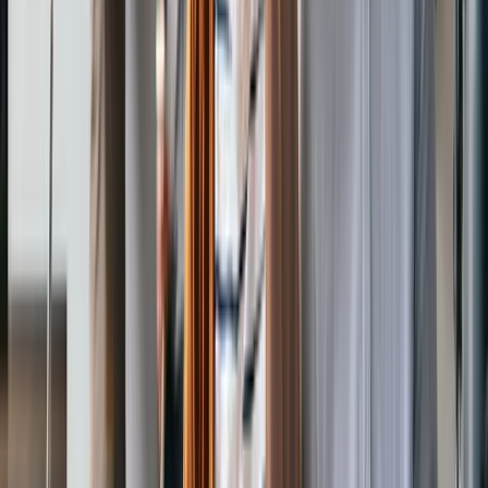
Gestionnaire de paie en ligne
Formation Formateur pour
adultes en ligne
Formation Développeur web mobile en
ligne
Formation Technicien systèmes & réseaux en
ligne
Formation Conseiller en insertion professionnelle en
ligne
Formation Technicien informatique en ligne
TP
Conducteur de travaux en ligne
Formation Assistant RH en
ligne
Formation ADVF en ligne
TP Graphiste en
ligne
Formation UI Design en ligne
Formation Technico-
commercial en ligne
Formation Gestion comptable et fiscale en
ligne
Formation Réceptionniste en hôtellerie en
ligne
Formation Assistant comptable en ligne
Formation
Secrétaire comptable en ligne
Formation Agent de voyage en
ligne
Formation Assistant immobilier en ligne
Formation
Conseiller de vente en ligne
Formations (2)
Certification ACACED Chien & Chat en ligne
Formation
Assistant juridique en ligne
Formations (17)
Formation Soigneur animalier en ligne
Formation Sophrologie
en ligne
Formation Auxiliaire vétérinaire en ligne
Offre duo
Auxiliaire de santé animale - Soigneur animalier
Formation