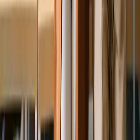
Skill & You, engagé pour la diversité et l’inclusion
Skill & You s’engage pour la diversité, la parité et l’inclusion,
tout en garantissant la qualité de ses formations. En facilitant
l’accès à l’éducation et à l’apprentissage en ligne, nous
accompagnons chacun et chacune d’entre vous vers la
réussite.
Découvrir
Campus Skill & You
Découvrez les écoles qui composent le campus online Skill &
You.
Découvrir
La marque Skill & You
Plongez dans la marque Skill & You et découvrez les
fondements et valeurs qui nous animent au quotidien . Ce qui
compte, c'est la suite !
Découvrir