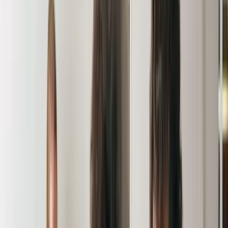
Formations (4)
CAP Mécanique auto en ligne
CAP Mécanique moto en
ligne
Bac pro Maintenance des véhicules autos en ligne
CAP
Carrosserie en ligne
Formations (5)
Formation Dessin & Illustration en ligne
Formation Graphiste
print/digital en ligne
TP Graphiste en ligne
Formation UI
Design en ligne
Bac pro Photographie en ligne
Formations (4)
Formation Gardien de la paix en ligne
Formation Gendarmerie
en ligne (prépa concours interne)
Formation Gardien-brigadier
de police municipale
Formation Gendarmerie en ligne (prépa
concours externe)
Formations (9)
CAP AEPE - Petite enfance en ligne
BTS Diététique et
nutrition en ligne
Formation Secrétaire médicale en
ligne
Formation ADVF en ligne
Formation Aide-Soignante en
ligne
Formation Auxiliaire de puériculture en ligne
Bac pro
ASSP en ligne
Formation ATSEM en ligne
Formation