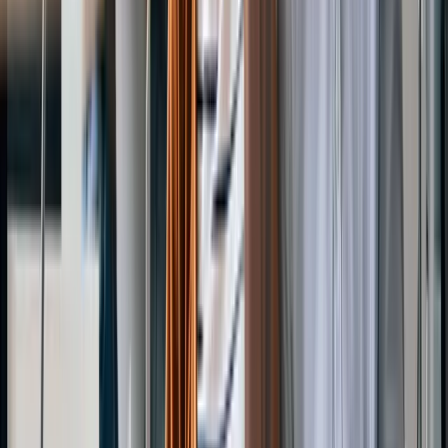
Dessin & Illustration en ligne
Formation Naturopathe en
ligne
Formation Conducteur de travaux en ligne
Formation
Graphiste print/digital en ligne
Formation Éducateur canin en
ligne
Formation Stylisme de mode en ligne
Formation
Décorateur d'intérieur en ligne
Formation Couture en
ligne
Formation Maître d'œuvre en ligne
Formation Coach de
vie en ligne
Formation Gestion des espaces naturels en
ligne
Formation Massage bien-être en ligne
Formation
Cybersécurité en ligne
Formations (16)
Formation Gardien de la paix en ligne
Formation Gendarmerie
en ligne (prépa concours interne)
Formation Inspecteur du
permis de conduire en ligne
Formation Gardien-brigadier de
police municipale
Formation Gendarmerie en ligne (prépa
concours externe)
Formation Aide-Soignante en
ligne
Formation Auxiliaire de puériculture en ligne
Formation
Secrétaire administratif en ligne
Formation ATSEM en
ligne
Formation Infirmière en ligne
Formation Contrôleur des
douanes en ligne
Formation Contrôleur des finances publiques
en ligne
Prépa concours d'adjoint administratif d'État principal
en ligne
Prépa concours d'adjoint administratif territorial
principal en ligne
Prépa concours commun de catégorie C en
ligne
Formation Surveillant pénitentiaire en ligne