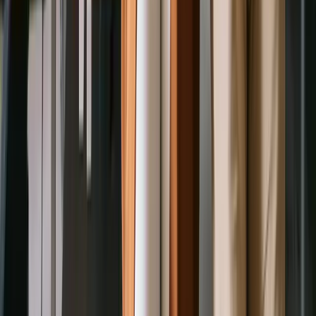
Skill & You est certifié Qualiopi
Skill & You est certifié Qualiopi. La certification Qualiopi
atteste de la qualité du processus de formation. C’est aussi ce
qui vous permet d’obtenir un financement public ou mutualisé
(CPF, France Travail, etc.) pour votre formation.
Découvrir
Vos témoignages nous inspirent
Découvrez les témoignages de nos anciens apprenants. Vous
aussi, faites vivre la communauté Skill & You en nous laissant
votre avis ! ❤️
Découvrir
Vos créations à l’honneur lors du défilé Top Skill
Le défilé Top Skill met en lumière les créations des
apprenants et des apprenantes dans les secteurs de la mode, de
la photographie et de l'art floral. Des dizaines d’élèves
rejoignent l’aventure chaque année ! Pourquoi pas vous ?