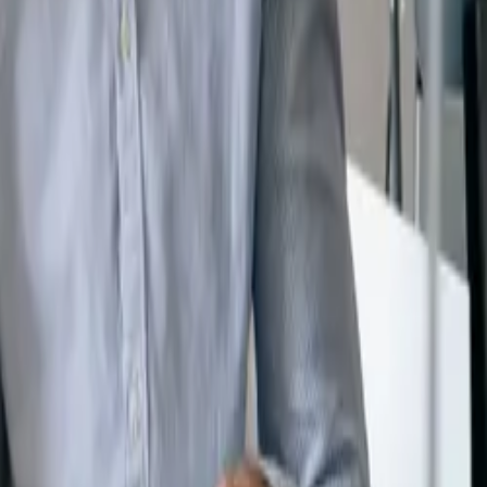
 municipale
Formation Gendarmerie en ligne (prépa concours externe)
gne
Formation Aide-Soignante en ligne
Formation Auxiliaire de
ligne
Formation Cybersécurité en ligne
& Gestion paie
Espaces Verts, paysages &
Menuisier-fabricant en ligne
Bac pro MELEC en ligne
BTS Bâtiment