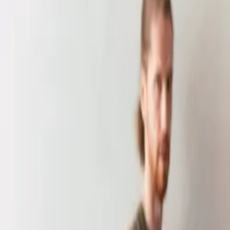
Espace élève
Espace professionnel
Formations
Secteurs
Formations CPF
Formations en alternance
Diplômes
Fic
Toutes nos formations
Secteurs
Animaux
BTP & Bâtiment
Bien-être, Esthétique & Coiffure
Boul
paysages & nature
Fonction publique
Immobilier
Mode
Mécaniqu
Formations (5)
Formation Soigneur animalier en ligne
Formation Auxiliaire vété
& Chat en ligne
Formations (9)