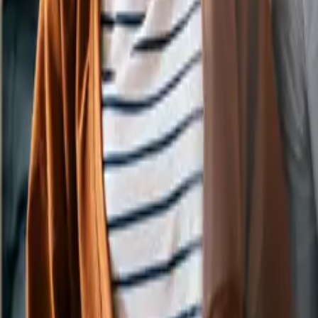
 ligne (prépa concours interne)
Formation Gardien-brigadier de police
 en ligne
Formation Secrétaire médicale en ligne
Formation ADVF en li
n ligne
Formation Infirmière en ligne
ien systèmes & réseaux en ligne
Formation Technicien informatique en 
angerie, Pâtisserie & Cuisine
Commerce, vente & tourisme
Compta, RH 
e & dessin
Santé, Social & Petite enfance
Web & Informatique
teur de travaux en ligne
Formation Plombier-chauffagiste en ligne
CAP 