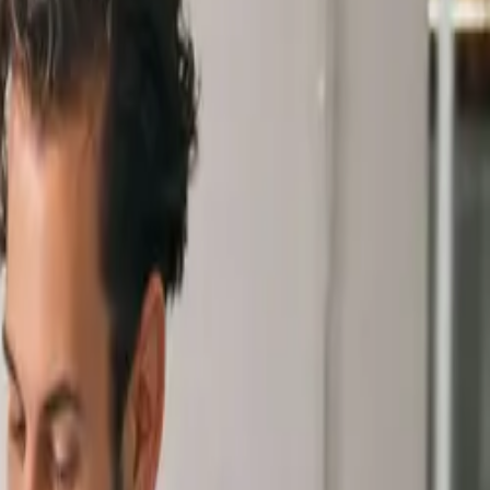
& Gestion paie
Décoration & architecture d'intérieur
Espaces Verts,
ocial & Petite enfance
Web & Informatique
ier
Formation Éducateur canin en ligne
Certification ACACED Chien