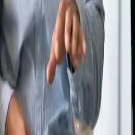
en ligne
ation Agent de voyage en ligne
Formation Conseiller de vente en
 ligne
Formation Assistant RH en ligne
Formation Gestion comptable
e