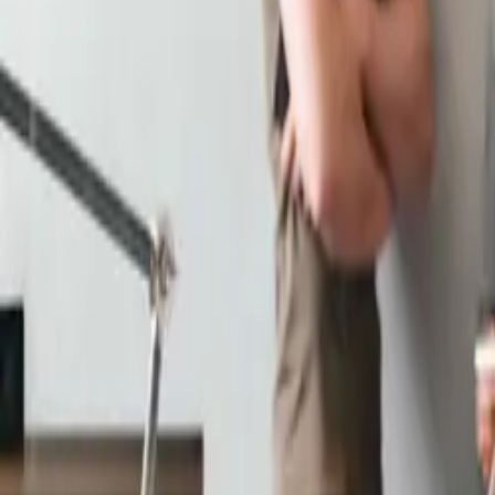
Formations (2)
CAP Fleuriste en ligne
Formation Gestion des espaces naturels 
Formations (8)
Formation Inspecteur du permis de conduire en ligne
Formation 
concours d'adjoint administratif d'État principal en ligne
Prépa co
en ligne
Formations (2)
BTS Professions immobilières en ligne
Formation Assistant immo
Formations (4)
CAP Couture & Mode en ligne
Formation Stylisme de mode en 
Formations (4)
CAP Mécanique auto en ligne
CAP Mécanique moto en ligne
Ba
Formations (5)
Formation Dessin & Illustration en ligne
Formation Graphiste pri