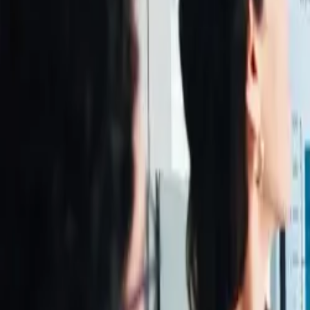
Formations (2)
CAP Fleuriste en ligne
Formation Gestion des espaces naturels 
Formations (8)
Formation Inspecteur du permis de conduire en ligne
Formation 
concours d'adjoint administratif d'État principal en ligne
Prépa co
en ligne
Formations (2)
BTS Professions immobilières en ligne
Formation Assistant immo
Formations (4)
CAP Couture & Mode en ligne
Formation Stylisme de mode en 
Formations (4)
CAP Mécanique auto en ligne
CAP Mécanique moto en ligne
Ba
Formations (5)
Formation Dessin & Illustration en ligne
Formation Graphiste pri