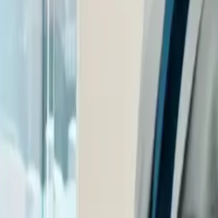
en ligne
ation Agent de voyage en ligne
Formation Conseiller de vente en
 ligne
Formation Assistant RH en ligne
Formation Gestion comptable
e