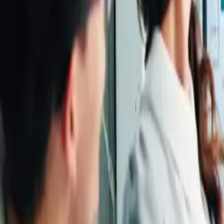
Formations (4)
Formation Gardien de la paix en ligne
Formation Gendarmerie en
Formations (9)
CAP AEPE - Petite enfance en ligne
BTS Diététique et nutrition
puériculture en ligne
Bac pro ASSP en ligne
Formation ATSEM e
Formations (4)
Formation Développeur web mobile en ligne
Formation Technic
Secteurs
Animaux
BTP & Bâtiment
Bien-être, Esthétique & Coiffure
Boul
nature
Immobilier
Mode
Mécanique auto & moto
Photo, graphism
Formations éligibles CPF (1)
Certification ACACED Chien & Chat en ligne
Formations éligibles CPF (7)
CAP Électricien en ligne
Formation Plombier en ligne
TP Conduc
en ligne