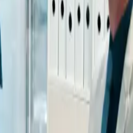
 municipale
Formation Gendarmerie en ligne (prépa concours externe)
gne
Formation Aide-Soignante en ligne
Formation Auxiliaire de
ligne
Formation Cybersécurité en ligne
& Gestion paie
Espaces Verts, paysages &
Menuisier-fabricant en ligne
Bac pro MELEC en ligne
BTS Bâtiment