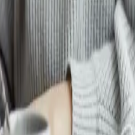
c pro Maintenance des véhicules autos en ligne
CAP Carrosserie en lig
tographie en ligne
 en ligne
Formation Secrétaire médicale en ligne
Formation ADVF en li
ien systèmes & réseaux en ligne
Formation Technicien informatique en 
Pâtisserie & Cuisine
Commerce, vente & tourisme
Compta, RH & Gestio
nfance
Web & Informatique