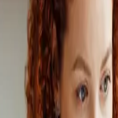
hes métiers
angerie, Pâtisserie & Cuisine
Commerce, vente & tourisme
Compta, RH 
e auto & moto
Photo, graphisme & dessin
Police & gendarmerie
Santé, S
rinaire en ligne
Offre duo Auxiliaire de santé animale - Soigneur animal