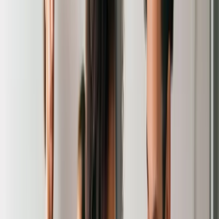
chauffagiste en ligne
CAP Menuisier-fabricant en ligne
Bac pro
MELEC en ligne
BTS Bâtiment en ligne
Formations éligibles CPF (6)
BTS Esthétique en ligne
BTS Coiffure en ligne
CAP Coiffure
en ligne
CAP Esthétique en ligne
Bac pro Esthétique en
ligne
BP Coiffure en ligne
Formations éligibles CPF (3)
CAP Pâtissier en ligne
CAP Cuisine en ligne
CAP Boulanger
en ligne
Formations éligibles CPF (8)
Formation Technico-commercial en ligne
Formation
Réceptionniste en hôtellerie en ligne
BTS NDRC en ligne
BTS
MCO en ligne
Formation Agent de voyage en ligne
Formation
Conseiller de vente en ligne
CAP Equipier polyvalent du
commerce en ligne
BTS Tourisme en ligne
Formations éligibles CPF (8)
Formation Gestionnaire de paie en ligne
Formation Formateur
pour adultes en ligne
Formation Conseiller en insertion