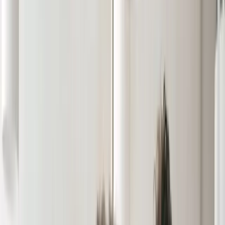
CAP Pâtissier en ligne
CAP Cuisine en ligne
CAP Boulanger
en ligne
Formations (8)
Formation Technico-commercial en ligne
Formation
Réceptionniste en hôtellerie en ligne
BTS NDRC en ligne
BTS
MCO en ligne
Formation Agent de voyage en ligne
Formation
Conseiller de vente en ligne
CAP Equipier polyvalent du
commerce en ligne
BTS Tourisme en ligne
Formations (8)
Formation Gestionnaire de paie en ligne
Formation Formateur
pour adultes en ligne
Formation Conseiller en insertion
professionnelle en ligne
Formation Assistant RH en
ligne
Formation Gestion comptable et fiscale en
ligne
Formation Assistant comptable en ligne
Formation
Secrétaire comptable en ligne
Formation Assistant juridique en
ligne
Formations (1)
Formation Décorateur d'intérieur en ligne