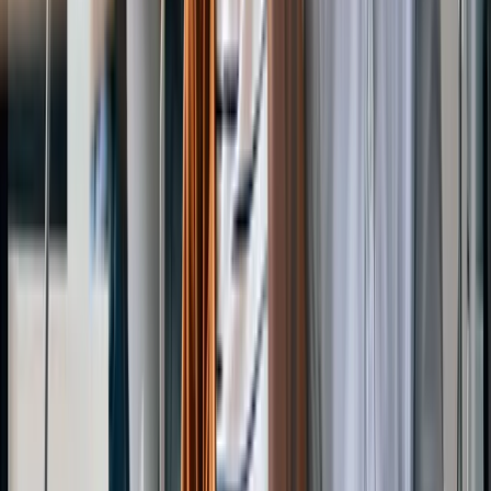
Dessin & Illustration en ligne
Formation Naturopathe en
ligne
Formation Conducteur de travaux en ligne
Formation
Graphiste print/digital en ligne
Formation Éducateur canin en
ligne
Formation Stylisme de mode en ligne
Formation
Décorateur d'intérieur en ligne
Formation Couture en
ligne
Formation Maître d'œuvre en ligne
Formation Coach de
vie en ligne
Formation Gestion des espaces naturels en
ligne
Formation Massage bien-être en ligne
Formation
Cybersécurité en ligne
Formations (16)
Formation Gardien de la paix en ligne
Formation Gendarmerie
en ligne (prépa concours interne)
Formation Inspecteur du
permis de conduire en ligne
Formation Gardien-brigadier de
police municipale
Formation Gendarmerie en ligne (prépa
concours externe)
Formation Aide-Soignante en
ligne
Formation Auxiliaire de puériculture en ligne
Formation
Secrétaire administratif en ligne
Formation ATSEM en
ligne
Formation Infirmière en ligne
Formation Contrôleur des
douanes en ligne
Formation Contrôleur des finances publiques
en ligne
Prépa concours d'adjoint administratif d'État principal
en ligne
Prépa concours d'adjoint administratif territorial
principal en ligne
Prépa concours commun de catégorie C en
ligne
Formation Surveillant pénitentiaire en ligne