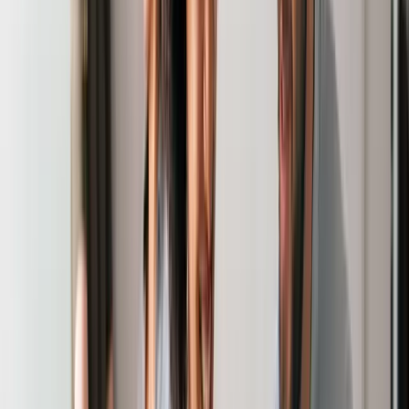
CAP Électricien en ligne
Formation Plombier en ligne
TP
Conducteur de travaux en ligne
Formation Plombier-
chauffagiste en ligne
CAP Menuisier-fabricant en ligne
Bac pro
MELEC en ligne
BTS Bâtiment en ligne
Formations en alternance (6)
BTS Esthétique en ligne
BTS Coiffure en ligne
CAP Coiffure
en ligne
CAP Esthétique en ligne
Bac pro Esthétique en
ligne
BP Coiffure en ligne
Formations en alternance (3)
CAP Pâtissier en ligne
CAP Cuisine en ligne
CAP Boulanger
en ligne
Formations en alternance (8)
Formation Technico-commercial en ligne
Formation
Réceptionniste en hôtellerie en ligne
BTS NDRC en ligne
BTS
MCO en ligne
Formation Agent de voyage en ligne
Formation
Conseiller de vente en ligne
CAP Equipier polyvalent du
commerce en ligne
BTS Tourisme en ligne
Formations en alternance (8)