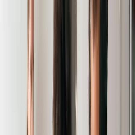
Infirmière en ligne
Formations (4)
Formation Développeur web mobile en ligne
Formation
Technicien systèmes & réseaux en ligne
Formation Technicien
informatique en ligne
Formation Cybersécurité en ligne
Secteurs
Animaux
BTP & Bâtiment
Bien-être, Esthétique &
Coiffure
Boulangerie, Pâtisserie & Cuisine
Commerce, vente &
tourisme
Compta, RH & Gestion paie
Espaces Verts, paysages
& nature
Immobilier
Mode
Mécanique auto & moto
Photo,
graphisme & dessin
Santé, Social & Petite enfance
Web &
Informatique
Formations éligibles CPF (1)
Certification ACACED Chien & Chat en ligne
Formations éligibles CPF (7)
CAP Électricien en ligne
Formation Plombier en ligne
TP
Conducteur de travaux en ligne
Formation Plombier-