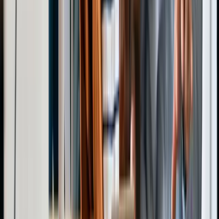
Artiste floral
Concepteur paysagiste
Conseiller en
jardinerie
Designer Floral
Dessinateur
paysagiste
Fleuriste
Fleuriste indépendant
Gestionnaire
d’espace naturel
Horticulteur
Jardinier
Paysagiste
Vendeur en
jardinerie
Métiers (10)
Adjoint administratif territorial
Agent de constatation des
douanes
Agent des finances publiques
Contrôleur des
douanes
Contrôleur des finances publiques
Contrôleur des
impôts
Gardien de prison
Inspecteur du permis de
conduire
Secrétaire administratif
Surveillant pénitentiaire
Métiers (5)
Administrateur de biens
Agent immobilier
Assistant
immobilier
Négociateur immobilier
Promoteur immobilier
Métiers (5)
Costumier
Couturier
Designer textile
Patronnier
Styliste
Métiers (17)