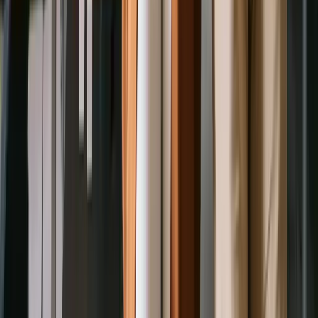
Skill & You est certifié Qualiopi
Skill & You est certifié Qualiopi. La certification Qualiopi
atteste de la qualité du processus de formation. C’est aussi ce
qui vous permet d’obtenir un financement public ou mutualisé
(CPF, France Travail, etc.) pour votre formation.
Découvrir
Vos témoignages nous inspirent
Découvrez les témoignages de nos anciens apprenants. Vous
aussi, faites vivre la communauté Skill & You en nous laissant
votre avis ! ❤️
Découvrir
Vos créations à l’honneur lors du défilé Top Skill
Le défilé Top Skill met en lumière les créations des
apprenants et des apprenantes dans les secteurs de la mode, de
la photographie et de l'art floral. Des dizaines d’élèves
rejoignent l’aventure chaque année ! Pourquoi pas vous ?