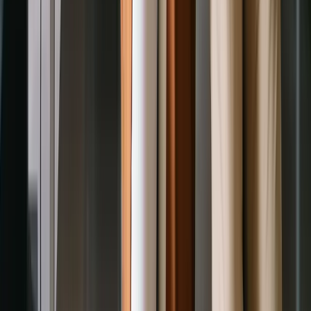
Découvrir
Demander la documentation
Être rappelé.e