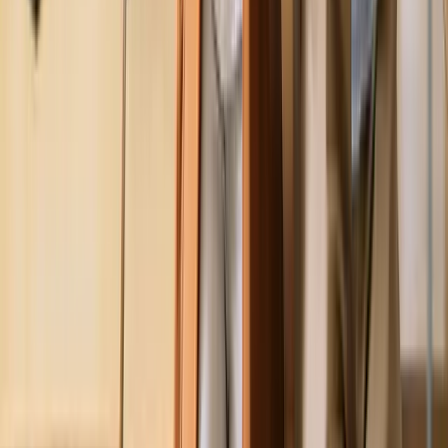
écoles
Notre marque
La certification Qualiopi
Avis et
témoignages
Top Skill
Campus
Le blog Skill & You
Conseils pratiques, décryptages métiers, tendances de la
formation à distance et retours d’expérience : le blog Skill &
You vous aide à mieux comprendre les parcours de formation
et les compétences d’aujourd’hui. Un espace pour s’informer,
prendre du recul et avancer plus sereinement dans ses projets
d’apprentissage.
Lire le blog
130 ans d’expérience à votre service
Skill & You allie savoir-faire et innovation. Bénéficiez d’un
parcours personnalisé incluant un service de coaching
optionnel. Assistez à des classes virtuelles et à des ateliers
pratiques. Grâce aux outils pédagogiques et aux logiciels,
progressez à votre rythme, où que vous soyez !
Découvrir