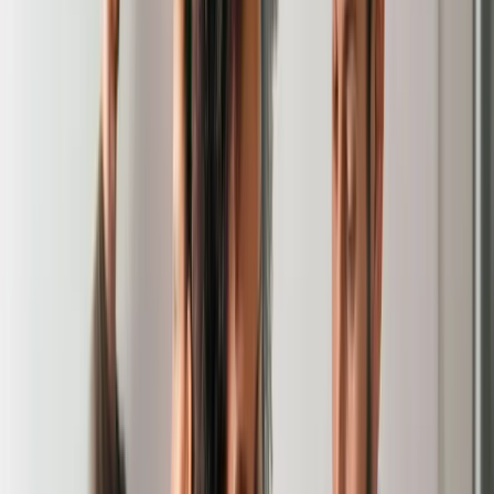
professionnelle en ligne
Formation Assistant RH en
ligne
Formation Gestion comptable et fiscale en
ligne
Formation Assistant comptable en ligne
Formation
Secrétaire comptable en ligne
Formation Assistant juridique en
ligne
Formations éligibles CPF (1)
CAP Fleuriste en ligne
Formations éligibles CPF (2)
BTS Professions immobilières en ligne
Formation Assistant
immobilier en ligne
Formations éligibles CPF (2)
CAP Couture & Mode en ligne
Bac pro Couture en ligne
Formations éligibles CPF (4)
CAP Mécanique auto en ligne
CAP Mécanique moto en
ligne
Bac pro Maintenance des véhicules autos en ligne
CAP
Carrosserie en ligne
Formations éligibles CPF (3)