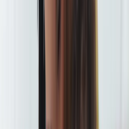
professionnelle en ligne
Formation Assistant RH en
ligne
Formation Gestion comptable et fiscale en
ligne
Formation Assistant comptable en ligne
Formation
Secrétaire comptable en ligne
Formation Assistant juridique en
ligne
Formations éligibles CPF (1)
CAP Fleuriste en ligne
Formations éligibles CPF (2)
BTS Professions immobilières en ligne
Formation Assistant
immobilier en ligne
Formations éligibles CPF (2)
CAP Couture & Mode en ligne
Bac pro Couture en ligne
Formations éligibles CPF (4)
CAP Mécanique auto en ligne
CAP Mécanique moto en
ligne
Bac pro Maintenance des véhicules autos en ligne
CAP
Carrosserie en ligne
Formations éligibles CPF (3)