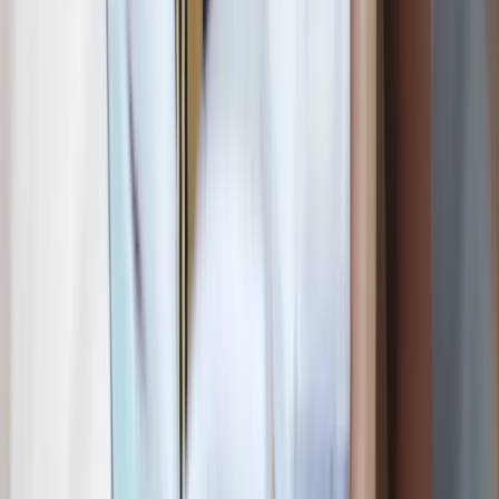
Financez votre formation avec l'aide de France Travail
Demandeur d’emploi ? Formez-vous avec un financement de
France Travail. Trouvez la formation qui vous correspond et
bénéficiez d’un accompagnement complet : coaching, aide à
la recherche d’un stage et d’un emploi, classes virtuelles…
Avec Skill & You, votre projet de réinsertion professionnelle
est entre de bonnes mains.
Découvrir
Profitez de nos solutions de paiement échelonné
Vous souhaitez connaître nos solutions de financement
personnel ? Optez pour une formation flexible et adaptée à
vos besoins, avec des facilités de paiement échelonné. Profitez
d’une grande autonomie dans le choix et dans la date de début
de votre parcours, ou mobilisez l’autofinancement pour