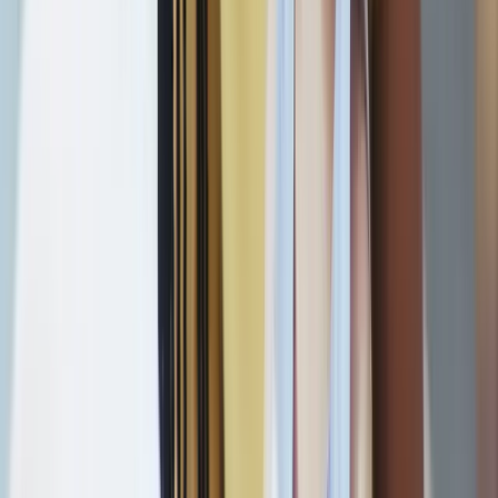
Carrossier réparateur
Carrossier-tôlier
Chef
mécanicien
Contrôleur technique
Débosseleur
Démonteur
Automobile
Dépanneur
Dépanneur-remorqueur
automobile
Garagiste
Monteur pneumatique
Motoriste
automobile
Mécanicien auto
Peintre automobile
Préparateur
automobile
Réparateur automobile
Technicien vitrage
automobile
Électricien de maintenance automobile
Métiers (6)
Dessinateur
Graphiste
Illustrateur
Infographiste
Maquettiste
PAO
Photographe
Métiers (10)
Gardien de la paix
Gendarme
Gendarme de
montagne
Policier
Policier judiciaire
Policier
motocycliste
Policier municipal
Policier national
Policier à
cheval
Sous officier gendarmerie
Métiers (21)
ATSEM
Accompagnant éducatif et social
Agent de
crèche
Agent de prévention et de médiation
Agent de service
médico-social
Aide médico-psychologique
Aide
soignant
Ambulancier
Animateur petite enfance
Assistant de vie