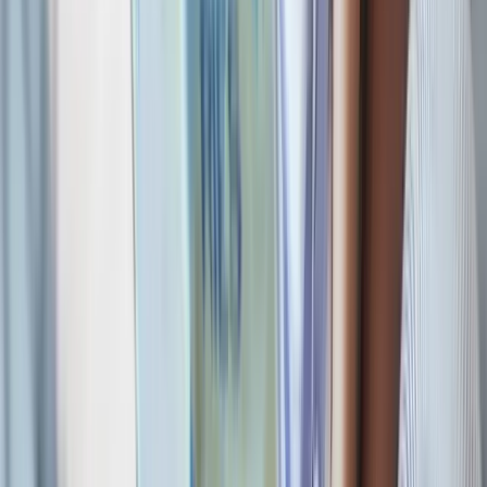
Skill & You est certifié Qualiopi
Skill & You est certifié Qualiopi. La certification Qualiopi
atteste de la qualité du processus de formation. C’est aussi ce
qui vous permet d’obtenir un financement public ou mutualisé
(CPF, France Travail, etc.) pour votre formation.
Découvrir
Vos témoignages nous inspirent
Découvrez les témoignages de nos anciens apprenants. Vous
aussi, faites vivre la communauté Skill & You en nous laissant
votre avis ! ❤️
Découvrir
Vos créations à l’honneur lors du défilé Top Skill
Le défilé Top Skill met en lumière les créations des
apprenants et des apprenantes dans les secteurs de la mode, de
la photographie et de l'art floral. Des dizaines d’élèves
rejoignent l’aventure chaque année ! Pourquoi pas vous ?