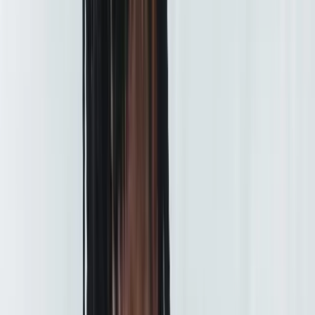
CAP Pâtissier en ligne
CAP Cuisine en ligne
CAP Boulanger
en ligne
Formations (8)
Formation Technico-commercial en ligne
Formation
Réceptionniste en hôtellerie en ligne
BTS NDRC en ligne
BTS
MCO en ligne
Formation Agent de voyage en ligne
Formation
Conseiller de vente en ligne
CAP Equipier polyvalent du
commerce en ligne
BTS Tourisme en ligne
Formations (8)
Formation Gestionnaire de paie en ligne
Formation Formateur
pour adultes en ligne
Formation Conseiller en insertion
professionnelle en ligne
Formation Assistant RH en
ligne
Formation Gestion comptable et fiscale en
ligne
Formation Assistant comptable en ligne
Formation
Secrétaire comptable en ligne
Formation Assistant juridique en
ligne
Formations (1)
Formation Décorateur d'intérieur en ligne