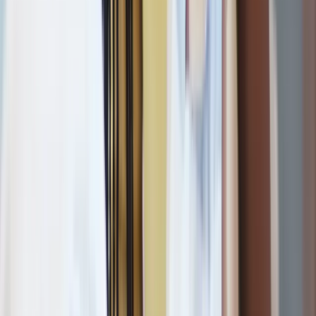
aux familles
Assistante maternelle
Auxiliaire de
puériculture
Auxiliaire de vie
Conseiller en insertion
professionnnelle
Diététicien
Infirmier
Moniteur
éducateur
Nounou
Nutritionniste
Puéricultrice
Secrétaire
médicale
Métiers (11)
Community manager
Développeur back-end
Développeur
front-end
Développeur web
Intégrateur web
Opérateur en
cybersécurité
Rédacteur web
Technicien
informatique
Webdesigner
Webmarketer
Webmaster
Financement
CPF
Alternance
France Travail
Financement personnel
Tous les financements
Financez votre formation grâce au CPF
Vous souhaitez profiter du CPF pour financer votre formation
? Nos parcours 100 % éligibles vous permettent d’apprendre
un nouveau métier ou de monter en compétences à votre
rythme. De la sélection de votre formation jusqu’à l’obtention
de votre diplôme ou de votre attestation, nous vous
accompagnons à chaque étape. Découvrez toutes nos
formations éligibles au CPF.