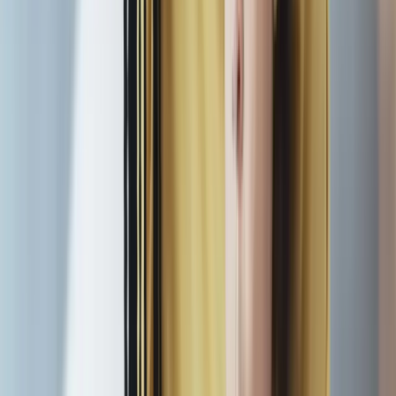
Formations (1)
BP Coiffure en ligne
Secteurs
Animaux
BTP & Bâtiment
Bien-être, Esthétique &
Coiffure
Boulangerie, Pâtisserie & Cuisine
Commerce, vente &
tourisme
Compta, RH & Gestion paie
Décoration &
architecture d'intérieur
Espaces Verts, paysages &
nature
Fonction publique
Immobilier
Mode
Mécanique auto &
moto
Photo, graphisme & dessin
Police & gendarmerie
Santé,
Social & Petite enfance
Web & Informatique
Métiers (16)
Agent animalier
Assistant vétérinaire
Auxiliaire de santé
animale
Chef animalier
Comportementaliste
animalier
Comportementaliste canin
Ornithologue
Pet
sitter
Physiothérapeute animalier
Soigneur animalier
Soigneur
pour animaux sauvages
Soigneur équin
Toiletteur
Éducateur
canin
Éleveur canin
Éleveur de chat
Métiers (15)