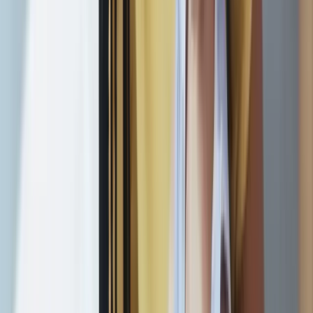
Artiste floral
Concepteur paysagiste
Conseiller en
jardinerie
Designer Floral
Dessinateur
paysagiste
Fleuriste
Fleuriste indépendant
Gestionnaire
d’espace naturel
Horticulteur
Jardinier
Paysagiste
Vendeur en
jardinerie
Métiers (10)
Adjoint administratif territorial
Agent de constatation des
douanes
Agent des finances publiques
Contrôleur des
douanes
Contrôleur des finances publiques
Contrôleur des
impôts
Gardien de prison
Inspecteur du permis de
conduire
Secrétaire administratif
Surveillant pénitentiaire
Métiers (5)
Administrateur de biens
Agent immobilier
Assistant
immobilier
Négociateur immobilier
Promoteur immobilier
Métiers (5)
Costumier
Couturier
Designer textile
Patronnier
Styliste
Métiers (17)