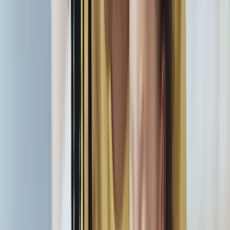
BTS Diététique et nutrition en ligne
BTS Professions
immobilières en ligne
BTS Bâtiment en ligne
BTS NDRC en
ligne
BTS MCO en ligne
BTS Esthétique en ligne
BTS
Coiffure en ligne
BTS Tourisme en ligne
Formations (15)
CAP AEPE - Petite enfance en ligne
CAP Couture & Mode en
ligne
CAP Mécanique auto en ligne
Formation Plombier en
ligne
CAP Fleuriste en ligne
CAP Mécanique moto en
ligne
Formation Plombier-chauffagiste en ligne
CAP
Menuisier-fabricant en ligne
CAP Pâtissier en ligne
CAP
Coiffure en ligne
CAP Equipier polyvalent du commerce en
ligne
CAP Esthétique en ligne
CAP Cuisine en ligne
CAP
Boulanger en ligne
CAP Carrosserie en ligne
Formations (6)
Bac pro MELEC en ligne
Bac pro Maintenance des véhicules
autos en ligne
Bac pro Couture en ligne
Bac pro Photographie
en ligne
Bac pro ASSP en ligne
Bac pro Esthétique en ligne
Formations (20)
Formation Secrétaire médicale en ligne
Formation