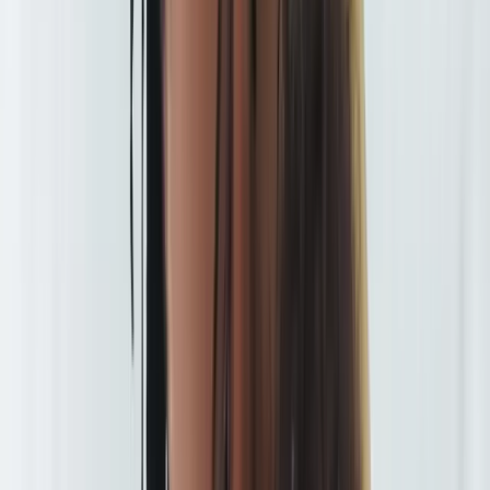
chauffagiste en ligne
CAP Menuisier-fabricant en ligne
Bac pro
MELEC en ligne
BTS Bâtiment en ligne
Formations éligibles CPF (6)
BTS Esthétique en ligne
BTS Coiffure en ligne
CAP Coiffure
en ligne
CAP Esthétique en ligne
Bac pro Esthétique en
ligne
BP Coiffure en ligne
Formations éligibles CPF (3)
CAP Pâtissier en ligne
CAP Cuisine en ligne
CAP Boulanger
en ligne
Formations éligibles CPF (8)
Formation Technico-commercial en ligne
Formation
Réceptionniste en hôtellerie en ligne
BTS NDRC en ligne
BTS
MCO en ligne
Formation Agent de voyage en ligne
Formation
Conseiller de vente en ligne
CAP Equipier polyvalent du
commerce en ligne
BTS Tourisme en ligne
Formations éligibles CPF (8)
Formation Gestionnaire de paie en ligne
Formation Formateur
pour adultes en ligne
Formation Conseiller en insertion