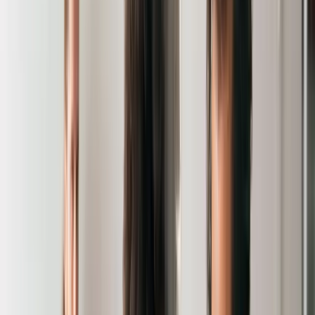
Infirmière en ligne
Formations (4)
Formation Développeur web mobile en ligne
Formation
Technicien systèmes & réseaux en ligne
Formation Technicien
informatique en ligne
Formation Cybersécurité en ligne
Secteurs
Animaux
BTP & Bâtiment
Bien-être, Esthétique &
Coiffure
Boulangerie, Pâtisserie & Cuisine
Commerce, vente &
tourisme
Compta, RH & Gestion paie
Espaces Verts, paysages
& nature
Immobilier
Mode
Mécanique auto & moto
Photo,
graphisme & dessin
Santé, Social & Petite enfance
Web &
Informatique
Formations éligibles CPF (1)
Certification ACACED Chien & Chat en ligne
Formations éligibles CPF (7)
CAP Électricien en ligne
Formation Plombier en ligne
TP
Conducteur de travaux en ligne
Formation Plombier-