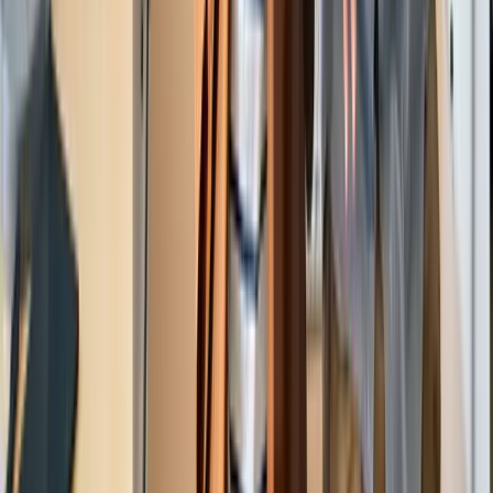
compléter un dispositif extérieur.
Découvrir
Alternance
Entreprises
Recrutement en apprentissage
CFA d'entreprise
Formation des
équipes
Nos offres entreprises
Recrutez vos apprentis avec Skill & You
Recrutez des apprentis avec l’aide de Skill & You ! Vous êtes
DRH, membre de la direction d’une entreprise ou responsable
de recrutement ? Vous avez des besoins réguliers en
apprentissage ? Nous vous aidons à identifier, recruter et
former les profils les plus adaptés à vos besoins. Découvrez
notre accompagnement humain et administratif sur mesure.
Découvrir