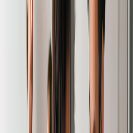
chauffagiste en ligne
CAP Menuisier-fabricant en ligne
Bac pro
MELEC en ligne
BTS Bâtiment en ligne
Formations éligibles CPF (6)
BTS Esthétique en ligne
BTS Coiffure en ligne
CAP Coiffure
en ligne
CAP Esthétique en ligne
Bac pro Esthétique en
ligne
BP Coiffure en ligne
Formations éligibles CPF (3)
CAP Pâtissier en ligne
CAP Cuisine en ligne
CAP Boulanger
en ligne
Formations éligibles CPF (8)
Formation Technico-commercial en ligne
Formation
Réceptionniste en hôtellerie en ligne
BTS NDRC en ligne
BTS
MCO en ligne
Formation Agent de voyage en ligne
Formation
Conseiller de vente en ligne
CAP Equipier polyvalent du
commerce en ligne
BTS Tourisme en ligne
Formations éligibles CPF (8)
Formation Gestionnaire de paie en ligne
Formation Formateur
pour adultes en ligne
Formation Conseiller en insertion