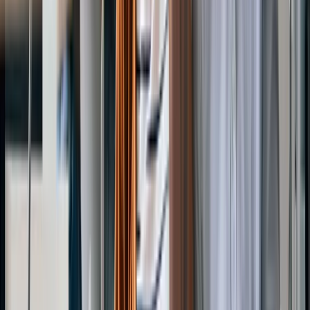
Dessin & Illustration en ligne
Formation Naturopathe en
ligne
Formation Conducteur de travaux en ligne
Formation
Graphiste print/digital en ligne
Formation Éducateur canin en
ligne
Formation Stylisme de mode en ligne
Formation
Décorateur d'intérieur en ligne
Formation Couture en
ligne
Formation Maître d'œuvre en ligne
Formation Coach de
vie en ligne
Formation Gestion des espaces naturels en
ligne
Formation Massage bien-être en ligne
Formation
Cybersécurité en ligne
Formations (16)
Formation Gardien de la paix en ligne
Formation Gendarmerie
en ligne (prépa concours interne)
Formation Inspecteur du
permis de conduire en ligne
Formation Gardien-brigadier de
police municipale
Formation Gendarmerie en ligne (prépa
concours externe)
Formation Aide-Soignante en
ligne
Formation Auxiliaire de puériculture en ligne
Formation
Secrétaire administratif en ligne
Formation ATSEM en
ligne
Formation Infirmière en ligne
Formation Contrôleur des
douanes en ligne
Formation Contrôleur des finances publiques
en ligne
Prépa concours d'adjoint administratif d'État principal
en ligne
Prépa concours d'adjoint administratif territorial
principal en ligne
Prépa concours commun de catégorie C en
ligne
Formation Surveillant pénitentiaire en ligne