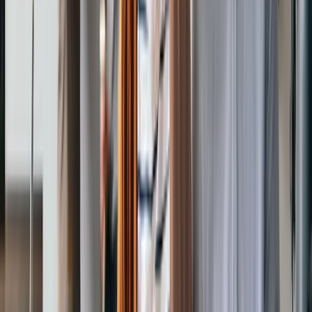
Gestionnaire de paie en ligne
Formation Formateur pour
adultes en ligne
Formation Développeur web mobile en
ligne
Formation Technicien systèmes & réseaux en
ligne
Formation Conseiller en insertion professionnelle en
ligne
Formation Technicien informatique en ligne
TP
Conducteur de travaux en ligne
Formation Assistant RH en
ligne
Formation ADVF en ligne
TP Graphiste en
ligne
Formation UI Design en ligne
Formation Technico-
commercial en ligne
Formation Gestion comptable et fiscale en
ligne
Formation Réceptionniste en hôtellerie en
ligne
Formation Assistant comptable en ligne
Formation
Secrétaire comptable en ligne
Formation Agent de voyage en
ligne
Formation Assistant immobilier en ligne
Formation
Conseiller de vente en ligne
Formations (2)
Certification ACACED Chien & Chat en ligne
Formation
Assistant juridique en ligne
Formations (17)
Formation Soigneur animalier en ligne
Formation Sophrologie
en ligne
Formation Auxiliaire vétérinaire en ligne
Offre duo
Auxiliaire de santé animale - Soigneur animalier
Formation