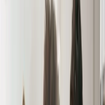
Formations (2)
CAP Fleuriste en ligne
Formation Gestion des espaces naturels
en ligne
Formations (8)
Formation Inspecteur du permis de conduire en
ligne
Formation Secrétaire administratif en ligne
Formation
Contrôleur des douanes en ligne
Formation Contrôleur des
finances publiques en ligne
Prépa concours d'adjoint
administratif d'État principal en ligne
Prépa concours d'adjoint
administratif territorial principal en ligne
Prépa concours
commun de catégorie C en ligne
Formation Surveillant
pénitentiaire en ligne
Formations (2)
BTS Professions immobilières en ligne
Formation Assistant
immobilier en ligne
Formations (4)
CAP Couture & Mode en ligne
Formation Stylisme de mode
en ligne
Formation Couture en ligne
Bac pro Couture en ligne