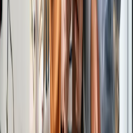
aux familles
Assistante maternelle
Auxiliaire de
puériculture
Auxiliaire de vie
Conseiller en insertion
professionnnelle
Diététicien
Infirmier
Moniteur
éducateur
Nounou
Nutritionniste
Puéricultrice
Secrétaire
médicale
Métiers (11)
Community manager
Développeur back-end
Développeur
front-end
Développeur web
Intégrateur web
Opérateur en
cybersécurité
Rédacteur web
Technicien
informatique
Webdesigner
Webmarketer
Webmaster
Financement
CPF
Alternance
France Travail
Financement personnel
Tous les financements
Financez votre formation grâce au CPF
Vous souhaitez profiter du CPF pour financer votre formation
? Nos parcours 100 % éligibles vous permettent d’apprendre
un nouveau métier ou de monter en compétences à votre
rythme. De la sélection de votre formation jusqu’à l’obtention
de votre diplôme ou de votre attestation, nous vous
accompagnons à chaque étape. Découvrez toutes nos
formations éligibles au CPF.