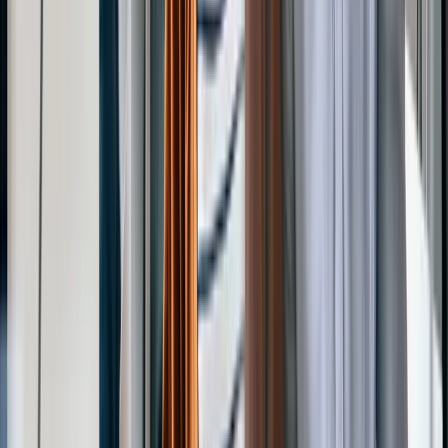
Formations (1)
BP Coiffure en ligne
Secteurs
Animaux
BTP & Bâtiment
Bien-être, Esthétique &
Coiffure
Boulangerie, Pâtisserie & Cuisine
Commerce, vente &
tourisme
Compta, RH & Gestion paie
Décoration &
architecture d'intérieur
Espaces Verts, paysages &
nature
Fonction publique
Immobilier
Mode
Mécanique auto &
moto
Photo, graphisme & dessin
Police & gendarmerie
Santé,
Social & Petite enfance
Web & Informatique
Métiers (16)
Agent animalier
Assistant vétérinaire
Auxiliaire de santé
animale
Chef animalier
Comportementaliste
animalier
Comportementaliste canin
Ornithologue
Pet
sitter
Physiothérapeute animalier
Soigneur animalier
Soigneur
pour animaux sauvages
Soigneur équin
Toiletteur
Éducateur
canin
Éleveur canin
Éleveur de chat
Métiers (15)