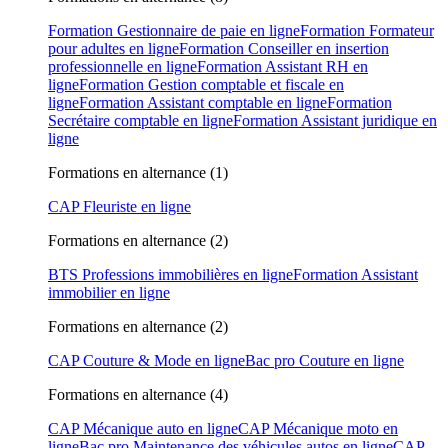
Formation Gestionnaire de paie en ligne
Formation Formateur
pour adultes en ligne
Formation Conseiller en insertion
professionnelle en ligne
Formation Assistant RH en
ligne
Formation Gestion comptable et fiscale en
ligne
Formation Assistant comptable en ligne
Formation
Secrétaire comptable en ligne
Formation Assistant juridique en
ligne
Formations en alternance (1)
CAP Fleuriste en ligne
Formations en alternance (2)
BTS Professions immobilières en ligne
Formation Assistant
immobilier en ligne
Formations en alternance (2)
CAP Couture & Mode en ligne
Bac pro Couture en ligne
Formations en alternance (4)
CAP Mécanique auto en ligne
CAP Mécanique moto en
ligne
Bac pro Maintenance des véhicules autos en ligne
CAP