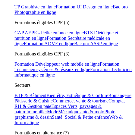
TP Graphiste en ligne
Formation UI Design en ligne
Bac pro
Photographie en ligne
Formations éligibles CPF (5)
CAP AEPE - Petite enfance en ligne
BTS Diététique et
nutrition en ligne
Formation Secrétaire médicale en
ligne
Formation ADVF en ligne
Bac pro ASSP en ligne
Formations éligibles CPF (3)
Formation Développeur web mobile en ligne
Formation
Technicien systèmes & réseaux en ligne
Formation Technicien
informatique en ligne
Secteurs
BTP & Bâtiment
Bien-être, Esthétique & Coiffure
Boulangerie,
Pâtisserie & Cuisine
Commerce, vente & tourisme
Compta,
RH & Gestion paie
Espaces Verts, paysages &
nature
Immobilier
Mode
Mécanique auto & moto
Photo,
graphisme & dessin
Santé, Social & Petite enfance
Web &
Informatique
Formations en alternance (7)