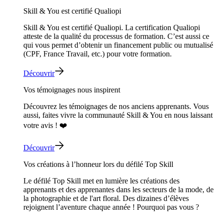
Skill & You est certifié Qualiopi
Skill & You est certifié Qualiopi. La certification Qualiopi
atteste de la qualité du processus de formation. C’est aussi ce
qui vous permet d’obtenir un financement public ou mutualisé
(CPF, France Travail, etc.) pour votre formation.
Découvrir
Vos témoignages nous inspirent
Découvrez les témoignages de nos anciens apprenants. Vous
aussi, faites vivre la communauté Skill & You en nous laissant
votre avis ! ❤️
Découvrir
Vos créations à l’honneur lors du défilé Top Skill
Le défilé Top Skill met en lumière les créations des
apprenants et des apprenantes dans les secteurs de la mode, de
la photographie et de l'art floral. Des dizaines d’élèves
rejoignent l’aventure chaque année ! Pourquoi pas vous ?