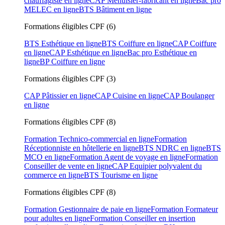
chauffagiste en ligne
CAP Menuisier-fabricant en ligne
Bac pro
MELEC en ligne
BTS Bâtiment en ligne
Formations éligibles CPF (6)
BTS Esthétique en ligne
BTS Coiffure en ligne
CAP Coiffure
en ligne
CAP Esthétique en ligne
Bac pro Esthétique en
ligne
BP Coiffure en ligne
Formations éligibles CPF (3)
CAP Pâtissier en ligne
CAP Cuisine en ligne
CAP Boulanger
en ligne
Formations éligibles CPF (8)
Formation Technico-commercial en ligne
Formation
Réceptionniste en hôtellerie en ligne
BTS NDRC en ligne
BTS
MCO en ligne
Formation Agent de voyage en ligne
Formation
Conseiller de vente en ligne
CAP Equipier polyvalent du
commerce en ligne
BTS Tourisme en ligne
Formations éligibles CPF (8)
Formation Gestionnaire de paie en ligne
Formation Formateur
pour adultes en ligne
Formation Conseiller en insertion