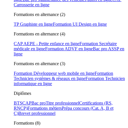
Carrosserie en ligne
Formations en alternance (2)
TP Graphiste en ligne
Formation UI Design en ligne
Formations en alternance (4)
CAP AEPE - Petite enfance en ligne
Formation Secrétaire
médicale en ligne
Formation ADVF en ligne
Bac pro ASSP en
ligne
Formations en alternance (3)
Formation Développeur web mobile en ligne
Formation
Technicien systèmes & réseaux en ligne
Formation Technicien
informatique en ligne
Diplômes
BTS
CAP
Bac pro
Titre professionnel
Certifications (RS,
RNCP)
Formations métiers
Prépa concours (Cat. A, B et
C)
Brevet professionnel
Formations (8)