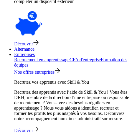
compléter un dispositif extérieur.
Découvrir
Alternance
Entreprises
Recrutement en apprentissage
CFA d'entreprise
Formation des
équipes
Nos offres entreprises
Recrutez vos apprentis avec Skill & You
Recrutez des apprentis avec l’aide de Skill & You ! Vous êtes
DRH, membre de la direction d’une entreprise ou responsable
de recrutement ? Vous avez des besoins réguliers en
apprentissage ? Nous vous aidons à identifier, recruter et
former les profils les plus adaptés à vos besoins. Découvrez
notre accompagnement humain et administratif sur mesure.
Découvrir