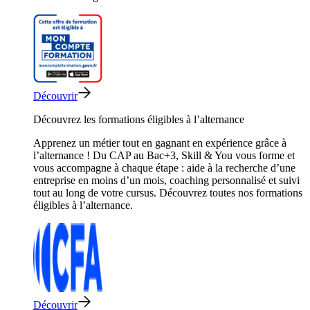
Découvrir
Découvrez les formations éligibles à l’alternance
Apprenez un métier tout en gagnant en expérience grâce à
l’alternance ! Du CAP au Bac+3, Skill & You vous forme et
vous accompagne à chaque étape : aide à la recherche d’une
entreprise en moins d’un mois, coaching personnalisé et suivi
tout au long de votre cursus. Découvrez toutes nos formations
éligibles à l’alternance.
Découvrir