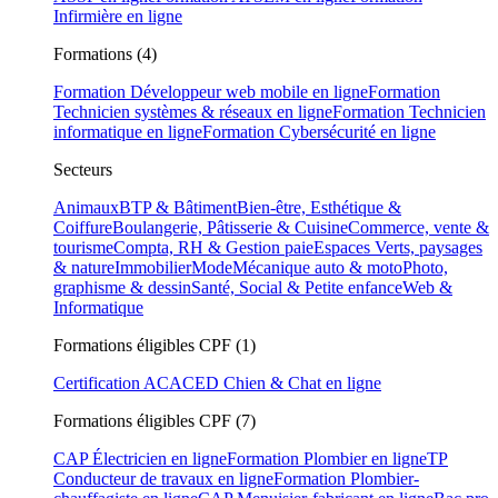
Infirmière en ligne
Formations (4)
Formation Développeur web mobile en ligne
Formation
Technicien systèmes & réseaux en ligne
Formation Technicien
informatique en ligne
Formation Cybersécurité en ligne
Secteurs
Animaux
BTP & Bâtiment
Bien-être, Esthétique &
Coiffure
Boulangerie, Pâtisserie & Cuisine
Commerce, vente &
tourisme
Compta, RH & Gestion paie
Espaces Verts, paysages
& nature
Immobilier
Mode
Mécanique auto & moto
Photo,
graphisme & dessin
Santé, Social & Petite enfance
Web &
Informatique
Formations éligibles CPF (1)
Certification ACACED Chien & Chat en ligne
Formations éligibles CPF (7)
CAP Électricien en ligne
Formation Plombier en ligne
TP
Conducteur de travaux en ligne
Formation Plombier-