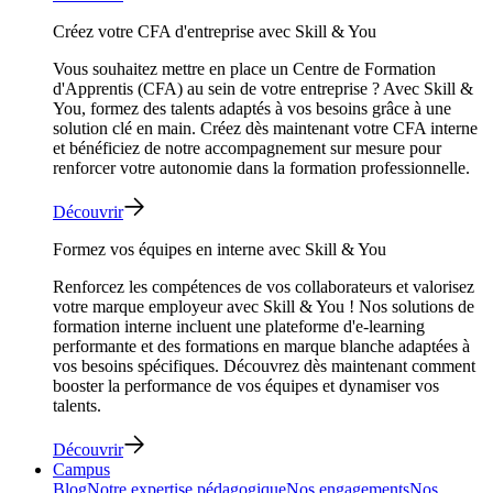
Créez votre CFA d'entreprise avec Skill & You
Vous souhaitez mettre en place un Centre de Formation
d'Apprentis (CFA) au sein de votre entreprise ? Avec Skill &
You, formez des talents adaptés à vos besoins grâce à une
solution clé en main. Créez dès maintenant votre CFA interne
et bénéficiez de notre accompagnement sur mesure pour
renforcer votre autonomie dans la formation professionnelle.
Découvrir
Formez vos équipes en interne avec Skill & You
Renforcez les compétences de vos collaborateurs et valorisez
votre marque employeur avec Skill & You ! Nos solutions de
formation interne incluent une plateforme d'e-learning
performante et des formations en marque blanche adaptées à
vos besoins spécifiques. Découvrez dès maintenant comment
booster la performance de vos équipes et dynamiser vos
talents.
Découvrir
Campus
Blog
Notre expertise pédagogique
Nos engagements
Nos