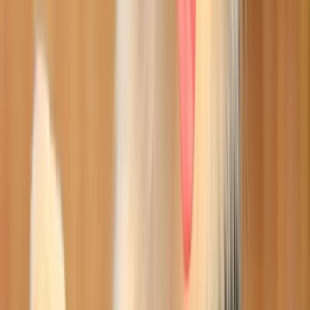
Artiste floral
Concepteur paysagiste
Conseiller en
jardinerie
Designer Floral
Dessinateur
paysagiste
Fleuriste
Fleuriste indépendant
Gestionnaire
d’espace naturel
Horticulteur
Jardinier
Paysagiste
Vendeur en
jardinerie
Métiers (10)
Adjoint administratif territorial
Agent de constatation des
douanes
Agent des finances publiques
Contrôleur des
douanes
Contrôleur des finances publiques
Contrôleur des
impôts
Gardien de prison
Inspecteur du permis de
conduire
Secrétaire administratif
Surveillant pénitentiaire
Métiers (5)
Administrateur de biens
Agent immobilier
Assistant
immobilier
Négociateur immobilier
Promoteur immobilier
Métiers (5)
Costumier
Couturier
Designer textile
Patronnier
Styliste
Métiers (17)