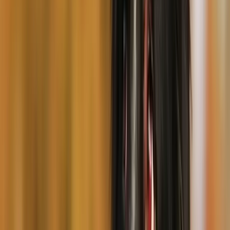
professionnelle en ligne
Formation Assistant RH en
ligne
Formation Gestion comptable et fiscale en
ligne
Formation Assistant comptable en ligne
Formation
Secrétaire comptable en ligne
Formation Assistant juridique en
ligne
Formations éligibles CPF (1)
CAP Fleuriste en ligne
Formations éligibles CPF (2)
BTS Professions immobilières en ligne
Formation Assistant
immobilier en ligne
Formations éligibles CPF (2)
CAP Couture & Mode en ligne
Bac pro Couture en ligne
Formations éligibles CPF (4)
CAP Mécanique auto en ligne
CAP Mécanique moto en
ligne
Bac pro Maintenance des véhicules autos en ligne
CAP
Carrosserie en ligne
Formations éligibles CPF (3)