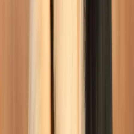
Skill & You est certifié Qualiopi
Skill & You est certifié Qualiopi. La certification Qualiopi
atteste de la qualité du processus de formation. C’est aussi ce
qui vous permet d’obtenir un financement public ou mutualisé
(CPF, France Travail, etc.) pour votre formation.
Découvrir
Vos témoignages nous inspirent
Découvrez les témoignages de nos anciens apprenants. Vous
aussi, faites vivre la communauté Skill & You en nous laissant
votre avis ! ❤️
Découvrir
Vos créations à l’honneur lors du défilé Top Skill
Le défilé Top Skill met en lumière les créations des
apprenants et des apprenantes dans les secteurs de la mode, de
la photographie et de l'art floral. Des dizaines d’élèves
rejoignent l’aventure chaque année ! Pourquoi pas vous ?