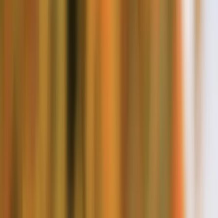
Espace élève
Espace professionnel
Formations
Secteurs
Formations CPF
Formations en
alternance
Diplômes
Fiches métiers
Toutes nos formations
Secteurs
Animaux
BTP & Bâtiment
Bien-être, Esthétique &
Coiffure
Boulangerie, Pâtisserie & Cuisine
Commerce, vente &
tourisme
Compta, RH & Gestion paie
Décoration &
architecture d'intérieur
Espaces Verts, paysages &
nature
Fonction publique
Immobilier
Mode
Mécanique auto &
moto
Photo, graphisme & dessin
Police & gendarmerie
Santé,
Social & Petite enfance
Web & Informatique