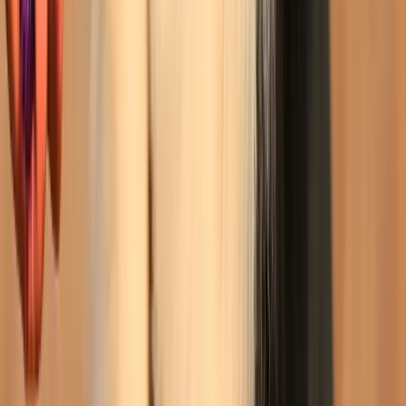
écoles
Notre marque
La certification Qualiopi
Avis et
témoignages
Top Skill
Campus
Le blog Skill & You
Conseils pratiques, décryptages métiers, tendances de la
formation à distance et retours d’expérience : le blog Skill &
You vous aide à mieux comprendre les parcours de formation
et les compétences d’aujourd’hui. Un espace pour s’informer,
prendre du recul et avancer plus sereinement dans ses projets
d’apprentissage.
Lire le blog
130 ans d’expérience à votre service
Skill & You allie savoir-faire et innovation. Bénéficiez d’un
parcours personnalisé incluant un service de coaching
optionnel. Assistez à des classes virtuelles et à des ateliers
pratiques. Grâce aux outils pédagogiques et aux logiciels,
progressez à votre rythme, où que vous soyez !
Découvrir