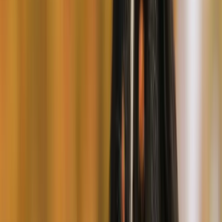
Infirmière en ligne
Formations (4)
Formation Développeur web mobile en ligne
Formation
Technicien systèmes & réseaux en ligne
Formation Technicien
informatique en ligne
Formation Cybersécurité en ligne
Secteurs
Animaux
BTP & Bâtiment
Bien-être, Esthétique &
Coiffure
Boulangerie, Pâtisserie & Cuisine
Commerce, vente &
tourisme
Compta, RH & Gestion paie
Espaces Verts, paysages
& nature
Immobilier
Mode
Mécanique auto & moto
Photo,
graphisme & dessin
Santé, Social & Petite enfance
Web &
Informatique
Formations éligibles CPF (1)
Certification ACACED Chien & Chat en ligne
Formations éligibles CPF (7)
CAP Électricien en ligne
Formation Plombier en ligne
TP
Conducteur de travaux en ligne
Formation Plombier-