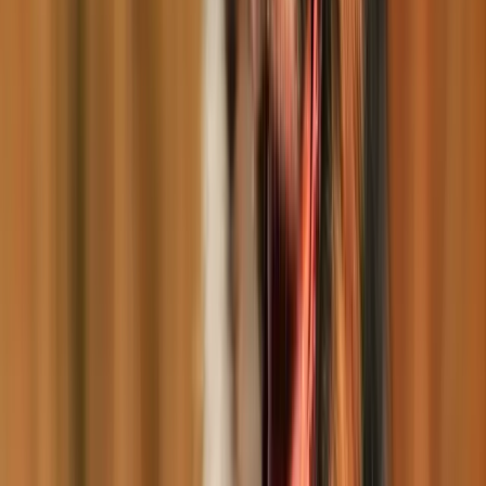
Gestionnaire de paie en ligne
Formation Formateur pour
adultes en ligne
Formation Développeur web mobile en
ligne
Formation Technicien systèmes & réseaux en
ligne
Formation Conseiller en insertion professionnelle en
ligne
Formation Technicien informatique en ligne
TP
Conducteur de travaux en ligne
Formation Assistant RH en
ligne
Formation ADVF en ligne
TP Graphiste en
ligne
Formation UI Design en ligne
Formation Technico-
commercial en ligne
Formation Gestion comptable et fiscale en
ligne
Formation Réceptionniste en hôtellerie en
ligne
Formation Assistant comptable en ligne
Formation
Secrétaire comptable en ligne
Formation Agent de voyage en
ligne
Formation Assistant immobilier en ligne
Formation
Conseiller de vente en ligne
Formations (2)
Certification ACACED Chien & Chat en ligne
Formation
Assistant juridique en ligne
Formations (17)
Formation Soigneur animalier en ligne
Formation Sophrologie
en ligne
Formation Auxiliaire vétérinaire en ligne
Offre duo
Auxiliaire de santé animale - Soigneur animalier
Formation