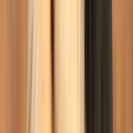
Découvrir
Demander la documentation
Être rappelé.e