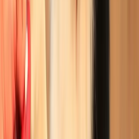
Financez votre formation avec l'aide de France Travail
Demandeur d’emploi ? Formez-vous avec un financement de
France Travail. Trouvez la formation qui vous correspond et
bénéficiez d’un accompagnement complet : coaching, aide à
la recherche d’un stage et d’un emploi, classes virtuelles…
Avec Skill & You, votre projet de réinsertion professionnelle
est entre de bonnes mains.
Découvrir
Profitez de nos solutions de paiement échelonné
Vous souhaitez connaître nos solutions de financement
personnel ? Optez pour une formation flexible et adaptée à
vos besoins, avec des facilités de paiement échelonné. Profitez
d’une grande autonomie dans le choix et dans la date de début
de votre parcours, ou mobilisez l’autofinancement pour