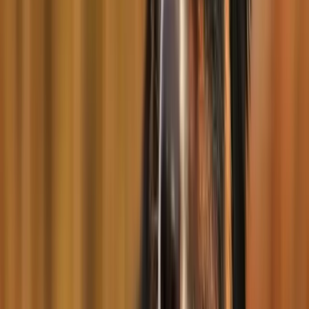
Formation Gestionnaire de paie en ligne
Formation Formateur
pour adultes en ligne
Formation Conseiller en insertion
professionnelle en ligne
Formation Assistant RH en
ligne
Formation Gestion comptable et fiscale en
ligne
Formation Assistant comptable en ligne
Formation
Secrétaire comptable en ligne
Formation Assistant juridique en
ligne
Formations en alternance (1)
CAP Fleuriste en ligne
Formations en alternance (2)
BTS Professions immobilières en ligne
Formation Assistant
immobilier en ligne
Formations en alternance (2)
CAP Couture & Mode en ligne
Bac pro Couture en ligne
Formations en alternance (4)
CAP Mécanique auto en ligne
CAP Mécanique moto en
ligne
Bac pro Maintenance des véhicules autos en ligne
CAP