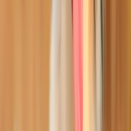
Métiers (17)
Agent de voyage
Assistant commercial
Assistant
manager
Chargé de clientèle
Chef de produit
Chef de
projet
Chef de rayon
Conseiller commercial
Conseiller de
vente
Conseiller relation client à distance
Employé
polyvalent
Merchandiser
Responsable
d’exploitation
Réceptionniste en
hôtellerie
Téléprospecteur
Vendeur automobile
Vendeur en
parfumerie
Métiers (12)
Assistant RH
Assistant comptable
Assistant de gestion
Assistant
juridique
Chef comptable
Comptable
Contrôleur de
gestion
Gestionnaire administratif et financier
Responsable
administratif et financier
Responsable paie
Secrétaire
assistant
Secrétaire comptable
Métiers (5)
Architecte d’intérieur
Collaborateur
d’architecte
Designer
Designer d’espace
Décorateur d’intérieur
Métiers (12)