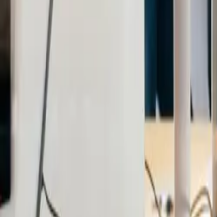
Formations éligibles CPF (6)
BTS Esthétique en ligne
BTS Coiffure en ligne
CAP Coiffure en
Formations éligibles CPF (3)
CAP Pâtissier en ligne
CAP Cuisine en ligne
CAP Boulanger en 
Formations éligibles CPF (8)
Formation Technico-commercial en ligne
Formation Réceptionnis
ligne
CAP Equipier polyvalent du commerce en ligne
BTS Touri
Formations éligibles CPF (8)
Formation Gestionnaire de paie en ligne
Formation Formateur po
et fiscale en ligne
Formation Assistant comptable en ligne
Format
Formations éligibles CPF (1)
CAP Fleuriste en ligne
Formations éligibles CPF (2)
BTS Professions immobilières en ligne
Formation Assistant immo