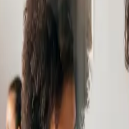
hes métiers
angerie, Pâtisserie & Cuisine
Commerce, vente & tourisme
Compta, RH 
e auto & moto
Photo, graphisme & dessin
Police & gendarmerie
Santé, S
rinaire en ligne
Offre duo Auxiliaire de santé animale - Soigneur animal