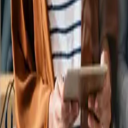
 ligne
CAP Esthétique en ligne
Bac pro Esthétique en ligne
BP Coiffure 
ligne
te en hôtellerie en ligne
BTS NDRC en ligne
BTS MCO en ligne
Form
sme en ligne
ur adultes en ligne
Formation Conseiller en insertion professionnelle en
ion Secrétaire comptable en ligne
Formation Assistant juridique en lign
bilier en ligne