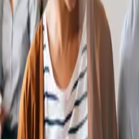
en ligne
Secrétaire administratif en ligne
Formation Contrôleur des douanes en l
ncours d'adjoint administratif territorial principal en ligne
Prépa concou
bilier en ligne
ligne
Formation Couture en ligne
Bac pro Couture en ligne
c pro Maintenance des véhicules autos en ligne
CAP Carrosserie en lig
nt/digital en ligne
TP Graphiste en ligne
Formation UI Design en ligne
B