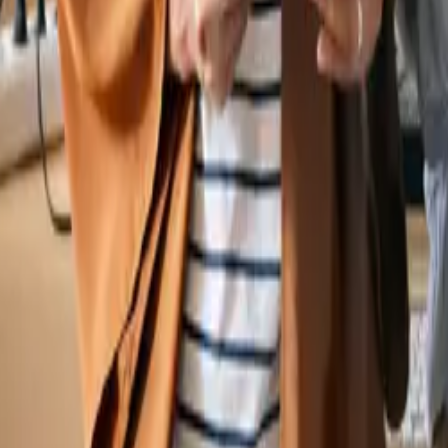
c pro Maintenance des véhicules autos en ligne
CAP Carrosserie en lig
tographie en ligne
 en ligne
Formation Secrétaire médicale en ligne
Formation ADVF en li
ien systèmes & réseaux en ligne
Formation Technicien informatique en 
Pâtisserie & Cuisine
Commerce, vente & tourisme
Compta, RH & Gestio
nfance
Web & Informatique