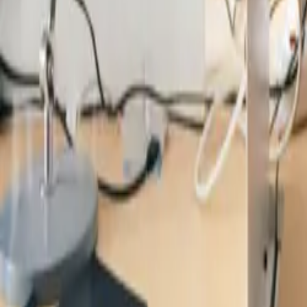
Formations éligibles CPF (2)
CAP Couture & Mode en ligne
Bac pro Couture en ligne
Formations éligibles CPF (4)
CAP Mécanique auto en ligne
CAP Mécanique moto en ligne
Ba
Formations éligibles CPF (3)
TP Graphiste en ligne
Formation UI Design en ligne
Bac pro Pho
Formations éligibles CPF (5)
CAP AEPE - Petite enfance en ligne
BTS Diététique et nutrition
Formations éligibles CPF (3)
Formation Développeur web mobile en ligne
Formation Technic
Secteurs
BTP & Bâtiment
Bien-être, Esthétique & Coiffure
Boulangerie, 
auto & moto
Photo, graphisme & dessin
Santé, Social & Petite e