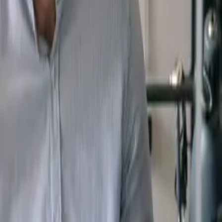
igne
Formation Contrôleur des finances publiques en ligne
Prépa
rs commun de catégorie C en ligne
Formation Surveillant pénitentiaire
ne
ac pro Photographie en ligne