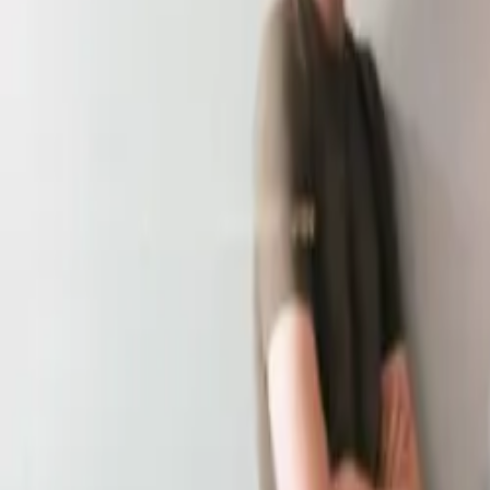
CAP Électricien en ligne
Formation Plombier en ligne
TP Conduc
ligne
Bac pro MELEC en ligne
BTS Bâtiment en ligne
Formation
Formations (10)
Formation Sophrologie en ligne
Formation Naturopathe en lign
Esthétique en ligne
Formation Massage bien-être en ligne
BP Coi
Formations (3)
CAP Pâtissier en ligne
CAP Cuisine en ligne
CAP Boulanger en 
Formations (8)
Formation Technico-commercial en ligne
Formation Réceptionnis
ligne
CAP Equipier polyvalent du commerce en ligne
BTS Touri
Formations (8)
Formation Gestionnaire de paie en ligne
Formation Formateur po
et fiscale en ligne
Formation Assistant comptable en ligne
Format
Formations (1)
Formation Décorateur d'intérieur en ligne