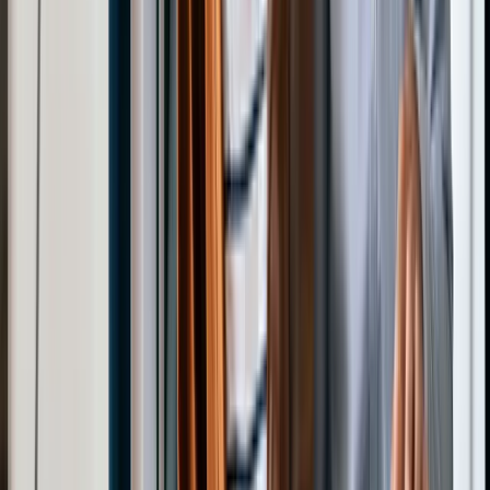
Métiers (17)
Agent de voyage
Assistant commercial
Assistant
manager
Chargé de clientèle
Chef de produit
Chef de
projet
Chef de rayon
Conseiller commercial
Conseiller de
vente
Conseiller relation client à distance
Employé
polyvalent
Merchandiser
Responsable
d’exploitation
Réceptionniste en
hôtellerie
Téléprospecteur
Vendeur automobile
Vendeur en
parfumerie
Métiers (12)
Assistant RH
Assistant comptable
Assistant de gestion
Assistant
juridique
Chef comptable
Comptable
Contrôleur de
gestion
Gestionnaire administratif et financier
Responsable
administratif et financier
Responsable paie
Secrétaire
assistant
Secrétaire comptable
Métiers (5)
Architecte d’intérieur
Collaborateur
d’architecte
Designer
Designer d’espace
Décorateur d’intérieur
Métiers (12)