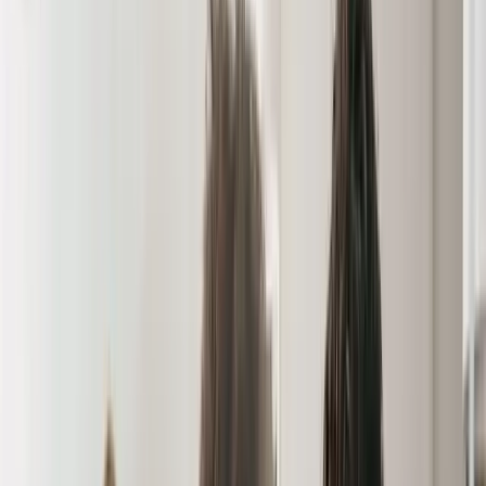
Formations (2)
CAP Fleuriste en ligne
Formation Gestion des espaces naturels
en ligne
Formations (8)
Formation Inspecteur du permis de conduire en
ligne
Formation Secrétaire administratif en ligne
Formation
Contrôleur des douanes en ligne
Formation Contrôleur des
finances publiques en ligne
Prépa concours d'adjoint
administratif d'État principal en ligne
Prépa concours d'adjoint
administratif territorial principal en ligne
Prépa concours
commun de catégorie C en ligne
Formation Surveillant
pénitentiaire en ligne
Formations (2)
BTS Professions immobilières en ligne
Formation Assistant
immobilier en ligne
Formations (4)
CAP Couture & Mode en ligne
Formation Stylisme de mode
en ligne
Formation Couture en ligne
Bac pro Couture en ligne