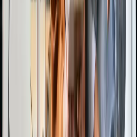
Carrossier réparateur
Carrossier-tôlier
Chef
mécanicien
Contrôleur technique
Débosseleur
Démonteur
Automobile
Dépanneur
Dépanneur-remorqueur
automobile
Garagiste
Monteur pneumatique
Motoriste
automobile
Mécanicien auto
Peintre automobile
Préparateur
automobile
Réparateur automobile
Technicien vitrage
automobile
Électricien de maintenance automobile
Métiers (6)
Dessinateur
Graphiste
Illustrateur
Infographiste
Maquettiste
PAO
Photographe
Métiers (10)
Gardien de la paix
Gendarme
Gendarme de
montagne
Policier
Policier judiciaire
Policier
motocycliste
Policier municipal
Policier national
Policier à
cheval
Sous officier gendarmerie
Métiers (21)
ATSEM
Accompagnant éducatif et social
Agent de
crèche
Agent de prévention et de médiation
Agent de service
médico-social
Aide médico-psychologique
Aide
soignant
Ambulancier
Animateur petite enfance
Assistant de vie