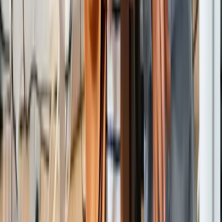
Découvrir
Découvrez les formations éligibles à l’alternance
Apprenez un métier tout en gagnant en expérience grâce à
l’alternance ! Du CAP au Bac+3, Skill & You vous forme et
vous accompagne à chaque étape : aide à la recherche d’une
entreprise en moins d’un mois, coaching personnalisé et suivi
tout au long de votre cursus. Découvrez toutes nos formations
éligibles à l’alternance.
Découvrir