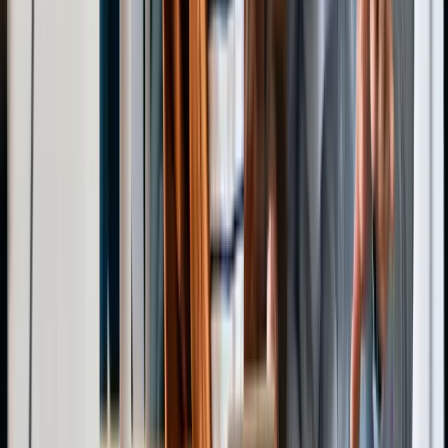
Artiste floral
Concepteur paysagiste
Conseiller en
jardinerie
Designer Floral
Dessinateur
paysagiste
Fleuriste
Fleuriste indépendant
Gestionnaire
d’espace naturel
Horticulteur
Jardinier
Paysagiste
Vendeur en
jardinerie
Métiers (10)
Adjoint administratif territorial
Agent de constatation des
douanes
Agent des finances publiques
Contrôleur des
douanes
Contrôleur des finances publiques
Contrôleur des
impôts
Gardien de prison
Inspecteur du permis de
conduire
Secrétaire administratif
Surveillant pénitentiaire
Métiers (5)
Administrateur de biens
Agent immobilier
Assistant
immobilier
Négociateur immobilier
Promoteur immobilier
Métiers (5)
Costumier
Couturier
Designer textile
Patronnier
Styliste
Métiers (17)