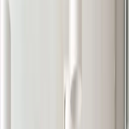
Formations (5)
Formation Soigneur animalier en ligne
Formation Auxiliaire
vétérinaire en ligne
Offre duo Auxiliaire de santé animale -
Soigneur animalier
Formation Éducateur canin en
ligne
Certification ACACED Chien & Chat en ligne
Formations (9)
CAP Électricien en ligne
Formation Plombier en ligne
TP
Conducteur de travaux en ligne
Formation Conducteur de
travaux en ligne
Formation Plombier-chauffagiste en
ligne
CAP Menuisier-fabricant en ligne
Bac pro MELEC en
ligne
BTS Bâtiment en ligne
Formation Maître d'œuvre en
ligne
Formations (10)
Formation Sophrologie en ligne
Formation Naturopathe en
ligne
Formation Coach de vie en ligne
BTS Esthétique en
ligne
BTS Coiffure en ligne
CAP Coiffure en ligne
CAP
Esthétique en ligne
Bac pro Esthétique en ligne
Formation
Massage bien-être en ligne
BP Coiffure en ligne
Formations (3)