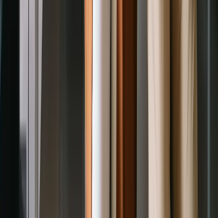
Découvrir
Demander la documentation
Être rappelé.e