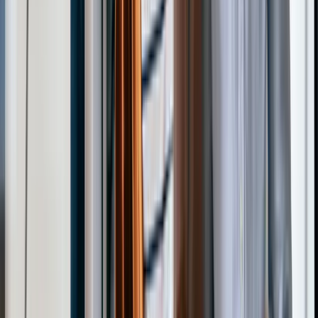
Aide conducteur de travaux
BIM manager
Chef de
chantier
Chef d’équipe BTP
Conducteur de
travaux
Coordinateur de travaux
Dessinateur en
bâtiment
Dessinateur-projeteur
Domoticien
Maître
d’oeuvre
Menuisier
Monteur en installations
thermiques
Métreur
Plombier
Électricien
Métiers (26)
Assistant chef de produit cosmétique /
maquillage
Barbier
Coach beauté
Coach coiffure
Coach de
vie
Coiffeur
Coloriste permanentiste
Conseiller en
image
Conseillère beauté
Conseillère beauté à
domicile
Conseillère en dermo-cosmétique
Conseillère en
parfumerie
Directeur artistique coiffure
Directeur artistique
maquillage
Esthéticienne
Formatrice en
esthétique
Hydrothérapeute
Hôtesse d’accueil en
spa
Maquilleur professionnel
Maquilleuse
Naturopathe
Praticien
en massage bien-être
Prothésiste ongulaire
Responsable de
spa
Sophrologue
Styliste visagiste
Métiers (8)
Boulanger
Chef à domicile
Chocolatier
Commis de
cuisine
Cuisinier
Cuisinier de collectivité
Pâtissier
Traiteur