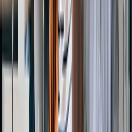
Dessin & Illustration en ligne
Formation Naturopathe en
ligne
Formation Conducteur de travaux en ligne
Formation
Graphiste print/digital en ligne
Formation Éducateur canin en
ligne
Formation Stylisme de mode en ligne
Formation
Décorateur d'intérieur en ligne
Formation Couture en
ligne
Formation Maître d'œuvre en ligne
Formation Coach de
vie en ligne
Formation Gestion des espaces naturels en
ligne
Formation Massage bien-être en ligne
Formation
Cybersécurité en ligne
Formations (16)
Formation Gardien de la paix en ligne
Formation Gendarmerie
en ligne (prépa concours interne)
Formation Inspecteur du
permis de conduire en ligne
Formation Gardien-brigadier de
police municipale
Formation Gendarmerie en ligne (prépa
concours externe)
Formation Aide-Soignante en
ligne
Formation Auxiliaire de puériculture en ligne
Formation
Secrétaire administratif en ligne
Formation ATSEM en
ligne
Formation Infirmière en ligne
Formation Contrôleur des
douanes en ligne
Formation Contrôleur des finances publiques
en ligne
Prépa concours d'adjoint administratif d'État principal
en ligne
Prépa concours d'adjoint administratif territorial
principal en ligne
Prépa concours commun de catégorie C en
ligne
Formation Surveillant pénitentiaire en ligne