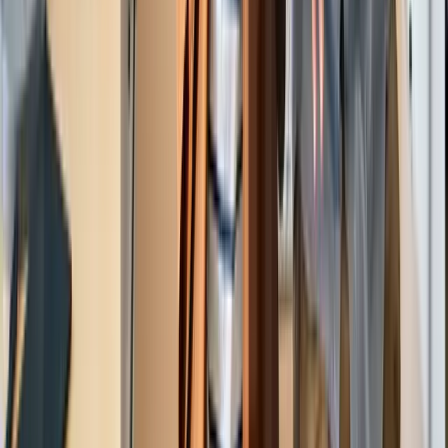
compléter un dispositif extérieur.
Découvrir
Alternance
Entreprises
Recrutement en apprentissage
CFA d'entreprise
Formation des
équipes
Nos offres entreprises
Recrutez vos apprentis avec Skill & You
Recrutez des apprentis avec l’aide de Skill & You ! Vous êtes
DRH, membre de la direction d’une entreprise ou responsable
de recrutement ? Vous avez des besoins réguliers en
apprentissage ? Nous vous aidons à identifier, recruter et
former les profils les plus adaptés à vos besoins. Découvrez
notre accompagnement humain et administratif sur mesure.
Découvrir