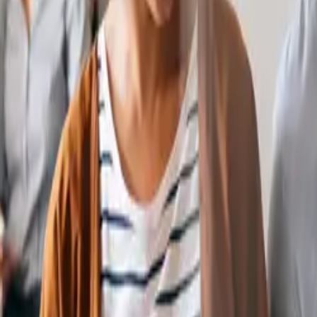
en ligne
Secrétaire administratif en ligne
Formation Contrôleur des douanes en l
ncours d'adjoint administratif territorial principal en ligne
Prépa concou
bilier en ligne
ligne
Formation Couture en ligne
Bac pro Couture en ligne
c pro Maintenance des véhicules autos en ligne
CAP Carrosserie en lig
nt/digital en ligne
TP Graphiste en ligne
Formation UI Design en ligne
B