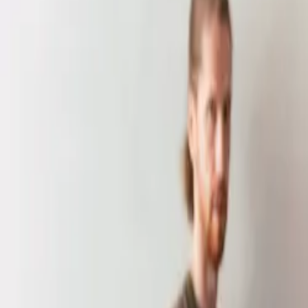
Espace élève
Espace professionnel
Formations
Secteurs
Formations CPF
Formations en alternance
Diplômes
Fic
Toutes nos formations
Secteurs
Animaux
BTP & Bâtiment
Bien-être, Esthétique & Coiffure
Boul
paysages & nature
Fonction publique
Immobilier
Mode
Mécaniqu
Formations (5)
Formation Soigneur animalier en ligne
Formation Auxiliaire vété
& Chat en ligne
Formations (9)