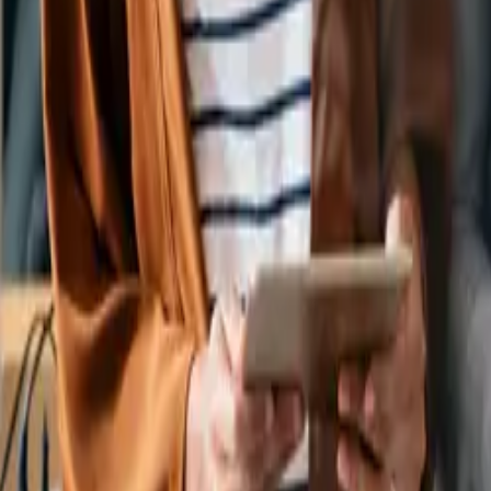
 ligne
CAP Esthétique en ligne
Bac pro Esthétique en ligne
BP Coiffure 
ligne
te en hôtellerie en ligne
BTS NDRC en ligne
BTS MCO en ligne
Form
sme en ligne
ur adultes en ligne
Formation Conseiller en insertion professionnelle en
ion Secrétaire comptable en ligne
Formation Assistant juridique en lign
bilier en ligne