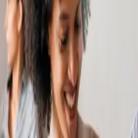
teur de travaux en ligne
Formation Conducteur de travaux en ligne
For
 Maître d'œuvre en ligne
e
Formation Coach de vie en ligne
BTS Esthétique en ligne
BTS Coiffure
ffure en ligne
ligne
te en hôtellerie en ligne
BTS NDRC en ligne
BTS MCO en ligne
Form
sme en ligne
ur adultes en ligne
Formation Conseiller en insertion professionnelle en
ion Secrétaire comptable en ligne
Formation Assistant juridique en lign