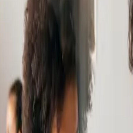
hes métiers
angerie, Pâtisserie & Cuisine
Commerce, vente & tourisme
Compta, RH 
e auto & moto
Photo, graphisme & dessin
Police & gendarmerie
Santé, S
rinaire en ligne
Offre duo Auxiliaire de santé animale - Soigneur animal