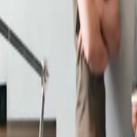
Formations (2)
CAP Fleuriste en ligne
Formation Gestion des espaces naturels 
Formations (8)
Formation Inspecteur du permis de conduire en ligne
Formation 
concours d'adjoint administratif d'État principal en ligne
Prépa co
en ligne
Formations (2)
BTS Professions immobilières en ligne
Formation Assistant immo
Formations (4)
CAP Couture & Mode en ligne
Formation Stylisme de mode en 
Formations (4)
CAP Mécanique auto en ligne
CAP Mécanique moto en ligne
Ba
Formations (5)
Formation Dessin & Illustration en ligne
Formation Graphiste pri