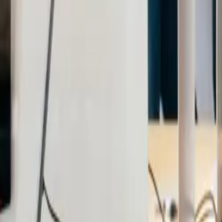
Formations éligibles CPF (6)
BTS Esthétique en ligne
BTS Coiffure en ligne
CAP Coiffure en
Formations éligibles CPF (3)
CAP Pâtissier en ligne
CAP Cuisine en ligne
CAP Boulanger en 
Formations éligibles CPF (8)
Formation Technico-commercial en ligne
Formation Réceptionnis
ligne
CAP Equipier polyvalent du commerce en ligne
BTS Touri
Formations éligibles CPF (8)
Formation Gestionnaire de paie en ligne
Formation Formateur po
et fiscale en ligne
Formation Assistant comptable en ligne
Format
Formations éligibles CPF (1)
CAP Fleuriste en ligne
Formations éligibles CPF (2)
BTS Professions immobilières en ligne
Formation Assistant immo