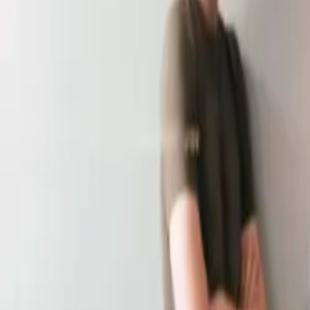
CAP Électricien en ligne
Formation Plombier en ligne
TP Conduc
ligne
Bac pro MELEC en ligne
BTS Bâtiment en ligne
Formation
Formations (10)
Formation Sophrologie en ligne
Formation Naturopathe en lign
Esthétique en ligne
Formation Massage bien-être en ligne
BP Coi
Formations (3)
CAP Pâtissier en ligne
CAP Cuisine en ligne
CAP Boulanger en 
Formations (8)
Formation Technico-commercial en ligne
Formation Réceptionnis
ligne
CAP Equipier polyvalent du commerce en ligne
BTS Touri
Formations (8)
Formation Gestionnaire de paie en ligne
Formation Formateur po
et fiscale en ligne
Formation Assistant comptable en ligne
Format
Formations (1)
Formation Décorateur d'intérieur en ligne