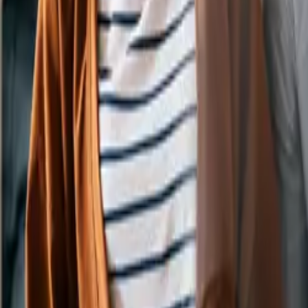
 ligne (prépa concours interne)
Formation Gardien-brigadier de police
 en ligne
Formation Secrétaire médicale en ligne
Formation ADVF en li
n ligne
Formation Infirmière en ligne
ien systèmes & réseaux en ligne
Formation Technicien informatique en 
angerie, Pâtisserie & Cuisine
Commerce, vente & tourisme
Compta, RH 
e & dessin
Santé, Social & Petite enfance
Web & Informatique
teur de travaux en ligne
Formation Plombier-chauffagiste en ligne
CAP 