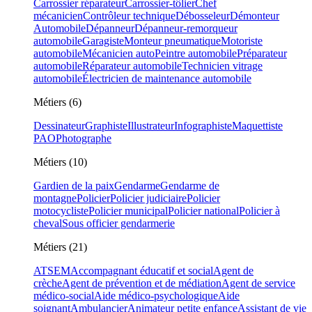
Carrossier réparateur
Carrossier-tôlier
Chef
mécanicien
Contrôleur technique
Débosseleur
Démonteur
Automobile
Dépanneur
Dépanneur-remorqueur
automobile
Garagiste
Monteur pneumatique
Motoriste
automobile
Mécanicien auto
Peintre automobile
Préparateur
automobile
Réparateur automobile
Technicien vitrage
automobile
Électricien de maintenance automobile
Métiers (6)
Dessinateur
Graphiste
Illustrateur
Infographiste
Maquettiste
PAO
Photographe
Métiers (10)
Gardien de la paix
Gendarme
Gendarme de
montagne
Policier
Policier judiciaire
Policier
motocycliste
Policier municipal
Policier national
Policier à
cheval
Sous officier gendarmerie
Métiers (21)
ATSEM
Accompagnant éducatif et social
Agent de
crèche
Agent de prévention et de médiation
Agent de service
médico-social
Aide médico-psychologique
Aide
soignant
Ambulancier
Animateur petite enfance
Assistant de vie