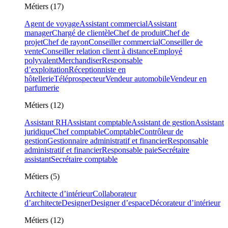
Métiers (17)
Agent de voyage
Assistant commercial
Assistant
manager
Chargé de clientèle
Chef de produit
Chef de
projet
Chef de rayon
Conseiller commercial
Conseiller de
vente
Conseiller relation client à distance
Employé
polyvalent
Merchandiser
Responsable
d’exploitation
Réceptionniste en
hôtellerie
Téléprospecteur
Vendeur automobile
Vendeur en
parfumerie
Métiers (12)
Assistant RH
Assistant comptable
Assistant de gestion
Assistant
juridique
Chef comptable
Comptable
Contrôleur de
gestion
Gestionnaire administratif et financier
Responsable
administratif et financier
Responsable paie
Secrétaire
assistant
Secrétaire comptable
Métiers (5)
Architecte d’intérieur
Collaborateur
d’architecte
Designer
Designer d’espace
Décorateur d’intérieur
Métiers (12)