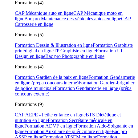
Formations (4)
CAP Mécanique auto en ligne
CAP Mécanique moto en
ligne
Bac pro Maintenance des véhicules autos en ligne
CAP
Carrosserie en ligne
Formations (5)
Formation Dessin & Illustration en ligne
Formation Graphiste
print/digital en ligne
TP Graphiste en ligne
Formation UI
Design en ligne
Bac pro Photographie en ligne
Formations (4)
Formation Gardien de la paix en ligne
Formation Gendarmerie
en ligne (prépa concours interne)
Formation Gardien-brigadier
de police municipale
Formation Gendarmerie en ligne (prépa
concours externe)
Formations (9)
CAP AEPE - Petite enfance en ligne
BTS Diététique et
nutrition en ligne
Formation Secrétaire médicale en
ligne
Formation ADVF en ligne
Formation Aide-Soignante en
ligne
Formation Auxiliaire de puériculture en ligne
Bac pro
ASSP en ligne
Formation ATSEM en ligne
Formation