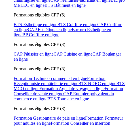
chauffagiste en ligne
CAP Menuisier-fabricant en ligne
Bac pro
MELEC en ligne
BTS Bâtiment en ligne
Formations éligibles CPF (6)
BTS Esthétique en ligne
BTS Coiffure en ligne
CAP Coiffure
en ligne
CAP Esthétique en ligne
Bac pro Esthétique en
ligne
BP Coiffure en ligne
Formations éligibles CPF (3)
CAP Pâtissier en ligne
CAP Cuisine en ligne
CAP Boulanger
en ligne
Formations éligibles CPF (8)
Formation Technico-commercial en ligne
Formation
Réceptionniste en hôtellerie en ligne
BTS NDRC en ligne
BTS
MCO en ligne
Formation Agent de voyage en ligne
Formation
Conseiller de vente en ligne
CAP Equipier polyvalent du
commerce en ligne
BTS Tourisme en ligne
Formations éligibles CPF (8)
Formation Gestionnaire de paie en ligne
Formation Formateur
pour adultes en ligne
Formation Conseiller en insertion