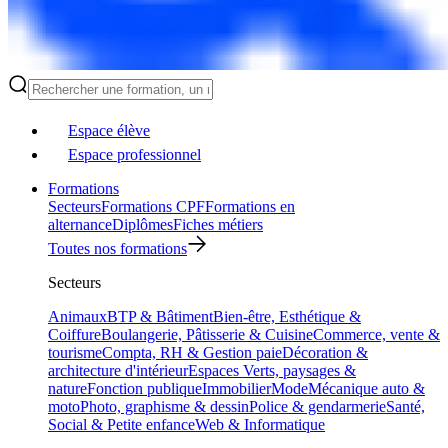
Espace élève
Espace professionnel
Formations
Secteurs
Formations CPF
Formations en
alternance
Diplômes
Fiches métiers
Toutes nos formations
Secteurs
Animaux
BTP & Bâtiment
Bien-être, Esthétique &
Coiffure
Boulangerie, Pâtisserie & Cuisine
Commerce, vente &
tourisme
Compta, RH & Gestion paie
Décoration &
architecture d'intérieur
Espaces Verts, paysages &
nature
Fonction publique
Immobilier
Mode
Mécanique auto &
moto
Photo, graphisme & dessin
Police & gendarmerie
Santé,
Social & Petite enfance
Web & Informatique