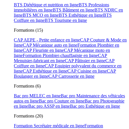
BTS Diététique et nutrition en ligne
BTS Professions
immobilières en ligne
BTS Bâtiment en ligne
BTS NDRC en
ligne
BTS MCO en ligne
BTS Esthétique en ligne
BTS
Coiffure en ligne
BTS Tourisme en ligne
Formations (15)
CAP AEPE - Petite enfance en ligne
CAP Couture & Mode en
ligne
CAP Mécanique auto en ligne
Formation Plombier en
ligne
CAP Fleuriste en ligne
CAP Mécanique moto en
ligne
Formation Plombier-chauffagiste en ligne
CAP
Menuisier-fabricant en ligne
CAP Pâtissier en ligne
CAP
Coiffure en ligne
CAP Equipier polyvalent du commerce en
ligne
CAP Esthétique en ligne
CAP Cuisine en ligne
CAP
Boulanger en ligne
CAP Carrosserie en ligne
Formations (6)
Bac pro MELEC en ligne
Bac pro Maintenance des véhicules
autos en ligne
Bac pro Couture en ligne
Bac pro Photographie
en ligne
Bac pro ASSP en ligne
Bac pro Esthétique en ligne
Formations (20)
Formation Secrétaire médicale en ligne
Formation