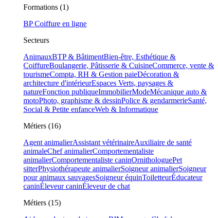
Formations (1)
BP Coiffure en ligne
Secteurs
Animaux
BTP & Bâtiment
Bien-être, Esthétique &
Coiffure
Boulangerie, Pâtisserie & Cuisine
Commerce, vente &
tourisme
Compta, RH & Gestion paie
Décoration &
architecture d'intérieur
Espaces Verts, paysages &
nature
Fonction publique
Immobilier
Mode
Mécanique auto &
moto
Photo, graphisme & dessin
Police & gendarmerie
Santé,
Social & Petite enfance
Web & Informatique
Métiers (16)
Agent animalier
Assistant vétérinaire
Auxiliaire de santé
animale
Chef animalier
Comportementaliste
animalier
Comportementaliste canin
Ornithologue
Pet
sitter
Physiothérapeute animalier
Soigneur animalier
Soigneur
pour animaux sauvages
Soigneur équin
Toiletteur
Éducateur
canin
Éleveur canin
Éleveur de chat
Métiers (15)