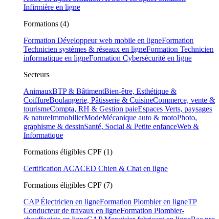
Infirmière en ligne
Formations (4)
Formation Développeur web mobile en ligne
Formation
Technicien systèmes & réseaux en ligne
Formation Technicien
informatique en ligne
Formation Cybersécurité en ligne
Secteurs
Animaux
BTP & Bâtiment
Bien-être, Esthétique &
Coiffure
Boulangerie, Pâtisserie & Cuisine
Commerce, vente &
tourisme
Compta, RH & Gestion paie
Espaces Verts, paysages
& nature
Immobilier
Mode
Mécanique auto & moto
Photo,
graphisme & dessin
Santé, Social & Petite enfance
Web &
Informatique
Formations éligibles CPF (1)
Certification ACACED Chien & Chat en ligne
Formations éligibles CPF (7)
CAP Électricien en ligne
Formation Plombier en ligne
TP
Conducteur de travaux en ligne
Formation Plombier-