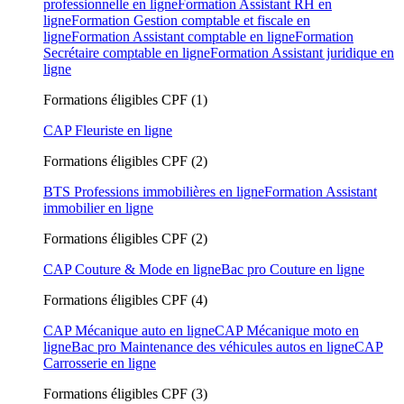
professionnelle en ligne
Formation Assistant RH en
ligne
Formation Gestion comptable et fiscale en
ligne
Formation Assistant comptable en ligne
Formation
Secrétaire comptable en ligne
Formation Assistant juridique en
ligne
Formations éligibles CPF (1)
CAP Fleuriste en ligne
Formations éligibles CPF (2)
BTS Professions immobilières en ligne
Formation Assistant
immobilier en ligne
Formations éligibles CPF (2)
CAP Couture & Mode en ligne
Bac pro Couture en ligne
Formations éligibles CPF (4)
CAP Mécanique auto en ligne
CAP Mécanique moto en
ligne
Bac pro Maintenance des véhicules autos en ligne
CAP
Carrosserie en ligne
Formations éligibles CPF (3)