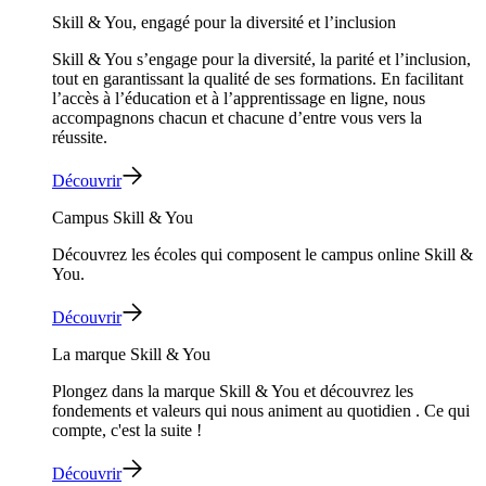
Skill & You, engagé pour la diversité et l’inclusion
Skill & You s’engage pour la diversité, la parité et l’inclusion,
tout en garantissant la qualité de ses formations. En facilitant
l’accès à l’éducation et à l’apprentissage en ligne, nous
accompagnons chacun et chacune d’entre vous vers la
réussite.
Découvrir
Campus Skill & You
Découvrez les écoles qui composent le campus online Skill &
You.
Découvrir
La marque Skill & You
Plongez dans la marque Skill & You et découvrez les
fondements et valeurs qui nous animent au quotidien . Ce qui
compte, c'est la suite !
Découvrir