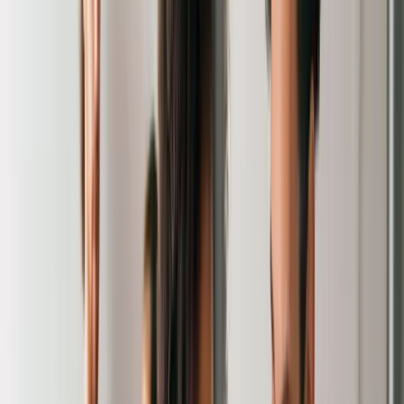
chauffagiste en ligne
CAP Menuisier-fabricant en ligne
Bac pro
MELEC en ligne
BTS Bâtiment en ligne
Formations éligibles CPF (6)
BTS Esthétique en ligne
BTS Coiffure en ligne
CAP Coiffure
en ligne
CAP Esthétique en ligne
Bac pro Esthétique en
ligne
BP Coiffure en ligne
Formations éligibles CPF (3)
CAP Pâtissier en ligne
CAP Cuisine en ligne
CAP Boulanger
en ligne
Formations éligibles CPF (8)
Formation Technico-commercial en ligne
Formation
Réceptionniste en hôtellerie en ligne
BTS NDRC en ligne
BTS
MCO en ligne
Formation Agent de voyage en ligne
Formation
Conseiller de vente en ligne
CAP Equipier polyvalent du
commerce en ligne
BTS Tourisme en ligne
Formations éligibles CPF (8)
Formation Gestionnaire de paie en ligne
Formation Formateur
pour adultes en ligne
Formation Conseiller en insertion