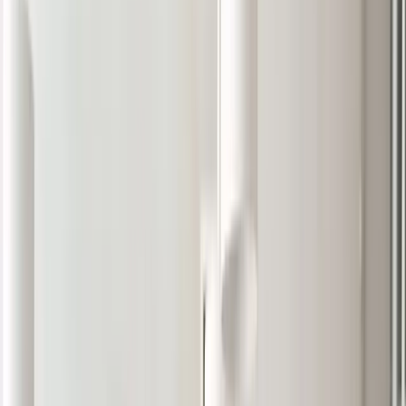
Formations (5)
Formation Soigneur animalier en ligne
Formation Auxiliaire
vétérinaire en ligne
Offre duo Auxiliaire de santé animale -
Soigneur animalier
Formation Éducateur canin en
ligne
Certification ACACED Chien & Chat en ligne
Formations (9)
CAP Électricien en ligne
Formation Plombier en ligne
TP
Conducteur de travaux en ligne
Formation Conducteur de
travaux en ligne
Formation Plombier-chauffagiste en
ligne
CAP Menuisier-fabricant en ligne
Bac pro MELEC en
ligne
BTS Bâtiment en ligne
Formation Maître d'œuvre en
ligne
Formations (10)
Formation Sophrologie en ligne
Formation Naturopathe en
ligne
Formation Coach de vie en ligne
BTS Esthétique en
ligne
BTS Coiffure en ligne
CAP Coiffure en ligne
CAP
Esthétique en ligne
Bac pro Esthétique en ligne
Formation
Massage bien-être en ligne
BP Coiffure en ligne
Formations (3)