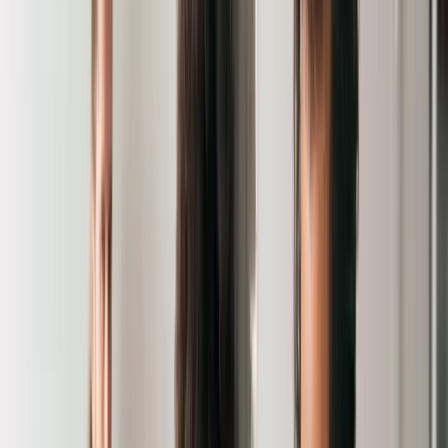
Infirmière en ligne
Formations (4)
Formation Développeur web mobile en ligne
Formation
Technicien systèmes & réseaux en ligne
Formation Technicien
informatique en ligne
Formation Cybersécurité en ligne
Secteurs
Animaux
BTP & Bâtiment
Bien-être, Esthétique &
Coiffure
Boulangerie, Pâtisserie & Cuisine
Commerce, vente &
tourisme
Compta, RH & Gestion paie
Espaces Verts, paysages
& nature
Immobilier
Mode
Mécanique auto & moto
Photo,
graphisme & dessin
Santé, Social & Petite enfance
Web &
Informatique
Formations éligibles CPF (1)
Certification ACACED Chien & Chat en ligne
Formations éligibles CPF (7)
CAP Électricien en ligne
Formation Plombier en ligne
TP
Conducteur de travaux en ligne
Formation Plombier-