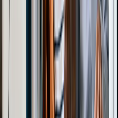
Métiers (17)
Agent de voyage
Assistant commercial
Assistant
manager
Chargé de clientèle
Chef de produit
Chef de
projet
Chef de rayon
Conseiller commercial
Conseiller de
vente
Conseiller relation client à distance
Employé
polyvalent
Merchandiser
Responsable
d’exploitation
Réceptionniste en
hôtellerie
Téléprospecteur
Vendeur automobile
Vendeur en
parfumerie
Métiers (12)
Assistant RH
Assistant comptable
Assistant de gestion
Assistant
juridique
Chef comptable
Comptable
Contrôleur de
gestion
Gestionnaire administratif et financier
Responsable
administratif et financier
Responsable paie
Secrétaire
assistant
Secrétaire comptable
Métiers (5)
Architecte d’intérieur
Collaborateur
d’architecte
Designer
Designer d’espace
Décorateur d’intérieur
Métiers (12)