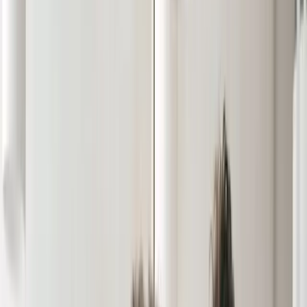
CAP Pâtissier en ligne
CAP Cuisine en ligne
CAP Boulanger
en ligne
Formations (8)
Formation Technico-commercial en ligne
Formation
Réceptionniste en hôtellerie en ligne
BTS NDRC en ligne
BTS
MCO en ligne
Formation Agent de voyage en ligne
Formation
Conseiller de vente en ligne
CAP Equipier polyvalent du
commerce en ligne
BTS Tourisme en ligne
Formations (8)
Formation Gestionnaire de paie en ligne
Formation Formateur
pour adultes en ligne
Formation Conseiller en insertion
professionnelle en ligne
Formation Assistant RH en
ligne
Formation Gestion comptable et fiscale en
ligne
Formation Assistant comptable en ligne
Formation
Secrétaire comptable en ligne
Formation Assistant juridique en
ligne
Formations (1)
Formation Décorateur d'intérieur en ligne