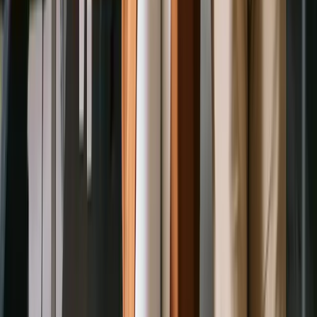
Skill & You est certifié Qualiopi
Skill & You est certifié Qualiopi. La certification Qualiopi
atteste de la qualité du processus de formation. C’est aussi ce
qui vous permet d’obtenir un financement public ou mutualisé
(CPF, France Travail, etc.) pour votre formation.
Découvrir
Vos témoignages nous inspirent
Découvrez les témoignages de nos anciens apprenants. Vous
aussi, faites vivre la communauté Skill & You en nous laissant
votre avis ! ❤️
Découvrir
Vos créations à l’honneur lors du défilé Top Skill
Le défilé Top Skill met en lumière les créations des
apprenants et des apprenantes dans les secteurs de la mode, de
la photographie et de l'art floral. Des dizaines d’élèves
rejoignent l’aventure chaque année ! Pourquoi pas vous ?