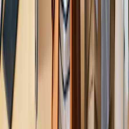
Créez votre CFA d'entreprise avec Skill & You
Vous souhaitez mettre en place un Centre de Formation
d'Apprentis (CFA) au sein de votre entreprise ? Avec Skill &
You, formez des talents adaptés à vos besoins grâce à une
solution clé en main. Créez dès maintenant votre CFA interne
et bénéficiez de notre accompagnement sur mesure pour
renforcer votre autonomie dans la formation professionnelle.
Découvrir
Formez vos équipes en interne avec Skill & You
Renforcez les compétences de vos collaborateurs et valorisez
votre marque employeur avec Skill & You ! Nos solutions de
formation interne incluent une plateforme d'e-learning
performante et des formations en marque blanche adaptées à
vos besoins spécifiques. Découvrez dès maintenant comment
booster la performance de vos équipes et dynamiser vos
talents.
Découvrir
Campus
Blog
Notre expertise pédagogique
Nos engagements
Nos