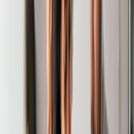
TP Graphiste en ligne
Formation UI Design en ligne
Bac pro
Photographie en ligne
Formations éligibles CPF (5)
CAP AEPE - Petite enfance en ligne
BTS Diététique et
nutrition en ligne
Formation Secrétaire médicale en
ligne
Formation ADVF en ligne
Bac pro ASSP en ligne
Formations éligibles CPF (3)
Formation Développeur web mobile en ligne
Formation
Technicien systèmes & réseaux en ligne
Formation Technicien
informatique en ligne
Secteurs
BTP & Bâtiment
Bien-être, Esthétique & Coiffure
Boulangerie,
Pâtisserie & Cuisine
Commerce, vente & tourisme
Compta,
RH & Gestion paie
Espaces Verts, paysages &
nature
Immobilier
Mode
Mécanique auto & moto
Photo,
graphisme & dessin
Santé, Social & Petite enfance
Web &
Informatique
Formations en alternance (7)