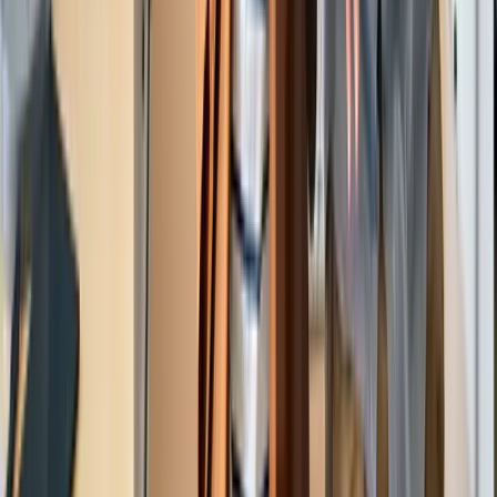
compléter un dispositif extérieur.
Découvrir
Alternance
Entreprises
Recrutement en apprentissage
CFA d'entreprise
Formation des
équipes
Nos offres entreprises
Recrutez vos apprentis avec Skill & You
Recrutez des apprentis avec l’aide de Skill & You ! Vous êtes
DRH, membre de la direction d’une entreprise ou responsable
de recrutement ? Vous avez des besoins réguliers en
apprentissage ? Nous vous aidons à identifier, recruter et
former les profils les plus adaptés à vos besoins. Découvrez
notre accompagnement humain et administratif sur mesure.
Découvrir