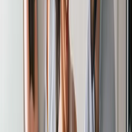
Formation Gestionnaire de paie en ligne
Formation Formateur
pour adultes en ligne
Formation Conseiller en insertion
professionnelle en ligne
Formation Assistant RH en
ligne
Formation Gestion comptable et fiscale en
ligne
Formation Assistant comptable en ligne
Formation
Secrétaire comptable en ligne
Formation Assistant juridique en
ligne
Formations en alternance (1)
CAP Fleuriste en ligne
Formations en alternance (2)
BTS Professions immobilières en ligne
Formation Assistant
immobilier en ligne
Formations en alternance (2)
CAP Couture & Mode en ligne
Bac pro Couture en ligne
Formations en alternance (4)
CAP Mécanique auto en ligne
CAP Mécanique moto en
ligne
Bac pro Maintenance des véhicules autos en ligne
CAP