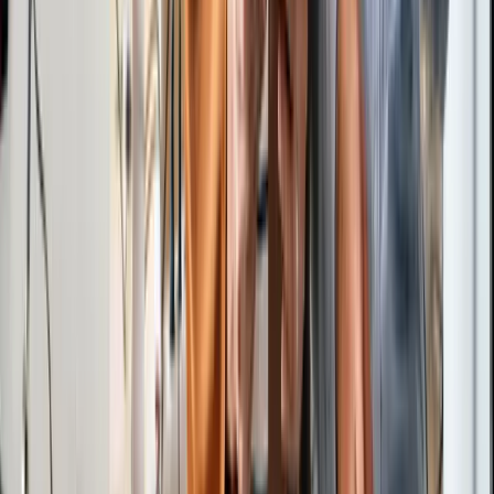
aux familles
Assistante maternelle
Auxiliaire de
puériculture
Auxiliaire de vie
Conseiller en insertion
professionnnelle
Diététicien
Infirmier
Moniteur
éducateur
Nounou
Nutritionniste
Puéricultrice
Secrétaire
médicale
Métiers (11)
Community manager
Développeur back-end
Développeur
front-end
Développeur web
Intégrateur web
Opérateur en
cybersécurité
Rédacteur web
Technicien
informatique
Webdesigner
Webmarketer
Webmaster
Financement
CPF
Alternance
France Travail
Financement personnel
Tous les financements
Financez votre formation grâce au CPF
Vous souhaitez profiter du CPF pour financer votre formation
? Nos parcours 100 % éligibles vous permettent d’apprendre
un nouveau métier ou de monter en compétences à votre
rythme. De la sélection de votre formation jusqu’à l’obtention
de votre diplôme ou de votre attestation, nous vous
accompagnons à chaque étape. Découvrez toutes nos
formations éligibles au CPF.