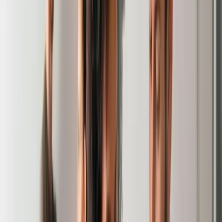
professionnelle en ligne
Formation Assistant RH en
ligne
Formation Gestion comptable et fiscale en
ligne
Formation Assistant comptable en ligne
Formation
Secrétaire comptable en ligne
Formation Assistant juridique en
ligne
Formations éligibles CPF (1)
CAP Fleuriste en ligne
Formations éligibles CPF (2)
BTS Professions immobilières en ligne
Formation Assistant
immobilier en ligne
Formations éligibles CPF (2)
CAP Couture & Mode en ligne
Bac pro Couture en ligne
Formations éligibles CPF (4)
CAP Mécanique auto en ligne
CAP Mécanique moto en
ligne
Bac pro Maintenance des véhicules autos en ligne
CAP
Carrosserie en ligne
Formations éligibles CPF (3)