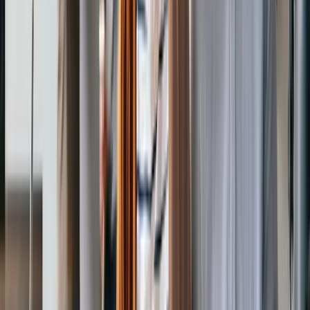
Gestionnaire de paie en ligne
Formation Formateur pour
adultes en ligne
Formation Développeur web mobile en
ligne
Formation Technicien systèmes & réseaux en
ligne
Formation Conseiller en insertion professionnelle en
ligne
Formation Technicien informatique en ligne
TP
Conducteur de travaux en ligne
Formation Assistant RH en
ligne
Formation ADVF en ligne
TP Graphiste en
ligne
Formation UI Design en ligne
Formation Technico-
commercial en ligne
Formation Gestion comptable et fiscale en
ligne
Formation Réceptionniste en hôtellerie en
ligne
Formation Assistant comptable en ligne
Formation
Secrétaire comptable en ligne
Formation Agent de voyage en
ligne
Formation Assistant immobilier en ligne
Formation
Conseiller de vente en ligne
Formations (2)
Certification ACACED Chien & Chat en ligne
Formation
Assistant juridique en ligne
Formations (17)
Formation Soigneur animalier en ligne
Formation Sophrologie
en ligne
Formation Auxiliaire vétérinaire en ligne
Offre duo
Auxiliaire de santé animale - Soigneur animalier
Formation