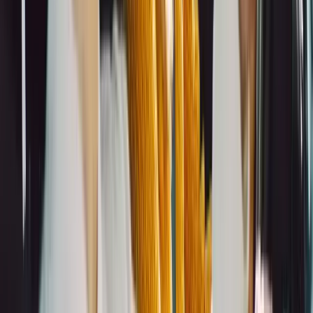
Aide conducteur de travaux
BIM manager
Chef de
chantier
Chef d’équipe BTP
Conducteur de
travaux
Coordinateur de travaux
Dessinateur en
bâtiment
Dessinateur-projeteur
Domoticien
Maître
d’oeuvre
Menuisier
Monteur en installations
thermiques
Métreur
Plombier
Électricien
Métiers (26)
Assistant chef de produit cosmétique /
maquillage
Barbier
Coach beauté
Coach coiffure
Coach de
vie
Coiffeur
Coloriste permanentiste
Conseiller en
image
Conseillère beauté
Conseillère beauté à
domicile
Conseillère en dermo-cosmétique
Conseillère en
parfumerie
Directeur artistique coiffure
Directeur artistique
maquillage
Esthéticienne
Formatrice en
esthétique
Hydrothérapeute
Hôtesse d’accueil en
spa
Maquilleur professionnel
Maquilleuse
Naturopathe
Praticien
en massage bien-être
Prothésiste ongulaire
Responsable de
spa
Sophrologue
Styliste visagiste
Métiers (8)
Boulanger
Chef à domicile
Chocolatier
Commis de
cuisine
Cuisinier
Cuisinier de collectivité
Pâtissier
Traiteur