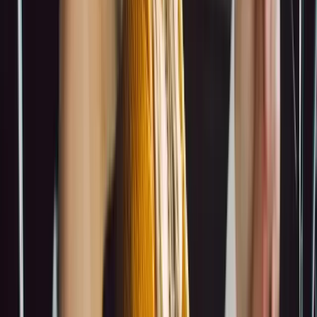
Dessin & Illustration en ligne
Formation Naturopathe en
ligne
Formation Conducteur de travaux en ligne
Formation
Graphiste print/digital en ligne
Formation Éducateur canin en
ligne
Formation Stylisme de mode en ligne
Formation
Décorateur d'intérieur en ligne
Formation Couture en
ligne
Formation Maître d'œuvre en ligne
Formation Coach de
vie en ligne
Formation Gestion des espaces naturels en
ligne
Formation Massage bien-être en ligne
Formation
Cybersécurité en ligne
Formations (16)
Formation Gardien de la paix en ligne
Formation Gendarmerie
en ligne (prépa concours interne)
Formation Inspecteur du
permis de conduire en ligne
Formation Gardien-brigadier de
police municipale
Formation Gendarmerie en ligne (prépa
concours externe)
Formation Aide-Soignante en
ligne
Formation Auxiliaire de puériculture en ligne
Formation
Secrétaire administratif en ligne
Formation ATSEM en
ligne
Formation Infirmière en ligne
Formation Contrôleur des
douanes en ligne
Formation Contrôleur des finances publiques
en ligne
Prépa concours d'adjoint administratif d'État principal
en ligne
Prépa concours d'adjoint administratif territorial
principal en ligne
Prépa concours commun de catégorie C en
ligne
Formation Surveillant pénitentiaire en ligne