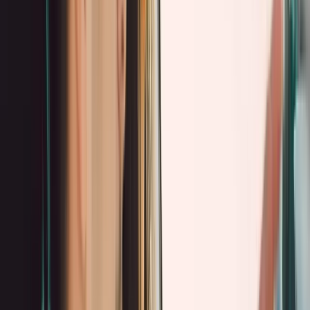
CAP Électricien en ligne
Formation Plombier en ligne
TP
Conducteur de travaux en ligne
Formation Plombier-
chauffagiste en ligne
CAP Menuisier-fabricant en ligne
Bac pro
MELEC en ligne
BTS Bâtiment en ligne
Formations en alternance (6)
BTS Esthétique en ligne
BTS Coiffure en ligne
CAP Coiffure
en ligne
CAP Esthétique en ligne
Bac pro Esthétique en
ligne
BP Coiffure en ligne
Formations en alternance (3)
CAP Pâtissier en ligne
CAP Cuisine en ligne
CAP Boulanger
en ligne
Formations en alternance (8)
Formation Technico-commercial en ligne
Formation
Réceptionniste en hôtellerie en ligne
BTS NDRC en ligne
BTS
MCO en ligne
Formation Agent de voyage en ligne
Formation
Conseiller de vente en ligne
CAP Equipier polyvalent du
commerce en ligne
BTS Tourisme en ligne
Formations en alternance (8)