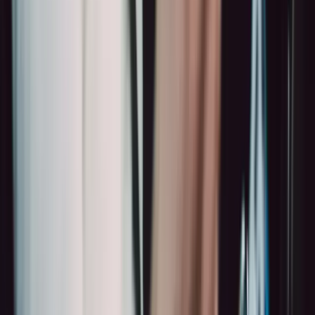
Découvrir
Demander la documentation
Être rappelé.e