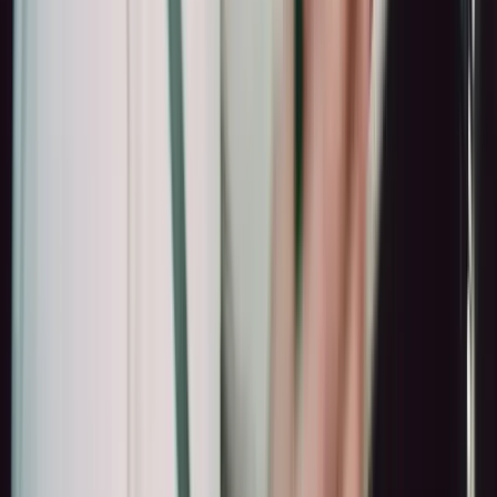
Créez votre CFA d'entreprise avec Skill & You
Vous souhaitez mettre en place un Centre de Formation
d'Apprentis (CFA) au sein de votre entreprise ? Avec Skill &
You, formez des talents adaptés à vos besoins grâce à une
solution clé en main. Créez dès maintenant votre CFA interne
et bénéficiez de notre accompagnement sur mesure pour
renforcer votre autonomie dans la formation professionnelle.
Découvrir
Formez vos équipes en interne avec Skill & You
Renforcez les compétences de vos collaborateurs et valorisez
votre marque employeur avec Skill & You ! Nos solutions de
formation interne incluent une plateforme d'e-learning
performante et des formations en marque blanche adaptées à
vos besoins spécifiques. Découvrez dès maintenant comment
booster la performance de vos équipes et dynamiser vos
talents.
Découvrir
Campus
Blog
Notre expertise pédagogique
Nos engagements
Nos