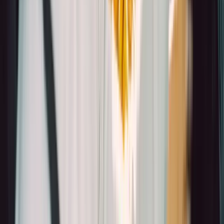
Carrossier réparateur
Carrossier-tôlier
Chef
mécanicien
Contrôleur technique
Débosseleur
Démonteur
Automobile
Dépanneur
Dépanneur-remorqueur
automobile
Garagiste
Monteur pneumatique
Motoriste
automobile
Mécanicien auto
Peintre automobile
Préparateur
automobile
Réparateur automobile
Technicien vitrage
automobile
Électricien de maintenance automobile
Métiers (6)
Dessinateur
Graphiste
Illustrateur
Infographiste
Maquettiste
PAO
Photographe
Métiers (10)
Gardien de la paix
Gendarme
Gendarme de
montagne
Policier
Policier judiciaire
Policier
motocycliste
Policier municipal
Policier national
Policier à
cheval
Sous officier gendarmerie
Métiers (21)
ATSEM
Accompagnant éducatif et social
Agent de
crèche
Agent de prévention et de médiation
Agent de service
médico-social
Aide médico-psychologique
Aide
soignant
Ambulancier
Animateur petite enfance
Assistant de vie