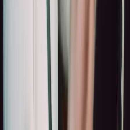
écoles
Notre marque
La certification Qualiopi
Avis et
témoignages
Top Skill
Campus
Le blog Skill & You
Conseils pratiques, décryptages métiers, tendances de la
formation à distance et retours d’expérience : le blog Skill &
You vous aide à mieux comprendre les parcours de formation
et les compétences d’aujourd’hui. Un espace pour s’informer,
prendre du recul et avancer plus sereinement dans ses projets
d’apprentissage.
Lire le blog
130 ans d’expérience à votre service
Skill & You allie savoir-faire et innovation. Bénéficiez d’un
parcours personnalisé incluant un service de coaching
optionnel. Assistez à des classes virtuelles et à des ateliers
pratiques. Grâce aux outils pédagogiques et aux logiciels,
progressez à votre rythme, où que vous soyez !
Découvrir