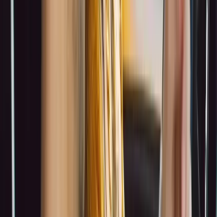
Gestionnaire de paie en ligne
Formation Formateur pour
adultes en ligne
Formation Développeur web mobile en
ligne
Formation Technicien systèmes & réseaux en
ligne
Formation Conseiller en insertion professionnelle en
ligne
Formation Technicien informatique en ligne
TP
Conducteur de travaux en ligne
Formation Assistant RH en
ligne
Formation ADVF en ligne
TP Graphiste en
ligne
Formation UI Design en ligne
Formation Technico-
commercial en ligne
Formation Gestion comptable et fiscale en
ligne
Formation Réceptionniste en hôtellerie en
ligne
Formation Assistant comptable en ligne
Formation
Secrétaire comptable en ligne
Formation Agent de voyage en
ligne
Formation Assistant immobilier en ligne
Formation
Conseiller de vente en ligne
Formations (2)
Certification ACACED Chien & Chat en ligne
Formation
Assistant juridique en ligne
Formations (17)
Formation Soigneur animalier en ligne
Formation Sophrologie
en ligne
Formation Auxiliaire vétérinaire en ligne
Offre duo
Auxiliaire de santé animale - Soigneur animalier
Formation