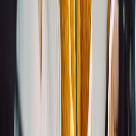
Métiers (17)
Agent de voyage
Assistant commercial
Assistant
manager
Chargé de clientèle
Chef de produit
Chef de
projet
Chef de rayon
Conseiller commercial
Conseiller de
vente
Conseiller relation client à distance
Employé
polyvalent
Merchandiser
Responsable
d’exploitation
Réceptionniste en
hôtellerie
Téléprospecteur
Vendeur automobile
Vendeur en
parfumerie
Métiers (12)
Assistant RH
Assistant comptable
Assistant de gestion
Assistant
juridique
Chef comptable
Comptable
Contrôleur de
gestion
Gestionnaire administratif et financier
Responsable
administratif et financier
Responsable paie
Secrétaire
assistant
Secrétaire comptable
Métiers (5)
Architecte d’intérieur
Collaborateur
d’architecte
Designer
Designer d’espace
Décorateur d’intérieur
Métiers (12)