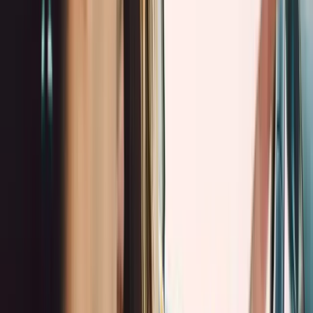
Formation Gestionnaire de paie en ligne
Formation Formateur
pour adultes en ligne
Formation Conseiller en insertion
professionnelle en ligne
Formation Assistant RH en
ligne
Formation Gestion comptable et fiscale en
ligne
Formation Assistant comptable en ligne
Formation
Secrétaire comptable en ligne
Formation Assistant juridique en
ligne
Formations en alternance (1)
CAP Fleuriste en ligne
Formations en alternance (2)
BTS Professions immobilières en ligne
Formation Assistant
immobilier en ligne
Formations en alternance (2)
CAP Couture & Mode en ligne
Bac pro Couture en ligne
Formations en alternance (4)
CAP Mécanique auto en ligne
CAP Mécanique moto en
ligne
Bac pro Maintenance des véhicules autos en ligne
CAP