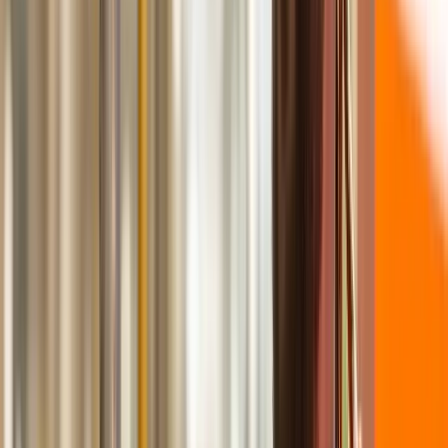
TP Graphiste en ligne
Formation UI Design en ligne
Bac pro
Photographie en ligne
Formations éligibles CPF (5)
CAP AEPE - Petite enfance en ligne
BTS Diététique et
nutrition en ligne
Formation Secrétaire médicale en
ligne
Formation ADVF en ligne
Bac pro ASSP en ligne
Formations éligibles CPF (3)
Formation Développeur web mobile en ligne
Formation
Technicien systèmes & réseaux en ligne
Formation Technicien
informatique en ligne
Secteurs
BTP & Bâtiment
Bien-être, Esthétique & Coiffure
Boulangerie,
Pâtisserie & Cuisine
Commerce, vente & tourisme
Compta,
RH & Gestion paie
Espaces Verts, paysages &
nature
Immobilier
Mode
Mécanique auto & moto
Photo,
graphisme & dessin
Santé, Social & Petite enfance
Web &
Informatique
Formations en alternance (7)