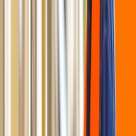
Dessin & Illustration en ligne
Formation Naturopathe en
ligne
Formation Conducteur de travaux en ligne
Formation
Graphiste print/digital en ligne
Formation Éducateur canin en
ligne
Formation Stylisme de mode en ligne
Formation
Décorateur d'intérieur en ligne
Formation Couture en
ligne
Formation Maître d'œuvre en ligne
Formation Coach de
vie en ligne
Formation Gestion des espaces naturels en
ligne
Formation Massage bien-être en ligne
Formation
Cybersécurité en ligne
Formations (16)
Formation Gardien de la paix en ligne
Formation Gendarmerie
en ligne (prépa concours interne)
Formation Inspecteur du
permis de conduire en ligne
Formation Gardien-brigadier de
police municipale
Formation Gendarmerie en ligne (prépa
concours externe)
Formation Aide-Soignante en
ligne
Formation Auxiliaire de puériculture en ligne
Formation
Secrétaire administratif en ligne
Formation ATSEM en
ligne
Formation Infirmière en ligne
Formation Contrôleur des
douanes en ligne
Formation Contrôleur des finances publiques
en ligne
Prépa concours d'adjoint administratif d'État principal
en ligne
Prépa concours d'adjoint administratif territorial
principal en ligne
Prépa concours commun de catégorie C en
ligne
Formation Surveillant pénitentiaire en ligne