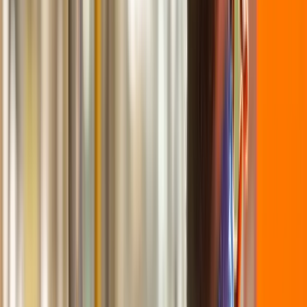
CAP Électricien en ligne
Formation Plombier en ligne
TP
Conducteur de travaux en ligne
Formation Plombier-
chauffagiste en ligne
CAP Menuisier-fabricant en ligne
Bac pro
MELEC en ligne
BTS Bâtiment en ligne
Formations en alternance (6)
BTS Esthétique en ligne
BTS Coiffure en ligne
CAP Coiffure
en ligne
CAP Esthétique en ligne
Bac pro Esthétique en
ligne
BP Coiffure en ligne
Formations en alternance (3)
CAP Pâtissier en ligne
CAP Cuisine en ligne
CAP Boulanger
en ligne
Formations en alternance (8)
Formation Technico-commercial en ligne
Formation
Réceptionniste en hôtellerie en ligne
BTS NDRC en ligne
BTS
MCO en ligne
Formation Agent de voyage en ligne
Formation
Conseiller de vente en ligne
CAP Equipier polyvalent du
commerce en ligne
BTS Tourisme en ligne
Formations en alternance (8)