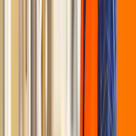
Métiers (17)
Agent de voyage
Assistant commercial
Assistant
manager
Chargé de clientèle
Chef de produit
Chef de
projet
Chef de rayon
Conseiller commercial
Conseiller de
vente
Conseiller relation client à distance
Employé
polyvalent
Merchandiser
Responsable
d’exploitation
Réceptionniste en
hôtellerie
Téléprospecteur
Vendeur automobile
Vendeur en
parfumerie
Métiers (12)
Assistant RH
Assistant comptable
Assistant de gestion
Assistant
juridique
Chef comptable
Comptable
Contrôleur de
gestion
Gestionnaire administratif et financier
Responsable
administratif et financier
Responsable paie
Secrétaire
assistant
Secrétaire comptable
Métiers (5)
Architecte d’intérieur
Collaborateur
d’architecte
Designer
Designer d’espace
Décorateur d’intérieur
Métiers (12)