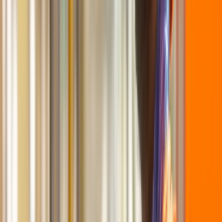
Formation Gestionnaire de paie en ligne
Formation Formateur
pour adultes en ligne
Formation Conseiller en insertion
professionnelle en ligne
Formation Assistant RH en
ligne
Formation Gestion comptable et fiscale en
ligne
Formation Assistant comptable en ligne
Formation
Secrétaire comptable en ligne
Formation Assistant juridique en
ligne
Formations en alternance (1)
CAP Fleuriste en ligne
Formations en alternance (2)
BTS Professions immobilières en ligne
Formation Assistant
immobilier en ligne
Formations en alternance (2)
CAP Couture & Mode en ligne
Bac pro Couture en ligne
Formations en alternance (4)
CAP Mécanique auto en ligne
CAP Mécanique moto en
ligne
Bac pro Maintenance des véhicules autos en ligne
CAP