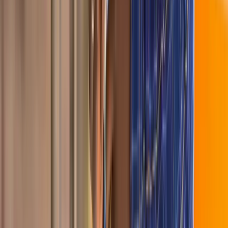
Skill & You est certifié Qualiopi
Skill & You est certifié Qualiopi. La certification Qualiopi
atteste de la qualité du processus de formation. C’est aussi ce
qui vous permet d’obtenir un financement public ou mutualisé
(CPF, France Travail, etc.) pour votre formation.
Découvrir
Vos témoignages nous inspirent
Découvrez les témoignages de nos anciens apprenants. Vous
aussi, faites vivre la communauté Skill & You en nous laissant
votre avis ! ❤️
Découvrir
Vos créations à l’honneur lors du défilé Top Skill
Le défilé Top Skill met en lumière les créations des
apprenants et des apprenantes dans les secteurs de la mode, de
la photographie et de l'art floral. Des dizaines d’élèves
rejoignent l’aventure chaque année ! Pourquoi pas vous ?