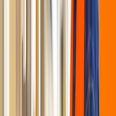
Formations (1)
BP Coiffure en ligne
Secteurs
Animaux
BTP & Bâtiment
Bien-être, Esthétique &
Coiffure
Boulangerie, Pâtisserie & Cuisine
Commerce, vente &
tourisme
Compta, RH & Gestion paie
Décoration &
architecture d'intérieur
Espaces Verts, paysages &
nature
Fonction publique
Immobilier
Mode
Mécanique auto &
moto
Photo, graphisme & dessin
Police & gendarmerie
Santé,
Social & Petite enfance
Web & Informatique
Métiers (16)
Agent animalier
Assistant vétérinaire
Auxiliaire de santé
animale
Chef animalier
Comportementaliste
animalier
Comportementaliste canin
Ornithologue
Pet
sitter
Physiothérapeute animalier
Soigneur animalier
Soigneur
pour animaux sauvages
Soigneur équin
Toiletteur
Éducateur
canin
Éleveur canin
Éleveur de chat
Métiers (15)