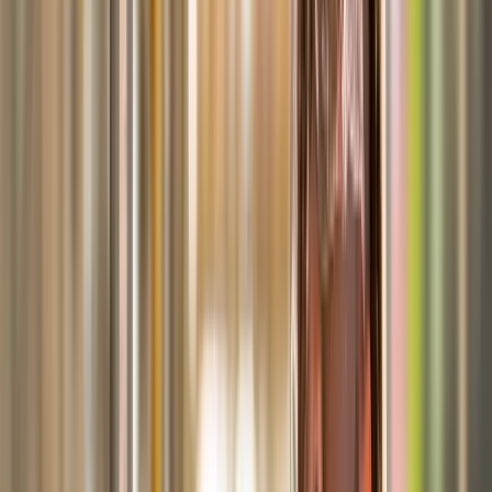
Formations (4)
CAP Mécanique auto en ligne
CAP Mécanique moto en
ligne
Bac pro Maintenance des véhicules autos en ligne
CAP
Carrosserie en ligne
Formations (5)
Formation Dessin & Illustration en ligne
Formation Graphiste
print/digital en ligne
TP Graphiste en ligne
Formation UI
Design en ligne
Bac pro Photographie en ligne
Formations (4)
Formation Gardien de la paix en ligne
Formation Gendarmerie
en ligne (prépa concours interne)
Formation Gardien-brigadier
de police municipale
Formation Gendarmerie en ligne (prépa
concours externe)
Formations (9)
CAP AEPE - Petite enfance en ligne
BTS Diététique et
nutrition en ligne
Formation Secrétaire médicale en
ligne
Formation ADVF en ligne
Formation Aide-Soignante en
ligne
Formation Auxiliaire de puériculture en ligne
Bac pro
ASSP en ligne
Formation ATSEM en ligne
Formation