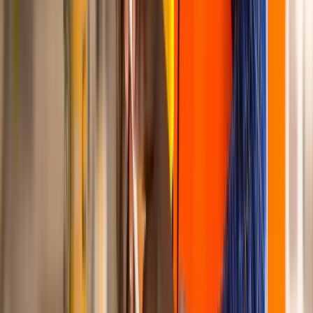
écoles
Notre marque
La certification Qualiopi
Avis et
témoignages
Top Skill
Campus
Le blog Skill & You
Conseils pratiques, décryptages métiers, tendances de la
formation à distance et retours d’expérience : le blog Skill &
You vous aide à mieux comprendre les parcours de formation
et les compétences d’aujourd’hui. Un espace pour s’informer,
prendre du recul et avancer plus sereinement dans ses projets
d’apprentissage.
Lire le blog
130 ans d’expérience à votre service
Skill & You allie savoir-faire et innovation. Bénéficiez d’un
parcours personnalisé incluant un service de coaching
optionnel. Assistez à des classes virtuelles et à des ateliers
pratiques. Grâce aux outils pédagogiques et aux logiciels,
progressez à votre rythme, où que vous soyez !
Découvrir