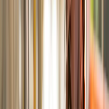
Infirmière en ligne
Formations (4)
Formation Développeur web mobile en ligne
Formation
Technicien systèmes & réseaux en ligne
Formation Technicien
informatique en ligne
Formation Cybersécurité en ligne
Secteurs
Animaux
BTP & Bâtiment
Bien-être, Esthétique &
Coiffure
Boulangerie, Pâtisserie & Cuisine
Commerce, vente &
tourisme
Compta, RH & Gestion paie
Espaces Verts, paysages
& nature
Immobilier
Mode
Mécanique auto & moto
Photo,
graphisme & dessin
Santé, Social & Petite enfance
Web &
Informatique
Formations éligibles CPF (1)
Certification ACACED Chien & Chat en ligne
Formations éligibles CPF (7)
CAP Électricien en ligne
Formation Plombier en ligne
TP
Conducteur de travaux en ligne
Formation Plombier-