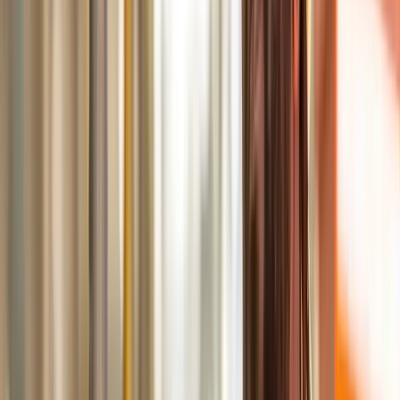
professionnelle en ligne
Formation Assistant RH en
ligne
Formation Gestion comptable et fiscale en
ligne
Formation Assistant comptable en ligne
Formation
Secrétaire comptable en ligne
Formation Assistant juridique en
ligne
Formations éligibles CPF (1)
CAP Fleuriste en ligne
Formations éligibles CPF (2)
BTS Professions immobilières en ligne
Formation Assistant
immobilier en ligne
Formations éligibles CPF (2)
CAP Couture & Mode en ligne
Bac pro Couture en ligne
Formations éligibles CPF (4)
CAP Mécanique auto en ligne
CAP Mécanique moto en
ligne
Bac pro Maintenance des véhicules autos en ligne
CAP
Carrosserie en ligne
Formations éligibles CPF (3)