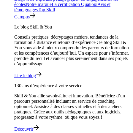
écoles
Notre marque
La certification Qualiopi
Avis et
témoignages
Top Skill
Campus
Le blog Skill & You
Conseils pratiques, décryptages métiers, tendances de la
formation à distance et retours d’expérience : le blog Skill &
You vous aide à mieux comprendre les parcours de formation
et les compétences d’aujourd’hui. Un espace pour s’informer,
prendre du recul et avancer plus sereinement dans ses projets
d’apprentissage.
Lire le blog
130 ans d’expérience à votre service
Skill & You allie savoir-faire et innovation. Bénéficiez d’un
parcours personnalisé incluant un service de coaching
optionnel. Assistez à des classes virtuelles et à des ateliers
pratiques. Grâce aux outils pédagogiques et aux logiciels,
progressez à votre rythme, où que vous soyez !
Découvrir