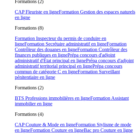
Formations (2)
CAP Fleuriste en ligne
Formation Gestion des espaces naturels
en ligne
Formations (8)
Formation Inspecteur du permis de conduire en
ligne
Formation Secrétaire administratif en ligne
Formation
Contrôleur des douanes en ligne
Formation Contrôleur des
finances publiques en ligne
Prépa concours d'adjoint
administratif d'État principal en ligne
Prépa concours d'adjoint
administratif territorial principal en ligne
Prépa concours
commun de catégorie C en ligne
Formation Surveillant
pénitentiaire en ligne
Formations (2)
BTS Professions immobilières en ligne
Formation Assistant
immobilier en ligne
Formations (4)
CAP Couture & Mode en ligne
Formation Stylisme de mode
en ligne
Formation Couture en ligne
Bac pro Couture en ligne