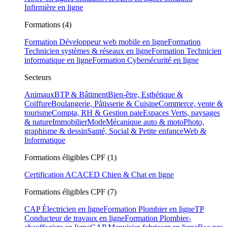
Infirmière en ligne
Formations (4)
Formation Développeur web mobile en ligne
Formation
Technicien systèmes & réseaux en ligne
Formation Technicien
informatique en ligne
Formation Cybersécurité en ligne
Secteurs
Animaux
BTP & Bâtiment
Bien-être, Esthétique &
Coiffure
Boulangerie, Pâtisserie & Cuisine
Commerce, vente &
tourisme
Compta, RH & Gestion paie
Espaces Verts, paysages
& nature
Immobilier
Mode
Mécanique auto & moto
Photo,
graphisme & dessin
Santé, Social & Petite enfance
Web &
Informatique
Formations éligibles CPF (1)
Certification ACACED Chien & Chat en ligne
Formations éligibles CPF (7)
CAP Électricien en ligne
Formation Plombier en ligne
TP
Conducteur de travaux en ligne
Formation Plombier-