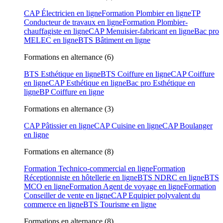
CAP Électricien en ligne
Formation Plombier en ligne
TP
Conducteur de travaux en ligne
Formation Plombier-
chauffagiste en ligne
CAP Menuisier-fabricant en ligne
Bac pro
MELEC en ligne
BTS Bâtiment en ligne
Formations en alternance (6)
BTS Esthétique en ligne
BTS Coiffure en ligne
CAP Coiffure
en ligne
CAP Esthétique en ligne
Bac pro Esthétique en
ligne
BP Coiffure en ligne
Formations en alternance (3)
CAP Pâtissier en ligne
CAP Cuisine en ligne
CAP Boulanger
en ligne
Formations en alternance (8)
Formation Technico-commercial en ligne
Formation
Réceptionniste en hôtellerie en ligne
BTS NDRC en ligne
BTS
MCO en ligne
Formation Agent de voyage en ligne
Formation
Conseiller de vente en ligne
CAP Equipier polyvalent du
commerce en ligne
BTS Tourisme en ligne
Formations en alternance (8)