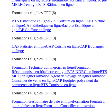
chauffagiste en ligne
CAP Menuisier-fabricant en ligne
Bac pro
MELEC en ligne
BTS Bâtiment en ligne
Formations éligibles CPF (6)
BTS Esthétique en ligne
BTS Coiffure en ligne
CAP Coiffure
en ligne
CAP Esthétique en ligne
Bac pro Esthétique en
ligne
BP Coiffure en ligne
Formations éligibles CPF (3)
CAP Pâtissier en ligne
CAP Cuisine en ligne
CAP Boulanger
en ligne
Formations éligibles CPF (8)
Formation Technico-commercial en ligne
Formation
Réceptionniste en hôtellerie en ligne
BTS NDRC en ligne
BTS
MCO en ligne
Formation Agent de voyage en ligne
Formation
Conseiller de vente en ligne
CAP Equipier polyvalent du
commerce en ligne
BTS Tourisme en ligne
Formations éligibles CPF (8)
Formation Gestionnaire de paie en ligne
Formation Formateur
pour adultes en ligne
Formation Conseiller en insertion