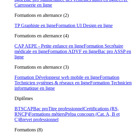
Carrosserie en ligne
Formations en alternance (2)
TP Graphiste en ligne
Formation UI Design en ligne
Formations en alternance (4)
CAP AEPE - Petite enfance en ligne
Formation Secrétaire
médicale en ligne
Formation ADVF en ligne
Bac pro ASSP en
ligne
Formations en alternance (3)
Formation Développeur web mobile en ligne
Formation
Technicien systèmes & réseaux en ligne
Formation Technicien
informatique en ligne
Diplômes
BTS
CAP
Bac pro
Titre professionnel
Certifications (RS,
RNCP)
Formations métiers
Prépa concours (Cat. A, B et
C)
Brevet professionnel
Formations (8)