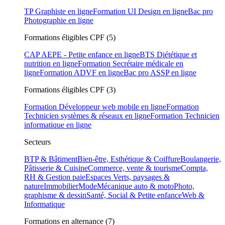
TP Graphiste en ligne
Formation UI Design en ligne
Bac pro
Photographie en ligne
Formations éligibles CPF (5)
CAP AEPE - Petite enfance en ligne
BTS Diététique et
nutrition en ligne
Formation Secrétaire médicale en
ligne
Formation ADVF en ligne
Bac pro ASSP en ligne
Formations éligibles CPF (3)
Formation Développeur web mobile en ligne
Formation
Technicien systèmes & réseaux en ligne
Formation Technicien
informatique en ligne
Secteurs
BTP & Bâtiment
Bien-être, Esthétique & Coiffure
Boulangerie,
Pâtisserie & Cuisine
Commerce, vente & tourisme
Compta,
RH & Gestion paie
Espaces Verts, paysages &
nature
Immobilier
Mode
Mécanique auto & moto
Photo,
graphisme & dessin
Santé, Social & Petite enfance
Web &
Informatique
Formations en alternance (7)