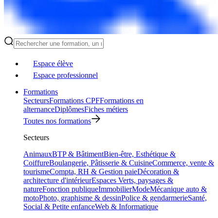
Espace élève
Espace professionnel
Formations
Secteurs
Formations CPF
Formations en
alternance
Diplômes
Fiches métiers
Toutes nos formations
Secteurs
Animaux
BTP & Bâtiment
Bien-être, Esthétique &
Coiffure
Boulangerie, Pâtisserie & Cuisine
Commerce, vente &
tourisme
Compta, RH & Gestion paie
Décoration &
architecture d'intérieur
Espaces Verts, paysages &
nature
Fonction publique
Immobilier
Mode
Mécanique auto &
moto
Photo, graphisme & dessin
Police & gendarmerie
Santé,
Social & Petite enfance
Web & Informatique