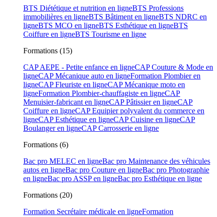
BTS Diététique et nutrition en ligne
BTS Professions
immobilières en ligne
BTS Bâtiment en ligne
BTS NDRC en
ligne
BTS MCO en ligne
BTS Esthétique en ligne
BTS
Coiffure en ligne
BTS Tourisme en ligne
Formations (15)
CAP AEPE - Petite enfance en ligne
CAP Couture & Mode en
ligne
CAP Mécanique auto en ligne
Formation Plombier en
ligne
CAP Fleuriste en ligne
CAP Mécanique moto en
ligne
Formation Plombier-chauffagiste en ligne
CAP
Menuisier-fabricant en ligne
CAP Pâtissier en ligne
CAP
Coiffure en ligne
CAP Equipier polyvalent du commerce en
ligne
CAP Esthétique en ligne
CAP Cuisine en ligne
CAP
Boulanger en ligne
CAP Carrosserie en ligne
Formations (6)
Bac pro MELEC en ligne
Bac pro Maintenance des véhicules
autos en ligne
Bac pro Couture en ligne
Bac pro Photographie
en ligne
Bac pro ASSP en ligne
Bac pro Esthétique en ligne
Formations (20)
Formation Secrétaire médicale en ligne
Formation