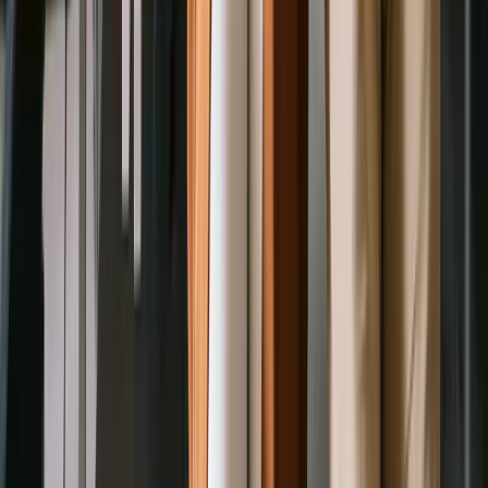
Skill & You est certifié Qualiopi
Skill & You est certifié Qualiopi. La certification Qualiopi
atteste de la qualité du processus de formation. C’est aussi ce
qui vous permet d’obtenir un financement public ou mutualisé
(CPF, France Travail, etc.) pour votre formation.
Découvrir
Vos témoignages nous inspirent
Découvrez les témoignages de nos anciens apprenants. Vous
aussi, faites vivre la communauté Skill & You en nous laissant
votre avis ! ❤️
Découvrir
Vos créations à l’honneur lors du défilé Top Skill
Le défilé Top Skill met en lumière les créations des
apprenants et des apprenantes dans les secteurs de la mode, de
la photographie et de l'art floral. Des dizaines d’élèves
rejoignent l’aventure chaque année ! Pourquoi pas vous ?