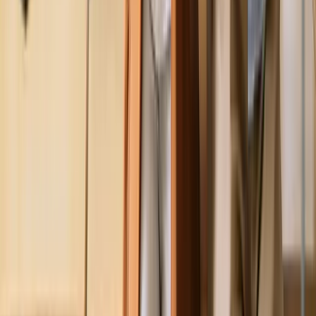
écoles
Notre marque
La certification Qualiopi
Avis et
témoignages
Top Skill
Campus
Le blog Skill & You
Conseils pratiques, décryptages métiers, tendances de la
formation à distance et retours d’expérience : le blog Skill &
You vous aide à mieux comprendre les parcours de formation
et les compétences d’aujourd’hui. Un espace pour s’informer,
prendre du recul et avancer plus sereinement dans ses projets
d’apprentissage.
Lire le blog
130 ans d’expérience à votre service
Skill & You allie savoir-faire et innovation. Bénéficiez d’un
parcours personnalisé incluant un service de coaching
optionnel. Assistez à des classes virtuelles et à des ateliers
pratiques. Grâce aux outils pédagogiques et aux logiciels,
progressez à votre rythme, où que vous soyez !
Découvrir