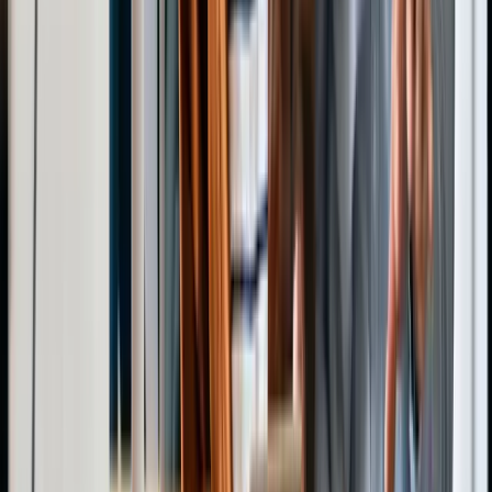
Artiste floral
Concepteur paysagiste
Conseiller en
jardinerie
Designer Floral
Dessinateur
paysagiste
Fleuriste
Fleuriste indépendant
Gestionnaire
d’espace naturel
Horticulteur
Jardinier
Paysagiste
Vendeur en
jardinerie
Métiers (10)
Adjoint administratif territorial
Agent de constatation des
douanes
Agent des finances publiques
Contrôleur des
douanes
Contrôleur des finances publiques
Contrôleur des
impôts
Gardien de prison
Inspecteur du permis de
conduire
Secrétaire administratif
Surveillant pénitentiaire
Métiers (5)
Administrateur de biens
Agent immobilier
Assistant
immobilier
Négociateur immobilier
Promoteur immobilier
Métiers (5)
Costumier
Couturier
Designer textile
Patronnier
Styliste
Métiers (17)