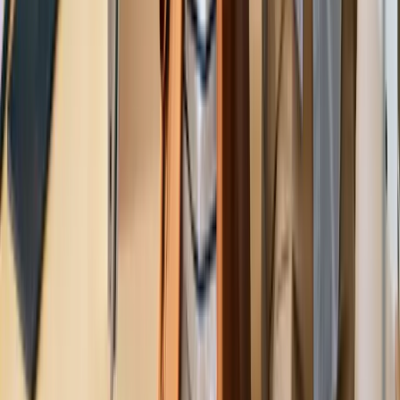
Créez votre CFA d'entreprise avec Skill & You
Vous souhaitez mettre en place un Centre de Formation
d'Apprentis (CFA) au sein de votre entreprise ? Avec Skill &
You, formez des talents adaptés à vos besoins grâce à une
solution clé en main. Créez dès maintenant votre CFA interne
et bénéficiez de notre accompagnement sur mesure pour
renforcer votre autonomie dans la formation professionnelle.
Découvrir
Formez vos équipes en interne avec Skill & You
Renforcez les compétences de vos collaborateurs et valorisez
votre marque employeur avec Skill & You ! Nos solutions de
formation interne incluent une plateforme d'e-learning
performante et des formations en marque blanche adaptées à
vos besoins spécifiques. Découvrez dès maintenant comment
booster la performance de vos équipes et dynamiser vos
talents.
Découvrir
Campus
Blog
Notre expertise pédagogique
Nos engagements
Nos