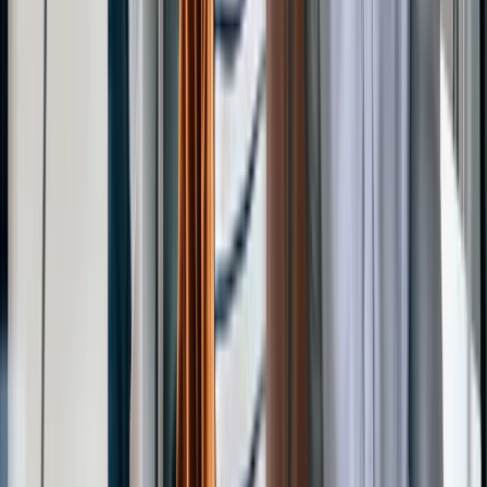
Formations (1)
BP Coiffure en ligne
Secteurs
Animaux
BTP & Bâtiment
Bien-être, Esthétique &
Coiffure
Boulangerie, Pâtisserie & Cuisine
Commerce, vente &
tourisme
Compta, RH & Gestion paie
Décoration &
architecture d'intérieur
Espaces Verts, paysages &
nature
Fonction publique
Immobilier
Mode
Mécanique auto &
moto
Photo, graphisme & dessin
Police & gendarmerie
Santé,
Social & Petite enfance
Web & Informatique
Métiers (16)
Agent animalier
Assistant vétérinaire
Auxiliaire de santé
animale
Chef animalier
Comportementaliste
animalier
Comportementaliste canin
Ornithologue
Pet
sitter
Physiothérapeute animalier
Soigneur animalier
Soigneur
pour animaux sauvages
Soigneur équin
Toiletteur
Éducateur
canin
Éleveur canin
Éleveur de chat
Métiers (15)