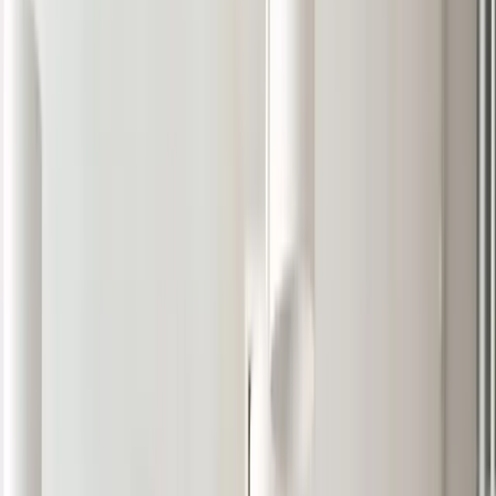
Formations (5)
Formation Soigneur animalier en ligne
Formation Auxiliaire
vétérinaire en ligne
Offre duo Auxiliaire de santé animale -
Soigneur animalier
Formation Éducateur canin en
ligne
Certification ACACED Chien & Chat en ligne
Formations (9)
CAP Électricien en ligne
Formation Plombier en ligne
TP
Conducteur de travaux en ligne
Formation Conducteur de
travaux en ligne
Formation Plombier-chauffagiste en
ligne
CAP Menuisier-fabricant en ligne
Bac pro MELEC en
ligne
BTS Bâtiment en ligne
Formation Maître d'œuvre en
ligne
Formations (10)
Formation Sophrologie en ligne
Formation Naturopathe en
ligne
Formation Coach de vie en ligne
BTS Esthétique en
ligne
BTS Coiffure en ligne
CAP Coiffure en ligne
CAP
Esthétique en ligne
Bac pro Esthétique en ligne
Formation
Massage bien-être en ligne
BP Coiffure en ligne
Formations (3)