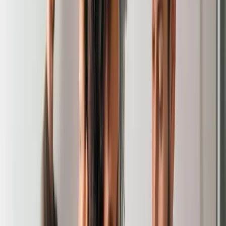
professionnelle en ligne
Formation Assistant RH en
ligne
Formation Gestion comptable et fiscale en
ligne
Formation Assistant comptable en ligne
Formation
Secrétaire comptable en ligne
Formation Assistant juridique en
ligne
Formations éligibles CPF (1)
CAP Fleuriste en ligne
Formations éligibles CPF (2)
BTS Professions immobilières en ligne
Formation Assistant
immobilier en ligne
Formations éligibles CPF (2)
CAP Couture & Mode en ligne
Bac pro Couture en ligne
Formations éligibles CPF (4)
CAP Mécanique auto en ligne
CAP Mécanique moto en
ligne
Bac pro Maintenance des véhicules autos en ligne
CAP
Carrosserie en ligne
Formations éligibles CPF (3)