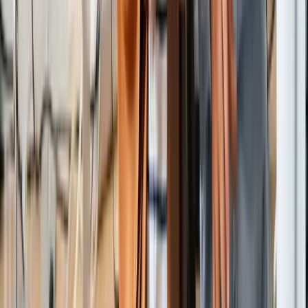
Découvrir
Découvrez les formations éligibles à l’alternance
Apprenez un métier tout en gagnant en expérience grâce à
l’alternance ! Du CAP au Bac+3, Skill & You vous forme et
vous accompagne à chaque étape : aide à la recherche d’une
entreprise en moins d’un mois, coaching personnalisé et suivi
tout au long de votre cursus. Découvrez toutes nos formations
éligibles à l’alternance.
Découvrir