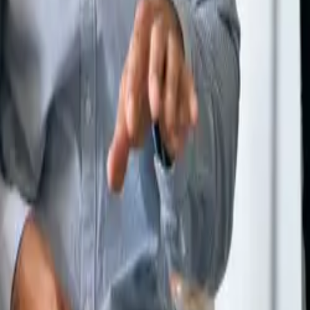
en ligne
ation Agent de voyage en ligne
Formation Conseiller de vente en
 ligne
Formation Assistant RH en ligne
Formation Gestion comptable
e