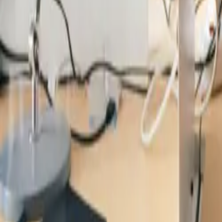
Formations éligibles CPF (2)
CAP Couture & Mode en ligne
Bac pro Couture en ligne
Formations éligibles CPF (4)
CAP Mécanique auto en ligne
CAP Mécanique moto en ligne
Ba
Formations éligibles CPF (3)
TP Graphiste en ligne
Formation UI Design en ligne
Bac pro Pho
Formations éligibles CPF (5)
CAP AEPE - Petite enfance en ligne
BTS Diététique et nutrition
Formations éligibles CPF (3)
Formation Développeur web mobile en ligne
Formation Technic
Secteurs
BTP & Bâtiment
Bien-être, Esthétique & Coiffure
Boulangerie, 
auto & moto
Photo, graphisme & dessin
Santé, Social & Petite e