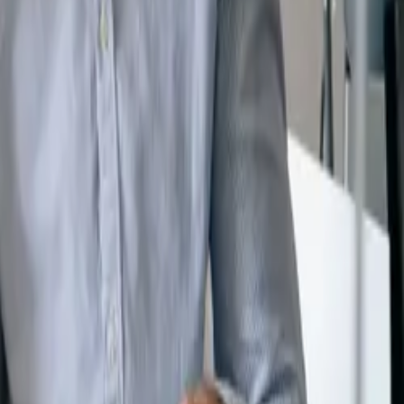
 municipale
Formation Gendarmerie en ligne (prépa concours externe)
gne
Formation Aide-Soignante en ligne
Formation Auxiliaire de
ligne
Formation Cybersécurité en ligne
& Gestion paie
Espaces Verts, paysages &
Menuisier-fabricant en ligne
Bac pro MELEC en ligne
BTS Bâtiment