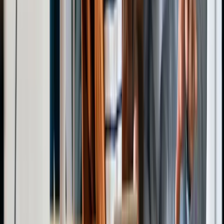
Artiste floral
Concepteur paysagiste
Conseiller en
jardinerie
Designer Floral
Dessinateur
paysagiste
Fleuriste
Fleuriste indépendant
Gestionnaire
d’espace naturel
Horticulteur
Jardinier
Paysagiste
Vendeur en
jardinerie
Métiers (10)
Adjoint administratif territorial
Agent de constatation des
douanes
Agent des finances publiques
Contrôleur des
douanes
Contrôleur des finances publiques
Contrôleur des
impôts
Gardien de prison
Inspecteur du permis de
conduire
Secrétaire administratif
Surveillant pénitentiaire
Métiers (5)
Administrateur de biens
Agent immobilier
Assistant
immobilier
Négociateur immobilier
Promoteur immobilier
Métiers (5)
Costumier
Couturier
Designer textile
Patronnier
Styliste
Métiers (17)