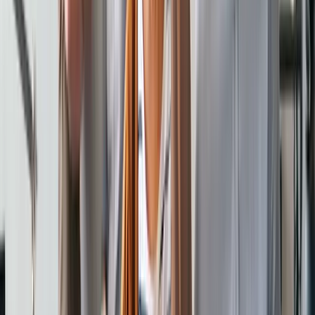
BTS Diététique et nutrition en ligne
BTS Professions
immobilières en ligne
BTS Bâtiment en ligne
BTS NDRC en
ligne
BTS MCO en ligne
BTS Esthétique en ligne
BTS
Coiffure en ligne
BTS Tourisme en ligne
Formations (15)
CAP AEPE - Petite enfance en ligne
CAP Couture & Mode en
ligne
CAP Mécanique auto en ligne
Formation Plombier en
ligne
CAP Fleuriste en ligne
CAP Mécanique moto en
ligne
Formation Plombier-chauffagiste en ligne
CAP
Menuisier-fabricant en ligne
CAP Pâtissier en ligne
CAP
Coiffure en ligne
CAP Equipier polyvalent du commerce en
ligne
CAP Esthétique en ligne
CAP Cuisine en ligne
CAP
Boulanger en ligne
CAP Carrosserie en ligne
Formations (6)
Bac pro MELEC en ligne
Bac pro Maintenance des véhicules
autos en ligne
Bac pro Couture en ligne
Bac pro Photographie
en ligne
Bac pro ASSP en ligne
Bac pro Esthétique en ligne
Formations (20)
Formation Secrétaire médicale en ligne
Formation