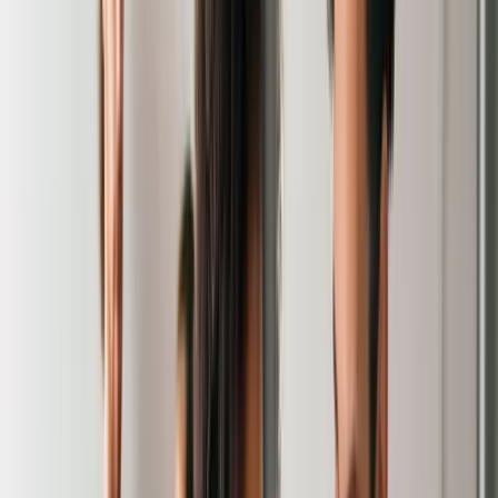
chauffagiste en ligne
CAP Menuisier-fabricant en ligne
Bac pro
MELEC en ligne
BTS Bâtiment en ligne
Formations éligibles CPF (6)
BTS Esthétique en ligne
BTS Coiffure en ligne
CAP Coiffure
en ligne
CAP Esthétique en ligne
Bac pro Esthétique en
ligne
BP Coiffure en ligne
Formations éligibles CPF (3)
CAP Pâtissier en ligne
CAP Cuisine en ligne
CAP Boulanger
en ligne
Formations éligibles CPF (8)
Formation Technico-commercial en ligne
Formation
Réceptionniste en hôtellerie en ligne
BTS NDRC en ligne
BTS
MCO en ligne
Formation Agent de voyage en ligne
Formation
Conseiller de vente en ligne
CAP Equipier polyvalent du
commerce en ligne
BTS Tourisme en ligne
Formations éligibles CPF (8)
Formation Gestionnaire de paie en ligne
Formation Formateur
pour adultes en ligne
Formation Conseiller en insertion