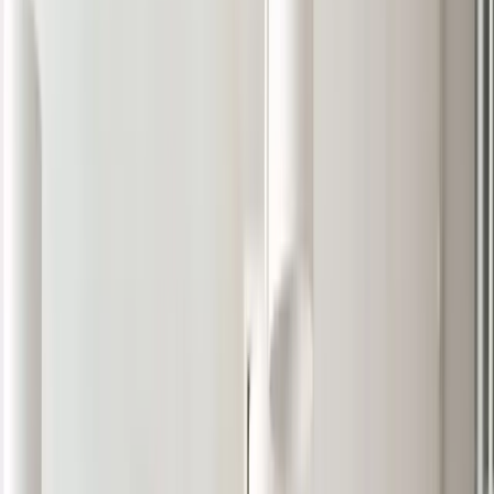
Formations (5)
Formation Soigneur animalier en ligne
Formation Auxiliaire
vétérinaire en ligne
Offre duo Auxiliaire de santé animale -
Soigneur animalier
Formation Éducateur canin en
ligne
Certification ACACED Chien & Chat en ligne
Formations (9)
CAP Électricien en ligne
Formation Plombier en ligne
TP
Conducteur de travaux en ligne
Formation Conducteur de
travaux en ligne
Formation Plombier-chauffagiste en
ligne
CAP Menuisier-fabricant en ligne
Bac pro MELEC en
ligne
BTS Bâtiment en ligne
Formation Maître d'œuvre en
ligne
Formations (10)
Formation Sophrologie en ligne
Formation Naturopathe en
ligne
Formation Coach de vie en ligne
BTS Esthétique en
ligne
BTS Coiffure en ligne
CAP Coiffure en ligne
CAP
Esthétique en ligne
Bac pro Esthétique en ligne
Formation
Massage bien-être en ligne
BP Coiffure en ligne
Formations (3)