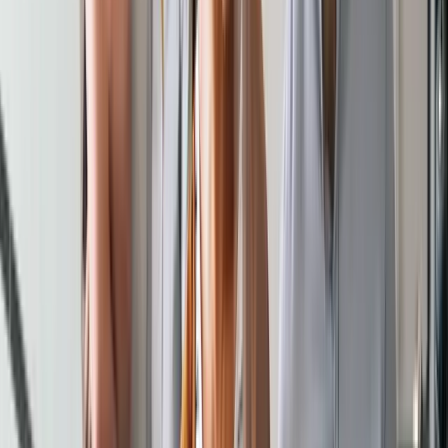
Carrosserie en ligne
Formations en alternance (2)
TP Graphiste en ligne
Formation UI Design en ligne
Formations en alternance (4)
CAP AEPE - Petite enfance en ligne
Formation Secrétaire
médicale en ligne
Formation ADVF en ligne
Bac pro ASSP en
ligne
Formations en alternance (3)
Formation Développeur web mobile en ligne
Formation
Technicien systèmes & réseaux en ligne
Formation Technicien
informatique en ligne
Diplômes
BTS
CAP
Bac pro
Titre professionnel
Certifications (RS,
RNCP)
Formations métiers
Prépa concours (Cat. A, B et
C)
Brevet professionnel
Formations (8)