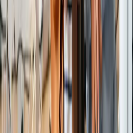
Découvrir
Découvrez les formations éligibles à l’alternance
Apprenez un métier tout en gagnant en expérience grâce à
l’alternance ! Du CAP au Bac+3, Skill & You vous forme et
vous accompagne à chaque étape : aide à la recherche d’une
entreprise en moins d’un mois, coaching personnalisé et suivi
tout au long de votre cursus. Découvrez toutes nos formations
éligibles à l’alternance.
Découvrir