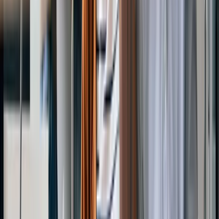
Dessin & Illustration en ligne
Formation Naturopathe en
ligne
Formation Conducteur de travaux en ligne
Formation
Graphiste print/digital en ligne
Formation Éducateur canin en
ligne
Formation Stylisme de mode en ligne
Formation
Décorateur d'intérieur en ligne
Formation Couture en
ligne
Formation Maître d'œuvre en ligne
Formation Coach de
vie en ligne
Formation Gestion des espaces naturels en
ligne
Formation Massage bien-être en ligne
Formation
Cybersécurité en ligne
Formations (16)
Formation Gardien de la paix en ligne
Formation Gendarmerie
en ligne (prépa concours interne)
Formation Inspecteur du
permis de conduire en ligne
Formation Gardien-brigadier de
police municipale
Formation Gendarmerie en ligne (prépa
concours externe)
Formation Aide-Soignante en
ligne
Formation Auxiliaire de puériculture en ligne
Formation
Secrétaire administratif en ligne
Formation ATSEM en
ligne
Formation Infirmière en ligne
Formation Contrôleur des
douanes en ligne
Formation Contrôleur des finances publiques
en ligne
Prépa concours d'adjoint administratif d'État principal
en ligne
Prépa concours d'adjoint administratif territorial
principal en ligne
Prépa concours commun de catégorie C en
ligne
Formation Surveillant pénitentiaire en ligne