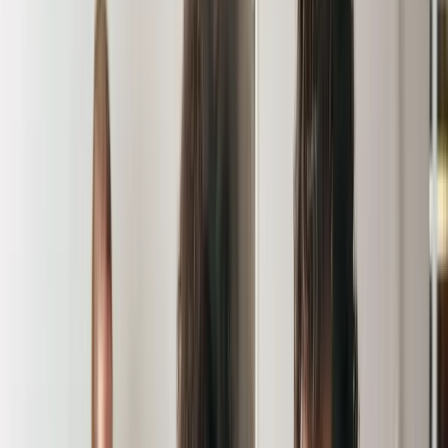
Formations (4)
CAP Mécanique auto en ligne
CAP Mécanique moto en
ligne
Bac pro Maintenance des véhicules autos en ligne
CAP
Carrosserie en ligne
Formations (5)
Formation Dessin & Illustration en ligne
Formation Graphiste
print/digital en ligne
TP Graphiste en ligne
Formation UI
Design en ligne
Bac pro Photographie en ligne
Formations (4)
Formation Gardien de la paix en ligne
Formation Gendarmerie
en ligne (prépa concours interne)
Formation Gardien-brigadier
de police municipale
Formation Gendarmerie en ligne (prépa
concours externe)
Formations (9)
CAP AEPE - Petite enfance en ligne
BTS Diététique et
nutrition en ligne
Formation Secrétaire médicale en
ligne
Formation ADVF en ligne
Formation Aide-Soignante en
ligne
Formation Auxiliaire de puériculture en ligne
Bac pro
ASSP en ligne
Formation ATSEM en ligne
Formation