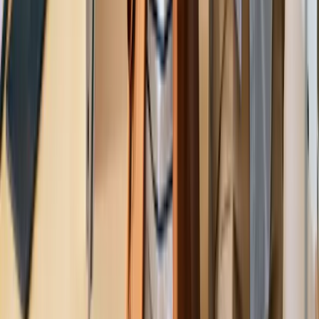
Créez votre CFA d'entreprise avec Skill & You
Vous souhaitez mettre en place un Centre de Formation
d'Apprentis (CFA) au sein de votre entreprise ? Avec Skill &
You, formez des talents adaptés à vos besoins grâce à une
solution clé en main. Créez dès maintenant votre CFA interne
et bénéficiez de notre accompagnement sur mesure pour
renforcer votre autonomie dans la formation professionnelle.
Découvrir
Formez vos équipes en interne avec Skill & You
Renforcez les compétences de vos collaborateurs et valorisez
votre marque employeur avec Skill & You ! Nos solutions de
formation interne incluent une plateforme d'e-learning
performante et des formations en marque blanche adaptées à
vos besoins spécifiques. Découvrez dès maintenant comment
booster la performance de vos équipes et dynamiser vos
talents.
Découvrir
Campus
Blog
Notre expertise pédagogique
Nos engagements
Nos