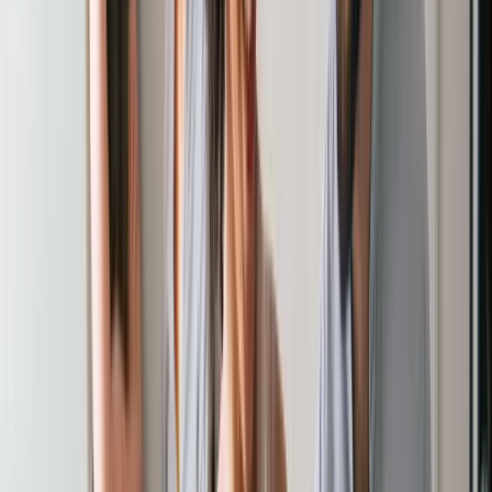
Formation Gestionnaire de paie en ligne
Formation Formateur
pour adultes en ligne
Formation Conseiller en insertion
professionnelle en ligne
Formation Assistant RH en
ligne
Formation Gestion comptable et fiscale en
ligne
Formation Assistant comptable en ligne
Formation
Secrétaire comptable en ligne
Formation Assistant juridique en
ligne
Formations en alternance (1)
CAP Fleuriste en ligne
Formations en alternance (2)
BTS Professions immobilières en ligne
Formation Assistant
immobilier en ligne
Formations en alternance (2)
CAP Couture & Mode en ligne
Bac pro Couture en ligne
Formations en alternance (4)
CAP Mécanique auto en ligne
CAP Mécanique moto en
ligne
Bac pro Maintenance des véhicules autos en ligne
CAP