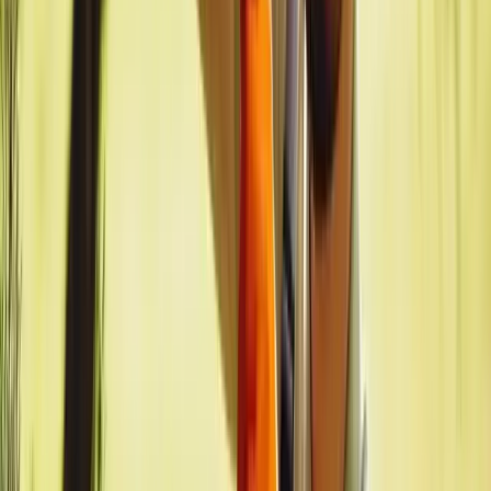
Aide conducteur de travaux
BIM manager
Chef de
chantier
Chef d’équipe BTP
Conducteur de
travaux
Coordinateur de travaux
Dessinateur en
bâtiment
Dessinateur-projeteur
Domoticien
Maître
d’oeuvre
Menuisier
Monteur en installations
thermiques
Métreur
Plombier
Électricien
Métiers (26)
Assistant chef de produit cosmétique /
maquillage
Barbier
Coach beauté
Coach coiffure
Coach de
vie
Coiffeur
Coloriste permanentiste
Conseiller en
image
Conseillère beauté
Conseillère beauté à
domicile
Conseillère en dermo-cosmétique
Conseillère en
parfumerie
Directeur artistique coiffure
Directeur artistique
maquillage
Esthéticienne
Formatrice en
esthétique
Hydrothérapeute
Hôtesse d’accueil en
spa
Maquilleur professionnel
Maquilleuse
Naturopathe
Praticien
en massage bien-être
Prothésiste ongulaire
Responsable de
spa
Sophrologue
Styliste visagiste
Métiers (8)
Boulanger
Chef à domicile
Chocolatier
Commis de
cuisine
Cuisinier
Cuisinier de collectivité
Pâtissier
Traiteur