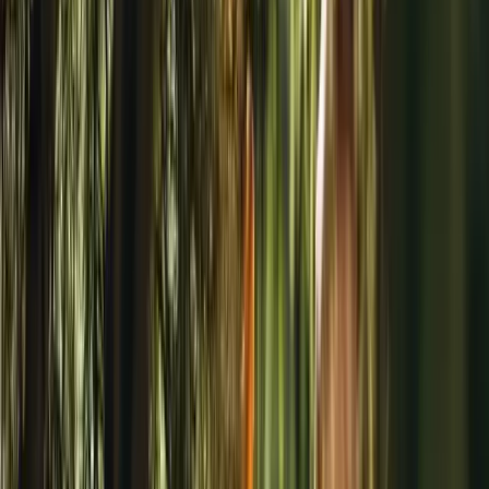
Formation Gestionnaire de paie en ligne
Formation Formateur
pour adultes en ligne
Formation Conseiller en insertion
professionnelle en ligne
Formation Assistant RH en
ligne
Formation Gestion comptable et fiscale en
ligne
Formation Assistant comptable en ligne
Formation
Secrétaire comptable en ligne
Formation Assistant juridique en
ligne
Formations en alternance (1)
CAP Fleuriste en ligne
Formations en alternance (2)
BTS Professions immobilières en ligne
Formation Assistant
immobilier en ligne
Formations en alternance (2)
CAP Couture & Mode en ligne
Bac pro Couture en ligne
Formations en alternance (4)
CAP Mécanique auto en ligne
CAP Mécanique moto en
ligne
Bac pro Maintenance des véhicules autos en ligne
CAP