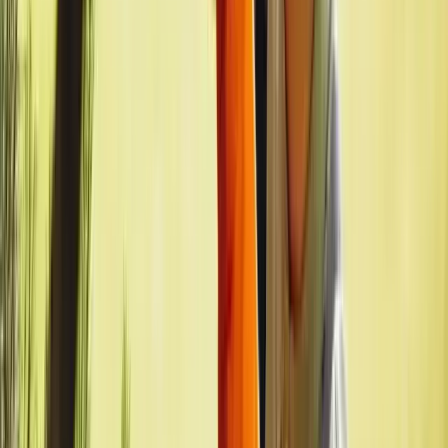
Métiers (17)
Agent de voyage
Assistant commercial
Assistant
manager
Chargé de clientèle
Chef de produit
Chef de
projet
Chef de rayon
Conseiller commercial
Conseiller de
vente
Conseiller relation client à distance
Employé
polyvalent
Merchandiser
Responsable
d’exploitation
Réceptionniste en
hôtellerie
Téléprospecteur
Vendeur automobile
Vendeur en
parfumerie
Métiers (12)
Assistant RH
Assistant comptable
Assistant de gestion
Assistant
juridique
Chef comptable
Comptable
Contrôleur de
gestion
Gestionnaire administratif et financier
Responsable
administratif et financier
Responsable paie
Secrétaire
assistant
Secrétaire comptable
Métiers (5)
Architecte d’intérieur
Collaborateur
d’architecte
Designer
Designer d’espace
Décorateur d’intérieur
Métiers (12)