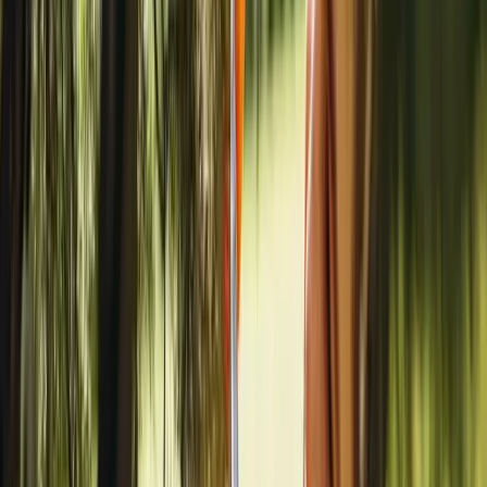
BTS Diététique et nutrition en ligne
BTS Professions
immobilières en ligne
BTS Bâtiment en ligne
BTS NDRC en
ligne
BTS MCO en ligne
BTS Esthétique en ligne
BTS
Coiffure en ligne
BTS Tourisme en ligne
Formations (15)
CAP AEPE - Petite enfance en ligne
CAP Couture & Mode en
ligne
CAP Mécanique auto en ligne
Formation Plombier en
ligne
CAP Fleuriste en ligne
CAP Mécanique moto en
ligne
Formation Plombier-chauffagiste en ligne
CAP
Menuisier-fabricant en ligne
CAP Pâtissier en ligne
CAP
Coiffure en ligne
CAP Equipier polyvalent du commerce en
ligne
CAP Esthétique en ligne
CAP Cuisine en ligne
CAP
Boulanger en ligne
CAP Carrosserie en ligne
Formations (6)
Bac pro MELEC en ligne
Bac pro Maintenance des véhicules
autos en ligne
Bac pro Couture en ligne
Bac pro Photographie
en ligne
Bac pro ASSP en ligne
Bac pro Esthétique en ligne
Formations (20)
Formation Secrétaire médicale en ligne
Formation