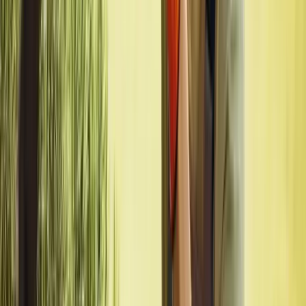
aux familles
Assistante maternelle
Auxiliaire de
puériculture
Auxiliaire de vie
Conseiller en insertion
professionnnelle
Diététicien
Infirmier
Moniteur
éducateur
Nounou
Nutritionniste
Puéricultrice
Secrétaire
médicale
Métiers (11)
Community manager
Développeur back-end
Développeur
front-end
Développeur web
Intégrateur web
Opérateur en
cybersécurité
Rédacteur web
Technicien
informatique
Webdesigner
Webmarketer
Webmaster
Financement
CPF
Alternance
France Travail
Financement personnel
Tous les financements
Financez votre formation grâce au CPF
Vous souhaitez profiter du CPF pour financer votre formation
? Nos parcours 100 % éligibles vous permettent d’apprendre
un nouveau métier ou de monter en compétences à votre
rythme. De la sélection de votre formation jusqu’à l’obtention
de votre diplôme ou de votre attestation, nous vous
accompagnons à chaque étape. Découvrez toutes nos
formations éligibles au CPF.