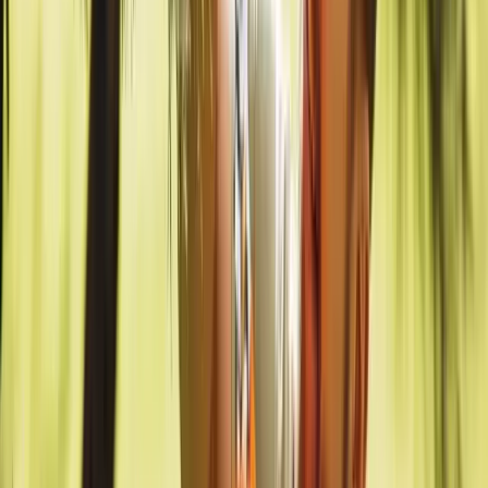
Dessin & Illustration en ligne
Formation Naturopathe en
ligne
Formation Conducteur de travaux en ligne
Formation
Graphiste print/digital en ligne
Formation Éducateur canin en
ligne
Formation Stylisme de mode en ligne
Formation
Décorateur d'intérieur en ligne
Formation Couture en
ligne
Formation Maître d'œuvre en ligne
Formation Coach de
vie en ligne
Formation Gestion des espaces naturels en
ligne
Formation Massage bien-être en ligne
Formation
Cybersécurité en ligne
Formations (16)
Formation Gardien de la paix en ligne
Formation Gendarmerie
en ligne (prépa concours interne)
Formation Inspecteur du
permis de conduire en ligne
Formation Gardien-brigadier de
police municipale
Formation Gendarmerie en ligne (prépa
concours externe)
Formation Aide-Soignante en
ligne
Formation Auxiliaire de puériculture en ligne
Formation
Secrétaire administratif en ligne
Formation ATSEM en
ligne
Formation Infirmière en ligne
Formation Contrôleur des
douanes en ligne
Formation Contrôleur des finances publiques
en ligne
Prépa concours d'adjoint administratif d'État principal
en ligne
Prépa concours d'adjoint administratif territorial
principal en ligne
Prépa concours commun de catégorie C en
ligne
Formation Surveillant pénitentiaire en ligne