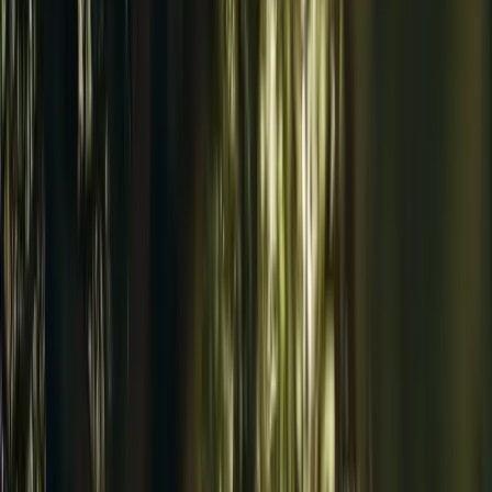
professionnelle en ligne
Formation Assistant RH en
ligne
Formation Gestion comptable et fiscale en
ligne
Formation Assistant comptable en ligne
Formation
Secrétaire comptable en ligne
Formation Assistant juridique en
ligne
Formations éligibles CPF (1)
CAP Fleuriste en ligne
Formations éligibles CPF (2)
BTS Professions immobilières en ligne
Formation Assistant
immobilier en ligne
Formations éligibles CPF (2)
CAP Couture & Mode en ligne
Bac pro Couture en ligne
Formations éligibles CPF (4)
CAP Mécanique auto en ligne
CAP Mécanique moto en
ligne
Bac pro Maintenance des véhicules autos en ligne
CAP
Carrosserie en ligne
Formations éligibles CPF (3)