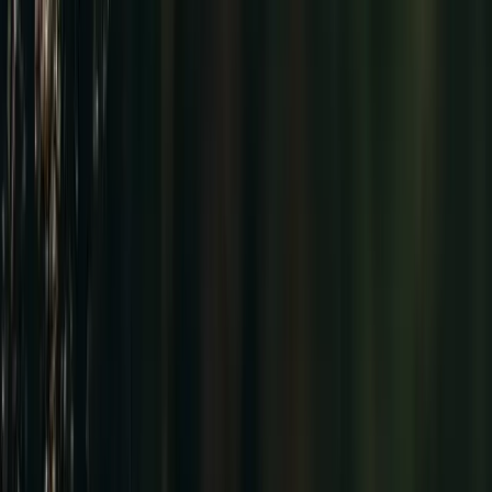
Espace élève
Espace professionnel
Formations
Secteurs
Formations CPF
Formations en
alternance
Diplômes
Fiches métiers
Toutes nos formations
Secteurs
Animaux
BTP & Bâtiment
Bien-être, Esthétique &
Coiffure
Boulangerie, Pâtisserie & Cuisine
Commerce, vente &
tourisme
Compta, RH & Gestion paie
Décoration &
architecture d'intérieur
Espaces Verts, paysages &
nature
Fonction publique
Immobilier
Mode
Mécanique auto &
moto
Photo, graphisme & dessin
Police & gendarmerie
Santé,
Social & Petite enfance
Web & Informatique