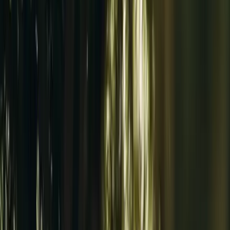
chauffagiste en ligne
CAP Menuisier-fabricant en ligne
Bac pro
MELEC en ligne
BTS Bâtiment en ligne
Formations éligibles CPF (6)
BTS Esthétique en ligne
BTS Coiffure en ligne
CAP Coiffure
en ligne
CAP Esthétique en ligne
Bac pro Esthétique en
ligne
BP Coiffure en ligne
Formations éligibles CPF (3)
CAP Pâtissier en ligne
CAP Cuisine en ligne
CAP Boulanger
en ligne
Formations éligibles CPF (8)
Formation Technico-commercial en ligne
Formation
Réceptionniste en hôtellerie en ligne
BTS NDRC en ligne
BTS
MCO en ligne
Formation Agent de voyage en ligne
Formation
Conseiller de vente en ligne
CAP Equipier polyvalent du
commerce en ligne
BTS Tourisme en ligne
Formations éligibles CPF (8)
Formation Gestionnaire de paie en ligne
Formation Formateur
pour adultes en ligne
Formation Conseiller en insertion