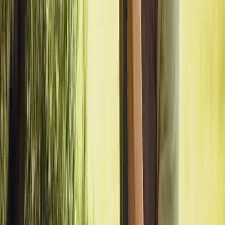
Découvrir
Découvrez les formations éligibles à l’alternance
Apprenez un métier tout en gagnant en expérience grâce à
l’alternance ! Du CAP au Bac+3, Skill & You vous forme et
vous accompagne à chaque étape : aide à la recherche d’une
entreprise en moins d’un mois, coaching personnalisé et suivi
tout au long de votre cursus. Découvrez toutes nos formations
éligibles à l’alternance.
Découvrir