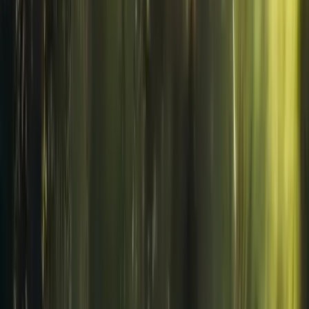
Skill & You est certifié Qualiopi
Skill & You est certifié Qualiopi. La certification Qualiopi
atteste de la qualité du processus de formation. C’est aussi ce
qui vous permet d’obtenir un financement public ou mutualisé
(CPF, France Travail, etc.) pour votre formation.
Découvrir
Vos témoignages nous inspirent
Découvrez les témoignages de nos anciens apprenants. Vous
aussi, faites vivre la communauté Skill & You en nous laissant
votre avis ! ❤️
Découvrir
Vos créations à l’honneur lors du défilé Top Skill
Le défilé Top Skill met en lumière les créations des
apprenants et des apprenantes dans les secteurs de la mode, de
la photographie et de l'art floral. Des dizaines d’élèves
rejoignent l’aventure chaque année ! Pourquoi pas vous ?