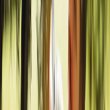
Gestionnaire de paie en ligne
Formation Formateur pour
adultes en ligne
Formation Développeur web mobile en
ligne
Formation Technicien systèmes & réseaux en
ligne
Formation Conseiller en insertion professionnelle en
ligne
Formation Technicien informatique en ligne
TP
Conducteur de travaux en ligne
Formation Assistant RH en
ligne
Formation ADVF en ligne
TP Graphiste en
ligne
Formation UI Design en ligne
Formation Technico-
commercial en ligne
Formation Gestion comptable et fiscale en
ligne
Formation Réceptionniste en hôtellerie en
ligne
Formation Assistant comptable en ligne
Formation
Secrétaire comptable en ligne
Formation Agent de voyage en
ligne
Formation Assistant immobilier en ligne
Formation
Conseiller de vente en ligne
Formations (2)
Certification ACACED Chien & Chat en ligne
Formation
Assistant juridique en ligne
Formations (17)
Formation Soigneur animalier en ligne
Formation Sophrologie
en ligne
Formation Auxiliaire vétérinaire en ligne
Offre duo
Auxiliaire de santé animale - Soigneur animalier
Formation