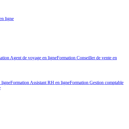
en ligne
ation Agent de voyage en ligne
Formation Conseiller de vente en
 ligne
Formation Assistant RH en ligne
Formation Gestion comptable
e