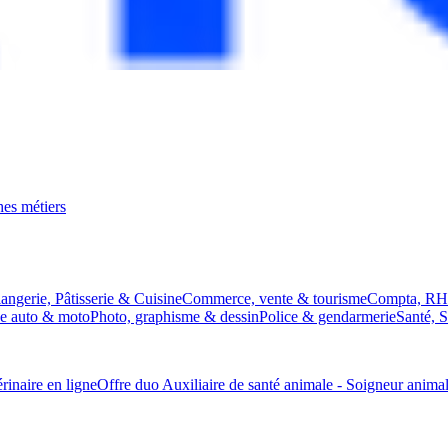
hes métiers
angerie, Pâtisserie & Cuisine
Commerce, vente & tourisme
Compta, RH 
e auto & moto
Photo, graphisme & dessin
Police & gendarmerie
Santé, S
rinaire en ligne
Offre duo Auxiliaire de santé animale - Soigneur animal