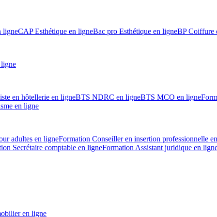
 ligne
CAP Esthétique en ligne
Bac pro Esthétique en ligne
BP Coiffure 
ligne
te en hôtellerie en ligne
BTS NDRC en ligne
BTS MCO en ligne
Form
sme en ligne
ur adultes en ligne
Formation Conseiller en insertion professionnelle en
ion Secrétaire comptable en ligne
Formation Assistant juridique en lign
bilier en ligne