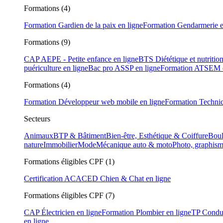
Formations (4)
Formation Gardien de la paix en ligne
Formation Gendarmerie en
Formations (9)
CAP AEPE - Petite enfance en ligne
BTS Diététique et nutrition
puériculture en ligne
Bac pro ASSP en ligne
Formation ATSEM e
Formations (4)
Formation Développeur web mobile en ligne
Formation Technic
Secteurs
Animaux
BTP & Bâtiment
Bien-être, Esthétique & Coiffure
Boul
nature
Immobilier
Mode
Mécanique auto & moto
Photo, graphism
Formations éligibles CPF (1)
Certification ACACED Chien & Chat en ligne
Formations éligibles CPF (7)
CAP Électricien en ligne
Formation Plombier en ligne
TP Conduc
en ligne