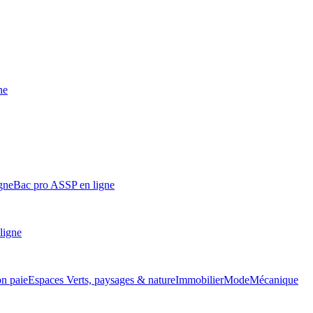
ne
gne
Bac pro ASSP en ligne
ligne
n paie
Espaces Verts, paysages & nature
Immobilier
Mode
Mécanique