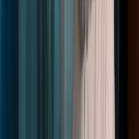
Carrosserie en ligne
Formations en alternance (2)
TP Graphiste en ligne
Formation UI Design en ligne
Formations en alternance (4)
CAP AEPE - Petite enfance en ligne
Formation Secrétaire
médicale en ligne
Formation ADVF en ligne
Bac pro ASSP en
ligne
Formations en alternance (3)
Formation Développeur web mobile en ligne
Formation
Technicien systèmes & réseaux en ligne
Formation Technicien
informatique en ligne
Diplômes
BTS
CAP
Bac pro
Titre professionnel
Certifications (RS,
RNCP)
Formations métiers
Prépa concours (Cat. A, B et
C)
Brevet professionnel
Formations (8)