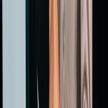
Carrossier réparateur
Carrossier-tôlier
Chef
mécanicien
Contrôleur technique
Débosseleur
Démonteur
Automobile
Dépanneur
Dépanneur-remorqueur
automobile
Garagiste
Monteur pneumatique
Motoriste
automobile
Mécanicien auto
Peintre automobile
Préparateur
automobile
Réparateur automobile
Technicien vitrage
automobile
Électricien de maintenance automobile
Métiers (6)
Dessinateur
Graphiste
Illustrateur
Infographiste
Maquettiste
PAO
Photographe
Métiers (10)
Gardien de la paix
Gendarme
Gendarme de
montagne
Policier
Policier judiciaire
Policier
motocycliste
Policier municipal
Policier national
Policier à
cheval
Sous officier gendarmerie
Métiers (21)
ATSEM
Accompagnant éducatif et social
Agent de
crèche
Agent de prévention et de médiation
Agent de service
médico-social
Aide médico-psychologique
Aide
soignant
Ambulancier
Animateur petite enfance
Assistant de vie