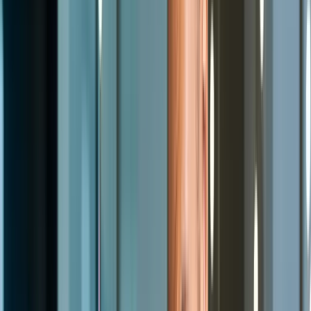
Formations (5)
Formation Soigneur animalier en ligne
Formation Auxiliaire
vétérinaire en ligne
Offre duo Auxiliaire de santé animale -
Soigneur animalier
Formation Éducateur canin en
ligne
Certification ACACED Chien & Chat en ligne
Formations (9)
CAP Électricien en ligne
Formation Plombier en ligne
TP
Conducteur de travaux en ligne
Formation Conducteur de
travaux en ligne
Formation Plombier-chauffagiste en
ligne
CAP Menuisier-fabricant en ligne
Bac pro MELEC en
ligne
BTS Bâtiment en ligne
Formation Maître d'œuvre en
ligne
Formations (10)
Formation Sophrologie en ligne
Formation Naturopathe en
ligne
Formation Coach de vie en ligne
BTS Esthétique en
ligne
BTS Coiffure en ligne
CAP Coiffure en ligne
CAP
Esthétique en ligne
Bac pro Esthétique en ligne
Formation
Massage bien-être en ligne
BP Coiffure en ligne
Formations (3)