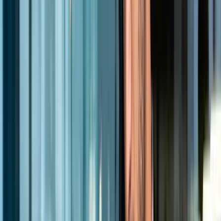
Infirmière en ligne
Formations (4)
Formation Développeur web mobile en ligne
Formation
Technicien systèmes & réseaux en ligne
Formation Technicien
informatique en ligne
Formation Cybersécurité en ligne
Secteurs
Animaux
BTP & Bâtiment
Bien-être, Esthétique &
Coiffure
Boulangerie, Pâtisserie & Cuisine
Commerce, vente &
tourisme
Compta, RH & Gestion paie
Espaces Verts, paysages
& nature
Immobilier
Mode
Mécanique auto & moto
Photo,
graphisme & dessin
Santé, Social & Petite enfance
Web &
Informatique
Formations éligibles CPF (1)
Certification ACACED Chien & Chat en ligne
Formations éligibles CPF (7)
CAP Électricien en ligne
Formation Plombier en ligne
TP
Conducteur de travaux en ligne
Formation Plombier-