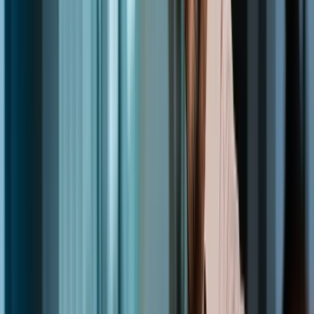
TP Graphiste en ligne
Formation UI Design en ligne
Bac pro
Photographie en ligne
Formations éligibles CPF (5)
CAP AEPE - Petite enfance en ligne
BTS Diététique et
nutrition en ligne
Formation Secrétaire médicale en
ligne
Formation ADVF en ligne
Bac pro ASSP en ligne
Formations éligibles CPF (3)
Formation Développeur web mobile en ligne
Formation
Technicien systèmes & réseaux en ligne
Formation Technicien
informatique en ligne
Secteurs
BTP & Bâtiment
Bien-être, Esthétique & Coiffure
Boulangerie,
Pâtisserie & Cuisine
Commerce, vente & tourisme
Compta,
RH & Gestion paie
Espaces Verts, paysages &
nature
Immobilier
Mode
Mécanique auto & moto
Photo,
graphisme & dessin
Santé, Social & Petite enfance
Web &
Informatique
Formations en alternance (7)