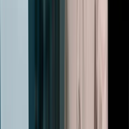
Dessin & Illustration en ligne
Formation Naturopathe en
ligne
Formation Conducteur de travaux en ligne
Formation
Graphiste print/digital en ligne
Formation Éducateur canin en
ligne
Formation Stylisme de mode en ligne
Formation
Décorateur d'intérieur en ligne
Formation Couture en
ligne
Formation Maître d'œuvre en ligne
Formation Coach de
vie en ligne
Formation Gestion des espaces naturels en
ligne
Formation Massage bien-être en ligne
Formation
Cybersécurité en ligne
Formations (16)
Formation Gardien de la paix en ligne
Formation Gendarmerie
en ligne (prépa concours interne)
Formation Inspecteur du
permis de conduire en ligne
Formation Gardien-brigadier de
police municipale
Formation Gendarmerie en ligne (prépa
concours externe)
Formation Aide-Soignante en
ligne
Formation Auxiliaire de puériculture en ligne
Formation
Secrétaire administratif en ligne
Formation ATSEM en
ligne
Formation Infirmière en ligne
Formation Contrôleur des
douanes en ligne
Formation Contrôleur des finances publiques
en ligne
Prépa concours d'adjoint administratif d'État principal
en ligne
Prépa concours d'adjoint administratif territorial
principal en ligne
Prépa concours commun de catégorie C en
ligne
Formation Surveillant pénitentiaire en ligne