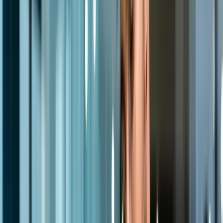
Formations (2)
CAP Fleuriste en ligne
Formation Gestion des espaces naturels
en ligne
Formations (8)
Formation Inspecteur du permis de conduire en
ligne
Formation Secrétaire administratif en ligne
Formation
Contrôleur des douanes en ligne
Formation Contrôleur des
finances publiques en ligne
Prépa concours d'adjoint
administratif d'État principal en ligne
Prépa concours d'adjoint
administratif territorial principal en ligne
Prépa concours
commun de catégorie C en ligne
Formation Surveillant
pénitentiaire en ligne
Formations (2)
BTS Professions immobilières en ligne
Formation Assistant
immobilier en ligne
Formations (4)
CAP Couture & Mode en ligne
Formation Stylisme de mode
en ligne
Formation Couture en ligne
Bac pro Couture en ligne