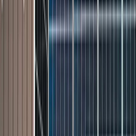
BTS Diététique et nutrition en ligne
BTS Professions
immobilières en ligne
BTS Bâtiment en ligne
BTS NDRC en
ligne
BTS MCO en ligne
BTS Esthétique en ligne
BTS
Coiffure en ligne
BTS Tourisme en ligne
Formations (15)
CAP AEPE - Petite enfance en ligne
CAP Couture & Mode en
ligne
CAP Mécanique auto en ligne
Formation Plombier en
ligne
CAP Fleuriste en ligne
CAP Mécanique moto en
ligne
Formation Plombier-chauffagiste en ligne
CAP
Menuisier-fabricant en ligne
CAP Pâtissier en ligne
CAP
Coiffure en ligne
CAP Equipier polyvalent du commerce en
ligne
CAP Esthétique en ligne
CAP Cuisine en ligne
CAP
Boulanger en ligne
CAP Carrosserie en ligne
Formations (6)
Bac pro MELEC en ligne
Bac pro Maintenance des véhicules
autos en ligne
Bac pro Couture en ligne
Bac pro Photographie
en ligne
Bac pro ASSP en ligne
Bac pro Esthétique en ligne
Formations (20)
Formation Secrétaire médicale en ligne
Formation