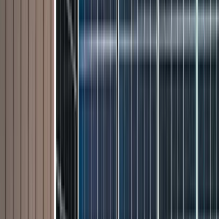
Gestionnaire de paie en ligne
Formation Formateur pour
adultes en ligne
Formation Développeur web mobile en
ligne
Formation Technicien systèmes & réseaux en
ligne
Formation Conseiller en insertion professionnelle en
ligne
Formation Technicien informatique en ligne
TP
Conducteur de travaux en ligne
Formation Assistant RH en
ligne
Formation ADVF en ligne
TP Graphiste en
ligne
Formation UI Design en ligne
Formation Technico-
commercial en ligne
Formation Gestion comptable et fiscale en
ligne
Formation Réceptionniste en hôtellerie en
ligne
Formation Assistant comptable en ligne
Formation
Secrétaire comptable en ligne
Formation Agent de voyage en
ligne
Formation Assistant immobilier en ligne
Formation
Conseiller de vente en ligne
Formations (2)
Certification ACACED Chien & Chat en ligne
Formation
Assistant juridique en ligne
Formations (17)
Formation Soigneur animalier en ligne
Formation Sophrologie
en ligne
Formation Auxiliaire vétérinaire en ligne
Offre duo
Auxiliaire de santé animale - Soigneur animalier
Formation