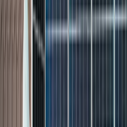
Formations (1)
BP Coiffure en ligne
Secteurs
Animaux
BTP & Bâtiment
Bien-être, Esthétique &
Coiffure
Boulangerie, Pâtisserie & Cuisine
Commerce, vente &
tourisme
Compta, RH & Gestion paie
Décoration &
architecture d'intérieur
Espaces Verts, paysages &
nature
Fonction publique
Immobilier
Mode
Mécanique auto &
moto
Photo, graphisme & dessin
Police & gendarmerie
Santé,
Social & Petite enfance
Web & Informatique
Métiers (16)
Agent animalier
Assistant vétérinaire
Auxiliaire de santé
animale
Chef animalier
Comportementaliste
animalier
Comportementaliste canin
Ornithologue
Pet
sitter
Physiothérapeute animalier
Soigneur animalier
Soigneur
pour animaux sauvages
Soigneur équin
Toiletteur
Éducateur
canin
Éleveur canin
Éleveur de chat
Métiers (15)