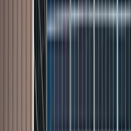
TP Graphiste en ligne
Formation UI Design en ligne
Bac pro
Photographie en ligne
Formations éligibles CPF (5)
CAP AEPE - Petite enfance en ligne
BTS Diététique et
nutrition en ligne
Formation Secrétaire médicale en
ligne
Formation ADVF en ligne
Bac pro ASSP en ligne
Formations éligibles CPF (3)
Formation Développeur web mobile en ligne
Formation
Technicien systèmes & réseaux en ligne
Formation Technicien
informatique en ligne
Secteurs
BTP & Bâtiment
Bien-être, Esthétique & Coiffure
Boulangerie,
Pâtisserie & Cuisine
Commerce, vente & tourisme
Compta,
RH & Gestion paie
Espaces Verts, paysages &
nature
Immobilier
Mode
Mécanique auto & moto
Photo,
graphisme & dessin
Santé, Social & Petite enfance
Web &
Informatique
Formations en alternance (7)