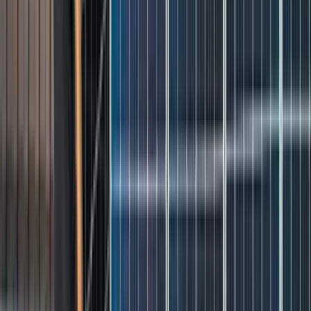
Financez votre formation avec l'aide de France Travail
Demandeur d’emploi ? Formez-vous avec un financement de
France Travail. Trouvez la formation qui vous correspond et
bénéficiez d’un accompagnement complet : coaching, aide à
la recherche d’un stage et d’un emploi, classes virtuelles…
Avec Skill & You, votre projet de réinsertion professionnelle
est entre de bonnes mains.
Découvrir
Profitez de nos solutions de paiement échelonné
Vous souhaitez connaître nos solutions de financement
personnel ? Optez pour une formation flexible et adaptée à
vos besoins, avec des facilités de paiement échelonné. Profitez
d’une grande autonomie dans le choix et dans la date de début
de votre parcours, ou mobilisez l’autofinancement pour