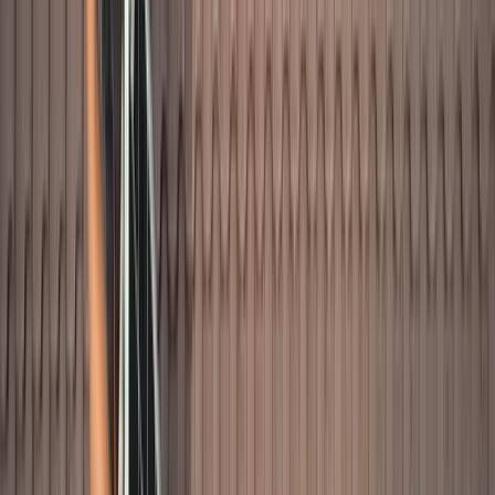
Formations (2)
CAP Fleuriste en ligne
Formation Gestion des espaces naturels
en ligne
Formations (8)
Formation Inspecteur du permis de conduire en
ligne
Formation Secrétaire administratif en ligne
Formation
Contrôleur des douanes en ligne
Formation Contrôleur des
finances publiques en ligne
Prépa concours d'adjoint
administratif d'État principal en ligne
Prépa concours d'adjoint
administratif territorial principal en ligne
Prépa concours
commun de catégorie C en ligne
Formation Surveillant
pénitentiaire en ligne
Formations (2)
BTS Professions immobilières en ligne
Formation Assistant
immobilier en ligne
Formations (4)
CAP Couture & Mode en ligne
Formation Stylisme de mode
en ligne
Formation Couture en ligne
Bac pro Couture en ligne