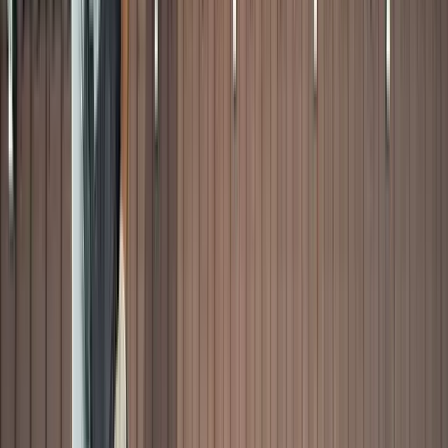
Espace élève
Espace professionnel
Formations
Secteurs
Formations CPF
Formations en
alternance
Diplômes
Fiches métiers
Toutes nos formations
Secteurs
Animaux
BTP & Bâtiment
Bien-être, Esthétique &
Coiffure
Boulangerie, Pâtisserie & Cuisine
Commerce, vente &
tourisme
Compta, RH & Gestion paie
Décoration &
architecture d'intérieur
Espaces Verts, paysages &
nature
Fonction publique
Immobilier
Mode
Mécanique auto &
moto
Photo, graphisme & dessin
Police & gendarmerie
Santé,
Social & Petite enfance
Web & Informatique