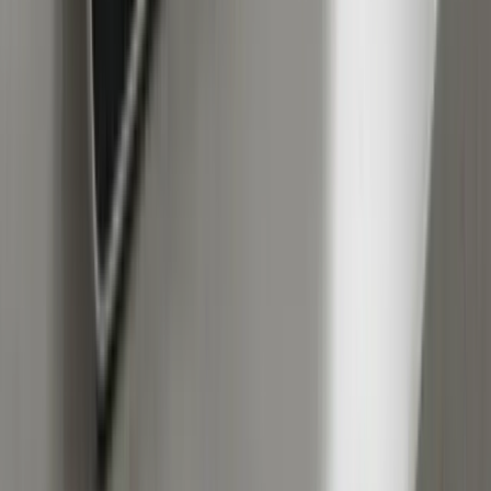
Découvrir
Demander la documentation
Être rappelé.e