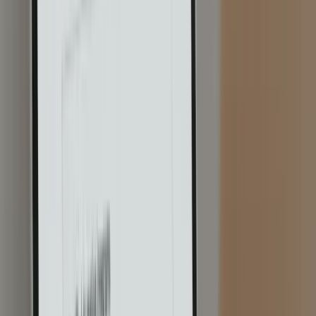
TP Graphiste en ligne
Formation UI Design en ligne
Bac pro
Photographie en ligne
Formations éligibles CPF (5)
CAP AEPE - Petite enfance en ligne
BTS Diététique et
nutrition en ligne
Formation Secrétaire médicale en
ligne
Formation ADVF en ligne
Bac pro ASSP en ligne
Formations éligibles CPF (3)
Formation Développeur web mobile en ligne
Formation
Technicien systèmes & réseaux en ligne
Formation Technicien
informatique en ligne
Secteurs
BTP & Bâtiment
Bien-être, Esthétique & Coiffure
Boulangerie,
Pâtisserie & Cuisine
Commerce, vente & tourisme
Compta,
RH & Gestion paie
Espaces Verts, paysages &
nature
Immobilier
Mode
Mécanique auto & moto
Photo,
graphisme & dessin
Santé, Social & Petite enfance
Web &
Informatique
Formations en alternance (7)