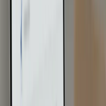
chauffagiste en ligne
CAP Menuisier-fabricant en ligne
Bac pro
MELEC en ligne
BTS Bâtiment en ligne
Formations éligibles CPF (6)
BTS Esthétique en ligne
BTS Coiffure en ligne
CAP Coiffure
en ligne
CAP Esthétique en ligne
Bac pro Esthétique en
ligne
BP Coiffure en ligne
Formations éligibles CPF (3)
CAP Pâtissier en ligne
CAP Cuisine en ligne
CAP Boulanger
en ligne
Formations éligibles CPF (8)
Formation Technico-commercial en ligne
Formation
Réceptionniste en hôtellerie en ligne
BTS NDRC en ligne
BTS
MCO en ligne
Formation Agent de voyage en ligne
Formation
Conseiller de vente en ligne
CAP Equipier polyvalent du
commerce en ligne
BTS Tourisme en ligne
Formations éligibles CPF (8)
Formation Gestionnaire de paie en ligne
Formation Formateur
pour adultes en ligne
Formation Conseiller en insertion