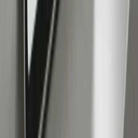
Skill & You est certifié Qualiopi
Skill & You est certifié Qualiopi. La certification Qualiopi
atteste de la qualité du processus de formation. C’est aussi ce
qui vous permet d’obtenir un financement public ou mutualisé
(CPF, France Travail, etc.) pour votre formation.
Découvrir
Vos témoignages nous inspirent
Découvrez les témoignages de nos anciens apprenants. Vous
aussi, faites vivre la communauté Skill & You en nous laissant
votre avis ! ❤️
Découvrir
Vos créations à l’honneur lors du défilé Top Skill
Le défilé Top Skill met en lumière les créations des
apprenants et des apprenantes dans les secteurs de la mode, de
la photographie et de l'art floral. Des dizaines d’élèves
rejoignent l’aventure chaque année ! Pourquoi pas vous ?