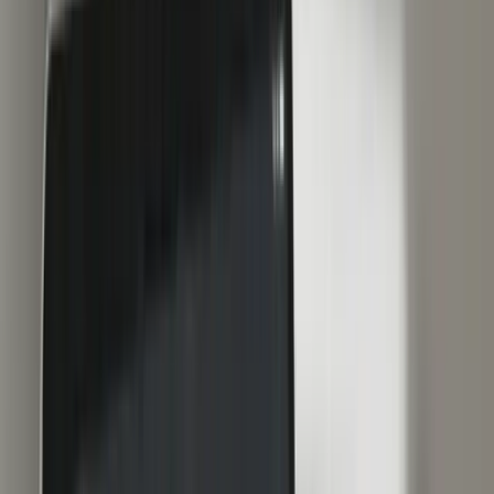
Formations (2)
CAP Fleuriste en ligne
Formation Gestion des espaces naturels
en ligne
Formations (8)
Formation Inspecteur du permis de conduire en
ligne
Formation Secrétaire administratif en ligne
Formation
Contrôleur des douanes en ligne
Formation Contrôleur des
finances publiques en ligne
Prépa concours d'adjoint
administratif d'État principal en ligne
Prépa concours d'adjoint
administratif territorial principal en ligne
Prépa concours
commun de catégorie C en ligne
Formation Surveillant
pénitentiaire en ligne
Formations (2)
BTS Professions immobilières en ligne
Formation Assistant
immobilier en ligne
Formations (4)
CAP Couture & Mode en ligne
Formation Stylisme de mode
en ligne
Formation Couture en ligne
Bac pro Couture en ligne