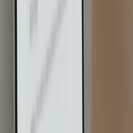
Formation Gestionnaire de paie en ligne
Formation Formateur
pour adultes en ligne
Formation Conseiller en insertion
professionnelle en ligne
Formation Assistant RH en
ligne
Formation Gestion comptable et fiscale en
ligne
Formation Assistant comptable en ligne
Formation
Secrétaire comptable en ligne
Formation Assistant juridique en
ligne
Formations en alternance (1)
CAP Fleuriste en ligne
Formations en alternance (2)
BTS Professions immobilières en ligne
Formation Assistant
immobilier en ligne
Formations en alternance (2)
CAP Couture & Mode en ligne
Bac pro Couture en ligne
Formations en alternance (4)
CAP Mécanique auto en ligne
CAP Mécanique moto en
ligne
Bac pro Maintenance des véhicules autos en ligne
CAP