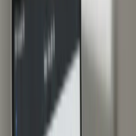
Formations (4)
CAP Mécanique auto en ligne
CAP Mécanique moto en
ligne
Bac pro Maintenance des véhicules autos en ligne
CAP
Carrosserie en ligne
Formations (5)
Formation Dessin & Illustration en ligne
Formation Graphiste
print/digital en ligne
TP Graphiste en ligne
Formation UI
Design en ligne
Bac pro Photographie en ligne
Formations (4)
Formation Gardien de la paix en ligne
Formation Gendarmerie
en ligne (prépa concours interne)
Formation Gardien-brigadier
de police municipale
Formation Gendarmerie en ligne (prépa
concours externe)
Formations (9)
CAP AEPE - Petite enfance en ligne
BTS Diététique et
nutrition en ligne
Formation Secrétaire médicale en
ligne
Formation ADVF en ligne
Formation Aide-Soignante en
ligne
Formation Auxiliaire de puériculture en ligne
Bac pro
ASSP en ligne
Formation ATSEM en ligne
Formation