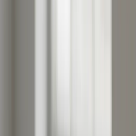
Espace élève
Espace professionnel
Formations
Secteurs
Formations CPF
Formations en
alternance
Diplômes
Fiches métiers
Toutes nos formations
Secteurs
Animaux
BTP & Bâtiment
Bien-être, Esthétique &
Coiffure
Boulangerie, Pâtisserie & Cuisine
Commerce, vente &
tourisme
Compta, RH & Gestion paie
Décoration &
architecture d'intérieur
Espaces Verts, paysages &
nature
Fonction publique
Immobilier
Mode
Mécanique auto &
moto
Photo, graphisme & dessin
Police & gendarmerie
Santé,
Social & Petite enfance
Web & Informatique