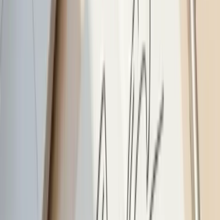
BTS Diététique et nutrition en ligne
BTS Professions
immobilières en ligne
BTS Bâtiment en ligne
BTS NDRC en
ligne
BTS MCO en ligne
BTS Esthétique en ligne
BTS
Coiffure en ligne
BTS Tourisme en ligne
Formations (15)
CAP AEPE - Petite enfance en ligne
CAP Couture & Mode en
ligne
CAP Mécanique auto en ligne
Formation Plombier en
ligne
CAP Fleuriste en ligne
CAP Mécanique moto en
ligne
Formation Plombier-chauffagiste en ligne
CAP
Menuisier-fabricant en ligne
CAP Pâtissier en ligne
CAP
Coiffure en ligne
CAP Equipier polyvalent du commerce en
ligne
CAP Esthétique en ligne
CAP Cuisine en ligne
CAP
Boulanger en ligne
CAP Carrosserie en ligne
Formations (6)
Bac pro MELEC en ligne
Bac pro Maintenance des véhicules
autos en ligne
Bac pro Couture en ligne
Bac pro Photographie
en ligne
Bac pro ASSP en ligne
Bac pro Esthétique en ligne
Formations (20)
Formation Secrétaire médicale en ligne
Formation