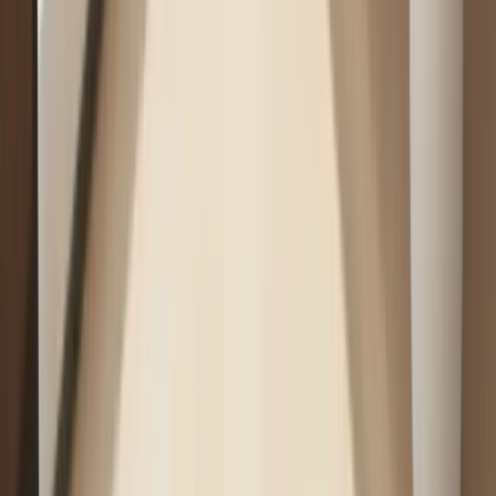
Formations (5)
Formation Soigneur animalier en ligne
Formation Auxiliaire
vétérinaire en ligne
Offre duo Auxiliaire de santé animale -
Soigneur animalier
Formation Éducateur canin en
ligne
Certification ACACED Chien & Chat en ligne
Formations (9)
CAP Électricien en ligne
Formation Plombier en ligne
TP
Conducteur de travaux en ligne
Formation Conducteur de
travaux en ligne
Formation Plombier-chauffagiste en
ligne
CAP Menuisier-fabricant en ligne
Bac pro MELEC en
ligne
BTS Bâtiment en ligne
Formation Maître d'œuvre en
ligne
Formations (10)
Formation Sophrologie en ligne
Formation Naturopathe en
ligne
Formation Coach de vie en ligne
BTS Esthétique en
ligne
BTS Coiffure en ligne
CAP Coiffure en ligne
CAP
Esthétique en ligne
Bac pro Esthétique en ligne
Formation
Massage bien-être en ligne
BP Coiffure en ligne
Formations (3)