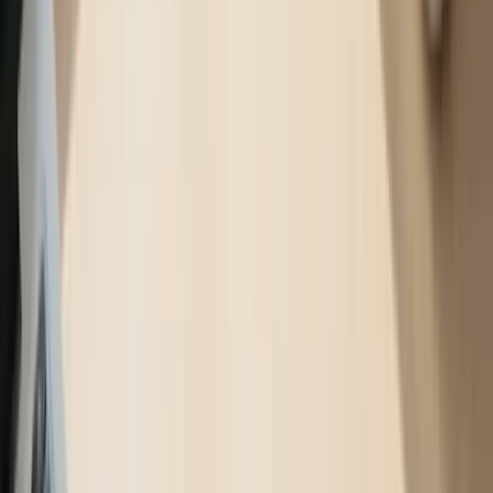
Formations (2)
CAP Fleuriste en ligne
Formation Gestion des espaces naturels
en ligne
Formations (8)
Formation Inspecteur du permis de conduire en
ligne
Formation Secrétaire administratif en ligne
Formation
Contrôleur des douanes en ligne
Formation Contrôleur des
finances publiques en ligne
Prépa concours d'adjoint
administratif d'État principal en ligne
Prépa concours d'adjoint
administratif territorial principal en ligne
Prépa concours
commun de catégorie C en ligne
Formation Surveillant
pénitentiaire en ligne
Formations (2)
BTS Professions immobilières en ligne
Formation Assistant
immobilier en ligne
Formations (4)
CAP Couture & Mode en ligne
Formation Stylisme de mode
en ligne
Formation Couture en ligne
Bac pro Couture en ligne