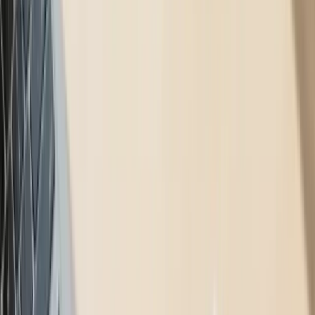
chauffagiste en ligne
CAP Menuisier-fabricant en ligne
Bac pro
MELEC en ligne
BTS Bâtiment en ligne
Formations éligibles CPF (6)
BTS Esthétique en ligne
BTS Coiffure en ligne
CAP Coiffure
en ligne
CAP Esthétique en ligne
Bac pro Esthétique en
ligne
BP Coiffure en ligne
Formations éligibles CPF (3)
CAP Pâtissier en ligne
CAP Cuisine en ligne
CAP Boulanger
en ligne
Formations éligibles CPF (8)
Formation Technico-commercial en ligne
Formation
Réceptionniste en hôtellerie en ligne
BTS NDRC en ligne
BTS
MCO en ligne
Formation Agent de voyage en ligne
Formation
Conseiller de vente en ligne
CAP Equipier polyvalent du
commerce en ligne
BTS Tourisme en ligne
Formations éligibles CPF (8)
Formation Gestionnaire de paie en ligne
Formation Formateur
pour adultes en ligne
Formation Conseiller en insertion