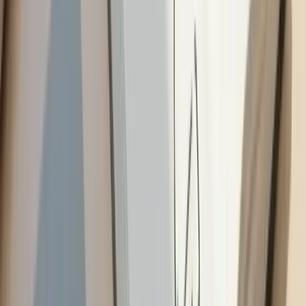
Artiste floral
Concepteur paysagiste
Conseiller en
jardinerie
Designer Floral
Dessinateur
paysagiste
Fleuriste
Fleuriste indépendant
Gestionnaire
d’espace naturel
Horticulteur
Jardinier
Paysagiste
Vendeur en
jardinerie
Métiers (10)
Adjoint administratif territorial
Agent de constatation des
douanes
Agent des finances publiques
Contrôleur des
douanes
Contrôleur des finances publiques
Contrôleur des
impôts
Gardien de prison
Inspecteur du permis de
conduire
Secrétaire administratif
Surveillant pénitentiaire
Métiers (5)
Administrateur de biens
Agent immobilier
Assistant
immobilier
Négociateur immobilier
Promoteur immobilier
Métiers (5)
Costumier
Couturier
Designer textile
Patronnier
Styliste
Métiers (17)