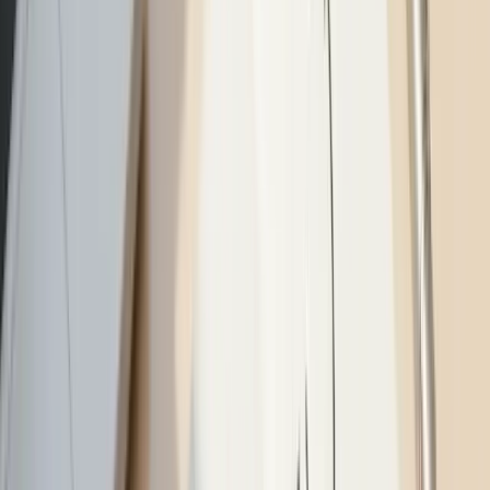
Carrosserie en ligne
Formations en alternance (2)
TP Graphiste en ligne
Formation UI Design en ligne
Formations en alternance (4)
CAP AEPE - Petite enfance en ligne
Formation Secrétaire
médicale en ligne
Formation ADVF en ligne
Bac pro ASSP en
ligne
Formations en alternance (3)
Formation Développeur web mobile en ligne
Formation
Technicien systèmes & réseaux en ligne
Formation Technicien
informatique en ligne
Diplômes
BTS
CAP
Bac pro
Titre professionnel
Certifications (RS,
RNCP)
Formations métiers
Prépa concours (Cat. A, B et
C)
Brevet professionnel
Formations (8)