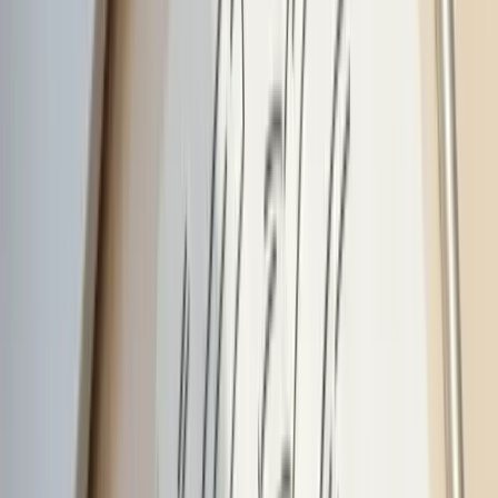
Gestionnaire de paie en ligne
Formation Formateur pour
adultes en ligne
Formation Développeur web mobile en
ligne
Formation Technicien systèmes & réseaux en
ligne
Formation Conseiller en insertion professionnelle en
ligne
Formation Technicien informatique en ligne
TP
Conducteur de travaux en ligne
Formation Assistant RH en
ligne
Formation ADVF en ligne
TP Graphiste en
ligne
Formation UI Design en ligne
Formation Technico-
commercial en ligne
Formation Gestion comptable et fiscale en
ligne
Formation Réceptionniste en hôtellerie en
ligne
Formation Assistant comptable en ligne
Formation
Secrétaire comptable en ligne
Formation Agent de voyage en
ligne
Formation Assistant immobilier en ligne
Formation
Conseiller de vente en ligne
Formations (2)
Certification ACACED Chien & Chat en ligne
Formation
Assistant juridique en ligne
Formations (17)
Formation Soigneur animalier en ligne
Formation Sophrologie
en ligne
Formation Auxiliaire vétérinaire en ligne
Offre duo
Auxiliaire de santé animale - Soigneur animalier
Formation