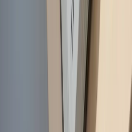
compléter un dispositif extérieur.
Découvrir
Alternance
Entreprises
Recrutement en apprentissage
CFA d'entreprise
Formation des
équipes
Nos offres entreprises
Recrutez vos apprentis avec Skill & You
Recrutez des apprentis avec l’aide de Skill & You ! Vous êtes
DRH, membre de la direction d’une entreprise ou responsable
de recrutement ? Vous avez des besoins réguliers en
apprentissage ? Nous vous aidons à identifier, recruter et
former les profils les plus adaptés à vos besoins. Découvrez
notre accompagnement humain et administratif sur mesure.
Découvrir