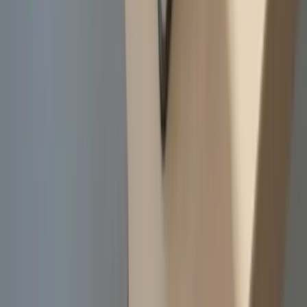
Skill & You, engagé pour la diversité et l’inclusion
Skill & You s’engage pour la diversité, la parité et l’inclusion,
tout en garantissant la qualité de ses formations. En facilitant
l’accès à l’éducation et à l’apprentissage en ligne, nous
accompagnons chacun et chacune d’entre vous vers la
réussite.
Découvrir
Campus Skill & You
Découvrez les écoles qui composent le campus online Skill &
You.
Découvrir
La marque Skill & You
Plongez dans la marque Skill & You et découvrez les
fondements et valeurs qui nous animent au quotidien . Ce qui
compte, c'est la suite !
Découvrir