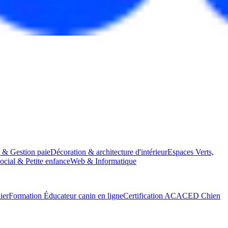
& Gestion paie
Décoration & architecture d'intérieur
Espaces Verts,
ocial & Petite enfance
Web & Informatique
ier
Formation Éducateur canin en ligne
Certification ACACED Chien