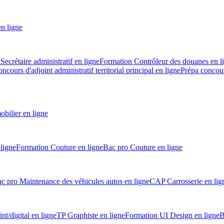
en ligne
Secrétaire administratif en ligne
Formation Contrôleur des douanes en l
ncours d'adjoint administratif territorial principal en ligne
Prépa concou
bilier en ligne
ligne
Formation Couture en ligne
Bac pro Couture en ligne
c pro Maintenance des véhicules autos en ligne
CAP Carrosserie en lig
nt/digital en ligne
TP Graphiste en ligne
Formation UI Design en ligne
B