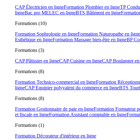
CAP Électricien en ligne
Formation Plombier en ligne
TP Conduc
ligne
Bac pro MELEC en ligne
BTS Bâtiment en ligne
Formation
Formations (10)
Formation Sophrologie en ligne
Formation Naturopathe en lign
Esthétique en ligne
Formation Massage bien-être en ligne
BP Coi
Formations (3)
CAP Pâtissier en ligne
CAP Cuisine en ligne
CAP Boulanger en 
Formations (8)
Formation Technico-commercial en ligne
Formation Réceptionnis
ligne
CAP Equipier polyvalent du commerce en ligne
BTS Touri
Formations (8)
Formation Gestionnaire de paie en ligne
Formation Formateur po
et fiscale en ligne
Formation Assistant comptable en ligne
Format
Formations (1)
Formation Décorateur d'intérieur en ligne