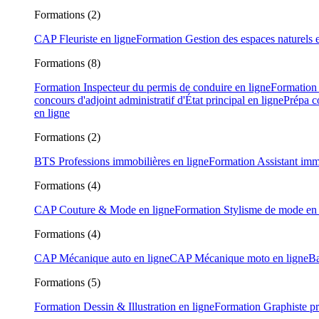
Formations (2)
CAP Fleuriste en ligne
Formation Gestion des espaces naturels 
Formations (8)
Formation Inspecteur du permis de conduire en ligne
Formation 
concours d'adjoint administratif d'État principal en ligne
Prépa co
en ligne
Formations (2)
BTS Professions immobilières en ligne
Formation Assistant immo
Formations (4)
CAP Couture & Mode en ligne
Formation Stylisme de mode en 
Formations (4)
CAP Mécanique auto en ligne
CAP Mécanique moto en ligne
Ba
Formations (5)
Formation Dessin & Illustration en ligne
Formation Graphiste pri