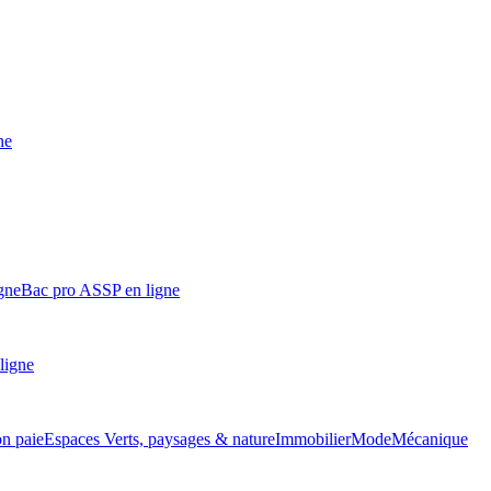
ne
gne
Bac pro ASSP en ligne
ligne
n paie
Espaces Verts, paysages & nature
Immobilier
Mode
Mécanique