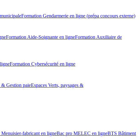
 municipale
Formation Gendarmerie en ligne (prépa concours externe)
gne
Formation Aide-Soignante en ligne
Formation Auxiliaire de
ligne
Formation Cybersécurité en ligne
& Gestion paie
Espaces Verts, paysages &
Menuisier-fabricant en ligne
Bac pro MELEC en ligne
BTS Bâtiment