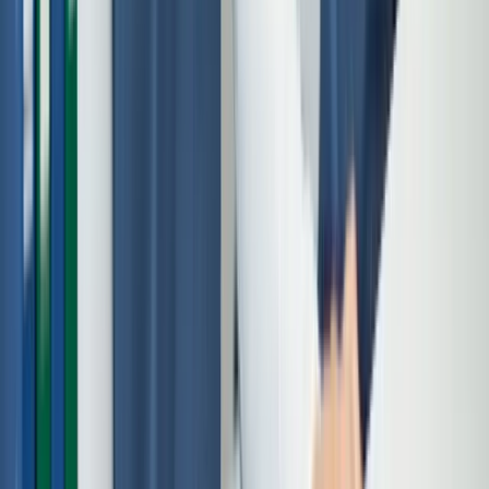
Skill & You, engagé pour la diversité et l’inclusion
Skill & You s’engage pour la diversité, la parité et l’inclusion,
tout en garantissant la qualité de ses formations. En facilitant
l’accès à l’éducation et à l’apprentissage en ligne, nous
accompagnons chacun et chacune d’entre vous vers la
réussite.
Découvrir
Campus Skill & You
Découvrez les écoles qui composent le campus online Skill &
You.
Découvrir
La marque Skill & You
Plongez dans la marque Skill & You et découvrez les
fondements et valeurs qui nous animent au quotidien . Ce qui
compte, c'est la suite !
Découvrir