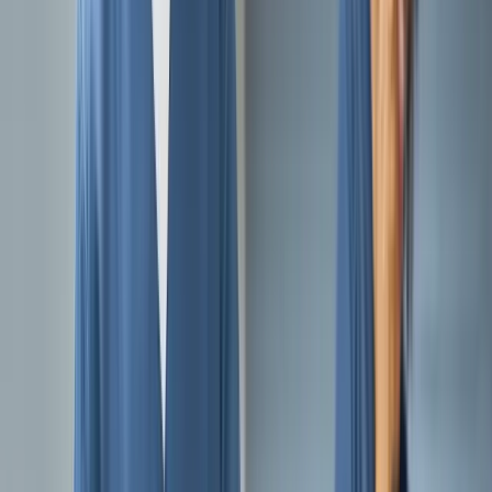
Métiers (17)
Agent de voyage
Assistant commercial
Assistant
manager
Chargé de clientèle
Chef de produit
Chef de
projet
Chef de rayon
Conseiller commercial
Conseiller de
vente
Conseiller relation client à distance
Employé
polyvalent
Merchandiser
Responsable
d’exploitation
Réceptionniste en
hôtellerie
Téléprospecteur
Vendeur automobile
Vendeur en
parfumerie
Métiers (12)
Assistant RH
Assistant comptable
Assistant de gestion
Assistant
juridique
Chef comptable
Comptable
Contrôleur de
gestion
Gestionnaire administratif et financier
Responsable
administratif et financier
Responsable paie
Secrétaire
assistant
Secrétaire comptable
Métiers (5)
Architecte d’intérieur
Collaborateur
d’architecte
Designer
Designer d’espace
Décorateur d’intérieur
Métiers (12)