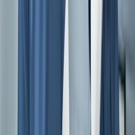
Découvrir
Découvrez les formations éligibles à l’alternance
Apprenez un métier tout en gagnant en expérience grâce à
l’alternance ! Du CAP au Bac+3, Skill & You vous forme et
vous accompagne à chaque étape : aide à la recherche d’une
entreprise en moins d’un mois, coaching personnalisé et suivi
tout au long de votre cursus. Découvrez toutes nos formations
éligibles à l’alternance.
Découvrir