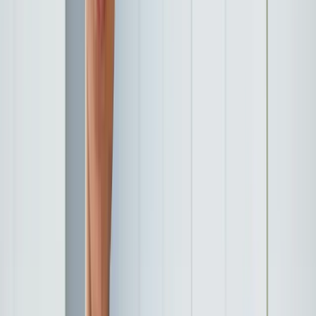
Formation Gestionnaire de paie en ligne
Formation Formateur
pour adultes en ligne
Formation Conseiller en insertion
professionnelle en ligne
Formation Assistant RH en
ligne
Formation Gestion comptable et fiscale en
ligne
Formation Assistant comptable en ligne
Formation
Secrétaire comptable en ligne
Formation Assistant juridique en
ligne
Formations en alternance (1)
CAP Fleuriste en ligne
Formations en alternance (2)
BTS Professions immobilières en ligne
Formation Assistant
immobilier en ligne
Formations en alternance (2)
CAP Couture & Mode en ligne
Bac pro Couture en ligne
Formations en alternance (4)
CAP Mécanique auto en ligne
CAP Mécanique moto en
ligne
Bac pro Maintenance des véhicules autos en ligne
CAP