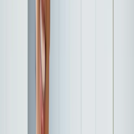
CAP Électricien en ligne
Formation Plombier en ligne
TP
Conducteur de travaux en ligne
Formation Plombier-
chauffagiste en ligne
CAP Menuisier-fabricant en ligne
Bac pro
MELEC en ligne
BTS Bâtiment en ligne
Formations en alternance (6)
BTS Esthétique en ligne
BTS Coiffure en ligne
CAP Coiffure
en ligne
CAP Esthétique en ligne
Bac pro Esthétique en
ligne
BP Coiffure en ligne
Formations en alternance (3)
CAP Pâtissier en ligne
CAP Cuisine en ligne
CAP Boulanger
en ligne
Formations en alternance (8)
Formation Technico-commercial en ligne
Formation
Réceptionniste en hôtellerie en ligne
BTS NDRC en ligne
BTS
MCO en ligne
Formation Agent de voyage en ligne
Formation
Conseiller de vente en ligne
CAP Equipier polyvalent du
commerce en ligne
BTS Tourisme en ligne
Formations en alternance (8)