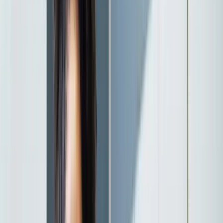
Formations (2)
CAP Fleuriste en ligne
Formation Gestion des espaces naturels
en ligne
Formations (8)
Formation Inspecteur du permis de conduire en
ligne
Formation Secrétaire administratif en ligne
Formation
Contrôleur des douanes en ligne
Formation Contrôleur des
finances publiques en ligne
Prépa concours d'adjoint
administratif d'État principal en ligne
Prépa concours d'adjoint
administratif territorial principal en ligne
Prépa concours
commun de catégorie C en ligne
Formation Surveillant
pénitentiaire en ligne
Formations (2)
BTS Professions immobilières en ligne
Formation Assistant
immobilier en ligne
Formations (4)
CAP Couture & Mode en ligne
Formation Stylisme de mode
en ligne
Formation Couture en ligne
Bac pro Couture en ligne