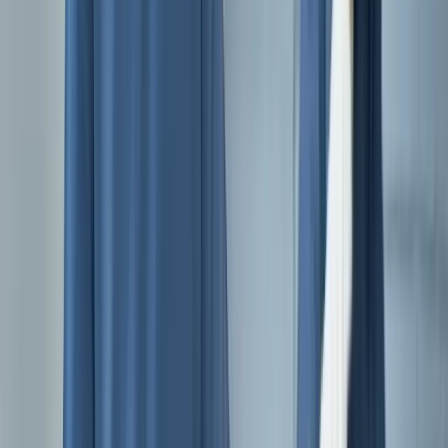
Carrossier réparateur
Carrossier-tôlier
Chef
mécanicien
Contrôleur technique
Débosseleur
Démonteur
Automobile
Dépanneur
Dépanneur-remorqueur
automobile
Garagiste
Monteur pneumatique
Motoriste
automobile
Mécanicien auto
Peintre automobile
Préparateur
automobile
Réparateur automobile
Technicien vitrage
automobile
Électricien de maintenance automobile
Métiers (6)
Dessinateur
Graphiste
Illustrateur
Infographiste
Maquettiste
PAO
Photographe
Métiers (10)
Gardien de la paix
Gendarme
Gendarme de
montagne
Policier
Policier judiciaire
Policier
motocycliste
Policier municipal
Policier national
Policier à
cheval
Sous officier gendarmerie
Métiers (21)
ATSEM
Accompagnant éducatif et social
Agent de
crèche
Agent de prévention et de médiation
Agent de service
médico-social
Aide médico-psychologique
Aide
soignant
Ambulancier
Animateur petite enfance
Assistant de vie