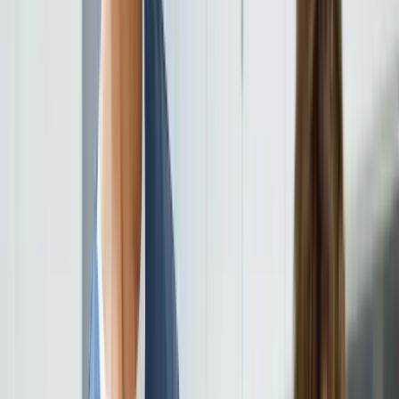
Gestionnaire de paie en ligne
Formation Formateur pour
adultes en ligne
Formation Développeur web mobile en
ligne
Formation Technicien systèmes & réseaux en
ligne
Formation Conseiller en insertion professionnelle en
ligne
Formation Technicien informatique en ligne
TP
Conducteur de travaux en ligne
Formation Assistant RH en
ligne
Formation ADVF en ligne
TP Graphiste en
ligne
Formation UI Design en ligne
Formation Technico-
commercial en ligne
Formation Gestion comptable et fiscale en
ligne
Formation Réceptionniste en hôtellerie en
ligne
Formation Assistant comptable en ligne
Formation
Secrétaire comptable en ligne
Formation Agent de voyage en
ligne
Formation Assistant immobilier en ligne
Formation
Conseiller de vente en ligne
Formations (2)
Certification ACACED Chien & Chat en ligne
Formation
Assistant juridique en ligne
Formations (17)
Formation Soigneur animalier en ligne
Formation Sophrologie
en ligne
Formation Auxiliaire vétérinaire en ligne
Offre duo
Auxiliaire de santé animale - Soigneur animalier
Formation