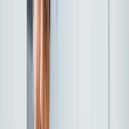
professionnelle en ligne
Formation Assistant RH en
ligne
Formation Gestion comptable et fiscale en
ligne
Formation Assistant comptable en ligne
Formation
Secrétaire comptable en ligne
Formation Assistant juridique en
ligne
Formations éligibles CPF (1)
CAP Fleuriste en ligne
Formations éligibles CPF (2)
BTS Professions immobilières en ligne
Formation Assistant
immobilier en ligne
Formations éligibles CPF (2)
CAP Couture & Mode en ligne
Bac pro Couture en ligne
Formations éligibles CPF (4)
CAP Mécanique auto en ligne
CAP Mécanique moto en
ligne
Bac pro Maintenance des véhicules autos en ligne
CAP
Carrosserie en ligne
Formations éligibles CPF (3)