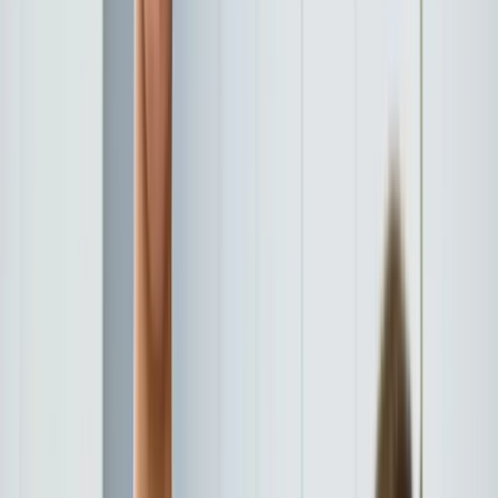
Carrosserie en ligne
Formations en alternance (2)
TP Graphiste en ligne
Formation UI Design en ligne
Formations en alternance (4)
CAP AEPE - Petite enfance en ligne
Formation Secrétaire
médicale en ligne
Formation ADVF en ligne
Bac pro ASSP en
ligne
Formations en alternance (3)
Formation Développeur web mobile en ligne
Formation
Technicien systèmes & réseaux en ligne
Formation Technicien
informatique en ligne
Diplômes
BTS
CAP
Bac pro
Titre professionnel
Certifications (RS,
RNCP)
Formations métiers
Prépa concours (Cat. A, B et
C)
Brevet professionnel
Formations (8)