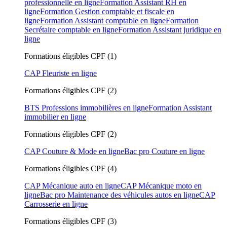
professionnelle en ligne
Formation Assistant RH en
ligne
Formation Gestion comptable et fiscale en
ligne
Formation Assistant comptable en ligne
Formation
Secrétaire comptable en ligne
Formation Assistant juridique en
ligne
Formations éligibles CPF (1)
CAP Fleuriste en ligne
Formations éligibles CPF (2)
BTS Professions immobilières en ligne
Formation Assistant
immobilier en ligne
Formations éligibles CPF (2)
CAP Couture & Mode en ligne
Bac pro Couture en ligne
Formations éligibles CPF (4)
CAP Mécanique auto en ligne
CAP Mécanique moto en
ligne
Bac pro Maintenance des véhicules autos en ligne
CAP
Carrosserie en ligne
Formations éligibles CPF (3)