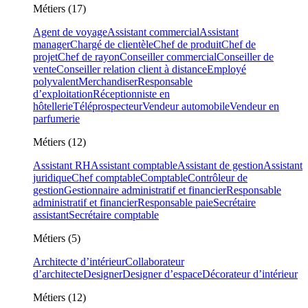
Métiers (17)
Agent de voyage
Assistant commercial
Assistant
manager
Chargé de clientèle
Chef de produit
Chef de
projet
Chef de rayon
Conseiller commercial
Conseiller de
vente
Conseiller relation client à distance
Employé
polyvalent
Merchandiser
Responsable
d’exploitation
Réceptionniste en
hôtellerie
Téléprospecteur
Vendeur automobile
Vendeur en
parfumerie
Métiers (12)
Assistant RH
Assistant comptable
Assistant de gestion
Assistant
juridique
Chef comptable
Comptable
Contrôleur de
gestion
Gestionnaire administratif et financier
Responsable
administratif et financier
Responsable paie
Secrétaire
assistant
Secrétaire comptable
Métiers (5)
Architecte d’intérieur
Collaborateur
d’architecte
Designer
Designer d’espace
Décorateur d’intérieur
Métiers (12)