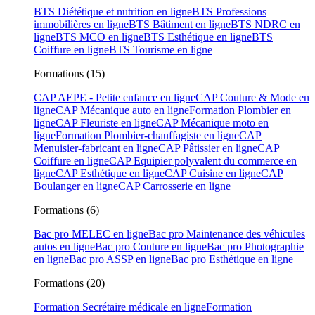
BTS Diététique et nutrition en ligne
BTS Professions
immobilières en ligne
BTS Bâtiment en ligne
BTS NDRC en
ligne
BTS MCO en ligne
BTS Esthétique en ligne
BTS
Coiffure en ligne
BTS Tourisme en ligne
Formations (15)
CAP AEPE - Petite enfance en ligne
CAP Couture & Mode en
ligne
CAP Mécanique auto en ligne
Formation Plombier en
ligne
CAP Fleuriste en ligne
CAP Mécanique moto en
ligne
Formation Plombier-chauffagiste en ligne
CAP
Menuisier-fabricant en ligne
CAP Pâtissier en ligne
CAP
Coiffure en ligne
CAP Equipier polyvalent du commerce en
ligne
CAP Esthétique en ligne
CAP Cuisine en ligne
CAP
Boulanger en ligne
CAP Carrosserie en ligne
Formations (6)
Bac pro MELEC en ligne
Bac pro Maintenance des véhicules
autos en ligne
Bac pro Couture en ligne
Bac pro Photographie
en ligne
Bac pro ASSP en ligne
Bac pro Esthétique en ligne
Formations (20)
Formation Secrétaire médicale en ligne
Formation