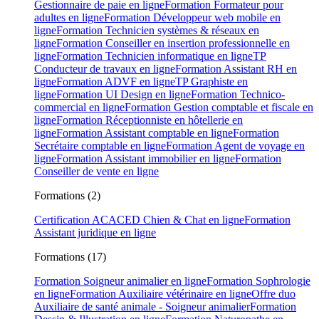
Gestionnaire de paie en ligne
Formation Formateur pour
adultes en ligne
Formation Développeur web mobile en
ligne
Formation Technicien systèmes & réseaux en
ligne
Formation Conseiller en insertion professionnelle en
ligne
Formation Technicien informatique en ligne
TP
Conducteur de travaux en ligne
Formation Assistant RH en
ligne
Formation ADVF en ligne
TP Graphiste en
ligne
Formation UI Design en ligne
Formation Technico-
commercial en ligne
Formation Gestion comptable et fiscale en
ligne
Formation Réceptionniste en hôtellerie en
ligne
Formation Assistant comptable en ligne
Formation
Secrétaire comptable en ligne
Formation Agent de voyage en
ligne
Formation Assistant immobilier en ligne
Formation
Conseiller de vente en ligne
Formations (2)
Certification ACACED Chien & Chat en ligne
Formation
Assistant juridique en ligne
Formations (17)
Formation Soigneur animalier en ligne
Formation Sophrologie
en ligne
Formation Auxiliaire vétérinaire en ligne
Offre duo
Auxiliaire de santé animale - Soigneur animalier
Formation