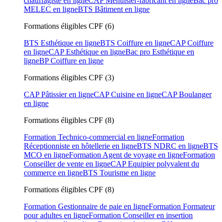
chauffagiste en ligne
CAP Menuisier-fabricant en ligne
Bac pro
MELEC en ligne
BTS Bâtiment en ligne
Formations éligibles CPF (6)
BTS Esthétique en ligne
BTS Coiffure en ligne
CAP Coiffure
en ligne
CAP Esthétique en ligne
Bac pro Esthétique en
ligne
BP Coiffure en ligne
Formations éligibles CPF (3)
CAP Pâtissier en ligne
CAP Cuisine en ligne
CAP Boulanger
en ligne
Formations éligibles CPF (8)
Formation Technico-commercial en ligne
Formation
Réceptionniste en hôtellerie en ligne
BTS NDRC en ligne
BTS
MCO en ligne
Formation Agent de voyage en ligne
Formation
Conseiller de vente en ligne
CAP Equipier polyvalent du
commerce en ligne
BTS Tourisme en ligne
Formations éligibles CPF (8)
Formation Gestionnaire de paie en ligne
Formation Formateur
pour adultes en ligne
Formation Conseiller en insertion