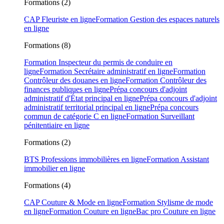
Formations (2)
CAP Fleuriste en ligne
Formation Gestion des espaces naturels
en ligne
Formations (8)
Formation Inspecteur du permis de conduire en
ligne
Formation Secrétaire administratif en ligne
Formation
Contrôleur des douanes en ligne
Formation Contrôleur des
finances publiques en ligne
Prépa concours d'adjoint
administratif d'État principal en ligne
Prépa concours d'adjoint
administratif territorial principal en ligne
Prépa concours
commun de catégorie C en ligne
Formation Surveillant
pénitentiaire en ligne
Formations (2)
BTS Professions immobilières en ligne
Formation Assistant
immobilier en ligne
Formations (4)
CAP Couture & Mode en ligne
Formation Stylisme de mode
en ligne
Formation Couture en ligne
Bac pro Couture en ligne