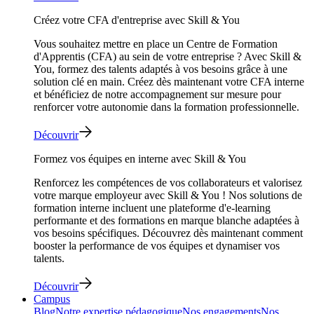
Créez votre CFA d'entreprise avec Skill & You
Vous souhaitez mettre en place un Centre de Formation
d'Apprentis (CFA) au sein de votre entreprise ? Avec Skill &
You, formez des talents adaptés à vos besoins grâce à une
solution clé en main. Créez dès maintenant votre CFA interne
et bénéficiez de notre accompagnement sur mesure pour
renforcer votre autonomie dans la formation professionnelle.
Découvrir
Formez vos équipes en interne avec Skill & You
Renforcez les compétences de vos collaborateurs et valorisez
votre marque employeur avec Skill & You ! Nos solutions de
formation interne incluent une plateforme d'e-learning
performante et des formations en marque blanche adaptées à
vos besoins spécifiques. Découvrez dès maintenant comment
booster la performance de vos équipes et dynamiser vos
talents.
Découvrir
Campus
Blog
Notre expertise pédagogique
Nos engagements
Nos