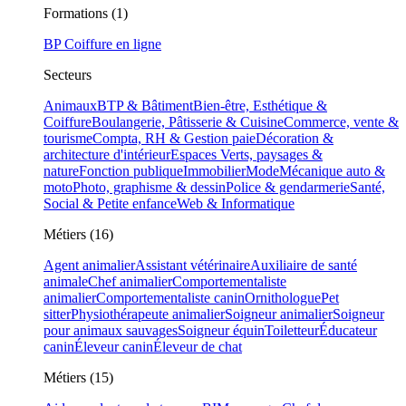
Formations (1)
BP Coiffure en ligne
Secteurs
Animaux
BTP & Bâtiment
Bien-être, Esthétique &
Coiffure
Boulangerie, Pâtisserie & Cuisine
Commerce, vente &
tourisme
Compta, RH & Gestion paie
Décoration &
architecture d'intérieur
Espaces Verts, paysages &
nature
Fonction publique
Immobilier
Mode
Mécanique auto &
moto
Photo, graphisme & dessin
Police & gendarmerie
Santé,
Social & Petite enfance
Web & Informatique
Métiers (16)
Agent animalier
Assistant vétérinaire
Auxiliaire de santé
animale
Chef animalier
Comportementaliste
animalier
Comportementaliste canin
Ornithologue
Pet
sitter
Physiothérapeute animalier
Soigneur animalier
Soigneur
pour animaux sauvages
Soigneur équin
Toiletteur
Éducateur
canin
Éleveur canin
Éleveur de chat
Métiers (15)