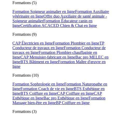
Formations (5)
Formation Soigneur animalier en ligne
Formation Auxiliaire
vétérinaire en ligne
Offre duo Auxiliaire de santé animale -
Soigneur animalier
Formation Éducateur canin en
ligne
Certification ACACED Chien & Chat en ligne
Formations (9)
CAP Électricien en ligne
Formation Plombier en ligne
TP
Conducteur de travaux en ligne
Formation Conducteur de
travaux en ligne
Formation Plombier-chauffagiste en
ligne
CAP Menuisier-fabricant en ligne
Bac pro MELEC en
ligne
BTS Bâtiment en ligne
Formation Maître d'œuvre en
ligne
Formations (10)
Formation Sophrologie en ligne
Formation Naturopathe en
ligne
Formation Coach de vie en ligne
BTS Esthétique en
ligne
BTS Coiffure en ligne
CAP Coiffure en ligne
CAP
Esthétique en ligne
Bac pro Esthétique en ligne
Formation
Massage bien-être en ligne
BP Coiffure en ligne
Formations (3)