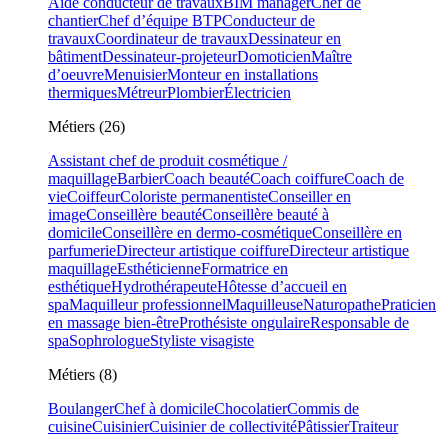
Aide conducteur de travaux
BIM manager
Chef de
chantier
Chef d’équipe BTP
Conducteur de
travaux
Coordinateur de travaux
Dessinateur en
bâtiment
Dessinateur-projeteur
Domoticien
Maître
d’oeuvre
Menuisier
Monteur en installations
thermiques
Métreur
Plombier
Électricien
Métiers (26)
Assistant chef de produit cosmétique /
maquillage
Barbier
Coach beauté
Coach coiffure
Coach de
vie
Coiffeur
Coloriste permanentiste
Conseiller en
image
Conseillère beauté
Conseillère beauté à
domicile
Conseillère en dermo-cosmétique
Conseillère en
parfumerie
Directeur artistique coiffure
Directeur artistique
maquillage
Esthéticienne
Formatrice en
esthétique
Hydrothérapeute
Hôtesse d’accueil en
spa
Maquilleur professionnel
Maquilleuse
Naturopathe
Praticien
en massage bien-être
Prothésiste ongulaire
Responsable de
spa
Sophrologue
Styliste visagiste
Métiers (8)
Boulanger
Chef à domicile
Chocolatier
Commis de
cuisine
Cuisinier
Cuisinier de collectivité
Pâtissier
Traiteur