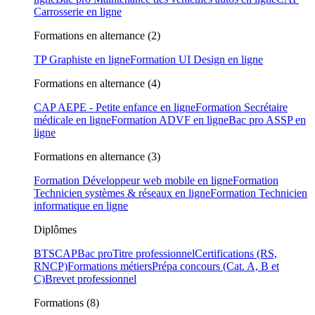
Carrosserie en ligne
Formations en alternance (2)
TP Graphiste en ligne
Formation UI Design en ligne
Formations en alternance (4)
CAP AEPE - Petite enfance en ligne
Formation Secrétaire
médicale en ligne
Formation ADVF en ligne
Bac pro ASSP en
ligne
Formations en alternance (3)
Formation Développeur web mobile en ligne
Formation
Technicien systèmes & réseaux en ligne
Formation Technicien
informatique en ligne
Diplômes
BTS
CAP
Bac pro
Titre professionnel
Certifications (RS,
RNCP)
Formations métiers
Prépa concours (Cat. A, B et
C)
Brevet professionnel
Formations (8)