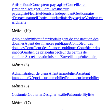
Artiste floral
Concepteur paysagiste
Conseiller en
jardinerie
Designer Floral
Dessinateur
paysagiste
Fleuriste
Fleuriste indépendant
Gestionnaire
d’espace naturel
Horticulteur
Jardinier
Paysagiste
Vendeur en
jardinerie
Métiers (10)
Adjoint administratif territorial
Agent de constatation des
douanes
Agent des finances publiques
Contrôleur des
douanes
Contrôleur des finances publiques
Contrôleur des
impôts
Gardien de prison
Inspecteur du permis de
conduire
Secrétaire administratif
Surveillant pénitentiaire
Métiers (5)
Administrateur de biens
Agent immobilier
Assistant
immobilier
Négociateur immobilier
Promoteur immobilier
Métiers (5)
Costumier
Couturier
Designer textile
Patronnier
Styliste
Métiers (17)