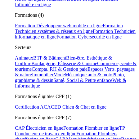
Infirmière en ligne
Formations (4)
Formation Développeur web mobile en ligne
Formation
Technicien systèmes & réseaux en ligne
Formation Technicien
informatique en ligne
Formation Cybersécurité en ligne
Secteurs
Animaux
BTP & Bâtiment
Bien-être, Esthétique &
Coiffure
Boulangerie, Pâtisserie & Cuisine
Commerce, vente &
tourisme
Compta, RH & Gestion paie
Espaces Verts, paysages
& nature
Immobilier
Mode
Mécanique auto & moto
Photo,
graphisme & dessin
Santé, Social & Petite enfance
Web &
Informatique
Formations éligibles CPF (1)
Certification ACACED Chien & Chat en ligne
Formations éligibles CPF (7)
CAP Électricien en ligne
Formation Plombier en ligne
TP
Conducteur de travaux en ligne
Formation Plombier-