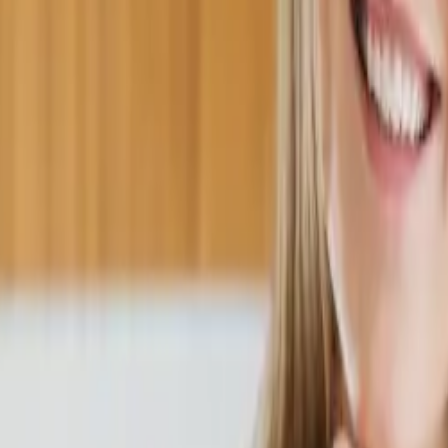
teur de travaux en ligne
Formation Conducteur de travaux en ligne
For
 Maître d'œuvre en ligne
e
Formation Coach de vie en ligne
BTS Esthétique en ligne
BTS Coiffure
ffure en ligne
ligne
te en hôtellerie en ligne
BTS NDRC en ligne
BTS MCO en ligne
Form
sme en ligne
ur adultes en ligne
Formation Conseiller en insertion professionnelle en
ion Secrétaire comptable en ligne
Formation Assistant juridique en lign