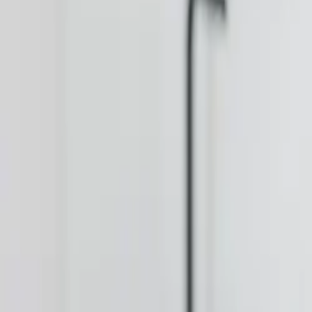
Formations éligibles CPF (6)
BTS Esthétique en ligne
BTS Coiffure en ligne
CAP Coiffure en
Formations éligibles CPF (3)
CAP Pâtissier en ligne
CAP Cuisine en ligne
CAP Boulanger en 
Formations éligibles CPF (8)
Formation Technico-commercial en ligne
Formation Réceptionnis
ligne
CAP Equipier polyvalent du commerce en ligne
BTS Touri
Formations éligibles CPF (8)
Formation Gestionnaire de paie en ligne
Formation Formateur po
et fiscale en ligne
Formation Assistant comptable en ligne
Format
Formations éligibles CPF (1)
CAP Fleuriste en ligne
Formations éligibles CPF (2)
BTS Professions immobilières en ligne
Formation Assistant immo