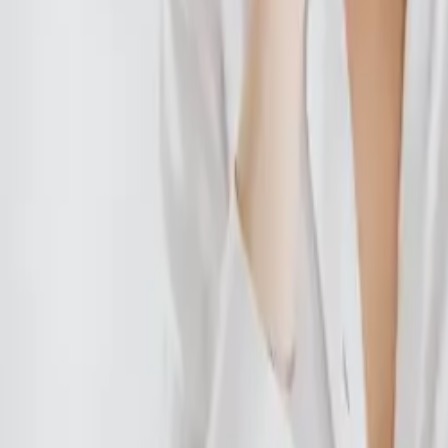
 ligne
CAP Esthétique en ligne
Bac pro Esthétique en ligne
BP Coiffure 
ligne
te en hôtellerie en ligne
BTS NDRC en ligne
BTS MCO en ligne
Form
sme en ligne
ur adultes en ligne
Formation Conseiller en insertion professionnelle en
ion Secrétaire comptable en ligne
Formation Assistant juridique en lign
bilier en ligne