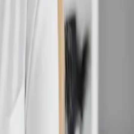
en ligne
ation Agent de voyage en ligne
Formation Conseiller de vente en
 ligne
Formation Assistant RH en ligne
Formation Gestion comptable
e