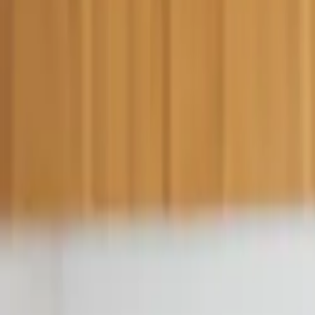
CAP Électricien en ligne
Formation Plombier en ligne
TP Conduc
ligne
Bac pro MELEC en ligne
BTS Bâtiment en ligne
Formation
Formations (10)
Formation Sophrologie en ligne
Formation Naturopathe en lign
Esthétique en ligne
Formation Massage bien-être en ligne
BP Coi
Formations (3)
CAP Pâtissier en ligne
CAP Cuisine en ligne
CAP Boulanger en 
Formations (8)
Formation Technico-commercial en ligne
Formation Réceptionnis
ligne
CAP Equipier polyvalent du commerce en ligne
BTS Touri
Formations (8)
Formation Gestionnaire de paie en ligne
Formation Formateur po
et fiscale en ligne
Formation Assistant comptable en ligne
Format
Formations (1)
Formation Décorateur d'intérieur en ligne