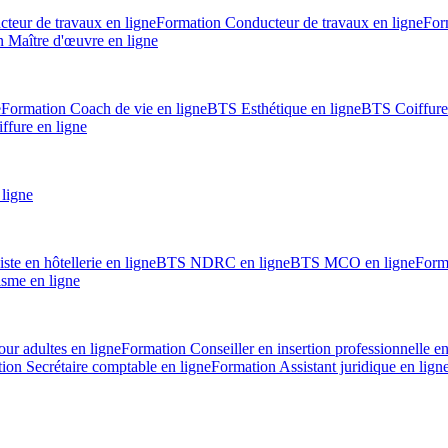
teur de travaux en ligne
Formation Conducteur de travaux en ligne
For
 Maître d'œuvre en ligne
e
Formation Coach de vie en ligne
BTS Esthétique en ligne
BTS Coiffure
ffure en ligne
ligne
te en hôtellerie en ligne
BTS NDRC en ligne
BTS MCO en ligne
Form
sme en ligne
ur adultes en ligne
Formation Conseiller en insertion professionnelle en
ion Secrétaire comptable en ligne
Formation Assistant juridique en lign