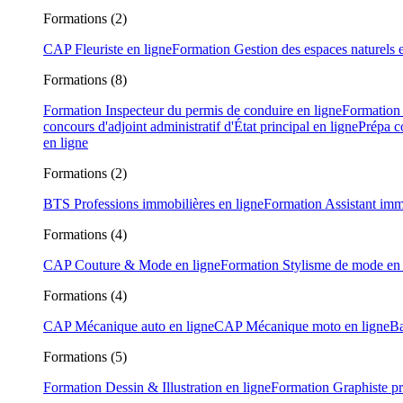
Formations (2)
CAP Fleuriste en ligne
Formation Gestion des espaces naturels 
Formations (8)
Formation Inspecteur du permis de conduire en ligne
Formation 
concours d'adjoint administratif d'État principal en ligne
Prépa co
en ligne
Formations (2)
BTS Professions immobilières en ligne
Formation Assistant immo
Formations (4)
CAP Couture & Mode en ligne
Formation Stylisme de mode en 
Formations (4)
CAP Mécanique auto en ligne
CAP Mécanique moto en ligne
Ba
Formations (5)
Formation Dessin & Illustration en ligne
Formation Graphiste pri