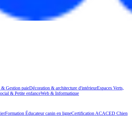
& Gestion paie
Décoration & architecture d'intérieur
Espaces Verts,
ocial & Petite enfance
Web & Informatique
ier
Formation Éducateur canin en ligne
Certification ACACED Chien