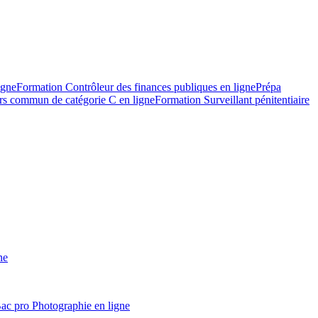
igne
Formation Contrôleur des finances publiques en ligne
Prépa
rs commun de catégorie C en ligne
Formation Surveillant pénitentiaire
ne
ac pro Photographie en ligne