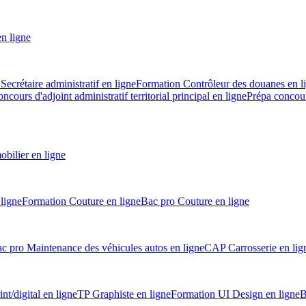
en ligne
Secrétaire administratif en ligne
Formation Contrôleur des douanes en l
ncours d'adjoint administratif territorial principal en ligne
Prépa concou
bilier en ligne
ligne
Formation Couture en ligne
Bac pro Couture en ligne
c pro Maintenance des véhicules autos en ligne
CAP Carrosserie en lig
nt/digital en ligne
TP Graphiste en ligne
Formation UI Design en ligne
B