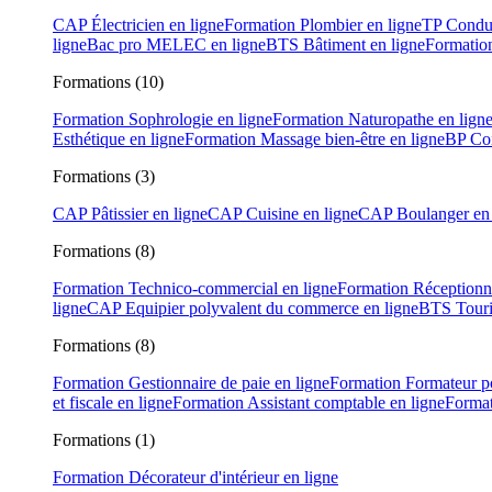
CAP Électricien en ligne
Formation Plombier en ligne
TP Conduc
ligne
Bac pro MELEC en ligne
BTS Bâtiment en ligne
Formation
Formations (10)
Formation Sophrologie en ligne
Formation Naturopathe en lign
Esthétique en ligne
Formation Massage bien-être en ligne
BP Coi
Formations (3)
CAP Pâtissier en ligne
CAP Cuisine en ligne
CAP Boulanger en 
Formations (8)
Formation Technico-commercial en ligne
Formation Réceptionnis
ligne
CAP Equipier polyvalent du commerce en ligne
BTS Touri
Formations (8)
Formation Gestionnaire de paie en ligne
Formation Formateur po
et fiscale en ligne
Formation Assistant comptable en ligne
Format
Formations (1)
Formation Décorateur d'intérieur en ligne