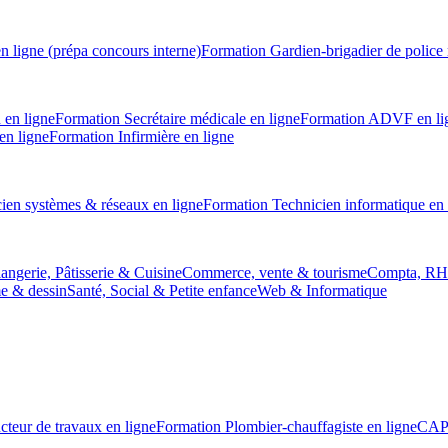
 ligne (prépa concours interne)
Formation Gardien-brigadier de police
 en ligne
Formation Secrétaire médicale en ligne
Formation ADVF en li
n ligne
Formation Infirmière en ligne
ien systèmes & réseaux en ligne
Formation Technicien informatique en 
angerie, Pâtisserie & Cuisine
Commerce, vente & tourisme
Compta, RH 
e & dessin
Santé, Social & Petite enfance
Web & Informatique
teur de travaux en ligne
Formation Plombier-chauffagiste en ligne
CAP 