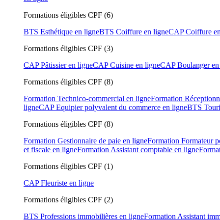
Formations éligibles CPF (6)
BTS Esthétique en ligne
BTS Coiffure en ligne
CAP Coiffure en
Formations éligibles CPF (3)
CAP Pâtissier en ligne
CAP Cuisine en ligne
CAP Boulanger en 
Formations éligibles CPF (8)
Formation Technico-commercial en ligne
Formation Réceptionnis
ligne
CAP Equipier polyvalent du commerce en ligne
BTS Touri
Formations éligibles CPF (8)
Formation Gestionnaire de paie en ligne
Formation Formateur po
et fiscale en ligne
Formation Assistant comptable en ligne
Format
Formations éligibles CPF (1)
CAP Fleuriste en ligne
Formations éligibles CPF (2)
BTS Professions immobilières en ligne
Formation Assistant immo