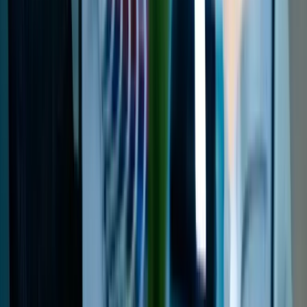
Découvrir
Demander la documentation
Être rappelé.e