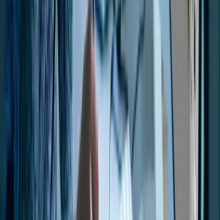
Financez votre formation avec l'aide de France Travail
Demandeur d’emploi ? Formez-vous avec un financement de
France Travail. Trouvez la formation qui vous correspond et
bénéficiez d’un accompagnement complet : coaching, aide à
la recherche d’un stage et d’un emploi, classes virtuelles…
Avec Skill & You, votre projet de réinsertion professionnelle
est entre de bonnes mains.
Découvrir
Profitez de nos solutions de paiement échelonné
Vous souhaitez connaître nos solutions de financement
personnel ? Optez pour une formation flexible et adaptée à
vos besoins, avec des facilités de paiement échelonné. Profitez
d’une grande autonomie dans le choix et dans la date de début
de votre parcours, ou mobilisez l’autofinancement pour