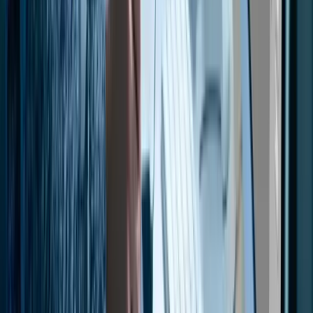
compléter un dispositif extérieur.
Découvrir
Alternance
Entreprises
Recrutement en apprentissage
CFA d'entreprise
Formation des
équipes
Nos offres entreprises
Recrutez vos apprentis avec Skill & You
Recrutez des apprentis avec l’aide de Skill & You ! Vous êtes
DRH, membre de la direction d’une entreprise ou responsable
de recrutement ? Vous avez des besoins réguliers en
apprentissage ? Nous vous aidons à identifier, recruter et
former les profils les plus adaptés à vos besoins. Découvrez
notre accompagnement humain et administratif sur mesure.
Découvrir