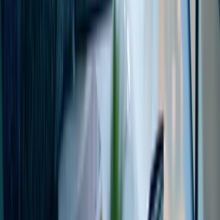
Skill & You, engagé pour la diversité et l’inclusion
Skill & You s’engage pour la diversité, la parité et l’inclusion,
tout en garantissant la qualité de ses formations. En facilitant
l’accès à l’éducation et à l’apprentissage en ligne, nous
accompagnons chacun et chacune d’entre vous vers la
réussite.
Découvrir
Campus Skill & You
Découvrez les écoles qui composent le campus online Skill &
You.
Découvrir
La marque Skill & You
Plongez dans la marque Skill & You et découvrez les
fondements et valeurs qui nous animent au quotidien . Ce qui
compte, c'est la suite !
Découvrir