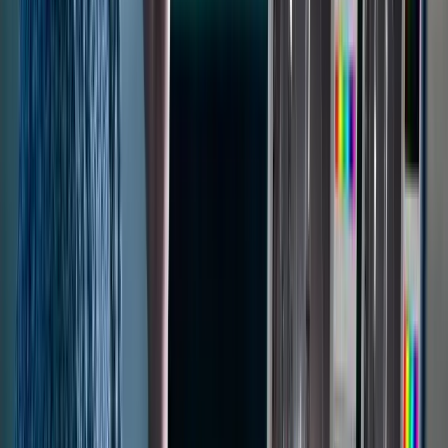
BTS Diététique et nutrition en ligne
BTS Professions
immobilières en ligne
BTS Bâtiment en ligne
BTS NDRC en
ligne
BTS MCO en ligne
BTS Esthétique en ligne
BTS
Coiffure en ligne
BTS Tourisme en ligne
Formations (15)
CAP AEPE - Petite enfance en ligne
CAP Couture & Mode en
ligne
CAP Mécanique auto en ligne
Formation Plombier en
ligne
CAP Fleuriste en ligne
CAP Mécanique moto en
ligne
Formation Plombier-chauffagiste en ligne
CAP
Menuisier-fabricant en ligne
CAP Pâtissier en ligne
CAP
Coiffure en ligne
CAP Equipier polyvalent du commerce en
ligne
CAP Esthétique en ligne
CAP Cuisine en ligne
CAP
Boulanger en ligne
CAP Carrosserie en ligne
Formations (6)
Bac pro MELEC en ligne
Bac pro Maintenance des véhicules
autos en ligne
Bac pro Couture en ligne
Bac pro Photographie
en ligne
Bac pro ASSP en ligne
Bac pro Esthétique en ligne
Formations (20)
Formation Secrétaire médicale en ligne
Formation