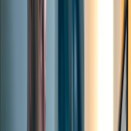
Formations (4)
CAP Mécanique auto en ligne
CAP Mécanique moto en
ligne
Bac pro Maintenance des véhicules autos en ligne
CAP
Carrosserie en ligne
Formations (5)
Formation Dessin & Illustration en ligne
Formation Graphiste
print/digital en ligne
TP Graphiste en ligne
Formation UI
Design en ligne
Bac pro Photographie en ligne
Formations (4)
Formation Gardien de la paix en ligne
Formation Gendarmerie
en ligne (prépa concours interne)
Formation Gardien-brigadier
de police municipale
Formation Gendarmerie en ligne (prépa
concours externe)
Formations (9)
CAP AEPE - Petite enfance en ligne
BTS Diététique et
nutrition en ligne
Formation Secrétaire médicale en
ligne
Formation ADVF en ligne
Formation Aide-Soignante en
ligne
Formation Auxiliaire de puériculture en ligne
Bac pro
ASSP en ligne
Formation ATSEM en ligne
Formation