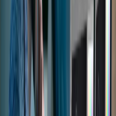
CAP Électricien en ligne
Formation Plombier en ligne
TP
Conducteur de travaux en ligne
Formation Plombier-
chauffagiste en ligne
CAP Menuisier-fabricant en ligne
Bac pro
MELEC en ligne
BTS Bâtiment en ligne
Formations en alternance (6)
BTS Esthétique en ligne
BTS Coiffure en ligne
CAP Coiffure
en ligne
CAP Esthétique en ligne
Bac pro Esthétique en
ligne
BP Coiffure en ligne
Formations en alternance (3)
CAP Pâtissier en ligne
CAP Cuisine en ligne
CAP Boulanger
en ligne
Formations en alternance (8)
Formation Technico-commercial en ligne
Formation
Réceptionniste en hôtellerie en ligne
BTS NDRC en ligne
BTS
MCO en ligne
Formation Agent de voyage en ligne
Formation
Conseiller de vente en ligne
CAP Equipier polyvalent du
commerce en ligne
BTS Tourisme en ligne
Formations en alternance (8)