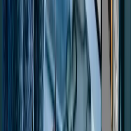
Découvrir
Découvrez les formations éligibles à l’alternance
Apprenez un métier tout en gagnant en expérience grâce à
l’alternance ! Du CAP au Bac+3, Skill & You vous forme et
vous accompagne à chaque étape : aide à la recherche d’une
entreprise en moins d’un mois, coaching personnalisé et suivi
tout au long de votre cursus. Découvrez toutes nos formations
éligibles à l’alternance.
Découvrir