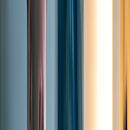
Formations (2)
CAP Fleuriste en ligne
Formation Gestion des espaces naturels
en ligne
Formations (8)
Formation Inspecteur du permis de conduire en
ligne
Formation Secrétaire administratif en ligne
Formation
Contrôleur des douanes en ligne
Formation Contrôleur des
finances publiques en ligne
Prépa concours d'adjoint
administratif d'État principal en ligne
Prépa concours d'adjoint
administratif territorial principal en ligne
Prépa concours
commun de catégorie C en ligne
Formation Surveillant
pénitentiaire en ligne
Formations (2)
BTS Professions immobilières en ligne
Formation Assistant
immobilier en ligne
Formations (4)
CAP Couture & Mode en ligne
Formation Stylisme de mode
en ligne
Formation Couture en ligne
Bac pro Couture en ligne