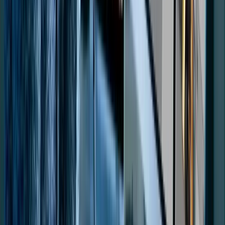
aux familles
Assistante maternelle
Auxiliaire de
puériculture
Auxiliaire de vie
Conseiller en insertion
professionnnelle
Diététicien
Infirmier
Moniteur
éducateur
Nounou
Nutritionniste
Puéricultrice
Secrétaire
médicale
Métiers (11)
Community manager
Développeur back-end
Développeur
front-end
Développeur web
Intégrateur web
Opérateur en
cybersécurité
Rédacteur web
Technicien
informatique
Webdesigner
Webmarketer
Webmaster
Financement
CPF
Alternance
France Travail
Financement personnel
Tous les financements
Financez votre formation grâce au CPF
Vous souhaitez profiter du CPF pour financer votre formation
? Nos parcours 100 % éligibles vous permettent d’apprendre
un nouveau métier ou de monter en compétences à votre
rythme. De la sélection de votre formation jusqu’à l’obtention
de votre diplôme ou de votre attestation, nous vous
accompagnons à chaque étape. Découvrez toutes nos
formations éligibles au CPF.