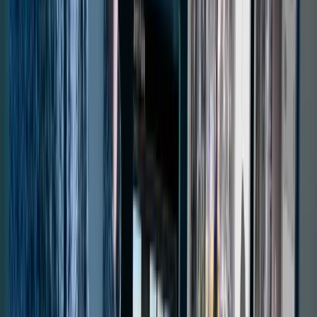
Dessin & Illustration en ligne
Formation Naturopathe en
ligne
Formation Conducteur de travaux en ligne
Formation
Graphiste print/digital en ligne
Formation Éducateur canin en
ligne
Formation Stylisme de mode en ligne
Formation
Décorateur d'intérieur en ligne
Formation Couture en
ligne
Formation Maître d'œuvre en ligne
Formation Coach de
vie en ligne
Formation Gestion des espaces naturels en
ligne
Formation Massage bien-être en ligne
Formation
Cybersécurité en ligne
Formations (16)
Formation Gardien de la paix en ligne
Formation Gendarmerie
en ligne (prépa concours interne)
Formation Inspecteur du
permis de conduire en ligne
Formation Gardien-brigadier de
police municipale
Formation Gendarmerie en ligne (prépa
concours externe)
Formation Aide-Soignante en
ligne
Formation Auxiliaire de puériculture en ligne
Formation
Secrétaire administratif en ligne
Formation ATSEM en
ligne
Formation Infirmière en ligne
Formation Contrôleur des
douanes en ligne
Formation Contrôleur des finances publiques
en ligne
Prépa concours d'adjoint administratif d'État principal
en ligne
Prépa concours d'adjoint administratif territorial
principal en ligne
Prépa concours commun de catégorie C en
ligne
Formation Surveillant pénitentiaire en ligne