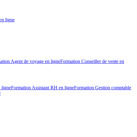
en ligne
ation Agent de voyage en ligne
Formation Conseiller de vente en
 ligne
Formation Assistant RH en ligne
Formation Gestion comptable
e