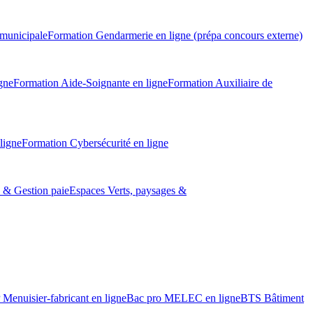
 municipale
Formation Gendarmerie en ligne (prépa concours externe)
gne
Formation Aide-Soignante en ligne
Formation Auxiliaire de
ligne
Formation Cybersécurité en ligne
& Gestion paie
Espaces Verts, paysages &
Menuisier-fabricant en ligne
Bac pro MELEC en ligne
BTS Bâtiment