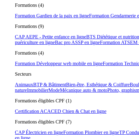
Formations (4)
Formation Gardien de la paix en ligne
Formation Gendarmerie en
Formations (9)
CAP AEPE - Petite enfance en ligne
BTS Diététique et nutrition
puériculture en ligne
Bac pro ASSP en ligne
Formation ATSEM e
Formations (4)
Formation Développeur web mobile en ligne
Formation Technic
Secteurs
Animaux
BTP & Bâtiment
Bien-être, Esthétique & Coiffure
Boul
nature
Immobilier
Mode
Mécanique auto & moto
Photo, graphism
Formations éligibles CPF (1)
Certification ACACED Chien & Chat en ligne
Formations éligibles CPF (7)
CAP Électricien en ligne
Formation Plombier en ligne
TP Conduc
en ligne