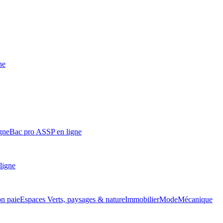
ne
gne
Bac pro ASSP en ligne
ligne
n paie
Espaces Verts, paysages & nature
Immobilier
Mode
Mécanique