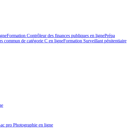
igne
Formation Contrôleur des finances publiques en ligne
Prépa
rs commun de catégorie C en ligne
Formation Surveillant pénitentiaire
ne
ac pro Photographie en ligne