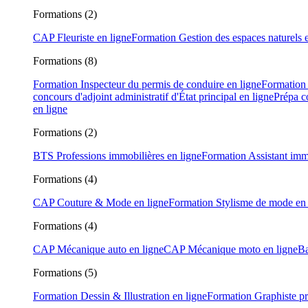
Formations (2)
CAP Fleuriste en ligne
Formation Gestion des espaces naturels 
Formations (8)
Formation Inspecteur du permis de conduire en ligne
Formation 
concours d'adjoint administratif d'État principal en ligne
Prépa co
en ligne
Formations (2)
BTS Professions immobilières en ligne
Formation Assistant immo
Formations (4)
CAP Couture & Mode en ligne
Formation Stylisme de mode en 
Formations (4)
CAP Mécanique auto en ligne
CAP Mécanique moto en ligne
Ba
Formations (5)
Formation Dessin & Illustration en ligne
Formation Graphiste pri