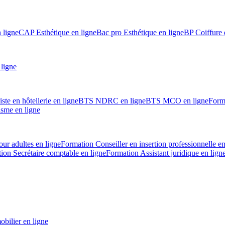
 ligne
CAP Esthétique en ligne
Bac pro Esthétique en ligne
BP Coiffure 
ligne
te en hôtellerie en ligne
BTS NDRC en ligne
BTS MCO en ligne
Form
sme en ligne
ur adultes en ligne
Formation Conseiller en insertion professionnelle en
ion Secrétaire comptable en ligne
Formation Assistant juridique en lign
bilier en ligne