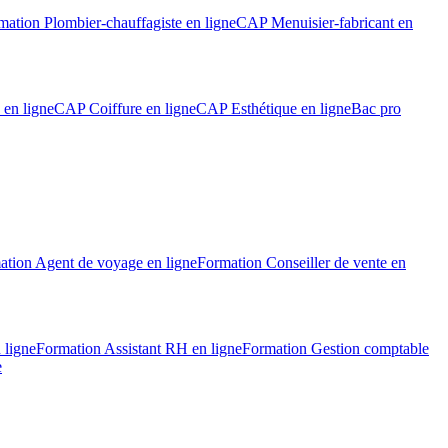
mation Plombier-chauffagiste en ligne
CAP Menuisier-fabricant en
 en ligne
CAP Coiffure en ligne
CAP Esthétique en ligne
Bac pro
ation Agent de voyage en ligne
Formation Conseiller de vente en
 ligne
Formation Assistant RH en ligne
Formation Gestion comptable
e