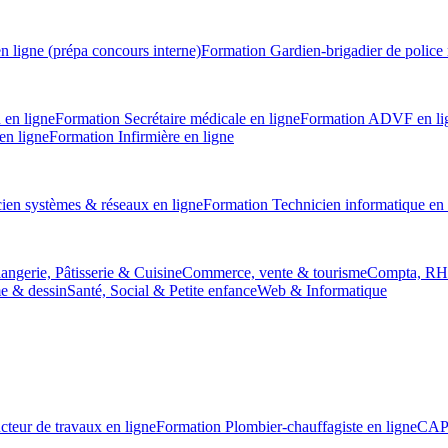
 ligne (prépa concours interne)
Formation Gardien-brigadier de police
 en ligne
Formation Secrétaire médicale en ligne
Formation ADVF en li
n ligne
Formation Infirmière en ligne
ien systèmes & réseaux en ligne
Formation Technicien informatique en 
angerie, Pâtisserie & Cuisine
Commerce, vente & tourisme
Compta, RH 
e & dessin
Santé, Social & Petite enfance
Web & Informatique
teur de travaux en ligne
Formation Plombier-chauffagiste en ligne
CAP 