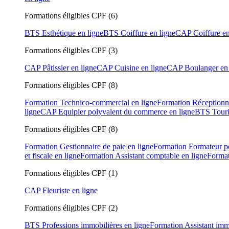
Formations éligibles CPF (6)
BTS Esthétique en ligne
BTS Coiffure en ligne
CAP Coiffure en
Formations éligibles CPF (3)
CAP Pâtissier en ligne
CAP Cuisine en ligne
CAP Boulanger en 
Formations éligibles CPF (8)
Formation Technico-commercial en ligne
Formation Réceptionnis
ligne
CAP Equipier polyvalent du commerce en ligne
BTS Touri
Formations éligibles CPF (8)
Formation Gestionnaire de paie en ligne
Formation Formateur po
et fiscale en ligne
Formation Assistant comptable en ligne
Format
Formations éligibles CPF (1)
CAP Fleuriste en ligne
Formations éligibles CPF (2)
BTS Professions immobilières en ligne
Formation Assistant immo