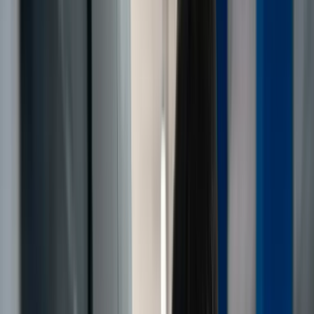
Formations (5)
Formation Soigneur animalier en ligne
Formation Auxiliaire
vétérinaire en ligne
Offre duo Auxiliaire de santé animale -
Soigneur animalier
Formation Éducateur canin en
ligne
Certification ACACED Chien & Chat en ligne
Formations (9)
CAP Électricien en ligne
Formation Plombier en ligne
TP
Conducteur de travaux en ligne
Formation Conducteur de
travaux en ligne
Formation Plombier-chauffagiste en
ligne
CAP Menuisier-fabricant en ligne
Bac pro MELEC en
ligne
BTS Bâtiment en ligne
Formation Maître d'œuvre en
ligne
Formations (10)
Formation Sophrologie en ligne
Formation Naturopathe en
ligne
Formation Coach de vie en ligne
BTS Esthétique en
ligne
BTS Coiffure en ligne
CAP Coiffure en ligne
CAP
Esthétique en ligne
Bac pro Esthétique en ligne
Formation
Massage bien-être en ligne
BP Coiffure en ligne
Formations (3)