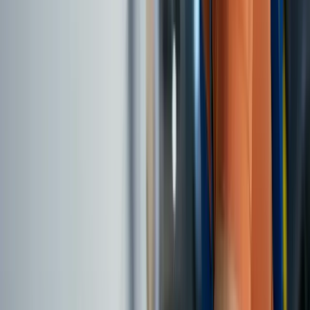
Métiers (17)
Agent de voyage
Assistant commercial
Assistant
manager
Chargé de clientèle
Chef de produit
Chef de
projet
Chef de rayon
Conseiller commercial
Conseiller de
vente
Conseiller relation client à distance
Employé
polyvalent
Merchandiser
Responsable
d’exploitation
Réceptionniste en
hôtellerie
Téléprospecteur
Vendeur automobile
Vendeur en
parfumerie
Métiers (12)
Assistant RH
Assistant comptable
Assistant de gestion
Assistant
juridique
Chef comptable
Comptable
Contrôleur de
gestion
Gestionnaire administratif et financier
Responsable
administratif et financier
Responsable paie
Secrétaire
assistant
Secrétaire comptable
Métiers (5)
Architecte d’intérieur
Collaborateur
d’architecte
Designer
Designer d’espace
Décorateur d’intérieur
Métiers (12)