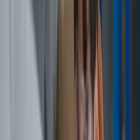
chauffagiste en ligne
CAP Menuisier-fabricant en ligne
Bac pro
MELEC en ligne
BTS Bâtiment en ligne
Formations éligibles CPF (6)
BTS Esthétique en ligne
BTS Coiffure en ligne
CAP Coiffure
en ligne
CAP Esthétique en ligne
Bac pro Esthétique en
ligne
BP Coiffure en ligne
Formations éligibles CPF (3)
CAP Pâtissier en ligne
CAP Cuisine en ligne
CAP Boulanger
en ligne
Formations éligibles CPF (8)
Formation Technico-commercial en ligne
Formation
Réceptionniste en hôtellerie en ligne
BTS NDRC en ligne
BTS
MCO en ligne
Formation Agent de voyage en ligne
Formation
Conseiller de vente en ligne
CAP Equipier polyvalent du
commerce en ligne
BTS Tourisme en ligne
Formations éligibles CPF (8)
Formation Gestionnaire de paie en ligne
Formation Formateur
pour adultes en ligne
Formation Conseiller en insertion