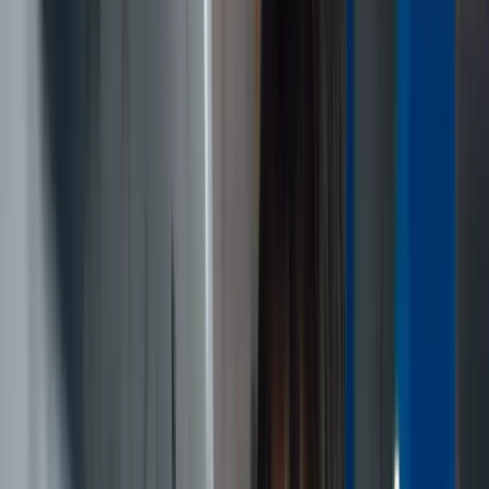
Formations (4)
CAP Mécanique auto en ligne
CAP Mécanique moto en
ligne
Bac pro Maintenance des véhicules autos en ligne
CAP
Carrosserie en ligne
Formations (5)
Formation Dessin & Illustration en ligne
Formation Graphiste
print/digital en ligne
TP Graphiste en ligne
Formation UI
Design en ligne
Bac pro Photographie en ligne
Formations (4)
Formation Gardien de la paix en ligne
Formation Gendarmerie
en ligne (prépa concours interne)
Formation Gardien-brigadier
de police municipale
Formation Gendarmerie en ligne (prépa
concours externe)
Formations (9)
CAP AEPE - Petite enfance en ligne
BTS Diététique et
nutrition en ligne
Formation Secrétaire médicale en
ligne
Formation ADVF en ligne
Formation Aide-Soignante en
ligne
Formation Auxiliaire de puériculture en ligne
Bac pro
ASSP en ligne
Formation ATSEM en ligne
Formation