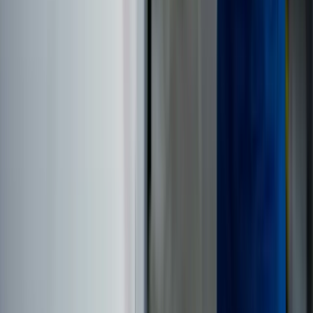
Découvrir
Demander la documentation
Être rappelé.e