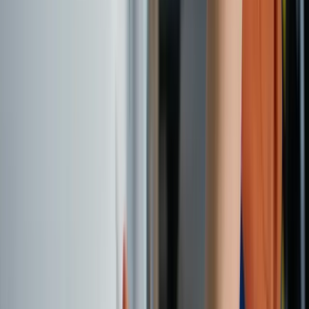
aux familles
Assistante maternelle
Auxiliaire de
puériculture
Auxiliaire de vie
Conseiller en insertion
professionnnelle
Diététicien
Infirmier
Moniteur
éducateur
Nounou
Nutritionniste
Puéricultrice
Secrétaire
médicale
Métiers (11)
Community manager
Développeur back-end
Développeur
front-end
Développeur web
Intégrateur web
Opérateur en
cybersécurité
Rédacteur web
Technicien
informatique
Webdesigner
Webmarketer
Webmaster
Financement
CPF
Alternance
France Travail
Financement personnel
Tous les financements
Financez votre formation grâce au CPF
Vous souhaitez profiter du CPF pour financer votre formation
? Nos parcours 100 % éligibles vous permettent d’apprendre
un nouveau métier ou de monter en compétences à votre
rythme. De la sélection de votre formation jusqu’à l’obtention
de votre diplôme ou de votre attestation, nous vous
accompagnons à chaque étape. Découvrez toutes nos
formations éligibles au CPF.