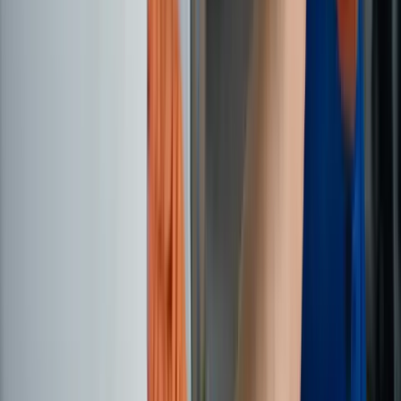
Financez votre formation avec l'aide de France Travail
Demandeur d’emploi ? Formez-vous avec un financement de
France Travail. Trouvez la formation qui vous correspond et
bénéficiez d’un accompagnement complet : coaching, aide à
la recherche d’un stage et d’un emploi, classes virtuelles…
Avec Skill & You, votre projet de réinsertion professionnelle
est entre de bonnes mains.
Découvrir
Profitez de nos solutions de paiement échelonné
Vous souhaitez connaître nos solutions de financement
personnel ? Optez pour une formation flexible et adaptée à
vos besoins, avec des facilités de paiement échelonné. Profitez
d’une grande autonomie dans le choix et dans la date de début
de votre parcours, ou mobilisez l’autofinancement pour