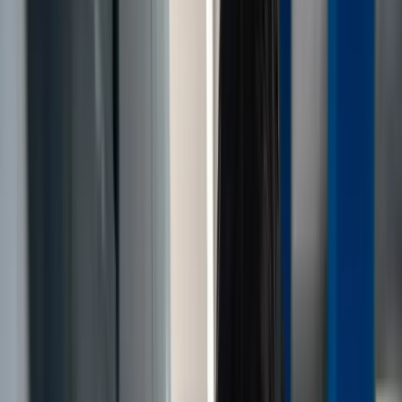
CAP Pâtissier en ligne
CAP Cuisine en ligne
CAP Boulanger
en ligne
Formations (8)
Formation Technico-commercial en ligne
Formation
Réceptionniste en hôtellerie en ligne
BTS NDRC en ligne
BTS
MCO en ligne
Formation Agent de voyage en ligne
Formation
Conseiller de vente en ligne
CAP Equipier polyvalent du
commerce en ligne
BTS Tourisme en ligne
Formations (8)
Formation Gestionnaire de paie en ligne
Formation Formateur
pour adultes en ligne
Formation Conseiller en insertion
professionnelle en ligne
Formation Assistant RH en
ligne
Formation Gestion comptable et fiscale en
ligne
Formation Assistant comptable en ligne
Formation
Secrétaire comptable en ligne
Formation Assistant juridique en
ligne
Formations (1)
Formation Décorateur d'intérieur en ligne