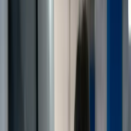
Espace élève
Espace professionnel
Formations
Secteurs
Formations CPF
Formations en
alternance
Diplômes
Fiches métiers
Toutes nos formations
Secteurs
Animaux
BTP & Bâtiment
Bien-être, Esthétique &
Coiffure
Boulangerie, Pâtisserie & Cuisine
Commerce, vente &
tourisme
Compta, RH & Gestion paie
Décoration &
architecture d'intérieur
Espaces Verts, paysages &
nature
Fonction publique
Immobilier
Mode
Mécanique auto &
moto
Photo, graphisme & dessin
Police & gendarmerie
Santé,
Social & Petite enfance
Web & Informatique