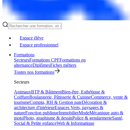
Espace élève
Espace professionnel
Formations
Secteurs
Formations CPF
Formations en
alternance
Diplômes
Fiches métiers
Toutes nos formations
Secteurs
Animaux
BTP & Bâtiment
Bien-être, Esthétique &
Coiffure
Boulangerie, Pâtisserie & Cuisine
Commerce, vente &
tourisme
Compta, RH & Gestion paie
Décoration &
architecture d'intérieur
Espaces Verts, paysages &
nature
Fonction publique
Immobilier
Mode
Mécanique auto &
moto
Photo, graphisme & dessin
Police & gendarmerie
Santé,
Social & Petite enfance
Web & Informatique