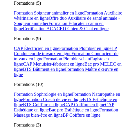
Formations (5)
Formation Soigneur animalier en ligne
Formation Auxiliaire
vétérinaire en ligne
Offre duo Auxiliaire de santé animale -
Soigneur animalier
Formation Éducateur canin en
ligne
Certification ACACED Chien & Chat en ligne
Formations (9)
CAP Électricien en ligne
Formation Plombier en ligne
TP
Conducteur de travaux en ligne
Formation Conducteur de
travaux en ligne
Formation Plombier-chauffagiste en
ligne
CAP Menuisier-fabricant en ligne
Bac pro MELEC en
ligne
BTS Bâtiment en ligne
Formation Maître d'œuvre en
ligne
Formations (10)
Formation Sophrologie en ligne
Formation Naturopathe en
ligne
Formation Coach de vie en ligne
BTS Esthétique en
ligne
BTS Coiffure en ligne
CAP Coiffure en ligne
CAP
Esthétique en ligne
Bac pro Esthétique en ligne
Formation
Massage bien-être en ligne
BP Coiffure en ligne
Formations (3)