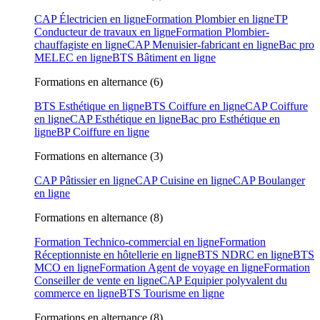
CAP Électricien en ligne
Formation Plombier en ligne
TP
Conducteur de travaux en ligne
Formation Plombier-
chauffagiste en ligne
CAP Menuisier-fabricant en ligne
Bac pro
MELEC en ligne
BTS Bâtiment en ligne
Formations en alternance (6)
BTS Esthétique en ligne
BTS Coiffure en ligne
CAP Coiffure
en ligne
CAP Esthétique en ligne
Bac pro Esthétique en
ligne
BP Coiffure en ligne
Formations en alternance (3)
CAP Pâtissier en ligne
CAP Cuisine en ligne
CAP Boulanger
en ligne
Formations en alternance (8)
Formation Technico-commercial en ligne
Formation
Réceptionniste en hôtellerie en ligne
BTS NDRC en ligne
BTS
MCO en ligne
Formation Agent de voyage en ligne
Formation
Conseiller de vente en ligne
CAP Equipier polyvalent du
commerce en ligne
BTS Tourisme en ligne
Formations en alternance (8)