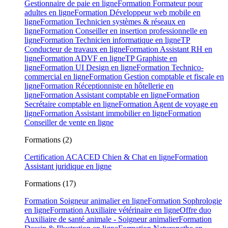
Gestionnaire de paie en ligne
Formation Formateur pour
adultes en ligne
Formation Développeur web mobile en
ligne
Formation Technicien systèmes & réseaux en
ligne
Formation Conseiller en insertion professionnelle en
ligne
Formation Technicien informatique en ligne
TP
Conducteur de travaux en ligne
Formation Assistant RH en
ligne
Formation ADVF en ligne
TP Graphiste en
ligne
Formation UI Design en ligne
Formation Technico-
commercial en ligne
Formation Gestion comptable et fiscale en
ligne
Formation Réceptionniste en hôtellerie en
ligne
Formation Assistant comptable en ligne
Formation
Secrétaire comptable en ligne
Formation Agent de voyage en
ligne
Formation Assistant immobilier en ligne
Formation
Conseiller de vente en ligne
Formations (2)
Certification ACACED Chien & Chat en ligne
Formation
Assistant juridique en ligne
Formations (17)
Formation Soigneur animalier en ligne
Formation Sophrologie
en ligne
Formation Auxiliaire vétérinaire en ligne
Offre duo
Auxiliaire de santé animale - Soigneur animalier
Formation