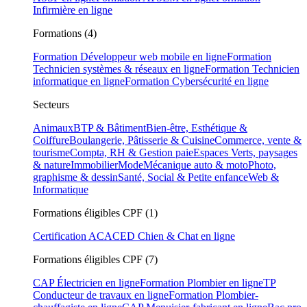
Infirmière en ligne
Formations (4)
Formation Développeur web mobile en ligne
Formation
Technicien systèmes & réseaux en ligne
Formation Technicien
informatique en ligne
Formation Cybersécurité en ligne
Secteurs
Animaux
BTP & Bâtiment
Bien-être, Esthétique &
Coiffure
Boulangerie, Pâtisserie & Cuisine
Commerce, vente &
tourisme
Compta, RH & Gestion paie
Espaces Verts, paysages
& nature
Immobilier
Mode
Mécanique auto & moto
Photo,
graphisme & dessin
Santé, Social & Petite enfance
Web &
Informatique
Formations éligibles CPF (1)
Certification ACACED Chien & Chat en ligne
Formations éligibles CPF (7)
CAP Électricien en ligne
Formation Plombier en ligne
TP
Conducteur de travaux en ligne
Formation Plombier-