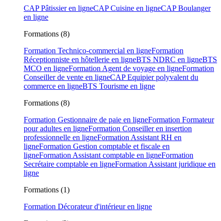
CAP Pâtissier en ligne
CAP Cuisine en ligne
CAP Boulanger
en ligne
Formations (8)
Formation Technico-commercial en ligne
Formation
Réceptionniste en hôtellerie en ligne
BTS NDRC en ligne
BTS
MCO en ligne
Formation Agent de voyage en ligne
Formation
Conseiller de vente en ligne
CAP Equipier polyvalent du
commerce en ligne
BTS Tourisme en ligne
Formations (8)
Formation Gestionnaire de paie en ligne
Formation Formateur
pour adultes en ligne
Formation Conseiller en insertion
professionnelle en ligne
Formation Assistant RH en
ligne
Formation Gestion comptable et fiscale en
ligne
Formation Assistant comptable en ligne
Formation
Secrétaire comptable en ligne
Formation Assistant juridique en
ligne
Formations (1)
Formation Décorateur d'intérieur en ligne