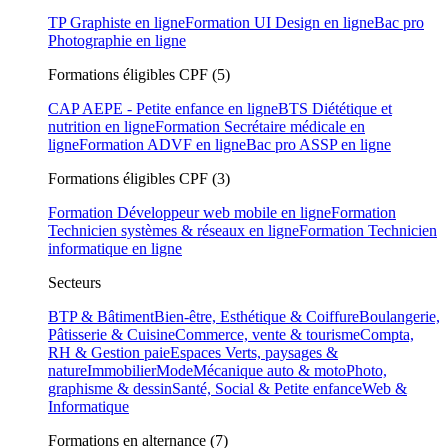
TP Graphiste en ligne
Formation UI Design en ligne
Bac pro
Photographie en ligne
Formations éligibles CPF (5)
CAP AEPE - Petite enfance en ligne
BTS Diététique et
nutrition en ligne
Formation Secrétaire médicale en
ligne
Formation ADVF en ligne
Bac pro ASSP en ligne
Formations éligibles CPF (3)
Formation Développeur web mobile en ligne
Formation
Technicien systèmes & réseaux en ligne
Formation Technicien
informatique en ligne
Secteurs
BTP & Bâtiment
Bien-être, Esthétique & Coiffure
Boulangerie,
Pâtisserie & Cuisine
Commerce, vente & tourisme
Compta,
RH & Gestion paie
Espaces Verts, paysages &
nature
Immobilier
Mode
Mécanique auto & moto
Photo,
graphisme & dessin
Santé, Social & Petite enfance
Web &
Informatique
Formations en alternance (7)