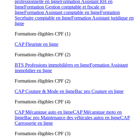
professionnelle en ligne
Formation Assistant RH en
ligne
Formation Gestion comptable et fiscale en
ligne
Formation Assistant comptable en ligne
Formation
Secrétaire comptable en ligne
Formation Assistant juridique en
ligne
Formations éligibles CPF (1)
CAP Fleuriste en ligne
Formations éligibles CPF (2)
BTS Professions immobilières en ligne
Formation Assistant
immobilier en ligne
Formations éligibles CPF (2)
CAP Couture & Mode en ligne
Bac pro Couture en ligne
Formations éligibles CPF (4)
CAP Mécanique auto en ligne
CAP Mécanique moto en
ligne
Bac pro Maintenance des véhicules autos en ligne
CAP
Carrosserie en ligne
Formations éligibles CPF (3)