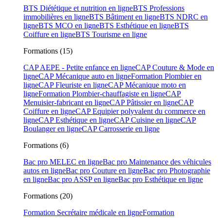
BTS Diététique et nutrition en ligne
BTS Professions
immobilières en ligne
BTS Bâtiment en ligne
BTS NDRC en
ligne
BTS MCO en ligne
BTS Esthétique en ligne
BTS
Coiffure en ligne
BTS Tourisme en ligne
Formations (15)
CAP AEPE - Petite enfance en ligne
CAP Couture & Mode en
ligne
CAP Mécanique auto en ligne
Formation Plombier en
ligne
CAP Fleuriste en ligne
CAP Mécanique moto en
ligne
Formation Plombier-chauffagiste en ligne
CAP
Menuisier-fabricant en ligne
CAP Pâtissier en ligne
CAP
Coiffure en ligne
CAP Equipier polyvalent du commerce en
ligne
CAP Esthétique en ligne
CAP Cuisine en ligne
CAP
Boulanger en ligne
CAP Carrosserie en ligne
Formations (6)
Bac pro MELEC en ligne
Bac pro Maintenance des véhicules
autos en ligne
Bac pro Couture en ligne
Bac pro Photographie
en ligne
Bac pro ASSP en ligne
Bac pro Esthétique en ligne
Formations (20)
Formation Secrétaire médicale en ligne
Formation