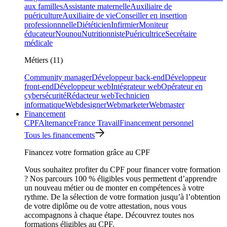
aux familles
Assistante maternelle
Auxiliaire de
puériculture
Auxiliaire de vie
Conseiller en insertion
professionnnelle
Diététicien
Infirmier
Moniteur
éducateur
Nounou
Nutritionniste
Puéricultrice
Secrétaire
médicale
Métiers (11)
Community manager
Développeur back-end
Développeur
front-end
Développeur web
Intégrateur web
Opérateur en
cybersécurité
Rédacteur web
Technicien
informatique
Webdesigner
Webmarketer
Webmaster
Financement
CPF
Alternance
France Travail
Financement personnel
Tous les financements
Financez votre formation grâce au CPF
Vous souhaitez profiter du CPF pour financer votre formation
? Nos parcours 100 % éligibles vous permettent d’apprendre
un nouveau métier ou de monter en compétences à votre
rythme. De la sélection de votre formation jusqu’à l’obtention
de votre diplôme ou de votre attestation, nous vous
accompagnons à chaque étape. Découvrez toutes nos
formations éligibles au CPF.