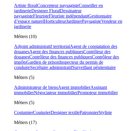
Artiste floral
Concepteur paysagiste
Conseiller en
jardinerie
Designer Floral
Dessinateur
paysagiste
Fleuriste
Fleuriste indépendant
Gestionnaire
d’espace naturel
Horticulteur
Jardinier
Paysagiste
Vendeur en
jardinerie
Métiers (10)
Adjoint administratif territorial
Agent de constatation des
douanes
Agent des finances publiques
Contrôleur des
douanes
Contrôleur des finances publiques
Contrôleur des
impôts
Gardien de prison
Inspecteur du permis de
conduire
Secrétaire administratif
Surveillant pénitentiaire
Métiers (5)
Administrateur de biens
Agent immobilier
Assistant
immobilier
Négociateur immobilier
Promoteur immobilier
Métiers (5)
Costumier
Couturier
Designer textile
Patronnier
Styliste
Métiers (17)