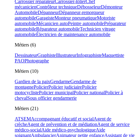
Carrossier réparateur
Carrossier-tôlier
Chef
mécanicien
Contrôleur technique
Débosseleur
Démonteur
Automobile
Dépanneur
Dépanneur-remorqueur
automobile
Garagiste
Monteur pneumatique
Motoriste
automobile
Mécanicien auto
Peintre automobile
Préparateur
automobile
Réparateur automobile
Technicien vitrage
automobile
Électricien de maintenance automobile
Métiers (6)
Dessinateur
Graphiste
Illustrateur
Infographiste
Maquettiste
PAO
Photographe
Métiers (10)
Gardien de la paix
Gendarme
Gendarme de
montagne
Policier
Policier judiciaire
Policier
motocycliste
Policier municipal
Policier national
Policier à
cheval
Sous officier gendarmerie
Métiers (21)
ATSEM
Accompagnant éducatif et social
Agent de
crèche
Agent de prévention et de médiation
Agent de service
médico-social
Aide médico-psychologique
Aide
soignant
Ambulancier
Animateur petite enfance
Assistant de vie