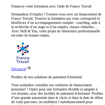
Financez votre formation avec l'aide de France Travail
Demandeur d’emploi ? Formez-vous avec un financement de
France Travail. Trouvez la formation qui vous correspond et
bénéficiez d’un accompagnement complet : coaching, aide à
la recherche d’un stage et d’un emploi, classes virtuelles…
Avec Skill & You, votre projet de réinsertion professionnelle
est entre de bonnes mains.
Découvrir
Profitez de nos solutions de paiement échelonné
Vous souhaitez connaître nos solutions de financement
personnel ? Optez pour une formation flexible et adaptée à
vos besoins, avec des facilités de paiement échelonné. Profitez
d’une grande autonomie dans le choix et dans la date de début
de votre parcours, ou mobilisez l’autofinancement pour