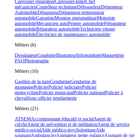
Carrossier réparateur
Carrossier-tôlier
Chef
mécanicien
Contrôleur technique
Débosseleur
Démonteur
Automobile
Dépanneur
Dépanneur-remorqueur
automobile
Garagiste
Monteur pneumatique
Motoriste
automobile
Mécanicien auto
Peintre automobile
Préparateur
automobile
Réparateur automobile
Technicien vitrage
automobile
Électricien de maintenance automobile
Métiers (6)
Dessinateur
Graphiste
Illustrateur
Infographiste
Maquettiste
PAO
Photographe
Métiers (10)
Gardien de la paix
Gendarme
Gendarme de
montagne
Policier
Policier judiciaire
Policier
motocycliste
Policier municipal
Policier national
Policier à
cheval
Sous officier gendarmerie
Métiers (21)
ATSEM
Accompagnant éducatif et social
Agent de
crèche
Agent de prévention et de médiation
Agent de service
médico-social
Aide médico-psychologique
Aide
soignant
Ambulancier
Animateur petite enfance
Assistant de vie