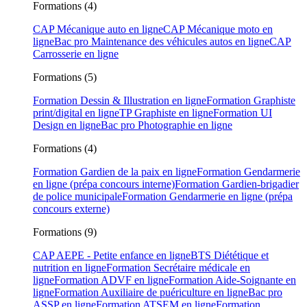
Formations (4)
CAP Mécanique auto en ligne
CAP Mécanique moto en
ligne
Bac pro Maintenance des véhicules autos en ligne
CAP
Carrosserie en ligne
Formations (5)
Formation Dessin & Illustration en ligne
Formation Graphiste
print/digital en ligne
TP Graphiste en ligne
Formation UI
Design en ligne
Bac pro Photographie en ligne
Formations (4)
Formation Gardien de la paix en ligne
Formation Gendarmerie
en ligne (prépa concours interne)
Formation Gardien-brigadier
de police municipale
Formation Gendarmerie en ligne (prépa
concours externe)
Formations (9)
CAP AEPE - Petite enfance en ligne
BTS Diététique et
nutrition en ligne
Formation Secrétaire médicale en
ligne
Formation ADVF en ligne
Formation Aide-Soignante en
ligne
Formation Auxiliaire de puériculture en ligne
Bac pro
ASSP en ligne
Formation ATSEM en ligne
Formation