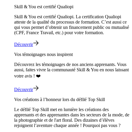
Skill & You est certifié Qualiopi
Skill & You est certifié Qualiopi. La certification Qualiopi
atteste de la qualité du processus de formation. C’est aussi ce
qui vous permet d’obtenir un financement public ou mutualisé
(CPF, France Travail, etc.) pour votre formation.
Découvrir
Vos témoignages nous inspirent
Découvrez les témoignages de nos anciens apprenants. Vous
aussi, faites vivre la communauté Skill & You en nous laissant
votre avis ! ❤️
Découvrir
Vos créations à l’honneur lors du défilé Top Skill
Le défilé Top Skill met en lumière les créations des
apprenants et des apprenantes dans les secteurs de la mode, de
la photographie et de l'art floral. Des dizaines d’élèves
rejoignent l’aventure chaque année ! Pourquoi pas vous ?