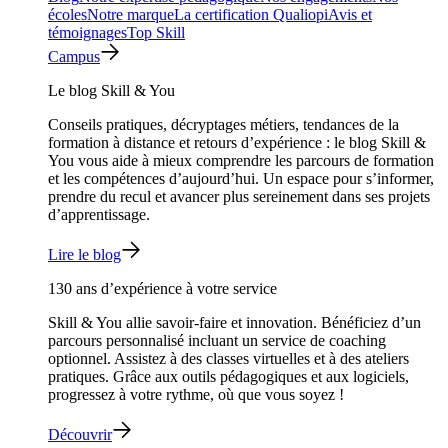
écoles
Notre marque
La certification Qualiopi
Avis et
témoignages
Top Skill
Campus
Le blog Skill & You
Conseils pratiques, décryptages métiers, tendances de la
formation à distance et retours d’expérience : le blog Skill &
You vous aide à mieux comprendre les parcours de formation
et les compétences d’aujourd’hui. Un espace pour s’informer,
prendre du recul et avancer plus sereinement dans ses projets
d’apprentissage.
Lire le blog
130 ans d’expérience à votre service
Skill & You allie savoir-faire et innovation. Bénéficiez d’un
parcours personnalisé incluant un service de coaching
optionnel. Assistez à des classes virtuelles et à des ateliers
pratiques. Grâce aux outils pédagogiques et aux logiciels,
progressez à votre rythme, où que vous soyez !
Découvrir