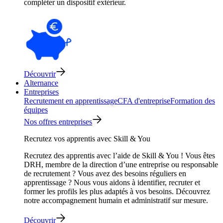
compléter un dispositif extérieur.
Découvrir
Alternance
Entreprises
Recrutement en apprentissage
CFA d'entreprise
Formation des
équipes
Nos offres entreprises
Recrutez vos apprentis avec Skill & You
Recrutez des apprentis avec l’aide de Skill & You ! Vous êtes
DRH, membre de la direction d’une entreprise ou responsable
de recrutement ? Vous avez des besoins réguliers en
apprentissage ? Nous vous aidons à identifier, recruter et
former les profils les plus adaptés à vos besoins. Découvrez
notre accompagnement humain et administratif sur mesure.
Découvrir