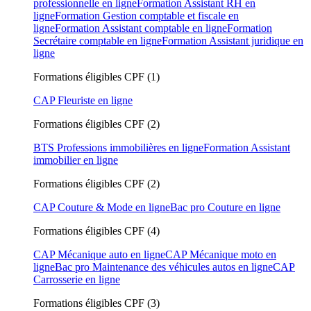
professionnelle en ligne
Formation Assistant RH en
ligne
Formation Gestion comptable et fiscale en
ligne
Formation Assistant comptable en ligne
Formation
Secrétaire comptable en ligne
Formation Assistant juridique en
ligne
Formations éligibles CPF (1)
CAP Fleuriste en ligne
Formations éligibles CPF (2)
BTS Professions immobilières en ligne
Formation Assistant
immobilier en ligne
Formations éligibles CPF (2)
CAP Couture & Mode en ligne
Bac pro Couture en ligne
Formations éligibles CPF (4)
CAP Mécanique auto en ligne
CAP Mécanique moto en
ligne
Bac pro Maintenance des véhicules autos en ligne
CAP
Carrosserie en ligne
Formations éligibles CPF (3)