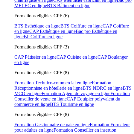
chauffagiste en ligne
CAP Menuisier-fabricant en ligne
Bac pro
MELEC en ligne
BTS Bâtiment en ligne
Formations éligibles CPF (6)
BTS Esthétique en ligne
BTS Coiffure en ligne
CAP Coiffure
en ligne
CAP Esthétique en ligne
Bac pro Esthétique en
ligne
BP Coiffure en ligne
Formations éligibles CPF (3)
CAP Pâtissier en ligne
CAP Cuisine en ligne
CAP Boulanger
en ligne
Formations éligibles CPF (8)
Formation Technico-commercial en ligne
Formation
Réceptionniste en hôtellerie en ligne
BTS NDRC en ligne
BTS
MCO en ligne
Formation Agent de voyage en ligne
Formation
Conseiller de vente en ligne
CAP Equipier polyvalent du
commerce en ligne
BTS Tourisme en ligne
Formations éligibles CPF (8)
Formation Gestionnaire de paie en ligne
Formation Formateur
pour adultes en ligne
Formation Conseiller en insertion