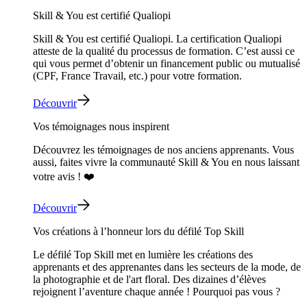
Skill & You est certifié Qualiopi
Skill & You est certifié Qualiopi. La certification Qualiopi
atteste de la qualité du processus de formation. C’est aussi ce
qui vous permet d’obtenir un financement public ou mutualisé
(CPF, France Travail, etc.) pour votre formation.
Découvrir
Vos témoignages nous inspirent
Découvrez les témoignages de nos anciens apprenants. Vous
aussi, faites vivre la communauté Skill & You en nous laissant
votre avis ! ❤️
Découvrir
Vos créations à l’honneur lors du défilé Top Skill
Le défilé Top Skill met en lumière les créations des
apprenants et des apprenantes dans les secteurs de la mode, de
la photographie et de l'art floral. Des dizaines d’élèves
rejoignent l’aventure chaque année ! Pourquoi pas vous ?