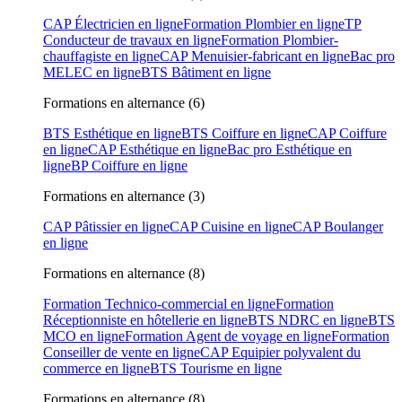
CAP Électricien en ligne
Formation Plombier en ligne
TP
Conducteur de travaux en ligne
Formation Plombier-
chauffagiste en ligne
CAP Menuisier-fabricant en ligne
Bac pro
MELEC en ligne
BTS Bâtiment en ligne
Formations en alternance (6)
BTS Esthétique en ligne
BTS Coiffure en ligne
CAP Coiffure
en ligne
CAP Esthétique en ligne
Bac pro Esthétique en
ligne
BP Coiffure en ligne
Formations en alternance (3)
CAP Pâtissier en ligne
CAP Cuisine en ligne
CAP Boulanger
en ligne
Formations en alternance (8)
Formation Technico-commercial en ligne
Formation
Réceptionniste en hôtellerie en ligne
BTS NDRC en ligne
BTS
MCO en ligne
Formation Agent de voyage en ligne
Formation
Conseiller de vente en ligne
CAP Equipier polyvalent du
commerce en ligne
BTS Tourisme en ligne
Formations en alternance (8)