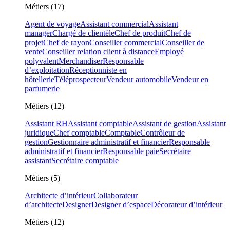
Métiers (17)
Agent de voyage
Assistant commercial
Assistant
manager
Chargé de clientèle
Chef de produit
Chef de
projet
Chef de rayon
Conseiller commercial
Conseiller de
vente
Conseiller relation client à distance
Employé
polyvalent
Merchandiser
Responsable
d’exploitation
Réceptionniste en
hôtellerie
Téléprospecteur
Vendeur automobile
Vendeur en
parfumerie
Métiers (12)
Assistant RH
Assistant comptable
Assistant de gestion
Assistant
juridique
Chef comptable
Comptable
Contrôleur de
gestion
Gestionnaire administratif et financier
Responsable
administratif et financier
Responsable paie
Secrétaire
assistant
Secrétaire comptable
Métiers (5)
Architecte d’intérieur
Collaborateur
d’architecte
Designer
Designer d’espace
Décorateur d’intérieur
Métiers (12)