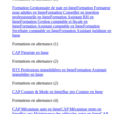
Formation Gestionnaire de paie en ligne
Formation Formateur
pour adultes en ligne
Formation Conseiller en insertion
professionnelle en ligne
Formation Assistant RH en
ligne
Formation Gestion comptable et fiscale en
ligne
Formation Assistant comptable en ligne
Formation
Secrétaire comptable en ligne
Formation Assistant juridique en
ligne
Formations en alternance (1)
CAP Fleuriste en ligne
Formations en alternance (2)
BTS Professions immobilières en ligne
Formation Assistant
immobilier en ligne
Formations en alternance (2)
CAP Couture & Mode en ligne
Bac pro Couture en ligne
Formations en alternance (4)
CAP Mécanique auto en ligne
CAP Mécanique moto en
ligne
Bac pro Maintenance des véhicules autos en ligne
CAP