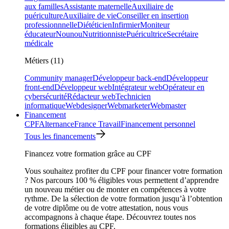
aux familles
Assistante maternelle
Auxiliaire de
puériculture
Auxiliaire de vie
Conseiller en insertion
professionnnelle
Diététicien
Infirmier
Moniteur
éducateur
Nounou
Nutritionniste
Puéricultrice
Secrétaire
médicale
Métiers (11)
Community manager
Développeur back-end
Développeur
front-end
Développeur web
Intégrateur web
Opérateur en
cybersécurité
Rédacteur web
Technicien
informatique
Webdesigner
Webmarketer
Webmaster
Financement
CPF
Alternance
France Travail
Financement personnel
Tous les financements
Financez votre formation grâce au CPF
Vous souhaitez profiter du CPF pour financer votre formation
? Nos parcours 100 % éligibles vous permettent d’apprendre
un nouveau métier ou de monter en compétences à votre
rythme. De la sélection de votre formation jusqu’à l’obtention
de votre diplôme ou de votre attestation, nous vous
accompagnons à chaque étape. Découvrez toutes nos
formations éligibles au CPF.