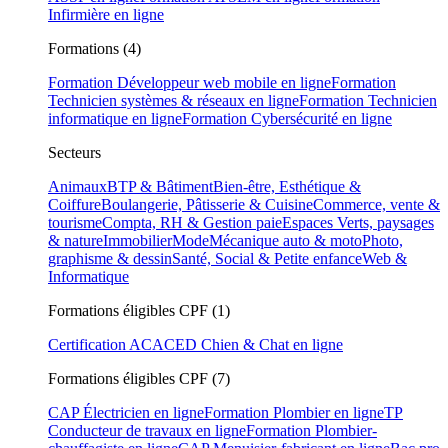
Infirmière en ligne
Formations (4)
Formation Développeur web mobile en ligne
Formation
Technicien systèmes & réseaux en ligne
Formation Technicien
informatique en ligne
Formation Cybersécurité en ligne
Secteurs
Animaux
BTP & Bâtiment
Bien-être, Esthétique &
Coiffure
Boulangerie, Pâtisserie & Cuisine
Commerce, vente &
tourisme
Compta, RH & Gestion paie
Espaces Verts, paysages
& nature
Immobilier
Mode
Mécanique auto & moto
Photo,
graphisme & dessin
Santé, Social & Petite enfance
Web &
Informatique
Formations éligibles CPF (1)
Certification ACACED Chien & Chat en ligne
Formations éligibles CPF (7)
CAP Électricien en ligne
Formation Plombier en ligne
TP
Conducteur de travaux en ligne
Formation Plombier-