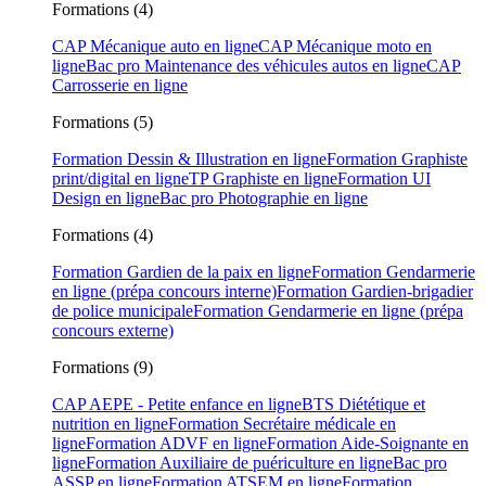
Formations (4)
CAP Mécanique auto en ligne
CAP Mécanique moto en
ligne
Bac pro Maintenance des véhicules autos en ligne
CAP
Carrosserie en ligne
Formations (5)
Formation Dessin & Illustration en ligne
Formation Graphiste
print/digital en ligne
TP Graphiste en ligne
Formation UI
Design en ligne
Bac pro Photographie en ligne
Formations (4)
Formation Gardien de la paix en ligne
Formation Gendarmerie
en ligne (prépa concours interne)
Formation Gardien-brigadier
de police municipale
Formation Gendarmerie en ligne (prépa
concours externe)
Formations (9)
CAP AEPE - Petite enfance en ligne
BTS Diététique et
nutrition en ligne
Formation Secrétaire médicale en
ligne
Formation ADVF en ligne
Formation Aide-Soignante en
ligne
Formation Auxiliaire de puériculture en ligne
Bac pro
ASSP en ligne
Formation ATSEM en ligne
Formation