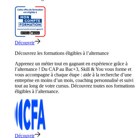
Découvrir
Découvrez les formations éligibles à l’alternance
Apprenez un métier tout en gagnant en expérience grâce à
l’alternance ! Du CAP au Bac+3, Skill & You vous forme et
vous accompagne à chaque étape : aide à la recherche d’une
entreprise en moins d’un mois, coaching personnalisé et suivi
tout au long de votre cursus. Découvrez toutes nos formations
éligibles à l’alternance.
Découvrir