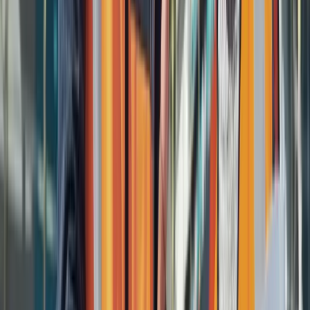
aux familles
Assistante maternelle
Auxiliaire de
puériculture
Auxiliaire de vie
Conseiller en insertion
professionnnelle
Diététicien
Infirmier
Moniteur
éducateur
Nounou
Nutritionniste
Puéricultrice
Secrétaire
médicale
Métiers (11)
Community manager
Développeur back-end
Développeur
front-end
Développeur web
Intégrateur web
Opérateur en
cybersécurité
Rédacteur web
Technicien
informatique
Webdesigner
Webmarketer
Webmaster
Financement
CPF
Alternance
France Travail
Financement personnel
Tous les financements
Financez votre formation grâce au CPF
Vous souhaitez profiter du CPF pour financer votre formation
? Nos parcours 100 % éligibles vous permettent d’apprendre
un nouveau métier ou de monter en compétences à votre
rythme. De la sélection de votre formation jusqu’à l’obtention
de votre diplôme ou de votre attestation, nous vous
accompagnons à chaque étape. Découvrez toutes nos
formations éligibles au CPF.