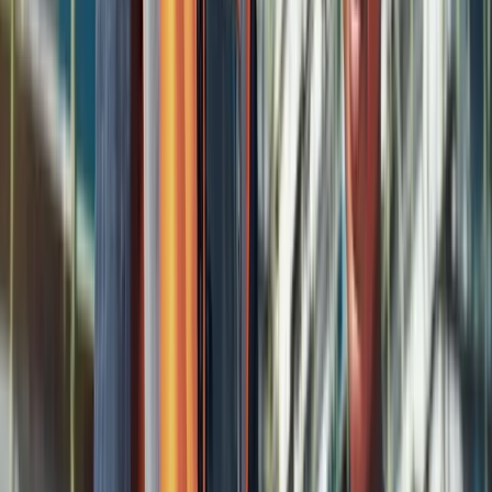
Artiste floral
Concepteur paysagiste
Conseiller en
jardinerie
Designer Floral
Dessinateur
paysagiste
Fleuriste
Fleuriste indépendant
Gestionnaire
d’espace naturel
Horticulteur
Jardinier
Paysagiste
Vendeur en
jardinerie
Métiers (10)
Adjoint administratif territorial
Agent de constatation des
douanes
Agent des finances publiques
Contrôleur des
douanes
Contrôleur des finances publiques
Contrôleur des
impôts
Gardien de prison
Inspecteur du permis de
conduire
Secrétaire administratif
Surveillant pénitentiaire
Métiers (5)
Administrateur de biens
Agent immobilier
Assistant
immobilier
Négociateur immobilier
Promoteur immobilier
Métiers (5)
Costumier
Couturier
Designer textile
Patronnier
Styliste
Métiers (17)