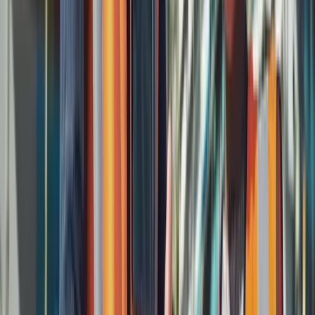
Carrossier réparateur
Carrossier-tôlier
Chef
mécanicien
Contrôleur technique
Débosseleur
Démonteur
Automobile
Dépanneur
Dépanneur-remorqueur
automobile
Garagiste
Monteur pneumatique
Motoriste
automobile
Mécanicien auto
Peintre automobile
Préparateur
automobile
Réparateur automobile
Technicien vitrage
automobile
Électricien de maintenance automobile
Métiers (6)
Dessinateur
Graphiste
Illustrateur
Infographiste
Maquettiste
PAO
Photographe
Métiers (10)
Gardien de la paix
Gendarme
Gendarme de
montagne
Policier
Policier judiciaire
Policier
motocycliste
Policier municipal
Policier national
Policier à
cheval
Sous officier gendarmerie
Métiers (21)
ATSEM
Accompagnant éducatif et social
Agent de
crèche
Agent de prévention et de médiation
Agent de service
médico-social
Aide médico-psychologique
Aide
soignant
Ambulancier
Animateur petite enfance
Assistant de vie