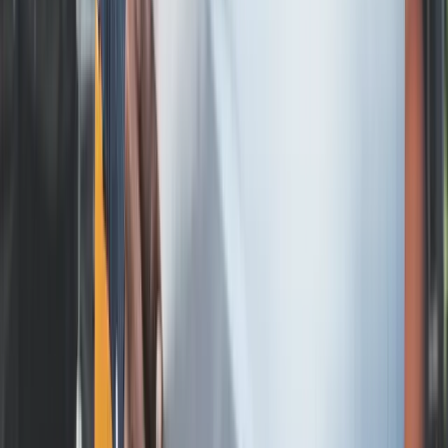
Skill & You est certifié Qualiopi
Skill & You est certifié Qualiopi. La certification Qualiopi
atteste de la qualité du processus de formation. C’est aussi ce
qui vous permet d’obtenir un financement public ou mutualisé
(CPF, France Travail, etc.) pour votre formation.
Découvrir
Vos témoignages nous inspirent
Découvrez les témoignages de nos anciens apprenants. Vous
aussi, faites vivre la communauté Skill & You en nous laissant
votre avis ! ❤️
Découvrir
Vos créations à l’honneur lors du défilé Top Skill
Le défilé Top Skill met en lumière les créations des
apprenants et des apprenantes dans les secteurs de la mode, de
la photographie et de l'art floral. Des dizaines d’élèves
rejoignent l’aventure chaque année ! Pourquoi pas vous ?