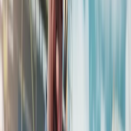
CAP Électricien en ligne
Formation Plombier en ligne
TP
Conducteur de travaux en ligne
Formation Plombier-
chauffagiste en ligne
CAP Menuisier-fabricant en ligne
Bac pro
MELEC en ligne
BTS Bâtiment en ligne
Formations en alternance (6)
BTS Esthétique en ligne
BTS Coiffure en ligne
CAP Coiffure
en ligne
CAP Esthétique en ligne
Bac pro Esthétique en
ligne
BP Coiffure en ligne
Formations en alternance (3)
CAP Pâtissier en ligne
CAP Cuisine en ligne
CAP Boulanger
en ligne
Formations en alternance (8)
Formation Technico-commercial en ligne
Formation
Réceptionniste en hôtellerie en ligne
BTS NDRC en ligne
BTS
MCO en ligne
Formation Agent de voyage en ligne
Formation
Conseiller de vente en ligne
CAP Equipier polyvalent du
commerce en ligne
BTS Tourisme en ligne
Formations en alternance (8)