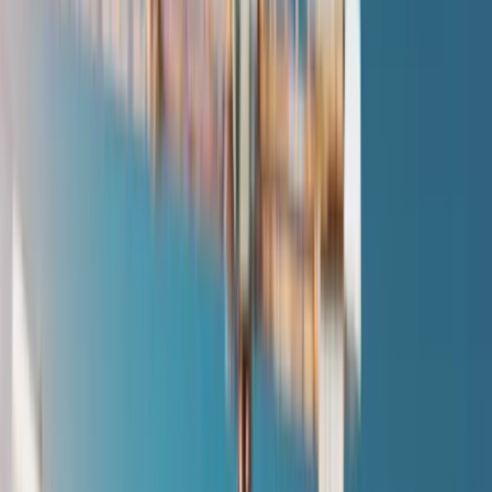
Espace élève
Espace professionnel
Formations
Secteurs
Formations CPF
Formations en
alternance
Diplômes
Fiches métiers
Toutes nos formations
Secteurs
Animaux
BTP & Bâtiment
Bien-être, Esthétique &
Coiffure
Boulangerie, Pâtisserie & Cuisine
Commerce, vente &
tourisme
Compta, RH & Gestion paie
Décoration &
architecture d'intérieur
Espaces Verts, paysages &
nature
Fonction publique
Immobilier
Mode
Mécanique auto &
moto
Photo, graphisme & dessin
Police & gendarmerie
Santé,
Social & Petite enfance
Web & Informatique