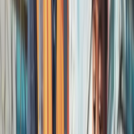
Formations (1)
BP Coiffure en ligne
Secteurs
Animaux
BTP & Bâtiment
Bien-être, Esthétique &
Coiffure
Boulangerie, Pâtisserie & Cuisine
Commerce, vente &
tourisme
Compta, RH & Gestion paie
Décoration &
architecture d'intérieur
Espaces Verts, paysages &
nature
Fonction publique
Immobilier
Mode
Mécanique auto &
moto
Photo, graphisme & dessin
Police & gendarmerie
Santé,
Social & Petite enfance
Web & Informatique
Métiers (16)
Agent animalier
Assistant vétérinaire
Auxiliaire de santé
animale
Chef animalier
Comportementaliste
animalier
Comportementaliste canin
Ornithologue
Pet
sitter
Physiothérapeute animalier
Soigneur animalier
Soigneur
pour animaux sauvages
Soigneur équin
Toiletteur
Éducateur
canin
Éleveur canin
Éleveur de chat
Métiers (15)