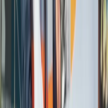
Créez votre CFA d'entreprise avec Skill & You
Vous souhaitez mettre en place un Centre de Formation
d'Apprentis (CFA) au sein de votre entreprise ? Avec Skill &
You, formez des talents adaptés à vos besoins grâce à une
solution clé en main. Créez dès maintenant votre CFA interne
et bénéficiez de notre accompagnement sur mesure pour
renforcer votre autonomie dans la formation professionnelle.
Découvrir
Formez vos équipes en interne avec Skill & You
Renforcez les compétences de vos collaborateurs et valorisez
votre marque employeur avec Skill & You ! Nos solutions de
formation interne incluent une plateforme d'e-learning
performante et des formations en marque blanche adaptées à
vos besoins spécifiques. Découvrez dès maintenant comment
booster la performance de vos équipes et dynamiser vos
talents.
Découvrir
Campus
Blog
Notre expertise pédagogique
Nos engagements
Nos