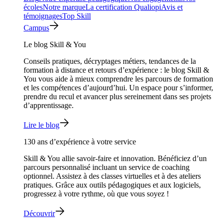
écoles
Notre marque
La certification Qualiopi
Avis et
témoignages
Top Skill
Campus
Le blog Skill & You
Conseils pratiques, décryptages métiers, tendances de la
formation à distance et retours d’expérience : le blog Skill &
You vous aide à mieux comprendre les parcours de formation
et les compétences d’aujourd’hui. Un espace pour s’informer,
prendre du recul et avancer plus sereinement dans ses projets
d’apprentissage.
Lire le blog
130 ans d’expérience à votre service
Skill & You allie savoir-faire et innovation. Bénéficiez d’un
parcours personnalisé incluant un service de coaching
optionnel. Assistez à des classes virtuelles et à des ateliers
pratiques. Grâce aux outils pédagogiques et aux logiciels,
progressez à votre rythme, où que vous soyez !
Découvrir