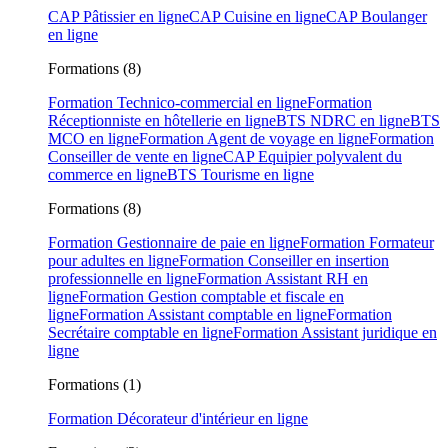
CAP Pâtissier en ligne
CAP Cuisine en ligne
CAP Boulanger
en ligne
Formations (8)
Formation Technico-commercial en ligne
Formation
Réceptionniste en hôtellerie en ligne
BTS NDRC en ligne
BTS
MCO en ligne
Formation Agent de voyage en ligne
Formation
Conseiller de vente en ligne
CAP Equipier polyvalent du
commerce en ligne
BTS Tourisme en ligne
Formations (8)
Formation Gestionnaire de paie en ligne
Formation Formateur
pour adultes en ligne
Formation Conseiller en insertion
professionnelle en ligne
Formation Assistant RH en
ligne
Formation Gestion comptable et fiscale en
ligne
Formation Assistant comptable en ligne
Formation
Secrétaire comptable en ligne
Formation Assistant juridique en
ligne
Formations (1)
Formation Décorateur d'intérieur en ligne