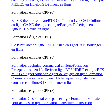
chauffagiste en ligne
CAP Menuisier-fabricant en ligne
Bac pro
MELEC en ligne
BTS Bâtiment en ligne
Formations éligibles CPF (6)
BTS Esthétique en ligne
BTS Coiffure en ligne
CAP Coiffure
en ligne
CAP Esthétique en ligne
Bac pro Esthétique en
ligne
BP Coiffure en ligne
Formations éligibles CPF (3)
CAP Pâtissier en ligne
CAP Cuisine en ligne
CAP Boulanger
en ligne
Formations éligibles CPF (8)
Formation Technico-commercial en ligne
Formation
Réceptionniste en hôtellerie en ligne
BTS NDRC en ligne
BTS
MCO en ligne
Formation Agent de voyage en ligne
Formation
Conseiller de vente en ligne
CAP Equipier polyvalent du
commerce en ligne
BTS Tourisme en ligne
Formations éligibles CPF (8)
Formation Gestionnaire de paie en ligne
Formation Formateur
pour adultes en ligne
Formation Conseiller en insertion