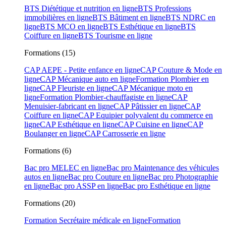
BTS Diététique et nutrition en ligne
BTS Professions
immobilières en ligne
BTS Bâtiment en ligne
BTS NDRC en
ligne
BTS MCO en ligne
BTS Esthétique en ligne
BTS
Coiffure en ligne
BTS Tourisme en ligne
Formations (15)
CAP AEPE - Petite enfance en ligne
CAP Couture & Mode en
ligne
CAP Mécanique auto en ligne
Formation Plombier en
ligne
CAP Fleuriste en ligne
CAP Mécanique moto en
ligne
Formation Plombier-chauffagiste en ligne
CAP
Menuisier-fabricant en ligne
CAP Pâtissier en ligne
CAP
Coiffure en ligne
CAP Equipier polyvalent du commerce en
ligne
CAP Esthétique en ligne
CAP Cuisine en ligne
CAP
Boulanger en ligne
CAP Carrosserie en ligne
Formations (6)
Bac pro MELEC en ligne
Bac pro Maintenance des véhicules
autos en ligne
Bac pro Couture en ligne
Bac pro Photographie
en ligne
Bac pro ASSP en ligne
Bac pro Esthétique en ligne
Formations (20)
Formation Secrétaire médicale en ligne
Formation