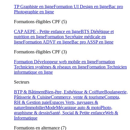
TP Graphiste en ligne
Formation UI Design en ligne
Bac pro
Photographie en ligne
Formations éligibles CPF (5)
CAP AEPE - Petite enfance en ligne
BTS Diététique et
nutrition en ligne
Formation Secrétaire médicale en
ligne
Formation ADVF en ligne
Bac pro ASSP en ligne
Formations éligibles CPF (3)
Formation Développeur web mobile en ligne
Formation
Technicien systèmes & réseaux en ligne
Formation Technicien
informatique en ligne
Secteurs
BTP & Bâtiment
Bien-être, Esthétique & Coiffure
Boulangerie,
Pâtisserie & Cuisine
Commerce, vente & tourisme
Compta,
RH & Gestion paie
Espaces Verts, paysages &
nature
Immobilier
Mode
Mécanique auto & moto
Photo,
graphisme & dessin
Santé, Social & Petite enfance
Web &
Informatique
Formations en alternance (7)