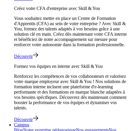
Créez votre CFA d'entreprise avec Skill & You
Vous souhaitez mettre en place un Centre de Formation
d'Apprentis (CFA) au sein de votre entreprise ? Avec Skill &
You, formez des talents adaptés à vos besoins grâce à une
solution clé en main. Créez dès maintenant votre CFA interne
et bénéficiez de notre accompagnement sur mesure pour
renforcer votre autonomie dans la formation professionnelle.
Découvrir
Formez vos équipes en interne avec Skill & You
Renforcez les compétences de vos collaborateurs et valorisez
votre marque employeur avec Skill & You ! Nos solutions de
formation interne incluent une plateforme d'e-learning
performante et des formations en marque blanche adaptées à
vos besoins spécifiques. Découvrez dès maintenant comment
booster la performance de vos équipes et dynamiser vos
talents.
Découvrir
Campus
Blog
Notre expertise pédagogique
Nos engagements
Nos