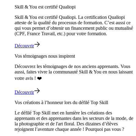
Skill & You est certifié Qualiopi
Skill & You est certifié Qualiopi. La certification Qualiopi
atteste de la qualité du processus de formation. C’est aussi ce
qui vous permet d’obtenir un financement public ou mutualisé
(CPF, France Travail, etc.) pour votre formation.
Découvrir
Vos témoignages nous inspirent
Découvrez les témoignages de nos anciens apprenants. Vous
aussi, faites vivre la communauté Skill & You en nous laissant
votre avis ! ❤️
Découvrir
Vos créations à l’honneur lors du défilé Top Skill
Le défilé Top Skill met en lumière les créations des
apprenants et des apprenantes dans les secteurs de la mode, de
la photographie et de l'art floral. Des dizaines d’élèves
rejoignent l’aventure chaque année ! Pourquoi pas vous ?