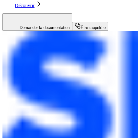
Découvrir
Demander la documentation
Être rappelé.e