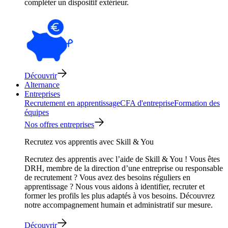
compléter un dispositif extérieur.
Découvrir
Alternance
Entreprises
Recrutement en apprentissage
CFA d'entreprise
Formation des
équipes
Nos offres entreprises
Recrutez vos apprentis avec Skill & You
Recrutez des apprentis avec l’aide de Skill & You ! Vous êtes
DRH, membre de la direction d’une entreprise ou responsable
de recrutement ? Vous avez des besoins réguliers en
apprentissage ? Nous vous aidons à identifier, recruter et
former les profils les plus adaptés à vos besoins. Découvrez
notre accompagnement humain et administratif sur mesure.
Découvrir