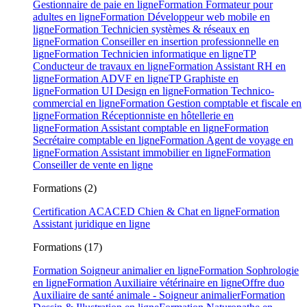
Gestionnaire de paie en ligne
Formation Formateur pour
adultes en ligne
Formation Développeur web mobile en
ligne
Formation Technicien systèmes & réseaux en
ligne
Formation Conseiller en insertion professionnelle en
ligne
Formation Technicien informatique en ligne
TP
Conducteur de travaux en ligne
Formation Assistant RH en
ligne
Formation ADVF en ligne
TP Graphiste en
ligne
Formation UI Design en ligne
Formation Technico-
commercial en ligne
Formation Gestion comptable et fiscale en
ligne
Formation Réceptionniste en hôtellerie en
ligne
Formation Assistant comptable en ligne
Formation
Secrétaire comptable en ligne
Formation Agent de voyage en
ligne
Formation Assistant immobilier en ligne
Formation
Conseiller de vente en ligne
Formations (2)
Certification ACACED Chien & Chat en ligne
Formation
Assistant juridique en ligne
Formations (17)
Formation Soigneur animalier en ligne
Formation Sophrologie
en ligne
Formation Auxiliaire vétérinaire en ligne
Offre duo
Auxiliaire de santé animale - Soigneur animalier
Formation