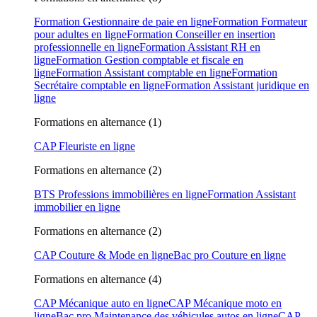
Formation Gestionnaire de paie en ligne
Formation Formateur
pour adultes en ligne
Formation Conseiller en insertion
professionnelle en ligne
Formation Assistant RH en
ligne
Formation Gestion comptable et fiscale en
ligne
Formation Assistant comptable en ligne
Formation
Secrétaire comptable en ligne
Formation Assistant juridique en
ligne
Formations en alternance (1)
CAP Fleuriste en ligne
Formations en alternance (2)
BTS Professions immobilières en ligne
Formation Assistant
immobilier en ligne
Formations en alternance (2)
CAP Couture & Mode en ligne
Bac pro Couture en ligne
Formations en alternance (4)
CAP Mécanique auto en ligne
CAP Mécanique moto en
ligne
Bac pro Maintenance des véhicules autos en ligne
CAP