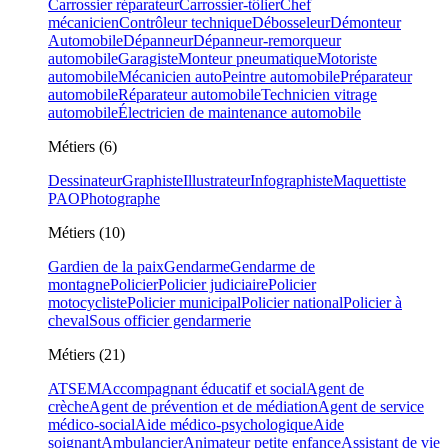
Carrossier réparateur
Carrossier-tôlier
Chef
mécanicien
Contrôleur technique
Débosseleur
Démonteur
Automobile
Dépanneur
Dépanneur-remorqueur
automobile
Garagiste
Monteur pneumatique
Motoriste
automobile
Mécanicien auto
Peintre automobile
Préparateur
automobile
Réparateur automobile
Technicien vitrage
automobile
Électricien de maintenance automobile
Métiers (6)
Dessinateur
Graphiste
Illustrateur
Infographiste
Maquettiste
PAO
Photographe
Métiers (10)
Gardien de la paix
Gendarme
Gendarme de
montagne
Policier
Policier judiciaire
Policier
motocycliste
Policier municipal
Policier national
Policier à
cheval
Sous officier gendarmerie
Métiers (21)
ATSEM
Accompagnant éducatif et social
Agent de
crèche
Agent de prévention et de médiation
Agent de service
médico-social
Aide médico-psychologique
Aide
soignant
Ambulancier
Animateur petite enfance
Assistant de vie