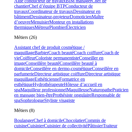
Aide conducteur de travaux
BIM manager
Chef de
chantier
Chef d’équipe BTP
Conducteur de
travaux
Coordinateur de travaux
Dessinateur en
bâtiment
Dessinateur-projeteur
Domoticien
Maître
d’oeuvre
Menuisier
Monteur en installations
thermiques
Métreur
Plombier
Électricien
Métiers (26)
Assistant chef de produit cosmétique /
maquillage
Barbier
Coach beauté
Coach coiffure
Coach de
vie
Coiffeur
Coloriste permanentiste
Conseiller en
image
Conseillère beauté
Conseillère beauté à
domicile
Conseillère en dermo-cosmétique
Conseillère en
parfumerie
Directeur artistique coiffure
Directeur artistique
maquillage
Esthéticienne
Formatrice en
esthétique
Hydrothérapeute
Hôtesse d’accueil en
spa
Maquilleur professionnel
Maquilleuse
Naturopathe
Praticien
en massage bien-être
Prothésiste ongulaire
Responsable de
spa
Sophrologue
Styliste visagiste
Métiers (8)
Boulanger
Chef à domicile
Chocolatier
Commis de
cuisine
Cuisinier
Cuisinier de collectivité
Pâtissier
Traiteur