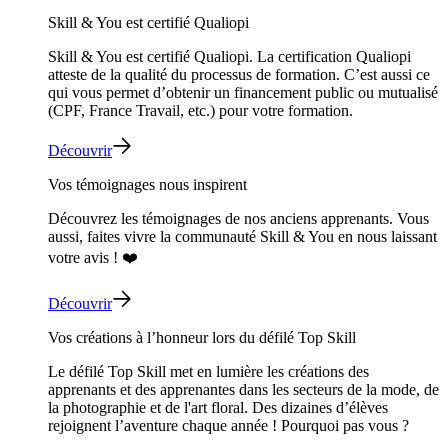
Skill & You est certifié Qualiopi
Skill & You est certifié Qualiopi. La certification Qualiopi
atteste de la qualité du processus de formation. C’est aussi ce
qui vous permet d’obtenir un financement public ou mutualisé
(CPF, France Travail, etc.) pour votre formation.
Découvrir
Vos témoignages nous inspirent
Découvrez les témoignages de nos anciens apprenants. Vous
aussi, faites vivre la communauté Skill & You en nous laissant
votre avis ! ❤️
Découvrir
Vos créations à l’honneur lors du défilé Top Skill
Le défilé Top Skill met en lumière les créations des
apprenants et des apprenantes dans les secteurs de la mode, de
la photographie et de l'art floral. Des dizaines d’élèves
rejoignent l’aventure chaque année ! Pourquoi pas vous ?