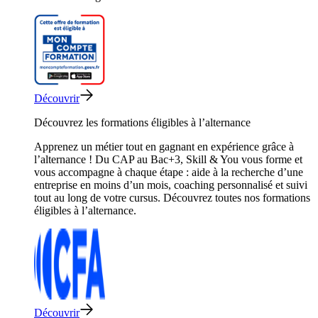
Découvrir
Découvrez les formations éligibles à l’alternance
Apprenez un métier tout en gagnant en expérience grâce à
l’alternance ! Du CAP au Bac+3, Skill & You vous forme et
vous accompagne à chaque étape : aide à la recherche d’une
entreprise en moins d’un mois, coaching personnalisé et suivi
tout au long de votre cursus. Découvrez toutes nos formations
éligibles à l’alternance.
Découvrir