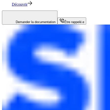
Découvrir
Demander la documentation
Être rappelé.e