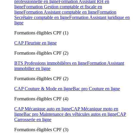
professionnelle en ligne
Formation Assistant RH en
ligne
Formation Gestion comptable et fiscale en
ligne
Formation Assistant comptable en ligne
Formation
Secrétaire comptable en ligne
Formation Assistant juridique en
ligne
Formations éligibles CPF (1)
CAP Fleuriste en ligne
Formations éligibles CPF (2)
BTS Professions immobilières en ligne
Formation Assistant
immobilier en ligne
Formations éligibles CPF (2)
CAP Couture & Mode en ligne
Bac pro Couture en ligne
Formations éligibles CPF (4)
CAP Mécanique auto en ligne
CAP Mécanique moto en
ligne
Bac pro Maintenance des véhicules autos en ligne
CAP
Carrosserie en ligne
Formations éligibles CPF (3)