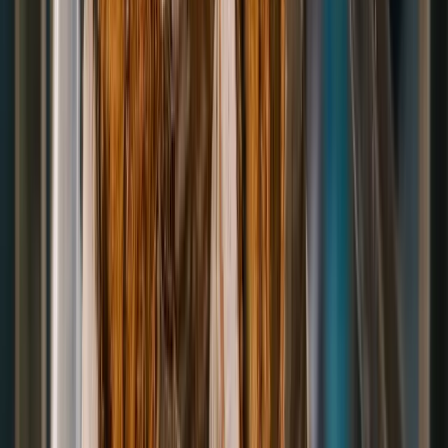
Financez votre formation avec l'aide de France Travail
Demandeur d’emploi ? Formez-vous avec un financement de
France Travail. Trouvez la formation qui vous correspond et
bénéficiez d’un accompagnement complet : coaching, aide à
la recherche d’un stage et d’un emploi, classes virtuelles…
Avec Skill & You, votre projet de réinsertion professionnelle
est entre de bonnes mains.
Découvrir
Profitez de nos solutions de paiement échelonné
Vous souhaitez connaître nos solutions de financement
personnel ? Optez pour une formation flexible et adaptée à
vos besoins, avec des facilités de paiement échelonné. Profitez
d’une grande autonomie dans le choix et dans la date de début
de votre parcours, ou mobilisez l’autofinancement pour