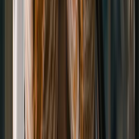
écoles
Notre marque
La certification Qualiopi
Avis et
témoignages
Top Skill
Campus
Le blog Skill & You
Conseils pratiques, décryptages métiers, tendances de la
formation à distance et retours d’expérience : le blog Skill &
You vous aide à mieux comprendre les parcours de formation
et les compétences d’aujourd’hui. Un espace pour s’informer,
prendre du recul et avancer plus sereinement dans ses projets
d’apprentissage.
Lire le blog
130 ans d’expérience à votre service
Skill & You allie savoir-faire et innovation. Bénéficiez d’un
parcours personnalisé incluant un service de coaching
optionnel. Assistez à des classes virtuelles et à des ateliers
pratiques. Grâce aux outils pédagogiques et aux logiciels,
progressez à votre rythme, où que vous soyez !
Découvrir