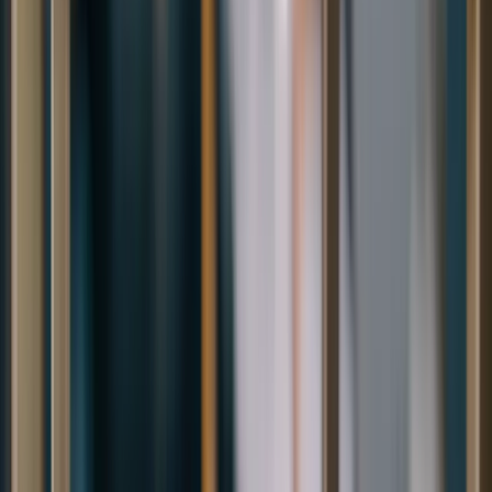
professionnelle en ligne
Formation Assistant RH en
ligne
Formation Gestion comptable et fiscale en
ligne
Formation Assistant comptable en ligne
Formation
Secrétaire comptable en ligne
Formation Assistant juridique en
ligne
Formations éligibles CPF (1)
CAP Fleuriste en ligne
Formations éligibles CPF (2)
BTS Professions immobilières en ligne
Formation Assistant
immobilier en ligne
Formations éligibles CPF (2)
CAP Couture & Mode en ligne
Bac pro Couture en ligne
Formations éligibles CPF (4)
CAP Mécanique auto en ligne
CAP Mécanique moto en
ligne
Bac pro Maintenance des véhicules autos en ligne
CAP
Carrosserie en ligne
Formations éligibles CPF (3)