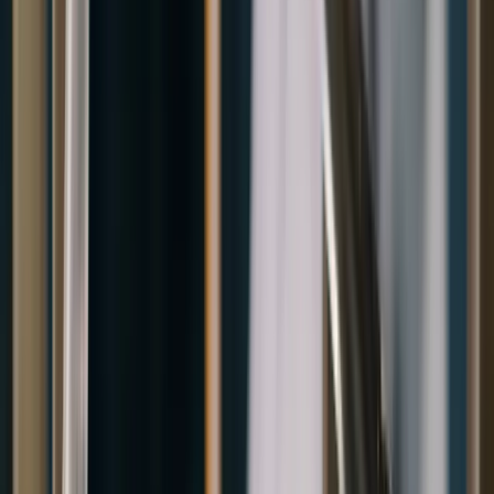
Carrosserie en ligne
Formations en alternance (2)
TP Graphiste en ligne
Formation UI Design en ligne
Formations en alternance (4)
CAP AEPE - Petite enfance en ligne
Formation Secrétaire
médicale en ligne
Formation ADVF en ligne
Bac pro ASSP en
ligne
Formations en alternance (3)
Formation Développeur web mobile en ligne
Formation
Technicien systèmes & réseaux en ligne
Formation Technicien
informatique en ligne
Diplômes
BTS
CAP
Bac pro
Titre professionnel
Certifications (RS,
RNCP)
Formations métiers
Prépa concours (Cat. A, B et
C)
Brevet professionnel
Formations (8)