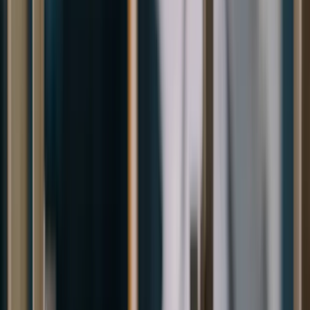
CAP Électricien en ligne
Formation Plombier en ligne
TP
Conducteur de travaux en ligne
Formation Plombier-
chauffagiste en ligne
CAP Menuisier-fabricant en ligne
Bac pro
MELEC en ligne
BTS Bâtiment en ligne
Formations en alternance (6)
BTS Esthétique en ligne
BTS Coiffure en ligne
CAP Coiffure
en ligne
CAP Esthétique en ligne
Bac pro Esthétique en
ligne
BP Coiffure en ligne
Formations en alternance (3)
CAP Pâtissier en ligne
CAP Cuisine en ligne
CAP Boulanger
en ligne
Formations en alternance (8)
Formation Technico-commercial en ligne
Formation
Réceptionniste en hôtellerie en ligne
BTS NDRC en ligne
BTS
MCO en ligne
Formation Agent de voyage en ligne
Formation
Conseiller de vente en ligne
CAP Equipier polyvalent du
commerce en ligne
BTS Tourisme en ligne
Formations en alternance (8)