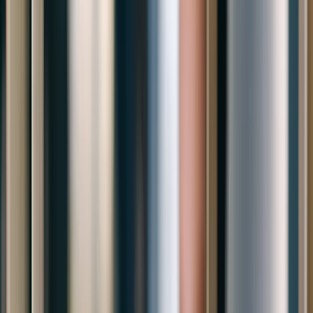
Espace élève
Espace professionnel
Formations
Secteurs
Formations CPF
Formations en
alternance
Diplômes
Fiches métiers
Toutes nos formations
Secteurs
Animaux
BTP & Bâtiment
Bien-être, Esthétique &
Coiffure
Boulangerie, Pâtisserie & Cuisine
Commerce, vente &
tourisme
Compta, RH & Gestion paie
Décoration &
architecture d'intérieur
Espaces Verts, paysages &
nature
Fonction publique
Immobilier
Mode
Mécanique auto &
moto
Photo, graphisme & dessin
Police & gendarmerie
Santé,
Social & Petite enfance
Web & Informatique