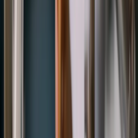
Formations (1)
BP Coiffure en ligne
Secteurs
Animaux
BTP & Bâtiment
Bien-être, Esthétique &
Coiffure
Boulangerie, Pâtisserie & Cuisine
Commerce, vente &
tourisme
Compta, RH & Gestion paie
Décoration &
architecture d'intérieur
Espaces Verts, paysages &
nature
Fonction publique
Immobilier
Mode
Mécanique auto &
moto
Photo, graphisme & dessin
Police & gendarmerie
Santé,
Social & Petite enfance
Web & Informatique
Métiers (16)
Agent animalier
Assistant vétérinaire
Auxiliaire de santé
animale
Chef animalier
Comportementaliste
animalier
Comportementaliste canin
Ornithologue
Pet
sitter
Physiothérapeute animalier
Soigneur animalier
Soigneur
pour animaux sauvages
Soigneur équin
Toiletteur
Éducateur
canin
Éleveur canin
Éleveur de chat
Métiers (15)