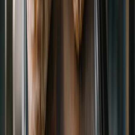
Skill & You est certifié Qualiopi
Skill & You est certifié Qualiopi. La certification Qualiopi
atteste de la qualité du processus de formation. C’est aussi ce
qui vous permet d’obtenir un financement public ou mutualisé
(CPF, France Travail, etc.) pour votre formation.
Découvrir
Vos témoignages nous inspirent
Découvrez les témoignages de nos anciens apprenants. Vous
aussi, faites vivre la communauté Skill & You en nous laissant
votre avis ! ❤️
Découvrir
Vos créations à l’honneur lors du défilé Top Skill
Le défilé Top Skill met en lumière les créations des
apprenants et des apprenantes dans les secteurs de la mode, de
la photographie et de l'art floral. Des dizaines d’élèves
rejoignent l’aventure chaque année ! Pourquoi pas vous ?