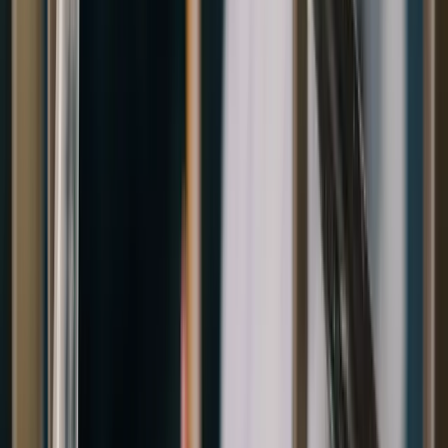
BTS Diététique et nutrition en ligne
BTS Professions
immobilières en ligne
BTS Bâtiment en ligne
BTS NDRC en
ligne
BTS MCO en ligne
BTS Esthétique en ligne
BTS
Coiffure en ligne
BTS Tourisme en ligne
Formations (15)
CAP AEPE - Petite enfance en ligne
CAP Couture & Mode en
ligne
CAP Mécanique auto en ligne
Formation Plombier en
ligne
CAP Fleuriste en ligne
CAP Mécanique moto en
ligne
Formation Plombier-chauffagiste en ligne
CAP
Menuisier-fabricant en ligne
CAP Pâtissier en ligne
CAP
Coiffure en ligne
CAP Equipier polyvalent du commerce en
ligne
CAP Esthétique en ligne
CAP Cuisine en ligne
CAP
Boulanger en ligne
CAP Carrosserie en ligne
Formations (6)
Bac pro MELEC en ligne
Bac pro Maintenance des véhicules
autos en ligne
Bac pro Couture en ligne
Bac pro Photographie
en ligne
Bac pro ASSP en ligne
Bac pro Esthétique en ligne
Formations (20)
Formation Secrétaire médicale en ligne
Formation