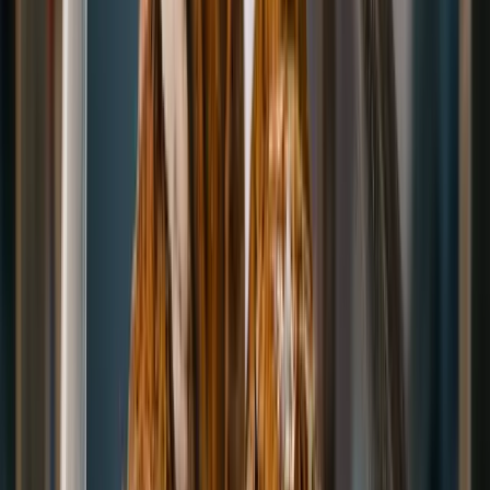
aux familles
Assistante maternelle
Auxiliaire de
puériculture
Auxiliaire de vie
Conseiller en insertion
professionnnelle
Diététicien
Infirmier
Moniteur
éducateur
Nounou
Nutritionniste
Puéricultrice
Secrétaire
médicale
Métiers (11)
Community manager
Développeur back-end
Développeur
front-end
Développeur web
Intégrateur web
Opérateur en
cybersécurité
Rédacteur web
Technicien
informatique
Webdesigner
Webmarketer
Webmaster
Financement
CPF
Alternance
France Travail
Financement personnel
Tous les financements
Financez votre formation grâce au CPF
Vous souhaitez profiter du CPF pour financer votre formation
? Nos parcours 100 % éligibles vous permettent d’apprendre
un nouveau métier ou de monter en compétences à votre
rythme. De la sélection de votre formation jusqu’à l’obtention
de votre diplôme ou de votre attestation, nous vous
accompagnons à chaque étape. Découvrez toutes nos
formations éligibles au CPF.