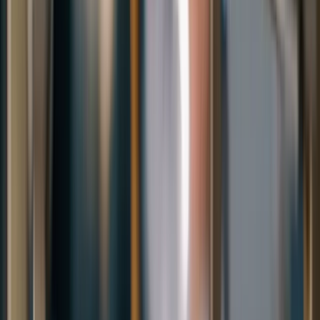
chauffagiste en ligne
CAP Menuisier-fabricant en ligne
Bac pro
MELEC en ligne
BTS Bâtiment en ligne
Formations éligibles CPF (6)
BTS Esthétique en ligne
BTS Coiffure en ligne
CAP Coiffure
en ligne
CAP Esthétique en ligne
Bac pro Esthétique en
ligne
BP Coiffure en ligne
Formations éligibles CPF (3)
CAP Pâtissier en ligne
CAP Cuisine en ligne
CAP Boulanger
en ligne
Formations éligibles CPF (8)
Formation Technico-commercial en ligne
Formation
Réceptionniste en hôtellerie en ligne
BTS NDRC en ligne
BTS
MCO en ligne
Formation Agent de voyage en ligne
Formation
Conseiller de vente en ligne
CAP Equipier polyvalent du
commerce en ligne
BTS Tourisme en ligne
Formations éligibles CPF (8)
Formation Gestionnaire de paie en ligne
Formation Formateur
pour adultes en ligne
Formation Conseiller en insertion