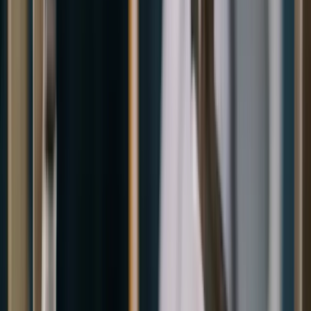
Formation Gestionnaire de paie en ligne
Formation Formateur
pour adultes en ligne
Formation Conseiller en insertion
professionnelle en ligne
Formation Assistant RH en
ligne
Formation Gestion comptable et fiscale en
ligne
Formation Assistant comptable en ligne
Formation
Secrétaire comptable en ligne
Formation Assistant juridique en
ligne
Formations en alternance (1)
CAP Fleuriste en ligne
Formations en alternance (2)
BTS Professions immobilières en ligne
Formation Assistant
immobilier en ligne
Formations en alternance (2)
CAP Couture & Mode en ligne
Bac pro Couture en ligne
Formations en alternance (4)
CAP Mécanique auto en ligne
CAP Mécanique moto en
ligne
Bac pro Maintenance des véhicules autos en ligne
CAP