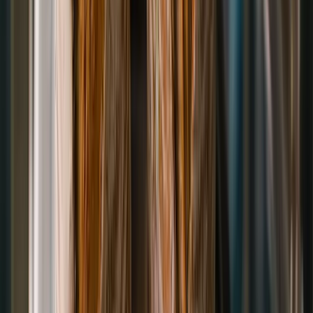
Créez votre CFA d'entreprise avec Skill & You
Vous souhaitez mettre en place un Centre de Formation
d'Apprentis (CFA) au sein de votre entreprise ? Avec Skill &
You, formez des talents adaptés à vos besoins grâce à une
solution clé en main. Créez dès maintenant votre CFA interne
et bénéficiez de notre accompagnement sur mesure pour
renforcer votre autonomie dans la formation professionnelle.
Découvrir
Formez vos équipes en interne avec Skill & You
Renforcez les compétences de vos collaborateurs et valorisez
votre marque employeur avec Skill & You ! Nos solutions de
formation interne incluent une plateforme d'e-learning
performante et des formations en marque blanche adaptées à
vos besoins spécifiques. Découvrez dès maintenant comment
booster la performance de vos équipes et dynamiser vos
talents.
Découvrir
Campus
Blog
Notre expertise pédagogique
Nos engagements
Nos