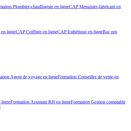
mation Plombier-chauffagiste en ligne
CAP Menuisier-fabricant en
 en ligne
CAP Coiffure en ligne
CAP Esthétique en ligne
Bac pro
ation Agent de voyage en ligne
Formation Conseiller de vente en
 ligne
Formation Assistant RH en ligne
Formation Gestion comptable
e