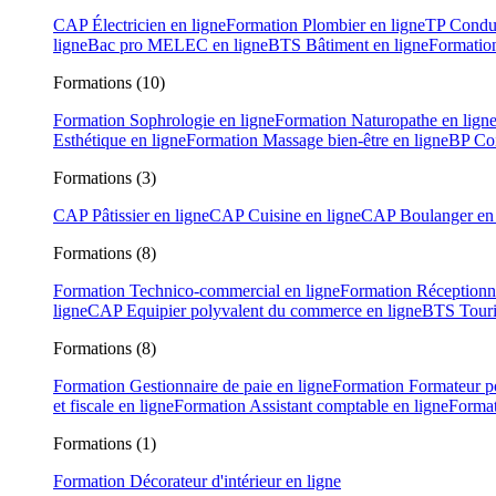
CAP Électricien en ligne
Formation Plombier en ligne
TP Conduc
ligne
Bac pro MELEC en ligne
BTS Bâtiment en ligne
Formation
Formations (10)
Formation Sophrologie en ligne
Formation Naturopathe en lign
Esthétique en ligne
Formation Massage bien-être en ligne
BP Coi
Formations (3)
CAP Pâtissier en ligne
CAP Cuisine en ligne
CAP Boulanger en 
Formations (8)
Formation Technico-commercial en ligne
Formation Réceptionnis
ligne
CAP Equipier polyvalent du commerce en ligne
BTS Touri
Formations (8)
Formation Gestionnaire de paie en ligne
Formation Formateur po
et fiscale en ligne
Formation Assistant comptable en ligne
Format
Formations (1)
Formation Décorateur d'intérieur en ligne