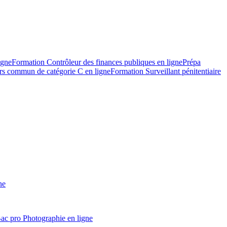
igne
Formation Contrôleur des finances publiques en ligne
Prépa
rs commun de catégorie C en ligne
Formation Surveillant pénitentiaire
ne
ac pro Photographie en ligne