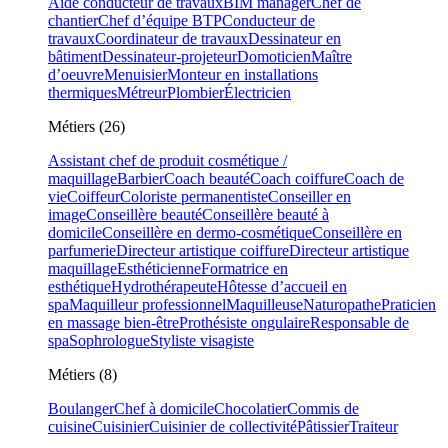
Aide conducteur de travaux
BIM manager
Chef de
chantier
Chef d’équipe BTP
Conducteur de
travaux
Coordinateur de travaux
Dessinateur en
bâtiment
Dessinateur-projeteur
Domoticien
Maître
d’oeuvre
Menuisier
Monteur en installations
thermiques
Métreur
Plombier
Électricien
Métiers (26)
Assistant chef de produit cosmétique /
maquillage
Barbier
Coach beauté
Coach coiffure
Coach de
vie
Coiffeur
Coloriste permanentiste
Conseiller en
image
Conseillère beauté
Conseillère beauté à
domicile
Conseillère en dermo-cosmétique
Conseillère en
parfumerie
Directeur artistique coiffure
Directeur artistique
maquillage
Esthéticienne
Formatrice en
esthétique
Hydrothérapeute
Hôtesse d’accueil en
spa
Maquilleur professionnel
Maquilleuse
Naturopathe
Praticien
en massage bien-être
Prothésiste ongulaire
Responsable de
spa
Sophrologue
Styliste visagiste
Métiers (8)
Boulanger
Chef à domicile
Chocolatier
Commis de
cuisine
Cuisinier
Cuisinier de collectivité
Pâtissier
Traiteur