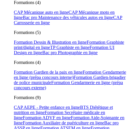
Formations (4)
CAP Mécanique auto en ligne
CAP Mécanique moto en
ligne
Bac pro Maintenance des véhicules autos en ligne
CAP
Carrosserie en ligne
Formations (5)
Formation Dessin & Illustration en ligne
Formation Graphiste
print/digital en ligne
TP Graphiste en ligne
Formation UI
Design en ligne
Bac pro Photographie en ligne
Formations (4)
Formation Gardien de la paix en ligne
Formation Gendarmerie
en ligne (prépa concours interne)
Formation Gardien-brigadier
de police municipale
Formation Gendarmerie en ligne (prépa
concours externe)
Formations (9)
CAP AEPE - Petite enfance en ligne
BTS Diététique et
nutrition en ligne
Formation Secrétaire médicale en
ligne
Formation ADVF en ligne
Formation Aide-Soignante en
ligne
Formation Auxiliaire de puériculture en ligne
Bac pro
ASSP en ligne
Formation ATSEM en ligne
Formation