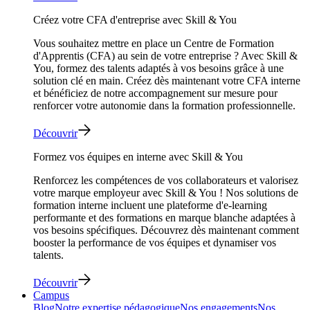
Créez votre CFA d'entreprise avec Skill & You
Vous souhaitez mettre en place un Centre de Formation
d'Apprentis (CFA) au sein de votre entreprise ? Avec Skill &
You, formez des talents adaptés à vos besoins grâce à une
solution clé en main. Créez dès maintenant votre CFA interne
et bénéficiez de notre accompagnement sur mesure pour
renforcer votre autonomie dans la formation professionnelle.
Découvrir
Formez vos équipes en interne avec Skill & You
Renforcez les compétences de vos collaborateurs et valorisez
votre marque employeur avec Skill & You ! Nos solutions de
formation interne incluent une plateforme d'e-learning
performante et des formations en marque blanche adaptées à
vos besoins spécifiques. Découvrez dès maintenant comment
booster la performance de vos équipes et dynamiser vos
talents.
Découvrir
Campus
Blog
Notre expertise pédagogique
Nos engagements
Nos