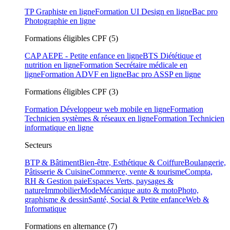
TP Graphiste en ligne
Formation UI Design en ligne
Bac pro
Photographie en ligne
Formations éligibles CPF (5)
CAP AEPE - Petite enfance en ligne
BTS Diététique et
nutrition en ligne
Formation Secrétaire médicale en
ligne
Formation ADVF en ligne
Bac pro ASSP en ligne
Formations éligibles CPF (3)
Formation Développeur web mobile en ligne
Formation
Technicien systèmes & réseaux en ligne
Formation Technicien
informatique en ligne
Secteurs
BTP & Bâtiment
Bien-être, Esthétique & Coiffure
Boulangerie,
Pâtisserie & Cuisine
Commerce, vente & tourisme
Compta,
RH & Gestion paie
Espaces Verts, paysages &
nature
Immobilier
Mode
Mécanique auto & moto
Photo,
graphisme & dessin
Santé, Social & Petite enfance
Web &
Informatique
Formations en alternance (7)