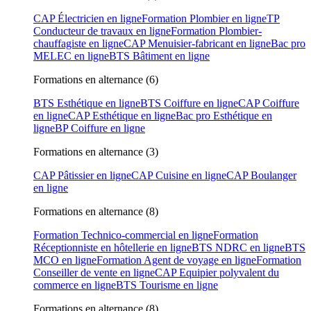
CAP Électricien en ligne
Formation Plombier en ligne
TP
Conducteur de travaux en ligne
Formation Plombier-
chauffagiste en ligne
CAP Menuisier-fabricant en ligne
Bac pro
MELEC en ligne
BTS Bâtiment en ligne
Formations en alternance (6)
BTS Esthétique en ligne
BTS Coiffure en ligne
CAP Coiffure
en ligne
CAP Esthétique en ligne
Bac pro Esthétique en
ligne
BP Coiffure en ligne
Formations en alternance (3)
CAP Pâtissier en ligne
CAP Cuisine en ligne
CAP Boulanger
en ligne
Formations en alternance (8)
Formation Technico-commercial en ligne
Formation
Réceptionniste en hôtellerie en ligne
BTS NDRC en ligne
BTS
MCO en ligne
Formation Agent de voyage en ligne
Formation
Conseiller de vente en ligne
CAP Equipier polyvalent du
commerce en ligne
BTS Tourisme en ligne
Formations en alternance (8)