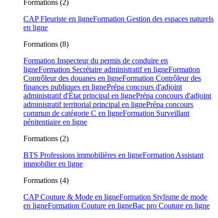
Formations (2)
CAP Fleuriste en ligne
Formation Gestion des espaces naturels
en ligne
Formations (8)
Formation Inspecteur du permis de conduire en
ligne
Formation Secrétaire administratif en ligne
Formation
Contrôleur des douanes en ligne
Formation Contrôleur des
finances publiques en ligne
Prépa concours d'adjoint
administratif d'État principal en ligne
Prépa concours d'adjoint
administratif territorial principal en ligne
Prépa concours
commun de catégorie C en ligne
Formation Surveillant
pénitentiaire en ligne
Formations (2)
BTS Professions immobilières en ligne
Formation Assistant
immobilier en ligne
Formations (4)
CAP Couture & Mode en ligne
Formation Stylisme de mode
en ligne
Formation Couture en ligne
Bac pro Couture en ligne