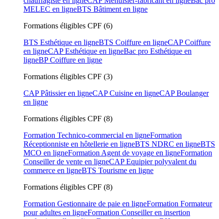
chauffagiste en ligne
CAP Menuisier-fabricant en ligne
Bac pro
MELEC en ligne
BTS Bâtiment en ligne
Formations éligibles CPF (6)
BTS Esthétique en ligne
BTS Coiffure en ligne
CAP Coiffure
en ligne
CAP Esthétique en ligne
Bac pro Esthétique en
ligne
BP Coiffure en ligne
Formations éligibles CPF (3)
CAP Pâtissier en ligne
CAP Cuisine en ligne
CAP Boulanger
en ligne
Formations éligibles CPF (8)
Formation Technico-commercial en ligne
Formation
Réceptionniste en hôtellerie en ligne
BTS NDRC en ligne
BTS
MCO en ligne
Formation Agent de voyage en ligne
Formation
Conseiller de vente en ligne
CAP Equipier polyvalent du
commerce en ligne
BTS Tourisme en ligne
Formations éligibles CPF (8)
Formation Gestionnaire de paie en ligne
Formation Formateur
pour adultes en ligne
Formation Conseiller en insertion