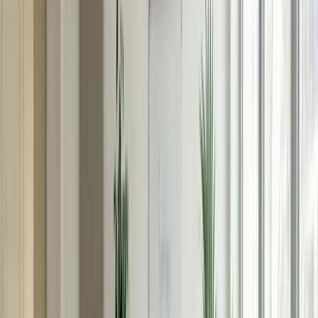
Formations (4)
CAP Mécanique auto en ligne
CAP Mécanique moto en
ligne
Bac pro Maintenance des véhicules autos en ligne
CAP
Carrosserie en ligne
Formations (5)
Formation Dessin & Illustration en ligne
Formation Graphiste
print/digital en ligne
TP Graphiste en ligne
Formation UI
Design en ligne
Bac pro Photographie en ligne
Formations (4)
Formation Gardien de la paix en ligne
Formation Gendarmerie
en ligne (prépa concours interne)
Formation Gardien-brigadier
de police municipale
Formation Gendarmerie en ligne (prépa
concours externe)
Formations (9)
CAP AEPE - Petite enfance en ligne
BTS Diététique et
nutrition en ligne
Formation Secrétaire médicale en
ligne
Formation ADVF en ligne
Formation Aide-Soignante en
ligne
Formation Auxiliaire de puériculture en ligne
Bac pro
ASSP en ligne
Formation ATSEM en ligne
Formation