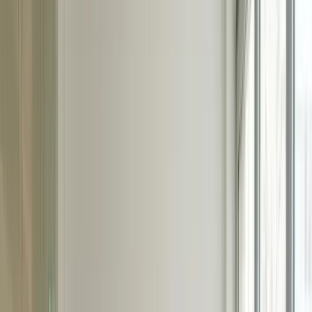
Espace élève
Espace professionnel
Formations
Secteurs
Formations CPF
Formations en
alternance
Diplômes
Fiches métiers
Toutes nos formations
Secteurs
Animaux
BTP & Bâtiment
Bien-être, Esthétique &
Coiffure
Boulangerie, Pâtisserie & Cuisine
Commerce, vente &
tourisme
Compta, RH & Gestion paie
Décoration &
architecture d'intérieur
Espaces Verts, paysages &
nature
Fonction publique
Immobilier
Mode
Mécanique auto &
moto
Photo, graphisme & dessin
Police & gendarmerie
Santé,
Social & Petite enfance
Web & Informatique