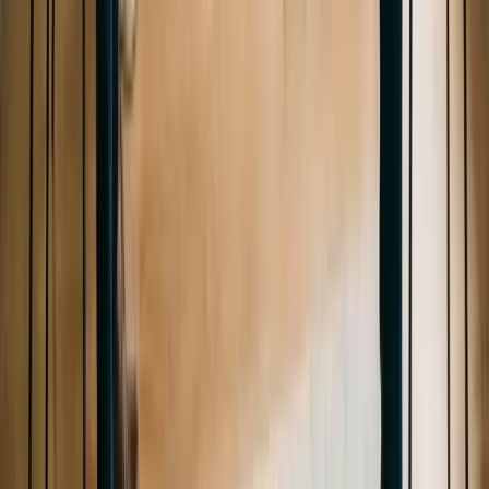
Créez votre CFA d'entreprise avec Skill & You
Vous souhaitez mettre en place un Centre de Formation
d'Apprentis (CFA) au sein de votre entreprise ? Avec Skill &
You, formez des talents adaptés à vos besoins grâce à une
solution clé en main. Créez dès maintenant votre CFA interne
et bénéficiez de notre accompagnement sur mesure pour
renforcer votre autonomie dans la formation professionnelle.
Découvrir
Formez vos équipes en interne avec Skill & You
Renforcez les compétences de vos collaborateurs et valorisez
votre marque employeur avec Skill & You ! Nos solutions de
formation interne incluent une plateforme d'e-learning
performante et des formations en marque blanche adaptées à
vos besoins spécifiques. Découvrez dès maintenant comment
booster la performance de vos équipes et dynamiser vos
talents.
Découvrir
Campus
Blog
Notre expertise pédagogique
Nos engagements
Nos