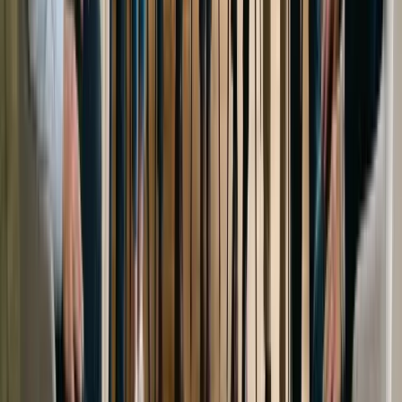
Artiste floral
Concepteur paysagiste
Conseiller en
jardinerie
Designer Floral
Dessinateur
paysagiste
Fleuriste
Fleuriste indépendant
Gestionnaire
d’espace naturel
Horticulteur
Jardinier
Paysagiste
Vendeur en
jardinerie
Métiers (10)
Adjoint administratif territorial
Agent de constatation des
douanes
Agent des finances publiques
Contrôleur des
douanes
Contrôleur des finances publiques
Contrôleur des
impôts
Gardien de prison
Inspecteur du permis de
conduire
Secrétaire administratif
Surveillant pénitentiaire
Métiers (5)
Administrateur de biens
Agent immobilier
Assistant
immobilier
Négociateur immobilier
Promoteur immobilier
Métiers (5)
Costumier
Couturier
Designer textile
Patronnier
Styliste
Métiers (17)