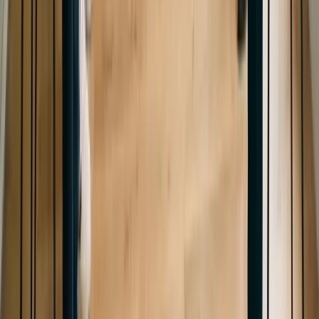
compléter un dispositif extérieur.
Découvrir
Alternance
Entreprises
Recrutement en apprentissage
CFA d'entreprise
Formation des
équipes
Nos offres entreprises
Recrutez vos apprentis avec Skill & You
Recrutez des apprentis avec l’aide de Skill & You ! Vous êtes
DRH, membre de la direction d’une entreprise ou responsable
de recrutement ? Vous avez des besoins réguliers en
apprentissage ? Nous vous aidons à identifier, recruter et
former les profils les plus adaptés à vos besoins. Découvrez
notre accompagnement humain et administratif sur mesure.
Découvrir