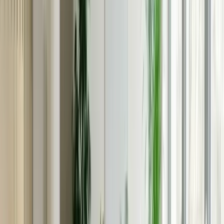
chauffagiste en ligne
CAP Menuisier-fabricant en ligne
Bac pro
MELEC en ligne
BTS Bâtiment en ligne
Formations éligibles CPF (6)
BTS Esthétique en ligne
BTS Coiffure en ligne
CAP Coiffure
en ligne
CAP Esthétique en ligne
Bac pro Esthétique en
ligne
BP Coiffure en ligne
Formations éligibles CPF (3)
CAP Pâtissier en ligne
CAP Cuisine en ligne
CAP Boulanger
en ligne
Formations éligibles CPF (8)
Formation Technico-commercial en ligne
Formation
Réceptionniste en hôtellerie en ligne
BTS NDRC en ligne
BTS
MCO en ligne
Formation Agent de voyage en ligne
Formation
Conseiller de vente en ligne
CAP Equipier polyvalent du
commerce en ligne
BTS Tourisme en ligne
Formations éligibles CPF (8)
Formation Gestionnaire de paie en ligne
Formation Formateur
pour adultes en ligne
Formation Conseiller en insertion