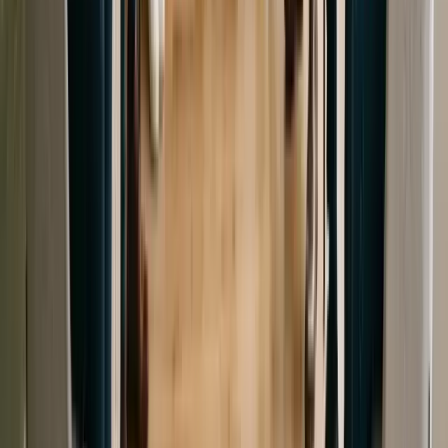
aux familles
Assistante maternelle
Auxiliaire de
puériculture
Auxiliaire de vie
Conseiller en insertion
professionnnelle
Diététicien
Infirmier
Moniteur
éducateur
Nounou
Nutritionniste
Puéricultrice
Secrétaire
médicale
Métiers (11)
Community manager
Développeur back-end
Développeur
front-end
Développeur web
Intégrateur web
Opérateur en
cybersécurité
Rédacteur web
Technicien
informatique
Webdesigner
Webmarketer
Webmaster
Financement
CPF
Alternance
France Travail
Financement personnel
Tous les financements
Financez votre formation grâce au CPF
Vous souhaitez profiter du CPF pour financer votre formation
? Nos parcours 100 % éligibles vous permettent d’apprendre
un nouveau métier ou de monter en compétences à votre
rythme. De la sélection de votre formation jusqu’à l’obtention
de votre diplôme ou de votre attestation, nous vous
accompagnons à chaque étape. Découvrez toutes nos
formations éligibles au CPF.