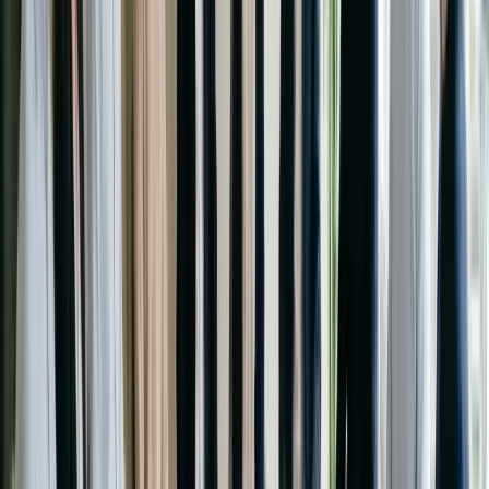
BTS Diététique et nutrition en ligne
BTS Professions
immobilières en ligne
BTS Bâtiment en ligne
BTS NDRC en
ligne
BTS MCO en ligne
BTS Esthétique en ligne
BTS
Coiffure en ligne
BTS Tourisme en ligne
Formations (15)
CAP AEPE - Petite enfance en ligne
CAP Couture & Mode en
ligne
CAP Mécanique auto en ligne
Formation Plombier en
ligne
CAP Fleuriste en ligne
CAP Mécanique moto en
ligne
Formation Plombier-chauffagiste en ligne
CAP
Menuisier-fabricant en ligne
CAP Pâtissier en ligne
CAP
Coiffure en ligne
CAP Equipier polyvalent du commerce en
ligne
CAP Esthétique en ligne
CAP Cuisine en ligne
CAP
Boulanger en ligne
CAP Carrosserie en ligne
Formations (6)
Bac pro MELEC en ligne
Bac pro Maintenance des véhicules
autos en ligne
Bac pro Couture en ligne
Bac pro Photographie
en ligne
Bac pro ASSP en ligne
Bac pro Esthétique en ligne
Formations (20)
Formation Secrétaire médicale en ligne
Formation