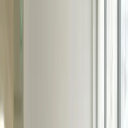
Formations (5)
Formation Soigneur animalier en ligne
Formation Auxiliaire
vétérinaire en ligne
Offre duo Auxiliaire de santé animale -
Soigneur animalier
Formation Éducateur canin en
ligne
Certification ACACED Chien & Chat en ligne
Formations (9)
CAP Électricien en ligne
Formation Plombier en ligne
TP
Conducteur de travaux en ligne
Formation Conducteur de
travaux en ligne
Formation Plombier-chauffagiste en
ligne
CAP Menuisier-fabricant en ligne
Bac pro MELEC en
ligne
BTS Bâtiment en ligne
Formation Maître d'œuvre en
ligne
Formations (10)
Formation Sophrologie en ligne
Formation Naturopathe en
ligne
Formation Coach de vie en ligne
BTS Esthétique en
ligne
BTS Coiffure en ligne
CAP Coiffure en ligne
CAP
Esthétique en ligne
Bac pro Esthétique en ligne
Formation
Massage bien-être en ligne
BP Coiffure en ligne
Formations (3)