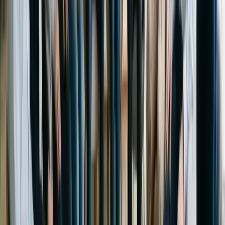
Formations (1)
BP Coiffure en ligne
Secteurs
Animaux
BTP & Bâtiment
Bien-être, Esthétique &
Coiffure
Boulangerie, Pâtisserie & Cuisine
Commerce, vente &
tourisme
Compta, RH & Gestion paie
Décoration &
architecture d'intérieur
Espaces Verts, paysages &
nature
Fonction publique
Immobilier
Mode
Mécanique auto &
moto
Photo, graphisme & dessin
Police & gendarmerie
Santé,
Social & Petite enfance
Web & Informatique
Métiers (16)
Agent animalier
Assistant vétérinaire
Auxiliaire de santé
animale
Chef animalier
Comportementaliste
animalier
Comportementaliste canin
Ornithologue
Pet
sitter
Physiothérapeute animalier
Soigneur animalier
Soigneur
pour animaux sauvages
Soigneur équin
Toiletteur
Éducateur
canin
Éleveur canin
Éleveur de chat
Métiers (15)