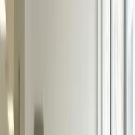
CAP Pâtissier en ligne
CAP Cuisine en ligne
CAP Boulanger
en ligne
Formations (8)
Formation Technico-commercial en ligne
Formation
Réceptionniste en hôtellerie en ligne
BTS NDRC en ligne
BTS
MCO en ligne
Formation Agent de voyage en ligne
Formation
Conseiller de vente en ligne
CAP Equipier polyvalent du
commerce en ligne
BTS Tourisme en ligne
Formations (8)
Formation Gestionnaire de paie en ligne
Formation Formateur
pour adultes en ligne
Formation Conseiller en insertion
professionnelle en ligne
Formation Assistant RH en
ligne
Formation Gestion comptable et fiscale en
ligne
Formation Assistant comptable en ligne
Formation
Secrétaire comptable en ligne
Formation Assistant juridique en
ligne
Formations (1)
Formation Décorateur d'intérieur en ligne