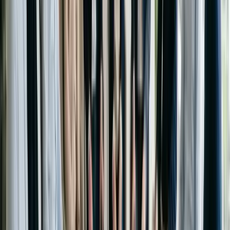
Gestionnaire de paie en ligne
Formation Formateur pour
adultes en ligne
Formation Développeur web mobile en
ligne
Formation Technicien systèmes & réseaux en
ligne
Formation Conseiller en insertion professionnelle en
ligne
Formation Technicien informatique en ligne
TP
Conducteur de travaux en ligne
Formation Assistant RH en
ligne
Formation ADVF en ligne
TP Graphiste en
ligne
Formation UI Design en ligne
Formation Technico-
commercial en ligne
Formation Gestion comptable et fiscale en
ligne
Formation Réceptionniste en hôtellerie en
ligne
Formation Assistant comptable en ligne
Formation
Secrétaire comptable en ligne
Formation Agent de voyage en
ligne
Formation Assistant immobilier en ligne
Formation
Conseiller de vente en ligne
Formations (2)
Certification ACACED Chien & Chat en ligne
Formation
Assistant juridique en ligne
Formations (17)
Formation Soigneur animalier en ligne
Formation Sophrologie
en ligne
Formation Auxiliaire vétérinaire en ligne
Offre duo
Auxiliaire de santé animale - Soigneur animalier
Formation