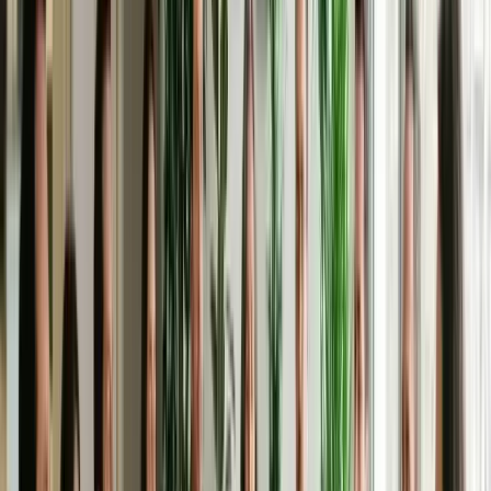
TP Graphiste en ligne
Formation UI Design en ligne
Bac pro
Photographie en ligne
Formations éligibles CPF (5)
CAP AEPE - Petite enfance en ligne
BTS Diététique et
nutrition en ligne
Formation Secrétaire médicale en
ligne
Formation ADVF en ligne
Bac pro ASSP en ligne
Formations éligibles CPF (3)
Formation Développeur web mobile en ligne
Formation
Technicien systèmes & réseaux en ligne
Formation Technicien
informatique en ligne
Secteurs
BTP & Bâtiment
Bien-être, Esthétique & Coiffure
Boulangerie,
Pâtisserie & Cuisine
Commerce, vente & tourisme
Compta,
RH & Gestion paie
Espaces Verts, paysages &
nature
Immobilier
Mode
Mécanique auto & moto
Photo,
graphisme & dessin
Santé, Social & Petite enfance
Web &
Informatique
Formations en alternance (7)