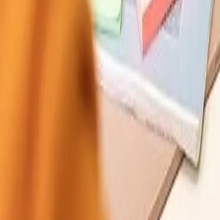
Formations (4)
Formation Gardien de la paix en ligne
Formation Gendarmerie en
Formations (9)
CAP AEPE - Petite enfance en ligne
BTS Diététique et nutrition
puériculture en ligne
Bac pro ASSP en ligne
Formation ATSEM e
Formations (4)
Formation Développeur web mobile en ligne
Formation Technic
Secteurs
Animaux
BTP & Bâtiment
Bien-être, Esthétique & Coiffure
Boul
nature
Immobilier
Mode
Mécanique auto & moto
Photo, graphism
Formations éligibles CPF (1)
Certification ACACED Chien & Chat en ligne
Formations éligibles CPF (7)
CAP Électricien en ligne
Formation Plombier en ligne
TP Conduc
en ligne