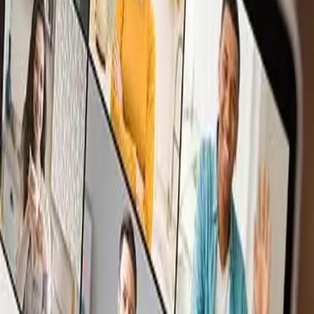
& Gestion paie
Décoration & architecture d'intérieur
Espaces Verts,
ocial & Petite enfance
Web & Informatique
ier
Formation Éducateur canin en ligne
Certification ACACED Chien