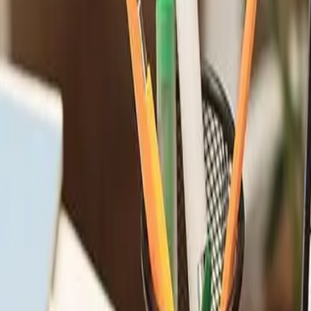
hes métiers
angerie, Pâtisserie & Cuisine
Commerce, vente & tourisme
Compta, RH 
e auto & moto
Photo, graphisme & dessin
Police & gendarmerie
Santé, S
rinaire en ligne
Offre duo Auxiliaire de santé animale - Soigneur animal