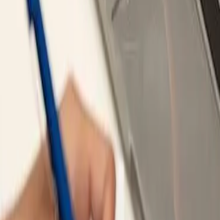
c pro Maintenance des véhicules autos en ligne
CAP Carrosserie en lig
tographie en ligne
 en ligne
Formation Secrétaire médicale en ligne
Formation ADVF en li
ien systèmes & réseaux en ligne
Formation Technicien informatique en 
Pâtisserie & Cuisine
Commerce, vente & tourisme
Compta, RH & Gestio
nfance
Web & Informatique