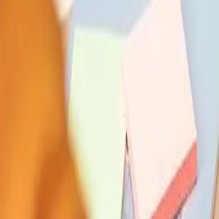
Formations (2)
CAP Fleuriste en ligne
Formation Gestion des espaces naturels 
Formations (8)
Formation Inspecteur du permis de conduire en ligne
Formation 
concours d'adjoint administratif d'État principal en ligne
Prépa co
en ligne
Formations (2)
BTS Professions immobilières en ligne
Formation Assistant immo
Formations (4)
CAP Couture & Mode en ligne
Formation Stylisme de mode en 
Formations (4)
CAP Mécanique auto en ligne
CAP Mécanique moto en ligne
Ba
Formations (5)
Formation Dessin & Illustration en ligne
Formation Graphiste pri