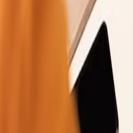
Formations éligibles CPF (6)
BTS Esthétique en ligne
BTS Coiffure en ligne
CAP Coiffure en
Formations éligibles CPF (3)
CAP Pâtissier en ligne
CAP Cuisine en ligne
CAP Boulanger en 
Formations éligibles CPF (8)
Formation Technico-commercial en ligne
Formation Réceptionnis
ligne
CAP Equipier polyvalent du commerce en ligne
BTS Touri
Formations éligibles CPF (8)
Formation Gestionnaire de paie en ligne
Formation Formateur po
et fiscale en ligne
Formation Assistant comptable en ligne
Format
Formations éligibles CPF (1)
CAP Fleuriste en ligne
Formations éligibles CPF (2)
BTS Professions immobilières en ligne
Formation Assistant immo