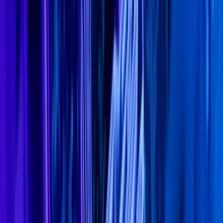
CAP Électricien en ligne
Formation Plombier en ligne
TP
Conducteur de travaux en ligne
Formation Plombier-
chauffagiste en ligne
CAP Menuisier-fabricant en ligne
Bac pro
MELEC en ligne
BTS Bâtiment en ligne
Formations en alternance (6)
BTS Esthétique en ligne
BTS Coiffure en ligne
CAP Coiffure
en ligne
CAP Esthétique en ligne
Bac pro Esthétique en
ligne
BP Coiffure en ligne
Formations en alternance (3)
CAP Pâtissier en ligne
CAP Cuisine en ligne
CAP Boulanger
en ligne
Formations en alternance (8)
Formation Technico-commercial en ligne
Formation
Réceptionniste en hôtellerie en ligne
BTS NDRC en ligne
BTS
MCO en ligne
Formation Agent de voyage en ligne
Formation
Conseiller de vente en ligne
CAP Equipier polyvalent du
commerce en ligne
BTS Tourisme en ligne
Formations en alternance (8)