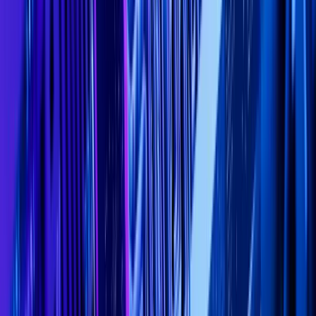
aux familles
Assistante maternelle
Auxiliaire de
puériculture
Auxiliaire de vie
Conseiller en insertion
professionnnelle
Diététicien
Infirmier
Moniteur
éducateur
Nounou
Nutritionniste
Puéricultrice
Secrétaire
médicale
Métiers (11)
Community manager
Développeur back-end
Développeur
front-end
Développeur web
Intégrateur web
Opérateur en
cybersécurité
Rédacteur web
Technicien
informatique
Webdesigner
Webmarketer
Webmaster
Financement
CPF
Alternance
France Travail
Financement personnel
Tous les financements
Financez votre formation grâce au CPF
Vous souhaitez profiter du CPF pour financer votre formation
? Nos parcours 100 % éligibles vous permettent d’apprendre
un nouveau métier ou de monter en compétences à votre
rythme. De la sélection de votre formation jusqu’à l’obtention
de votre diplôme ou de votre attestation, nous vous
accompagnons à chaque étape. Découvrez toutes nos
formations éligibles au CPF.