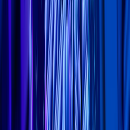
Gestionnaire de paie en ligne
Formation Formateur pour
adultes en ligne
Formation Développeur web mobile en
ligne
Formation Technicien systèmes & réseaux en
ligne
Formation Conseiller en insertion professionnelle en
ligne
Formation Technicien informatique en ligne
TP
Conducteur de travaux en ligne
Formation Assistant RH en
ligne
Formation ADVF en ligne
TP Graphiste en
ligne
Formation UI Design en ligne
Formation Technico-
commercial en ligne
Formation Gestion comptable et fiscale en
ligne
Formation Réceptionniste en hôtellerie en
ligne
Formation Assistant comptable en ligne
Formation
Secrétaire comptable en ligne
Formation Agent de voyage en
ligne
Formation Assistant immobilier en ligne
Formation
Conseiller de vente en ligne
Formations (2)
Certification ACACED Chien & Chat en ligne
Formation
Assistant juridique en ligne
Formations (17)
Formation Soigneur animalier en ligne
Formation Sophrologie
en ligne
Formation Auxiliaire vétérinaire en ligne
Offre duo
Auxiliaire de santé animale - Soigneur animalier
Formation