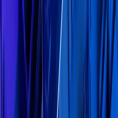
Découvrir
Demander la documentation
Être rappelé.e