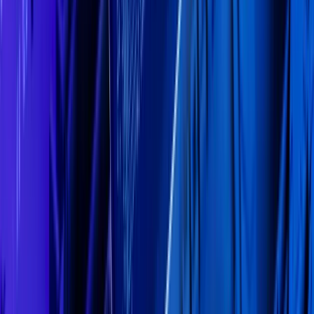
Skill & You est certifié Qualiopi
Skill & You est certifié Qualiopi. La certification Qualiopi
atteste de la qualité du processus de formation. C’est aussi ce
qui vous permet d’obtenir un financement public ou mutualisé
(CPF, France Travail, etc.) pour votre formation.
Découvrir
Vos témoignages nous inspirent
Découvrez les témoignages de nos anciens apprenants. Vous
aussi, faites vivre la communauté Skill & You en nous laissant
votre avis ! ❤️
Découvrir
Vos créations à l’honneur lors du défilé Top Skill
Le défilé Top Skill met en lumière les créations des
apprenants et des apprenantes dans les secteurs de la mode, de
la photographie et de l'art floral. Des dizaines d’élèves
rejoignent l’aventure chaque année ! Pourquoi pas vous ?