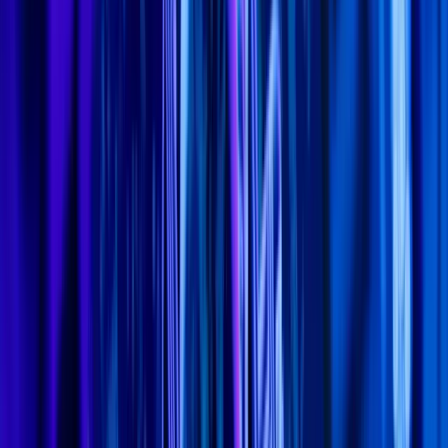
professionnelle en ligne
Formation Assistant RH en
ligne
Formation Gestion comptable et fiscale en
ligne
Formation Assistant comptable en ligne
Formation
Secrétaire comptable en ligne
Formation Assistant juridique en
ligne
Formations éligibles CPF (1)
CAP Fleuriste en ligne
Formations éligibles CPF (2)
BTS Professions immobilières en ligne
Formation Assistant
immobilier en ligne
Formations éligibles CPF (2)
CAP Couture & Mode en ligne
Bac pro Couture en ligne
Formations éligibles CPF (4)
CAP Mécanique auto en ligne
CAP Mécanique moto en
ligne
Bac pro Maintenance des véhicules autos en ligne
CAP
Carrosserie en ligne
Formations éligibles CPF (3)