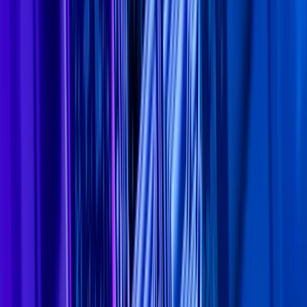
Formation Gestionnaire de paie en ligne
Formation Formateur
pour adultes en ligne
Formation Conseiller en insertion
professionnelle en ligne
Formation Assistant RH en
ligne
Formation Gestion comptable et fiscale en
ligne
Formation Assistant comptable en ligne
Formation
Secrétaire comptable en ligne
Formation Assistant juridique en
ligne
Formations en alternance (1)
CAP Fleuriste en ligne
Formations en alternance (2)
BTS Professions immobilières en ligne
Formation Assistant
immobilier en ligne
Formations en alternance (2)
CAP Couture & Mode en ligne
Bac pro Couture en ligne
Formations en alternance (4)
CAP Mécanique auto en ligne
CAP Mécanique moto en
ligne
Bac pro Maintenance des véhicules autos en ligne
CAP