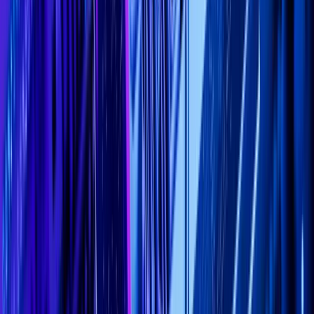
Découvrir
Découvrez les formations éligibles à l’alternance
Apprenez un métier tout en gagnant en expérience grâce à
l’alternance ! Du CAP au Bac+3, Skill & You vous forme et
vous accompagne à chaque étape : aide à la recherche d’une
entreprise en moins d’un mois, coaching personnalisé et suivi
tout au long de votre cursus. Découvrez toutes nos formations
éligibles à l’alternance.
Découvrir