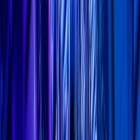
Dessin & Illustration en ligne
Formation Naturopathe en
ligne
Formation Conducteur de travaux en ligne
Formation
Graphiste print/digital en ligne
Formation Éducateur canin en
ligne
Formation Stylisme de mode en ligne
Formation
Décorateur d'intérieur en ligne
Formation Couture en
ligne
Formation Maître d'œuvre en ligne
Formation Coach de
vie en ligne
Formation Gestion des espaces naturels en
ligne
Formation Massage bien-être en ligne
Formation
Cybersécurité en ligne
Formations (16)
Formation Gardien de la paix en ligne
Formation Gendarmerie
en ligne (prépa concours interne)
Formation Inspecteur du
permis de conduire en ligne
Formation Gardien-brigadier de
police municipale
Formation Gendarmerie en ligne (prépa
concours externe)
Formation Aide-Soignante en
ligne
Formation Auxiliaire de puériculture en ligne
Formation
Secrétaire administratif en ligne
Formation ATSEM en
ligne
Formation Infirmière en ligne
Formation Contrôleur des
douanes en ligne
Formation Contrôleur des finances publiques
en ligne
Prépa concours d'adjoint administratif d'État principal
en ligne
Prépa concours d'adjoint administratif territorial
principal en ligne
Prépa concours commun de catégorie C en
ligne
Formation Surveillant pénitentiaire en ligne