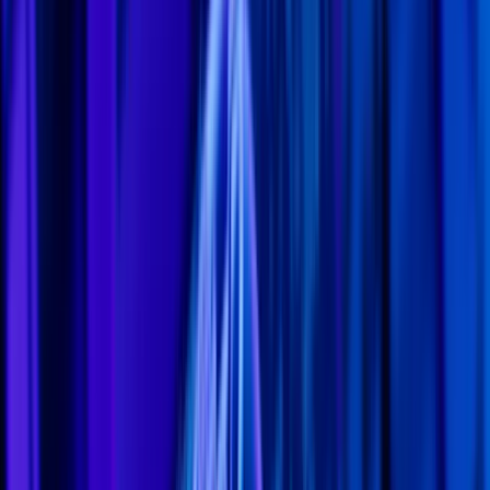
Formations (2)
CAP Fleuriste en ligne
Formation Gestion des espaces naturels
en ligne
Formations (8)
Formation Inspecteur du permis de conduire en
ligne
Formation Secrétaire administratif en ligne
Formation
Contrôleur des douanes en ligne
Formation Contrôleur des
finances publiques en ligne
Prépa concours d'adjoint
administratif d'État principal en ligne
Prépa concours d'adjoint
administratif territorial principal en ligne
Prépa concours
commun de catégorie C en ligne
Formation Surveillant
pénitentiaire en ligne
Formations (2)
BTS Professions immobilières en ligne
Formation Assistant
immobilier en ligne
Formations (4)
CAP Couture & Mode en ligne
Formation Stylisme de mode
en ligne
Formation Couture en ligne
Bac pro Couture en ligne