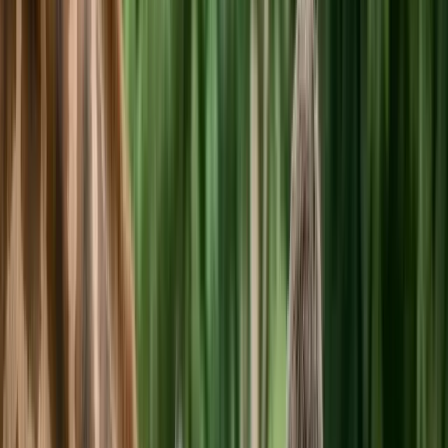
CAP Pâtissier en ligne
CAP Cuisine en ligne
CAP Boulanger
en ligne
Formations (8)
Formation Technico-commercial en ligne
Formation
Réceptionniste en hôtellerie en ligne
BTS NDRC en ligne
BTS
MCO en ligne
Formation Agent de voyage en ligne
Formation
Conseiller de vente en ligne
CAP Equipier polyvalent du
commerce en ligne
BTS Tourisme en ligne
Formations (8)
Formation Gestionnaire de paie en ligne
Formation Formateur
pour adultes en ligne
Formation Conseiller en insertion
professionnelle en ligne
Formation Assistant RH en
ligne
Formation Gestion comptable et fiscale en
ligne
Formation Assistant comptable en ligne
Formation
Secrétaire comptable en ligne
Formation Assistant juridique en
ligne
Formations (1)
Formation Décorateur d'intérieur en ligne