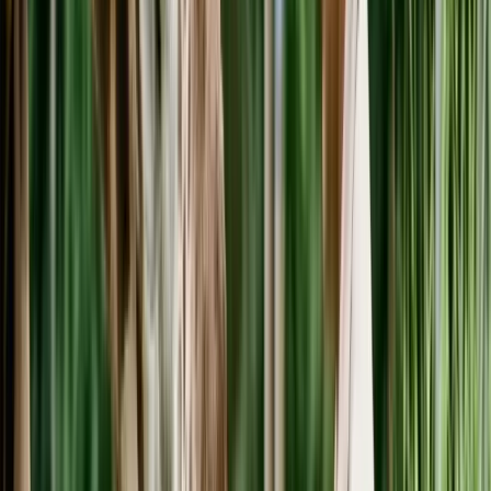
TP Graphiste en ligne
Formation UI Design en ligne
Bac pro
Photographie en ligne
Formations éligibles CPF (5)
CAP AEPE - Petite enfance en ligne
BTS Diététique et
nutrition en ligne
Formation Secrétaire médicale en
ligne
Formation ADVF en ligne
Bac pro ASSP en ligne
Formations éligibles CPF (3)
Formation Développeur web mobile en ligne
Formation
Technicien systèmes & réseaux en ligne
Formation Technicien
informatique en ligne
Secteurs
BTP & Bâtiment
Bien-être, Esthétique & Coiffure
Boulangerie,
Pâtisserie & Cuisine
Commerce, vente & tourisme
Compta,
RH & Gestion paie
Espaces Verts, paysages &
nature
Immobilier
Mode
Mécanique auto & moto
Photo,
graphisme & dessin
Santé, Social & Petite enfance
Web &
Informatique
Formations en alternance (7)