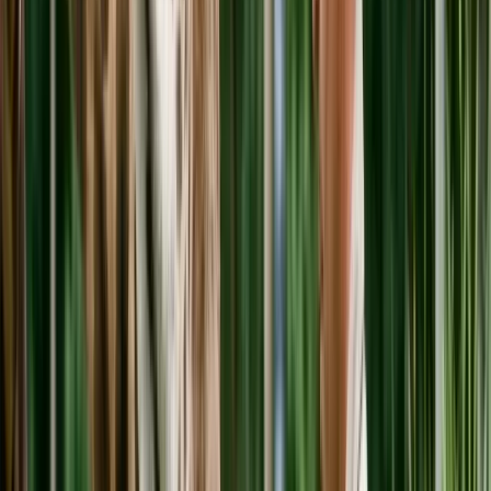
professionnelle en ligne
Formation Assistant RH en
ligne
Formation Gestion comptable et fiscale en
ligne
Formation Assistant comptable en ligne
Formation
Secrétaire comptable en ligne
Formation Assistant juridique en
ligne
Formations éligibles CPF (1)
CAP Fleuriste en ligne
Formations éligibles CPF (2)
BTS Professions immobilières en ligne
Formation Assistant
immobilier en ligne
Formations éligibles CPF (2)
CAP Couture & Mode en ligne
Bac pro Couture en ligne
Formations éligibles CPF (4)
CAP Mécanique auto en ligne
CAP Mécanique moto en
ligne
Bac pro Maintenance des véhicules autos en ligne
CAP
Carrosserie en ligne
Formations éligibles CPF (3)