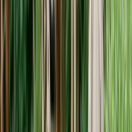
Carrosserie en ligne
Formations en alternance (2)
TP Graphiste en ligne
Formation UI Design en ligne
Formations en alternance (4)
CAP AEPE - Petite enfance en ligne
Formation Secrétaire
médicale en ligne
Formation ADVF en ligne
Bac pro ASSP en
ligne
Formations en alternance (3)
Formation Développeur web mobile en ligne
Formation
Technicien systèmes & réseaux en ligne
Formation Technicien
informatique en ligne
Diplômes
BTS
CAP
Bac pro
Titre professionnel
Certifications (RS,
RNCP)
Formations métiers
Prépa concours (Cat. A, B et
C)
Brevet professionnel
Formations (8)