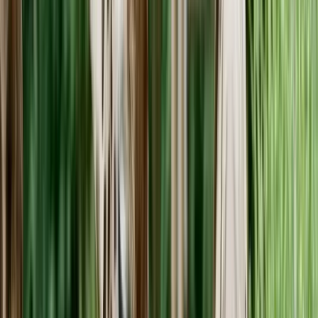
Formation Gestionnaire de paie en ligne
Formation Formateur
pour adultes en ligne
Formation Conseiller en insertion
professionnelle en ligne
Formation Assistant RH en
ligne
Formation Gestion comptable et fiscale en
ligne
Formation Assistant comptable en ligne
Formation
Secrétaire comptable en ligne
Formation Assistant juridique en
ligne
Formations en alternance (1)
CAP Fleuriste en ligne
Formations en alternance (2)
BTS Professions immobilières en ligne
Formation Assistant
immobilier en ligne
Formations en alternance (2)
CAP Couture & Mode en ligne
Bac pro Couture en ligne
Formations en alternance (4)
CAP Mécanique auto en ligne
CAP Mécanique moto en
ligne
Bac pro Maintenance des véhicules autos en ligne
CAP