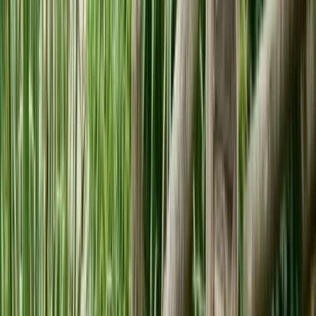
Découvrir
Demander la documentation
Être rappelé.e