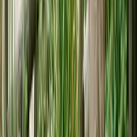
écoles
Notre marque
La certification Qualiopi
Avis et
témoignages
Top Skill
Campus
Le blog Skill & You
Conseils pratiques, décryptages métiers, tendances de la
formation à distance et retours d’expérience : le blog Skill &
You vous aide à mieux comprendre les parcours de formation
et les compétences d’aujourd’hui. Un espace pour s’informer,
prendre du recul et avancer plus sereinement dans ses projets
d’apprentissage.
Lire le blog
130 ans d’expérience à votre service
Skill & You allie savoir-faire et innovation. Bénéficiez d’un
parcours personnalisé incluant un service de coaching
optionnel. Assistez à des classes virtuelles et à des ateliers
pratiques. Grâce aux outils pédagogiques et aux logiciels,
progressez à votre rythme, où que vous soyez !
Découvrir