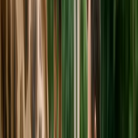
Formations (4)
CAP Mécanique auto en ligne
CAP Mécanique moto en
ligne
Bac pro Maintenance des véhicules autos en ligne
CAP
Carrosserie en ligne
Formations (5)
Formation Dessin & Illustration en ligne
Formation Graphiste
print/digital en ligne
TP Graphiste en ligne
Formation UI
Design en ligne
Bac pro Photographie en ligne
Formations (4)
Formation Gardien de la paix en ligne
Formation Gendarmerie
en ligne (prépa concours interne)
Formation Gardien-brigadier
de police municipale
Formation Gendarmerie en ligne (prépa
concours externe)
Formations (9)
CAP AEPE - Petite enfance en ligne
BTS Diététique et
nutrition en ligne
Formation Secrétaire médicale en
ligne
Formation ADVF en ligne
Formation Aide-Soignante en
ligne
Formation Auxiliaire de puériculture en ligne
Bac pro
ASSP en ligne
Formation ATSEM en ligne
Formation