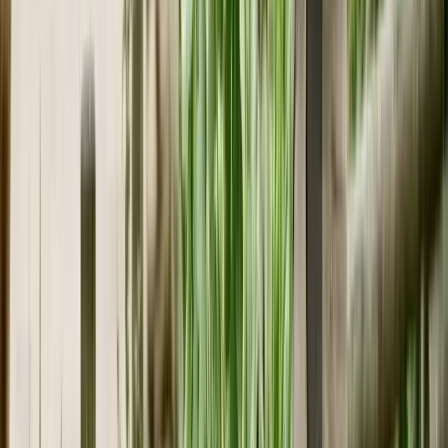
Financez votre formation avec l'aide de France Travail
Demandeur d’emploi ? Formez-vous avec un financement de
France Travail. Trouvez la formation qui vous correspond et
bénéficiez d’un accompagnement complet : coaching, aide à
la recherche d’un stage et d’un emploi, classes virtuelles…
Avec Skill & You, votre projet de réinsertion professionnelle
est entre de bonnes mains.
Découvrir
Profitez de nos solutions de paiement échelonné
Vous souhaitez connaître nos solutions de financement
personnel ? Optez pour une formation flexible et adaptée à
vos besoins, avec des facilités de paiement échelonné. Profitez
d’une grande autonomie dans le choix et dans la date de début
de votre parcours, ou mobilisez l’autofinancement pour