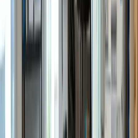
CAP Électricien en ligne
Formation Plombier en ligne
TP
Conducteur de travaux en ligne
Formation Plombier-
chauffagiste en ligne
CAP Menuisier-fabricant en ligne
Bac pro
MELEC en ligne
BTS Bâtiment en ligne
Formations en alternance (6)
BTS Esthétique en ligne
BTS Coiffure en ligne
CAP Coiffure
en ligne
CAP Esthétique en ligne
Bac pro Esthétique en
ligne
BP Coiffure en ligne
Formations en alternance (3)
CAP Pâtissier en ligne
CAP Cuisine en ligne
CAP Boulanger
en ligne
Formations en alternance (8)
Formation Technico-commercial en ligne
Formation
Réceptionniste en hôtellerie en ligne
BTS NDRC en ligne
BTS
MCO en ligne
Formation Agent de voyage en ligne
Formation
Conseiller de vente en ligne
CAP Equipier polyvalent du
commerce en ligne
BTS Tourisme en ligne
Formations en alternance (8)