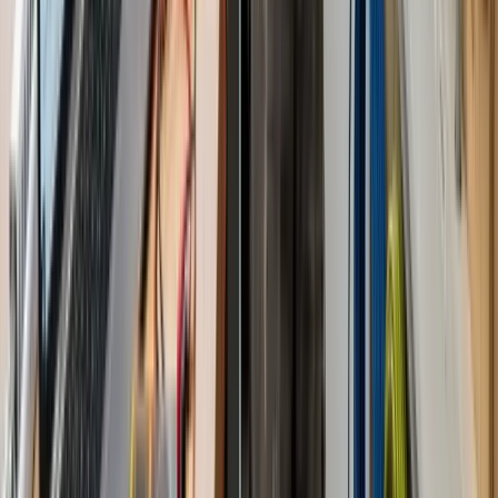
Créez votre CFA d'entreprise avec Skill & You
Vous souhaitez mettre en place un Centre de Formation
d'Apprentis (CFA) au sein de votre entreprise ? Avec Skill &
You, formez des talents adaptés à vos besoins grâce à une
solution clé en main. Créez dès maintenant votre CFA interne
et bénéficiez de notre accompagnement sur mesure pour
renforcer votre autonomie dans la formation professionnelle.
Découvrir
Formez vos équipes en interne avec Skill & You
Renforcez les compétences de vos collaborateurs et valorisez
votre marque employeur avec Skill & You ! Nos solutions de
formation interne incluent une plateforme d'e-learning
performante et des formations en marque blanche adaptées à
vos besoins spécifiques. Découvrez dès maintenant comment
booster la performance de vos équipes et dynamiser vos
talents.
Découvrir
Campus
Blog
Notre expertise pédagogique
Nos engagements
Nos